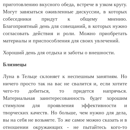
приготовлению вкусного обеда, встрече в узком кругу.
Могут завязаться оживленные дискуссии, в которых
собеседники придут к общему мнению.
Благоприятный день для совещаний, в которых нужно
согласовать действия и роли. Можно приобретать
материалы и приспособления для своих увлечений.
Хороший день для отдыха и заботы о внешности.
Близнецы
Луна в Тельце склоняет к неспешным занятиям. Но
ничего просто так на вас не свалится и, если хотите
чего-то добиться, то придется напрячься.
Материальная заинтересованность будет хорошим
стимулом для проявления эффективности и
творческих качеств. Но больше, чем нужно для дела,
вы на себя не возьмете. То же самое можно сказать и в
отношении окружающих - не пытайтесь кого-то