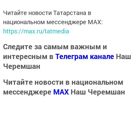
Читайте новости Татарстана в
национальном мессенджере MАХ:
https://max.ru/tatmedia
Следите за самым важным и
интересным в
Телеграм канале
Наш
Черемшан
Читайте новости в национальном
мессенджере
MАХ
Наш Черемшан