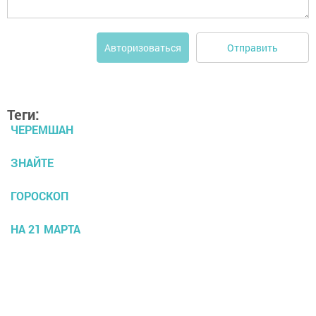
Отправить
Авторизоваться
Теги:
ЧЕРЕМШАН
ЗНАЙТЕ
ГОРОСКОП
НА 21 МАРТА