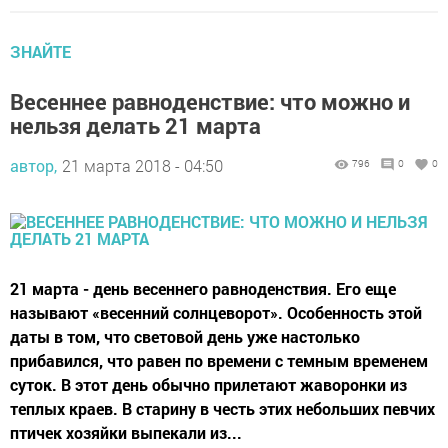
ЗНАЙТЕ
Весеннее равноденствие: что можно и
нельзя делать 21 марта
автор,
21 марта 2018 - 04:50
796
0
0
21 марта - день весеннего равноденствия. Его еще
называют «весенний солнцеворот». Особенность этой
даты в том, что световой день уже настолько
прибавился, что равен по времени с темным временем
суток. В этот день обычно прилетают жаворонки из
теплых краев. В старину в честь этих небольших певчих
птичек хозяйки выпекали из...