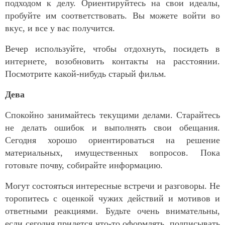
подходом к делу. Ориентируйтесь на свои идеалы,
пробуйте им соответствовать. Вы можете войти во
вкус, и все у вас получится.
Вечер используйте, чтобы отдохнуть, посидеть в
интернете, возобновить контакты на расстоянии.
Посмотрите какой-нибудь старый фильм.
Дева
Спокойно занимайтесь текущими делами. Старайтесь
не делать ошибок и выполнять свои обещания.
Сегодня хорошо ориентироваться на решение
материальных, имущественных вопросов. Пока
готовьте почву, собирайте информацию.
Могут состояться интересные встречи и разговоры. Не
торопитесь с оценкой чужих действий и мотивов и
ответными реакциями. Будьте очень внимательны,
если сегодня придется что-то оформлять, подписывать