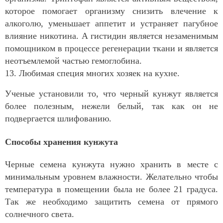
которое помогает организму снизить влечение к
алкоголю, уменьшает аппетит и устраняет пагубное
влияние никотина. А гистидин является незаменимым
помощником в процессе регенерации ткани и является
неотъемлемой частью гемоглобина.
13. Любимая специя многих хозяек на кухне.
Ученые установили то, что черный кунжут является
более полезным, нежели белый, так как он не
подвергается шлифованию.
Способы хранения кунжута
Черные семена кунжута нужно хранить в месте с
минимальным уровнем влажности. Желательно чтобы
температура в помещении была не более 21 градуса.
Так же необходимо защитить семена от прямого
солнечного света.