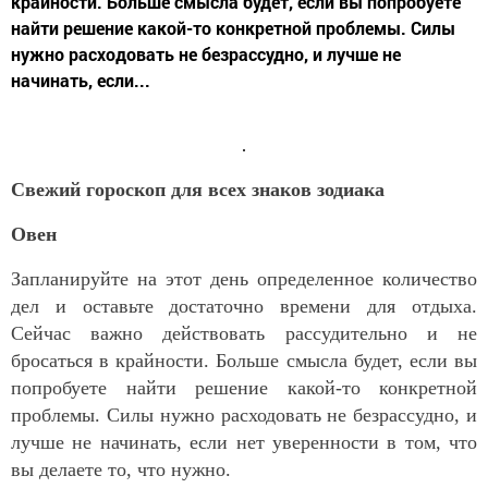
крайности. Больше смысла будет, если вы попробуете
найти решение какой-то конкретной проблемы. Силы
нужно расходовать не безрассудно, и лучше не
начинать, если...
Свежий гороскоп для всех знаков зодиака
Овен
Запланируйте на этот день определенное количество
дел и оставьте достаточно времени для отдыха.
Сейчас важно действовать рассудительно и не
бросаться в крайности. Больше смысла будет, если вы
попробуете найти решение какой-то конкретной
проблемы. Силы нужно расходовать не безрассудно, и
лучше не начинать, если нет уверенности в том, что
вы делаете то, что нужно.