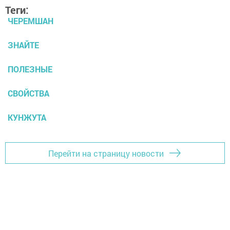
Теги:
ЧЕРЕМШАН
ЗНАЙТЕ
ПОЛЕЗНЫЕ
СВОЙСТВА
КУНЖУТА
Перейти на страницу новости