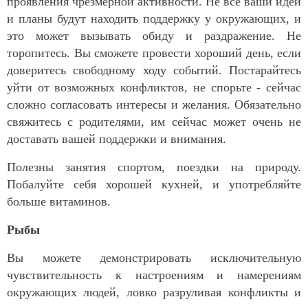
проявления чрезмерной активности. Не все ваши идеи
и планы будут находить поддержку у окружающих, и
это может вызывать обиду и раздражение. Не
торопитесь. Вы сможете провести хороший день, если
доверитесь свободному ходу событий. Постарайтесь
уйти от возможных конфликтов, не спорьте - сейчас
сложно согласовать интересы и желания. Обязательно
свяжитесь с родителями, им сейчас может очень не
доставать вашей поддержки и внимания.
Полезны занятия спортом, поездки на природу.
Побалуйте себя хорошей кухней, и употребляйте
больше витаминов.
Рыбы
Вы можете демонстрировать исключительную
чувствительность к настроениям и намерениям
окружающих людей, ловко разруливая конфликты и