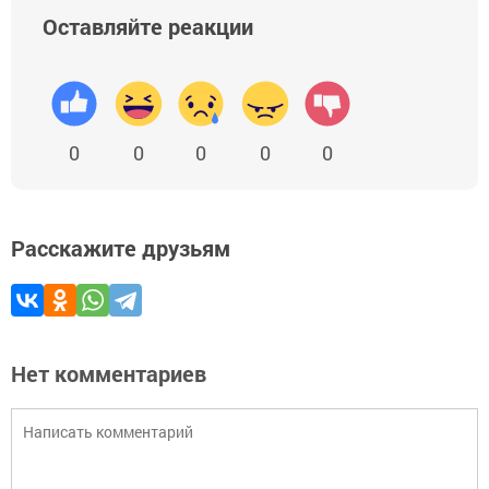
Оставляйте реакции
0
0
0
0
0
Расскажите друзьям
Нет комментариев