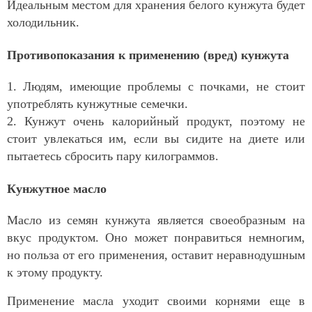
Идеальным местом для хранения белого кунжута будет
холодильник.
Противопоказания к применению (вред) кунжута
1. Людям, имеющие проблемы с почками, не стоит
употреблять кунжутные семечки.
2. Кунжут очень калорийный продукт, поэтому не
стоит увлекаться им, если вы сидите на диете или
пытаетесь сбросить пару килограммов.
Кунжутное масло
Масло из семян кунжута является своеобразным на
вкус продуктом. Оно может понравиться немногим,
но польза от его применения, оставит неравнодушным
к этому продукту.
Применение масла уходит своими корнями еще в