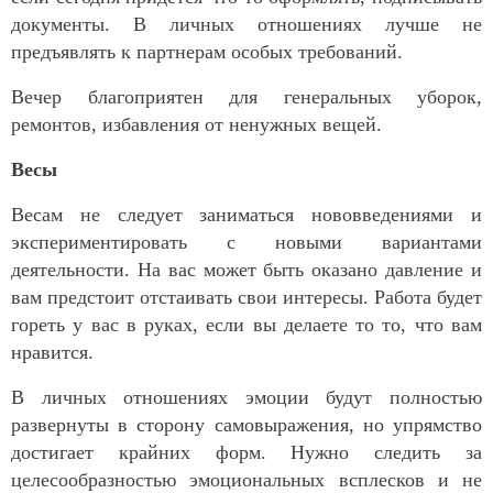
документы. В личных отношениях лучше не
предъявлять к партнерам особых требований.
Вечер благоприятен для генеральных уборок,
ремонтов, избавления от ненужных вещей.
Весы
Весам не следует заниматься нововведениями и
экспериментировать с новыми вариантами
деятельности. На вас может быть оказано давление и
вам предстоит отстаивать свои интересы. Работа будет
гореть у вас в руках, если вы делаете то то, что вам
нравится.
В личных отношениях эмоции будут полностью
развернуты в сторону самовыражения, но упрямство
достигает крайних форм. Нужно следить за
целесообразностью эмоциональных всплесков и не