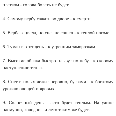
платком - голова болеть не будет.
4. Самому вербу сажать во дворе - к смерти.
5. Верба зацвела, но снег не сошел - к теплой погоде.
6. Туман в этот день - к утренним заморозкам.
7. Высокие облака быстро плывут по небу - к скорому
наступлению тепла.
8. Снег в полях лежит неровно, буграми - к богатому
урожаю овощей и яровых.
9. Солнечный день - лето будет теплым. На улице
пасмурно, холодно - и лето таким же будет.