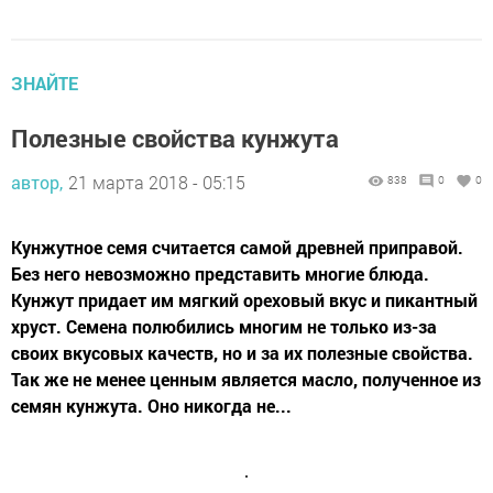
ЗНАЙТЕ
Полезные свойства кунжута
автор,
21 марта 2018 - 05:15
838
0
0
Кунжутное семя считается самой древней приправой.
Без него невозможно представить многие блюда.
Кунжут придает им мягкий ореховый вкус и пикантный
хруст. Семена полюбились многим не только из-за
своих вкусовых качеств, но и за их полезные свойства.
Так же не менее ценным является масло, полученное из
семян кунжута. Оно никогда не...