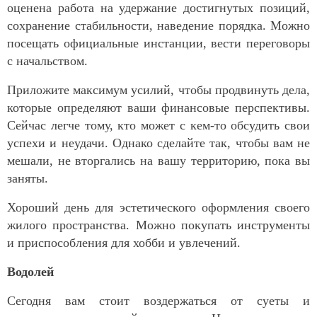
оценена работа на удержание достигнутых позиций,
сохранение стабильности, наведение порядка. Можно
посещать официальные инстанции, вести переговоры
с начальством.
Приложите максимум усилий, чтобы продвинуть дела,
которые определяют ваши финансовые перспективы.
Сейчас легче тому, кто может с кем-то обсудить свои
успехи и неудачи. Однако сделайте так, чтобы вам не
мешали, не вторгались на вашу территорию, пока вы
заняты.
Хороший день для эстетического оформления своего
жилого пространства. Можно покупать инструменты
и приспособления для хобби и увлечений.
Водолей
Сегодня вам стоит воздержаться от суеты и