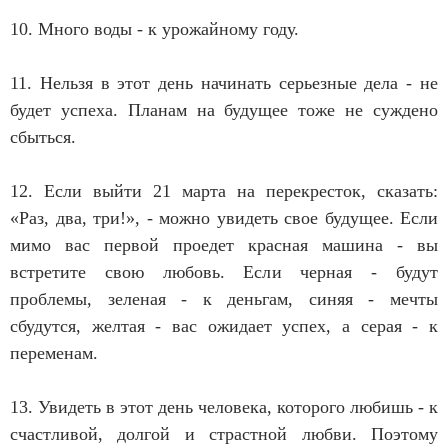
10. Много воды - к урожайному году.
11. Нельзя в этот день начинать серьезные дела - не
будет успеха. Планам на будущее тоже не суждено
сбыться.
12. Если выйти 21 марта на перекресток, сказать:
«Раз, два, три!», - можно увидеть свое будущее. Если
мимо вас первой проедет красная машина - вы
встретите свою любовь. Если черная - будут
проблемы, зеленая - к деньгам, синяя - мечты
сбудутся, желтая - вас ожидает успех, а серая - к
переменам.
13. Увидеть в этот день человека, которого любишь - к
счастливой, долгой и страстной любви. Поэтому