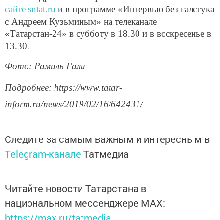
сайте sntat.ru
и в программе «Интервью без галстука
с Андреем Кузьминым» на телеканале
«Татарстан-24» в субботу в 18.30 и в воскресенье в
13.30.
Фото: Рамиль Гали
Подробнее: https://www.tatar-
inform.ru/news/2019/02/16/642431/
Следите за самым важным и интересным в
Telegram-канале
Татмедиа
Читайте новости Татарстана в
национальном мессенджере MАХ:
https://max.ru/tatmedia