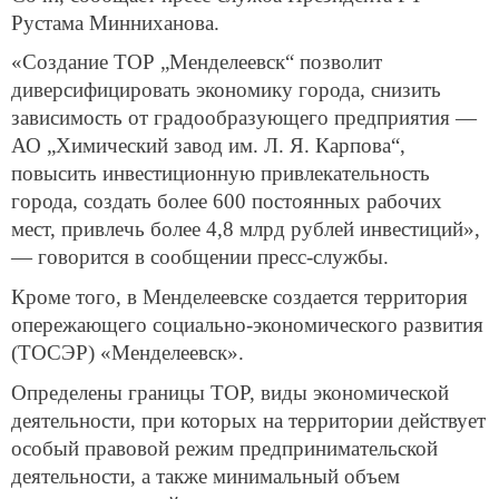
Рустама Минниханова.
«Создание ТОР „Менделеевск“ позволит
диверсифицировать экономику города, снизить
зависимость от градообразующего предприятия —
АО „Химический завод им. Л. Я. Карпова“,
повысить инвестиционную привлекательность
города, создать более 600 постоянных рабочих
мест, привлечь более 4,8 млрд рублей инвестиций»,
— говорится в сообщении пресс-службы.
Кроме того, в Менделеевске создается территория
опережающего социально-экономического развития
(ТОСЭР) «Менделеевск».
Определены границы ТОР, виды экономической
деятельности, при которых на территории действует
особый правовой режим предпринимательской
деятельности, а также минимальный объем