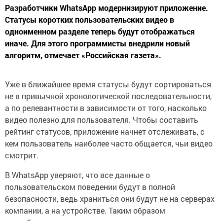
Разработчики WhatsApp модернизируют приложение.
Статусы коротких пользовательских видео в
одноименном разделе теперь будут отображаться
иначе. Для этого программисты внедрили новый
алгоритм, отмечает «Российская газета».
Уже в ближайшее время статусы будут сортироваться
не в привычной хронологической последовательности,
а по релевантности в зависимости от того, насколько
видео полезно для пользователя. Чтобы составить
рейтинг статусов, приложение начнет отслеживать, с
кем пользователь наиболее часто общается, чьи видео
смотрит.
В WhatsApp уверяют, что все данные о
пользовательском поведении будут в полной
безопасности, ведь храниться они будут не на серверах
компании, а на устройстве. Таким образом