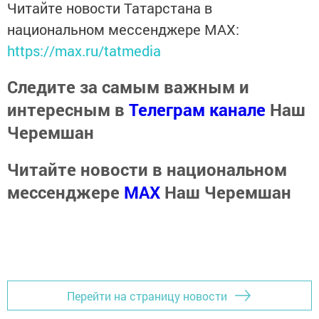
Читайте новости Татарстана в
национальном мессенджере MАХ:
https://max.ru/tatmedia
Следите за самым важным и
интересным в
Телеграм канале
Наш
Черемшан
Читайте новости в национальном
мессенджере
MАХ
Наш Черемшан
Перейти на страницу новости