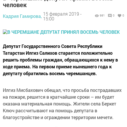
человек
15 февраля 2019 -
Кадрия Гамирова,
981
0
0
15:00
Депутат Государственного Совета Республики
Татарстан Илгиз Салихов старается положительно
решить проблемы граждан, обращающихся к нему в
ходе приема. На первом приеме нынешнего года к
депутату обратились восемь черемшанцев.
Илгиз Мисбахович обещал, что просьба пострадавших
на пожаре, решится в кратчайшие сроки – им будет
оказана материальная помощь. Жители села Беркет
Ключ рассчитывают на помощь депутата в
благоустройстве и ограждении территории мечети.