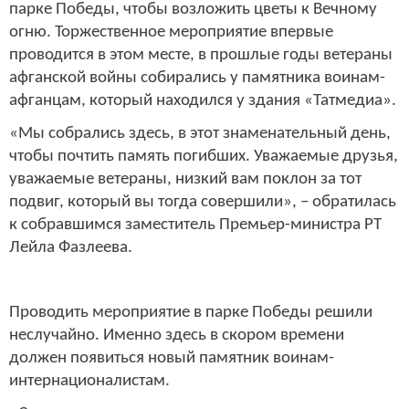
парке Победы, чтобы возложить цветы к Вечному
огню. Торжественное мероприятие впервые
проводится в этом месте, в прошлые годы ветераны
афганской войны собирались у памятника воинам-
афганцам, который находился у здания «Татмедиа».
«Мы собрались здесь, в этот знаменательный день,
чтобы почтить память погибших. Уважаемые друзья,
уважаемые ветераны, низкий вам поклон за тот
подвиг, который вы тогда совершили», – обратилась
к собравшимся заместитель Премьер-министра РТ
Лейла Фазлеева.
Проводить мероприятие в парке Победы решили
неслучайно. Именно здесь в скором времени
должен появиться новый памятник воинам-
интернационалистам.