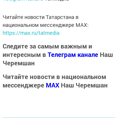
Читайте новости Татарстана в
национальном мессенджере MАХ:
https://max.ru/tatmedia
Следите за самым важным и
интересным в
Телеграм канале
Наш
Черемшан
Читайте новости в национальном
мессенджере
MАХ
Наш Черемшан