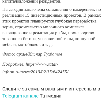
капиталовложений резидентов.
На сегодня заключены соглашения о намерениях по
реализации 15 инвестиционных проектов. В рамках
этих проектов планируется глубокая переработка
зерна, строительство молочного комплекса,
выращивание и реализация рыбы, производство
товарного бетона, упаковочной тары, корпусной
мебели, мотоблоков и т. д.
Фото: архив/Ильнар Тухбатов
Подробнее: https://www.tatar-
inform.ru/news/2019/02/15/642455/
Следите за самым важным и интересным в
Telegram-канале
Татмедиа