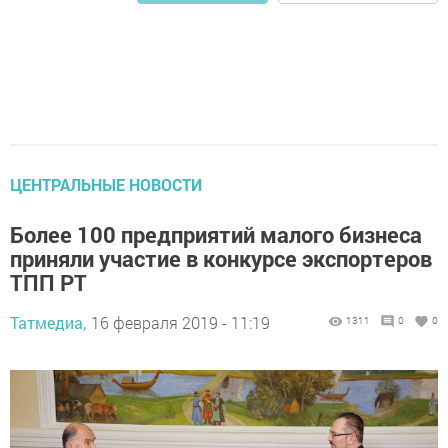
ЦЕНТРАЛЬНЫЕ НОВОСТИ
Более 100 предприятий малого бизнеса
приняли участие в конкурсе экспортеров
ТПП РТ
Татмедиа,
16 февраля 2019 - 11:19
1311
0
0