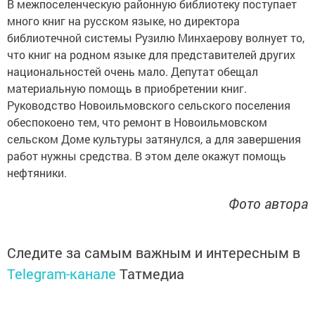
В межпоселенческую районную библиотеку поступает
много книг на русском языке, но директора
библиотечной системы Рузилю Минхаерову волнует то,
что книг на родном языке для представителей других
национальностей очень мало. Депутат обещал
материальную помощь в приобретении книг.
Руководство Новоильмовского сельского поселения
обеспокоено тем, что ремонт в Новоильмовском
сельском Доме культуры затянулся, а для завершения
работ нужны средства. В этом деле окажут помощь
нефтяники.
Фото автора
Следите за самым важным и интересным в
Telegram-канале
Татмедиа