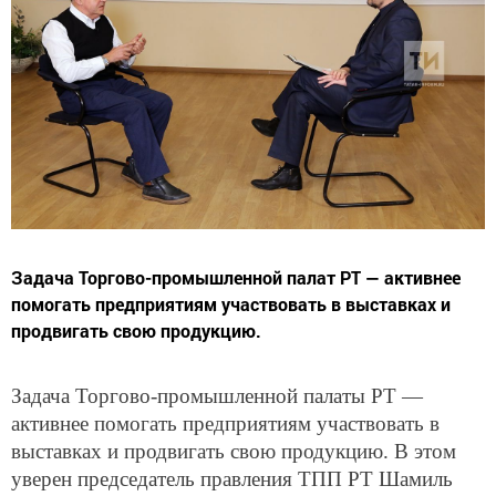
Задача Торгово-промышленной палат РТ — активнее
помогать предприятиям участвовать в выставках и
продвигать свою продукцию.
Задача Торгово-промышленной палаты РТ —
активнее помогать предприятиям участвовать в
выставках и продвигать свою продукцию. В этом
уверен председатель правления ТПП РТ Шамиль