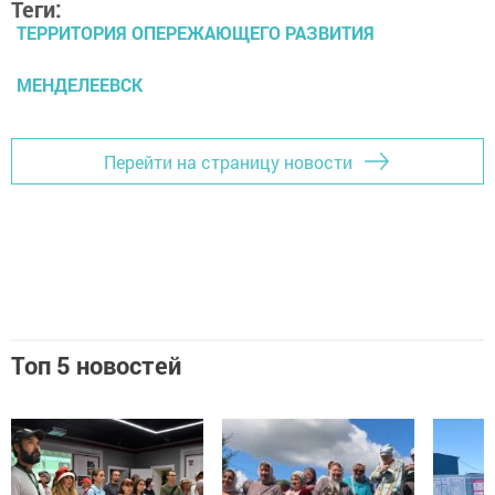
Теги:
ТЕРРИТОРИЯ ОПЕРЕЖАЮЩЕГО РАЗВИТИЯ
МЕНДЕЛЕЕВСК
Перейти на страницу новости
Топ 5 новостей