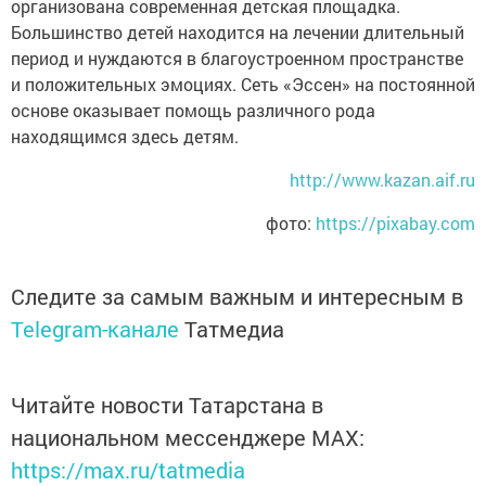
организована современная детская площадка.
Большинство детей находится на лечении длительный
период и нуждаются в благоустроенном пространстве
и положительных эмоциях. Сеть «Эссен» на постоянной
основе оказывает помощь различного рода
находящимся здесь детям.
http://www.kazan.aif.ru
фото:
https://pixabay.com
Следите за самым важным и интересным в
Telegram-канале
Татмедиа
Читайте новости Татарстана в
национальном мессенджере MАХ:
https://max.ru/tatmedia