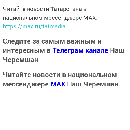
Читайте новости Татарстана в
национальном мессенджере MАХ:
https://max.ru/tatmedia
Следите за самым важным и
интересным в
Телеграм канале
Наш
Черемшан
Читайте новости в национальном
мессенджере
MАХ
Наш Черемшан