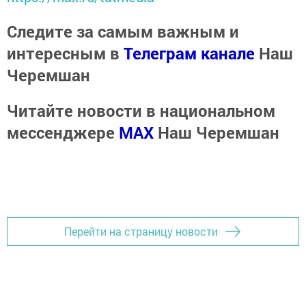
Следите за самым важным и
интересным в
Телеграм канале
Наш
Черемшан
Читайте новости в национальном
мессенджере
MАХ
Наш Черемшан
Перейти на страницу новости