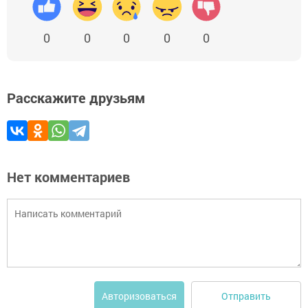
0
0
0
0
0
Расскажите друзьям
Нет комментариев
Отправить
Авторизоваться