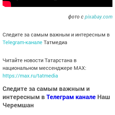
фото с
pixabay.com
Следите за самым важным и интересным в
Telegram-канале
Татмедиа
Читайте новости Татарстана в
национальном мессенджере MАХ:
https://max.ru/tatmedia
Следите за самым важным и
интересным в
Телеграм канале
Наш
Черемшан