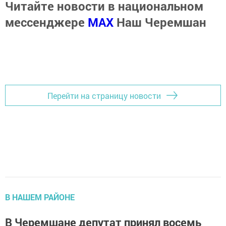
Читайте новости в национальном
мессенджере
MАХ
Наш Черемшан
Перейти на страницу новости
В НАШЕМ РАЙОНЕ
В Черемшане депутат принял восемь