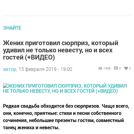
ЗНАЙТЕ
Жених приготовил сюрприз, который
удивил не только невесту, но и всех
гостей (+ВИДЕО)
автор,
15 февраля 2019 - 19:00
1508
0
0
Редкая свадьба обходится без сюрпризов. Чаще всего,
они, конечно, приятные: стихи и песни собственного
сочинения, небольшие презенты гостям, совместный
танец жениха и невесты.