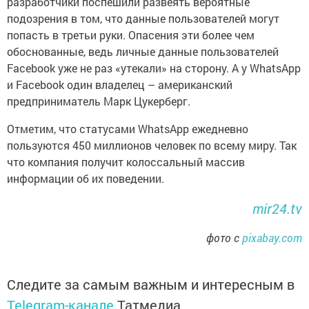
разработчики поспешили развеять вероятные
подозрения в том, что данные пользователей могут
попасть в третьи руки. Опасения эти более чем
обоснованные, ведь личные данные пользователей
Facebook уже не раз «утекали» на сторону. А у WhatsApp
и Facebook один владелец – американский
предприниматель Марк Цукерберг.
Отметим, что статусами WhatsApp ежедневно
пользуются 450 миллионов человек по всему миру. Так
что компания получит колоссальный массив
информации об их поведении.
mir24.tv
фото с
pixabay.com
Следите за самым важным и интересным в
Telegram-канале
Татмедиа