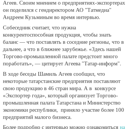
Агеев. Своим мнением о предприятиях-экспортерах
он поделился с гендиректором АО "Татмедиа"
Андреем Кузьминым во время интервью.
Собеседник считает, что нужна
конкурентоспособная продукция, чтобы знать
баланс — что поставлять в соседние регионы, что в
дальнее, а что в ближнее зарубежье. «Здесь нашей
Торгово-промышленной палате предстоит много
поработать», — цитирует Агеева "Татар-информ".
В ходе беседы Шамиль Агеев сообщил, что
некоторые татарстанские предприятия поставляют
свою продукцию в 46 стран мира. А в конкурсе
«Экспортер года», который организует Торгово-
промышленная палата Татарстана и Министерство
экономики республики, приняло участие более 100
предприятий малого бизнеса.
Более подробно с интервью можно ознакомиться
на