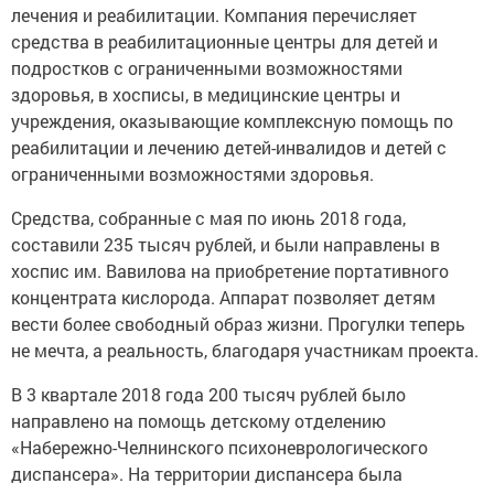
лечения и реабилитации. Компания перечисляет
средства в реабилитационные центры для детей и
подростков с ограниченными возможностями
здоровья, в хосписы, в медицинские центры и
учреждения, оказывающие комплексную помощь по
реабилитации и лечению детей-инвалидов и детей с
ограниченными возможностями здоровья.
Средства, собранные с мая по июнь 2018 года,
составили 235 тысяч рублей, и были направлены в
хоспис им. Вавилова на приобретение портативного
концентрата кислорода. Аппарат позволяет детям
вести более свободный образ жизни. Прогулки теперь
не мечта, а реальность, благодаря участникам проекта.
В 3 квартале 2018 года 200 тысяч рублей было
направлено на помощь детскому отделению
«Набережно-Челнинского психоневрологического
диспансера». На территории диспансера была