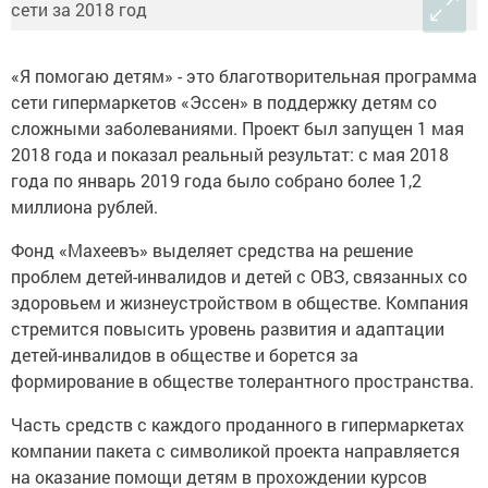
«Я помогаю детям» - это благотворительная программа
сети гипермаркетов «Эссен» в поддержку детям со
сложными заболеваниями. Проект был запущен 1 мая
2018 года и показал реальный результат: с мая 2018
года по январь 2019 года было собрано более 1,2
миллиона рублей.
Фонд «Махеевъ» выделяет средства на решение
проблем детей-инвалидов и детей с ОВЗ, связанных со
здоровьем и жизнеустройством в обществе. Компания
стремится повысить уровень развития и адаптации
детей-инвалидов в обществе и борется за
формирование в обществе толерантного пространства.
Часть средств с каждого проданного в гипермаркетах
компании пакета с символикой проекта направляется
на оказание помощи детям в прохождении курсов