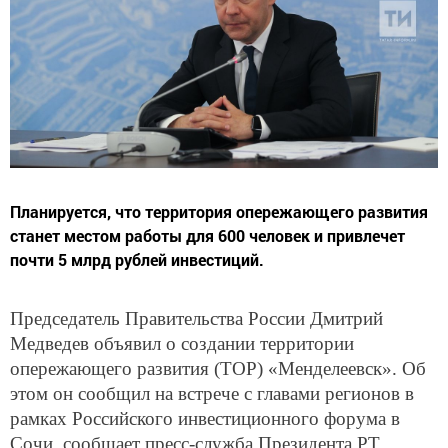
Планируется, что территория опережающего развития
станет местом работы для 600 человек и привлечет
почти 5 млрд рублей инвестиций.
Председатель Правительства России Дмитрий
Медведев объявил о создании территории
опережающего развития (ТОР) «Менделеевск». Об
этом он сообщил на встрече с главами регионов в
рамках Российского инвестиционного форума в
Сочи, сообщает пресс-служба Президента РТ