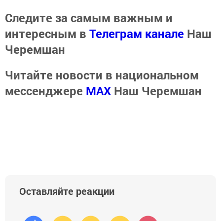
Следите за самым важным и
интересным в
Телеграм канале
Наш
Черемшан
Читайте новости в национальном
мессенджере
MАХ
Наш Черемшан
Оставляйте реакции