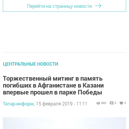
Перейти на страницу новости
ЦЕНТРАЛЬНЫЕ НОВОСТИ
Торжественный митинг в память
погибших в Афганистане в Казани
впервые прошел в парке Победы
Татар-информ,
15 февраля 2019 - 11:11
882
0
0