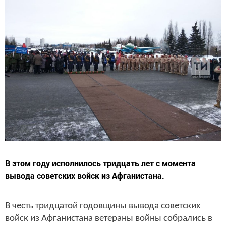
В этом году исполнилось тридцать лет с момента
вывода советских войск из Афганистана.
В честь тридцатой годовщины вывода советских
войск из Афганистана ветераны войны собрались в