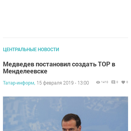
ЦЕНТРАЛЬНЫЕ НОВОСТИ
Медведев постановил создать ТОР в
Менделеевске
Татар-информ,
15 февраля 2019 - 13:00
1410
0
0