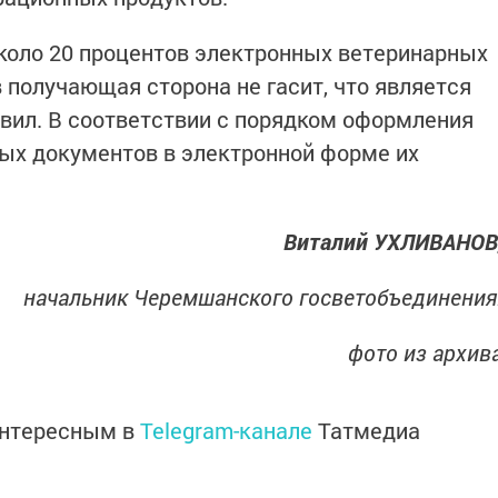
около 20 процентов электронных ветеринарных
получающая сторона не гасит, что является
вил. В соответствии с порядком оформления
ых документов в электронной форме их
Виталий УХЛИВАНОВ
начальник Черемшанского госветобъединения
фото из архив
интересным в
Telegram-канале
Татмедиа