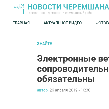
НОВОСТИ ЧЕРЕМШАНА
Газета "Наш Черемшан" - Черемшанский район
ГЛАВНАЯ
АКТУАЛЬНОЕ ВИДЕО
ФОТОГ
ЗНАЙТЕ
Электронные в
сопроводитель
обязательны
автор,
26 апреля 2019 - 10:30