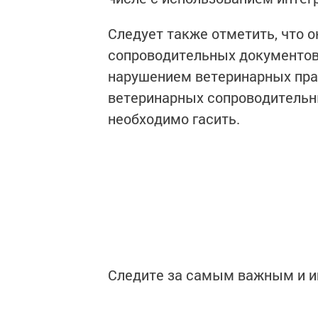
Следует также отметить, что 
сопроводительных документов 
нарушением ветеринарных пра
ветеринарных сопроводительн
необходимо гасить.
Следите за самым важным и 