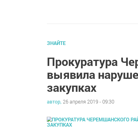
ЗНАЙТЕ
Прокуратура Че
выявила наруше
закупках
автор,
26 апреля 2019 - 09:30