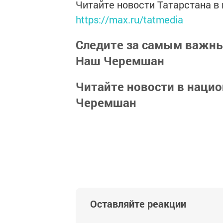
Читайте новости Татарстана 
https://max.ru/tatmedia
Следите за самым важн
Наш Черемшан
Читайте новости в наци
Черемшан
Оставляйте реакции