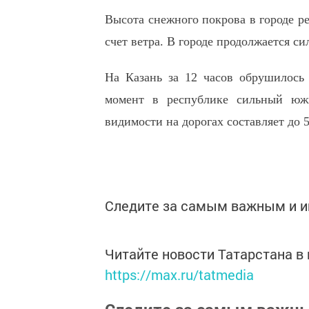
Высота снежного покрова в городе ре
счет ветра. В городе продолжается си
На Казань за 12 часов обрушилось
момент в республике сильный юж
видимости на дорогах составляет до 
Следите за самым важным и 
Читайте новости Татарстана 
https://max.ru/tatmedia