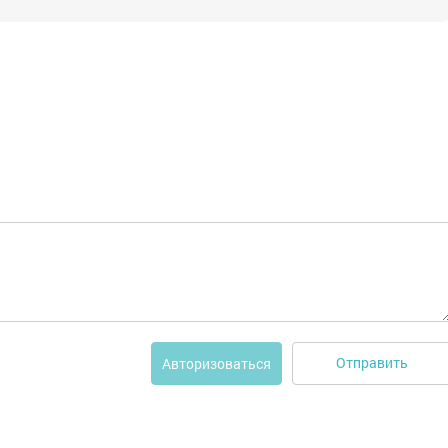
Отправить
Авторизоваться