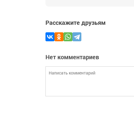
Расскажите друзьям
Нет комментариев