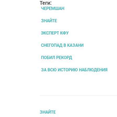
Теги:
ЧЕРЕМШАН
ЗНАЙТЕ
ЭКСПЕРТ КФУ
СНЕГОПАД В КАЗАНИ
ПОБИЛ РЕКОРД
ЗА ВСЮ ИСТОРИЮ НАБЛЮДЕНИЯ
ЗНАЙТЕ