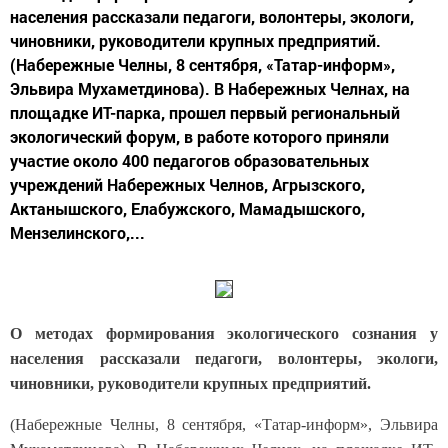
населения рассказали педагоги, волонтеры, экологи,
чиновники, руководители крупных предприятий.
(Набережные Челны, 8 сентября, «Татар-информ»,
Эльвира Мухаметдинова). В Набережных Челнах, на
площадке ИТ-парка, прошел первый региональный
экологический форум, в работе которого приняли
участие около 400 педагогов образовательных
учреждений Набережных Челнов, Агрызского,
Актанышского, Елабужского, Мамадышского,
Мензелинского,...
О методах формирования экологического сознания у
населения рассказали педагоги, волонтеры, экологи,
чиновники, руководители крупных предприятий.
(Набережные Челны, 8 сентября, «Татар-информ», Эльвира