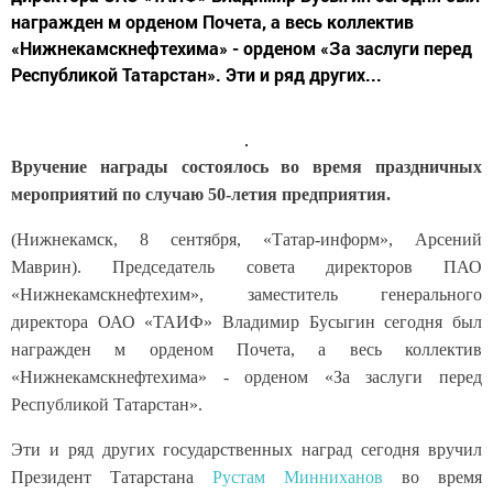
награжден м орденом Почета, а весь коллектив
«Нижнекамскнефтехима» - орденом «За заслуги перед
Республикой Татарстан». Эти и ряд других...
Вручение награды состоялось во время праздничных
мероприятий по случаю 50-летия предприятия.
(Нижнекамск, 8 сентября, «Татар-информ», Арсений
Маврин). Председатель совета директоров ПАО
«Нижнекамскнефтехим», заместитель генерального
директора ОАО «ТАИФ» Владимир Бусыгин сегодня был
награжден м орденом Почета, а весь коллектив
«Нижнекамскнефтехима» - орденом «За заслуги перед
Республикой Татарстан».
Эти и ряд других государственных наград сегодня вручил
Президент Татарстана
Рустам Минниханов
во время