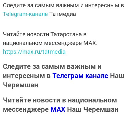
Следите за самым важным и интересным в
Telegram-канале
Татмедиа
Читайте новости Татарстана в
национальном мессенджере MАХ:
https://max.ru/tatmedia
Следите за самым важным и
интересным в
Телеграм канале
Наш
Черемшан
Читайте новости в национальном
мессенджере
MАХ
Наш Черемшан