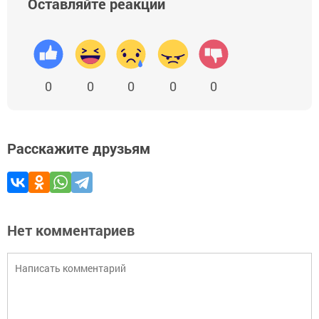
Оставляйте реакции
0
0
0
0
0
Расскажите друзьям
Нет комментариев