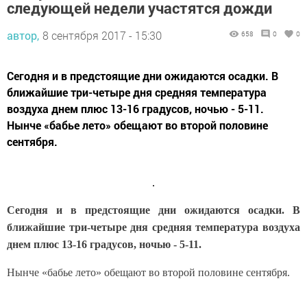
следующей недели участятся дожди
автор,
8 сентября 2017 - 15:30
658
0
0
Сегодня и в предстоящие дни ожидаются осадки. В
ближайшие три-четыре дня средняя температура
воздуха днем плюс 13-16 градусов, ночью - 5-11.
Нынче «бабье лето» обещают во второй половине
сентября.
Сегодня и в предстоящие дни ожидаются осадки. В
ближайшие три-четыре дня средняя температура воздуха
днем плюс 13-16 градусов, ночью - 5-11.
Нынче «бабье лето» обещают во второй половине сентября.