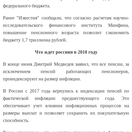
федерального бюджета.
Ранее "Известия" сообщали, что согласно расчетам научно-
исследовательского финансового института Минфина,
повышение пенсионного возраста позволит сэкономить
бюджету 1,7 триллиона рублей.
Что ждет россиян в 2018 году
В конце июня Дмитрий Медведев заявил, что все пенсии, за
исключением пенсий работающих пенсионеров,
проиндексируют на размер инфляции.
В России с 2017 года вернулись к индексации пенсий по
фактической инфляции предшествующего года. Это
обеспечивает учет влияния инфляционных процессов на
размеры выплат и позволяет сохранить их покупательную
способность.