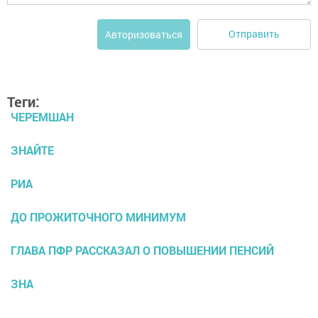
Отправить
Авторизоваться
Теги:
ЧЕРЕМШАН
ЗНАЙТЕ
РИА
ДО ПРОЖИТОЧНОГО МИНИМУМ
ГЛАВА ПФР РАССКАЗАЛ О ПОВЫШЕНИИ ПЕНСИЙ
ЗНА