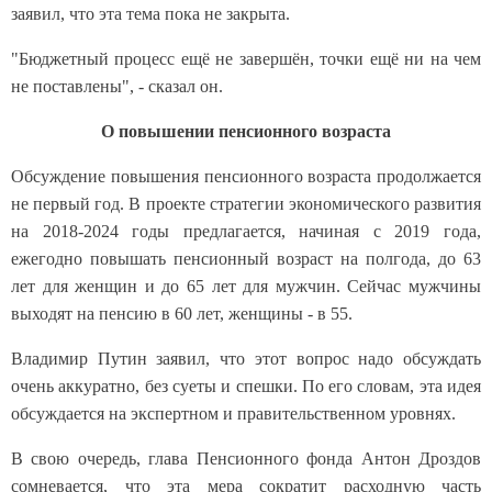
заявил, что эта тема пока не закрыта.
"Бюджетный процесс ещё не завершён, точки ещё ни на чем
не поставлены", - сказал он.
О повышении пенсионного возраста
Обсуждение повышения пенсионного возраста продолжается
не первый год. В проекте стратегии экономического развития
на 2018-2024 годы предлагается, начиная с 2019 года,
ежегодно повышать пенсионный возраст на полгода, до 63
лет для женщин и до 65 лет для мужчин. Сейчас мужчины
выходят на пенсию в 60 лет, женщины - в 55.
Владимир Путин заявил, что этот вопрос надо обсуждать
очень аккуратно, без суеты и спешки. По его словам, эта идея
обсуждается на экспертном и правительственном уровнях.
В свою очередь, глава Пенсионного фонда Антон Дроздов
сомневается, что эта мера сократит расходную часть