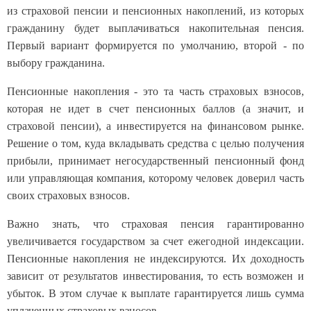
из страховой пенсии и пенсионных накоплений, из которых
гражданину будет выплачиваться накопительная пенсия.
Первый вариант формируется по умолчанию, второй - по
выбору гражданина.
Пенсионные накопления - это та часть страховых взносов,
которая не идет в счет пенсионных баллов (а значит, и
страховой пенсии), а инвестируется на финансовом рынке.
Решение о том, куда вкладывать средства с целью получения
прибыли, принимает негосударственный пенсионный фонд
или управляющая компания, которому человек доверил часть
своих страховых взносов.
Важно знать, что страховая пенсия гарантированно
увеличивается государством за счет ежегодной индексации.
Пенсионные накопления не индексируются. Их доходность
зависит от результатов инвестирования, то есть возможен и
убыток. В этом случае к выплате гарантируется лишь сумма
уплаченных страховых взносов.