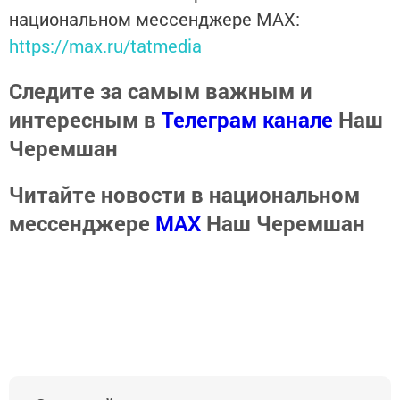
национальном мессенджере MАХ:
https://max.ru/tatmedia
Следите за самым важным и
интересным в
Телеграм канале
Наш
Черемшан
Читайте новости в национальном
мессенджере
MАХ
Наш Черемшан