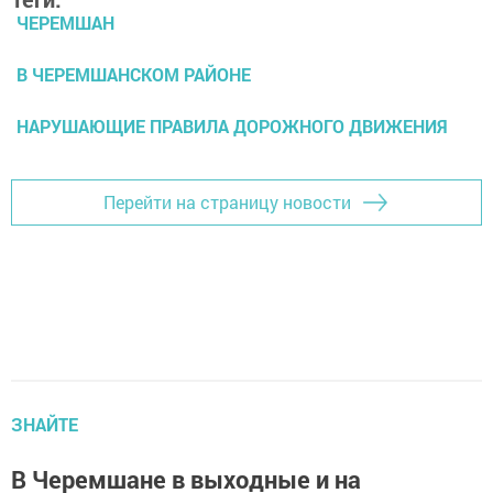
ЧЕРЕМШАН
В ЧЕРЕМШАНСКОМ РАЙОНЕ
НАРУШАЮЩИЕ ПРАВИЛА ДОРОЖНОГО ДВИЖЕНИЯ
Перейти на страницу новости
ЗНАЙТЕ
В Черемшане в выходные и на