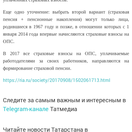
Еще одно уточнение: выбрать второй вариант (страховая
пенсия + пенсионные накопления) могут только лица,
родившиеся в 1967 году и позже, в отношении которых с 1
января 2014 года впервые начисляются страховые взносы на
ОПС.
В 2017 все страховые взносы на ОПС, уплачиваемые
работодателями за своих работников, направляются на
формирование страховой пенсии.
https://ria.ru/society/20170908/1502061713.html
Следите за самым важным и интересным в
Telegram-канале
Татмедиа
Читайте новости Татарстана в