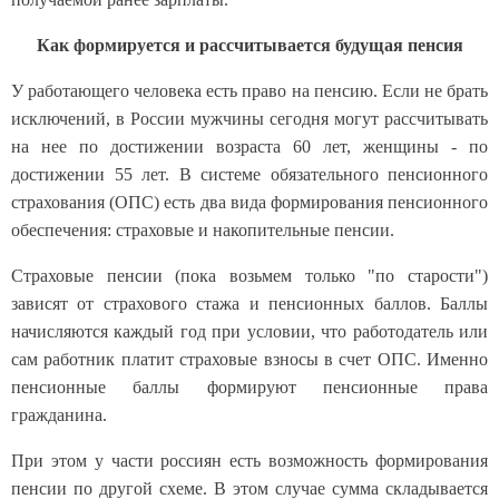
Как формируется и рассчитывается будущая пенсия
У работающего человека есть право на пенсию. Если не брать
исключений, в России мужчины сегодня могут рассчитывать
на нее по достижении возраста 60 лет, женщины - по
достижении 55 лет. В системе обязательного пенсионного
страхования (ОПС) есть два вида формирования пенсионного
обеспечения: страховые и накопительные пенсии.
Страховые пенсии (пока возьмем только "по старости")
зависят от страхового стажа и пенсионных баллов. Баллы
начисляются каждый год при условии, что работодатель или
сам работник платит страховые взносы в счет ОПС. Именно
пенсионные баллы формируют пенсионные права
гражданина.
При этом у части россиян есть возможность формирования
пенсии по другой схеме. В этом случае сумма складывается