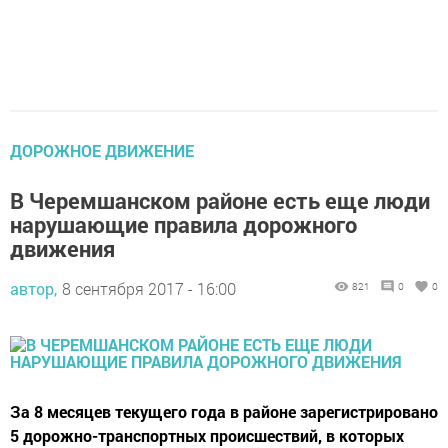
ДОРОЖНОЕ ДВИЖЕНИЕ
В Черемшанском районе есть еще люди
нарушающие правила дорожного
движения
автор,
8 сентября 2017 - 16:00
821
0
0
За 8 месяцев текущего года в районе зарегистрировано
5 дорожно-транспортных происшествий, в которых