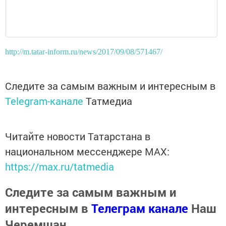
http://m.tatar-inform.ru/news/2017/09/08/571467/
Следите за самым важным и интересным в
Telegram-канале
Татмедиа
Читайте новости Татарстана в
национальном мессенджере MАХ:
https://max.ru/tatmedia
Следите за самым важным и
интересным в
Телеграм канале
Наш
Черемшан