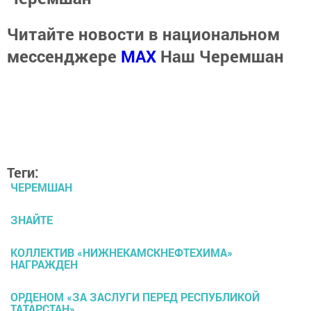
Читайте новости в национальном
мессенджере
MАХ
Наш Черемшан
Теги:
ЧЕРЕМШАН
ЗНАЙТЕ
КОЛЛЕКТИВ «НИЖНЕКАМСКНЕФТЕХИМА»
НАГРАЖДЕН
ОРДЕНОМ «ЗА ЗАСЛУГИ ПЕРЕД РЕСПУБЛИКОЙ
ТАТАРСТАН»