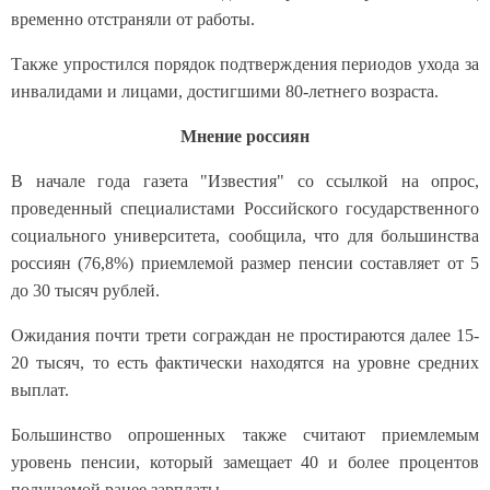
временно отстраняли от работы.
Также упростился порядок подтверждения периодов ухода за
инвалидами и лицами, достигшими 80-летнего возраста.
Мнение россиян
В начале года газета "Известия" со ссылкой на опрос,
проведенный специалистами Российского государственного
социального университета, сообщила, что для большинства
россиян (76,8%) приемлемой размер пенсии составляет от 5
до 30 тысяч рублей.
Ожидания почти трети сограждан не простираются далее 15-
20 тысяч, то есть фактически находятся на уровне средних
выплат.
Большинство опрошенных также считают приемлемым
уровень пенсии, который замещает 40 и более процентов
получаемой ранее зарплаты.