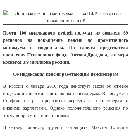
Почти 100 миллиардов рублей получат из бюджета 69
регионов на повышение пенсий до прожиточного
минимума и соцдоплаты. По словам председателя
правления Пенсионного фонда Антона Дроздова, эта мера
коснется 3,9 миллиона россиян.
Об индексация пенсий работающим пенсионерам
В России с января 2016 года действует закон об отмене
индексации пенсий работающим пенсионерам. В Госдуме и
Совфеде не раз предлагали вернуть ее пенсионерам с
низкими зарплатами. Однако положительного решения по
этому вопросу так и не приняли.
В четверг министр труда и соцзащиты Максим Топилин