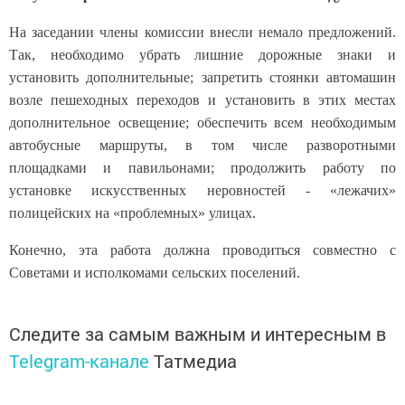
На заседании члены комиссии внесли немало предложений.
Так, необходимо убрать лишние дорожные знаки и
установить дополнительные; запретить стоянки автомашин
возле пешеходных переходов и установить в этих местах
дополнительное освещение; обеспечить всем необходимым
автобусные маршруты, в том числе разворотными
площадками и павильонами; продолжить работу по
установке искусственных неровностей - «лежачих»
полицейских на «проблемных» улицах.
Конечно, эта работа должна проводиться совместно с
Советами и исполкомами сельских поселений.
Следите за самым важным и интересным в
Telegram-канале
Татмедиа