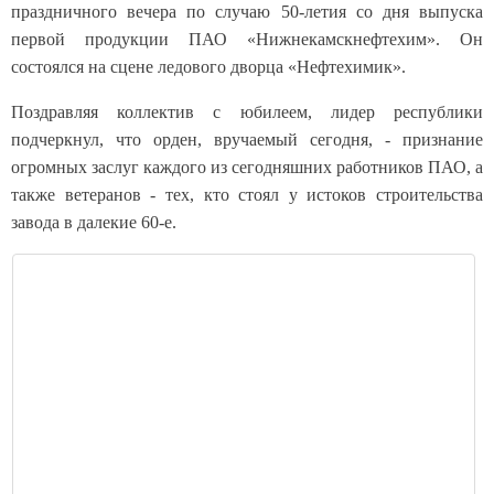
праздничного вечера по случаю 50-летия со дня выпуска
первой продукции ПАО «Нижнекамскнефтехим». Он
состоялся на сцене ледового дворца «Нефтехимик».
Поздравляя коллектив с юбилеем, лидер республики
подчеркнул, что орден, вручаемый сегодня, - признание
огромных заслуг каждого из сегодняшних работников ПАО, а
также ветеранов - тех, кто стоял у истоков строительства
завода в далекие 60-е.