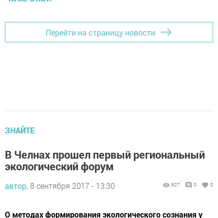
Перейти на страницу новости
ЗНАЙТЕ
В Челнах прошел первый региональный
экологический форум
автор,
8 сентября 2017 - 13:30
827
0
0
О методах формирования экологического сознания у