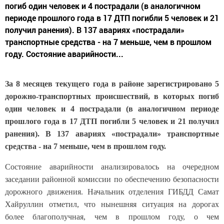
погиб один человек и 4 пострадали (в аналогичном
периоде прошлого года в 17 ДТП погибли 5 человек и 21
получил ранения). В 137 авариях «пострадали»
транспортные средства - на 7 меньше, чем в прошлом
году. Состояние аварийности...
За 8 месяцев текущего года в районе зарегистрировано 5
дорожно-транспортных происшествий, в которых погиб
один человек и 4 пострадали (в аналогичном периоде
прошлого года в 17 ДТП погибли 5 человек и 21 получил
ранения). В 137 авариях «пострадали» транспортные
средства - на 7 меньше, чем в прошлом году.
Состояние аварийности анализировалось на очередном
заседании районной комиссии по обеспечению безопасности
дорожного движения. Начальник отделения ГИБДД Самат
Хайруллин отметил, что нынешняя ситуация на дорогах
более благополучная, чем в прошлом году, о чем