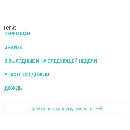
Теги:
ЧЕРЕМШАН
ЗНАЙТЕ
В ВЫХОДНЫЕ И НА СЛЕДУЮЩЕЙ НЕДЕЛИ
УЧАСТЯТСЯ ДОЖДИ
ДОЖДЬ
Перейти на страницу новости