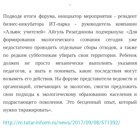
Подводя итоги форума, инициатор мероприятия - резидент
бизнес-инкубатора ИТ-парка - руководитель компании
«Альянс учителей» Айгуль Ризатдинова подчеркнула: «Для
формирования экологического сознания сегодня уже
недостаточно проводить отдельные сборы отходов, а также
по редким субботникам убирать свои территории. Ребенок
должен не просто механически выполнять указания
педагогов, а знать и понимать, какие последствия могут
возыметь его действия. На форуме представители ведомств и
организаций, отвечающих за экологию, смогли предложить
свои подходы к экологическому образованию населения и
подрастающего поколения. Это бесценный опыт, который
нужно тиражировать».
http://m.tatar-inform.ru/news/2017/09/08/571392/