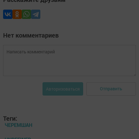
Нет комментариев
Отправить
Авторизоваться
Теги:
ЧЕРЕМШАН