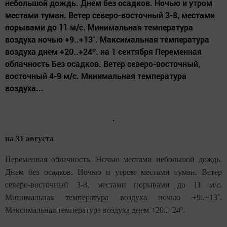
небольшой дождь. Днем без осадков. Ночью и утром
местами туман. Ветер северо-восточный 3-8, местами
порывами до 11 м/с. Минимальная температура
воздуха ночью +9..+13˚. Максимальная температура
воздуха днем +20..+24º. на 1 сентября Переменная
облачность Без осадков. Ветер северо-восточный,
восточный 4-9 м/с. Минимальная температура
воздуха...
на 31 августа
Переменная облачность. Ночью местами небольшой дождь.
Днем без осадков. Ночью и утром местами туман. Ветер
северо-восточный 3-8, местами порывами до 11 м/с.
Минимальная температура воздуха ночью +9..+13˚.
Максимальная температура воздуха днем +20..+24º.