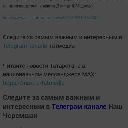
на производстве», - заявил Дмитрий Медведев.
http://www.tatar-inform.ru/news/2017/08/31/570108/
Следите за самым важным и интересным в
Telegram-канале
Татмедиа
Читайте новости Татарстана в
национальном мессенджере MАХ:
https://max.ru/tatmedia
Следите за самым важным и
интересным в
Телеграм канале
Наш
Черемшан