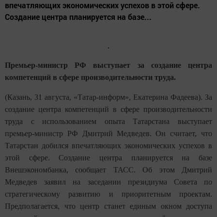
впечатляющих экономических успехов в этой сфере.
Создание центра планируется на базе...
Премьер-министр РФ выступает за создание центра
компетенций в сфере производительности труда.
(Казань, 31 августа, «Татар-информ», Екатерина Фадеева). За
создание центра компетенций в сфере производительности
труда с использованием опыта Татарстана выступает
премьер-министр РФ Дмитрий Медведев. Он считает, что
Татарстан добился впечатляющих экономических успехов в
этой сфере. Создание центра планируется на базе
Внешэкономбанка, сообщает ТАСС. Об этом Дмитрий
Медведев заявил на заседании президиума Совета по
стратегическому развитию и приоритетным проектам.
Предполагается, что центр станет единым окном доступа