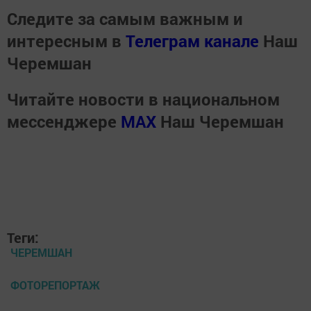
Следите за самым важным и
интересным в
Телеграм канале
Наш
Черемшан
Читайте новости в национальном
мессенджере
MАХ
Наш Черемшан
Теги:
ЧЕРЕМШАН
ФОТОРЕПОРТАЖ