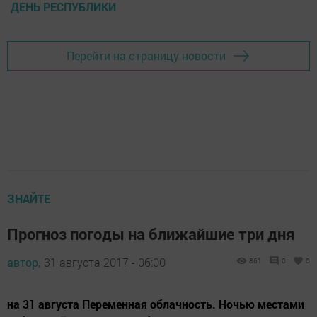
ДЕНЬ РЕСПУБЛИКИ
Перейти на страницу новости
ЗНАЙТЕ
Прогноз погоды на ближайшие три дня
автор,
31 августа 2017 - 06:00
861
0
0
на 31 августа Переменная облачность. Ночью местами