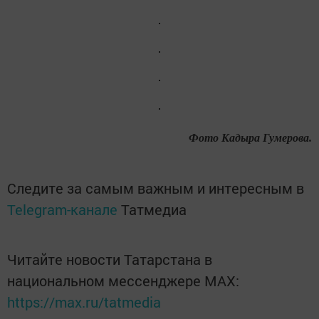
Фото Кадыра Гумерова.
Следите за самым важным и интересным в
Telegram-канале
Татмедиа
Читайте новости Татарстана в
национальном мессенджере MАХ:
https://max.ru/tatmedia