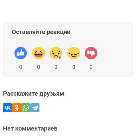
Оставляйте реакции
0
0
0
0
0
Расскажите друзьям
Нет комментариев