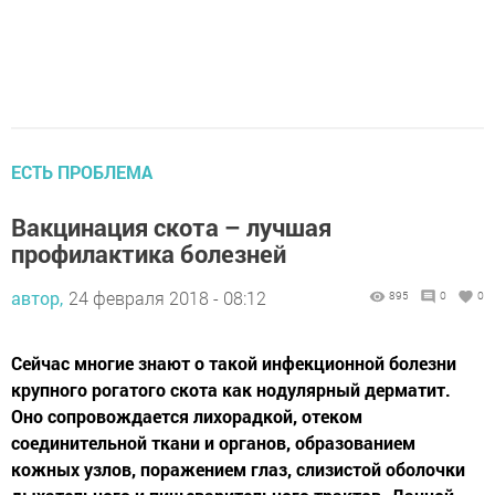
ЕСТЬ ПРОБЛЕМА
Вакцинация скота – лучшая
профилактика болезней
автор,
24 февраля 2018 - 08:12
895
0
0
Сейчас многие знают о такой инфекционной болезни
крупного рогатого скота как нодулярный дерматит.
Оно сопровождается лихорадкой, отеком
соединительной ткани и органов, образованием
кожных узлов, поражением глаз, слизистой оболочки