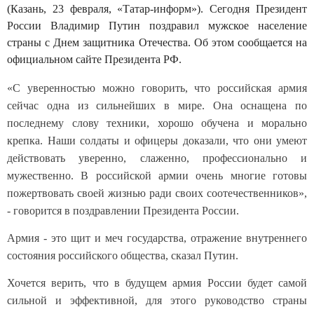
(Казань, 23 февраля, «Татар-информ»). Сегодня Президент
России Владимир Путин поздравил мужское население
страны с Днем защитника Отечества. Об этом сообщается на
официальном сайте Президента РФ.
«С уверенностью можно говорить, что российская армия
сейчас одна из сильнейших в мире. Она оснащена по
последнему слову техники, хорошо обучена и морально
крепка. Наши солдаты и офицеры доказали, что они умеют
действовать уверенно, слаженно, профессионально и
мужественно. В российской армии очень многие готовы
пожертвовать своей жизнью ради своих соотечественников»,
- говорится в поздравлении Президента России.
Армия - это щит и меч государства, отражение внутреннего
состояния российского общества, сказал Путин.
Хочется верить, что в будущем армия России будет самой
сильной и эффективной, для этого руководство страны