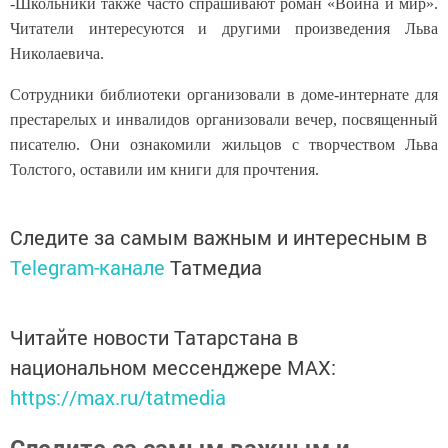
-Школьники также часто спрашивают роман «Война и мир».
Читатели интересуются и другими произведения Льва
Николаевича.
Сотрудники библиотеки организовали в доме-интернате для
престарелых и инвалидов организовали вечер, посвященный
писателю. Они ознакомили жильцов с творчеством Льва
Толстого, оставили им книги для прочтения.
Следите за самым важным и интересным в
Telegram-канале
Татмедиа
Читайте новости Татарстана в
национальном мессенджере MАХ:
https://max.ru/tatmedia