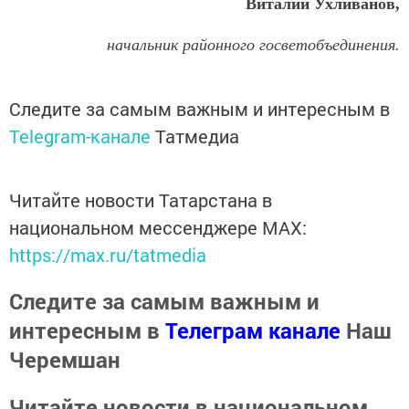
Виталий Ухливанов,
начальник районного госветобъединения.
Следите за самым важным и интересным в
Telegram-канале
Татмедиа
Читайте новости Татарстана в
национальном мессенджере MАХ:
https://max.ru/tatmedia
Следите за самым важным и
интересным в
Телеграм канале
Наш
Черемшан
Читайте новости в национальном