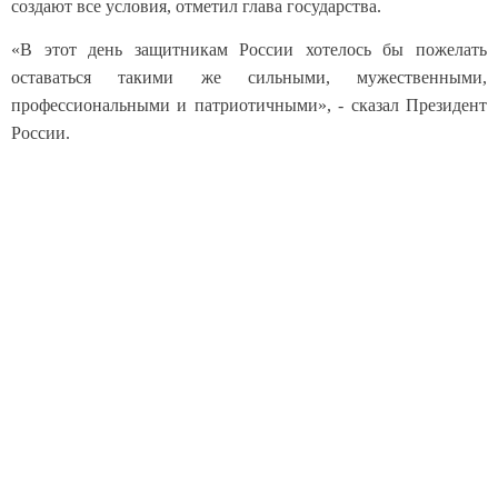
создают все условия, отметил глава государства.
«В этот день защитникам России хотелось бы пожелать
оставаться такими же сильными, мужественными,
профессиональными и патриотичными», - сказал Президент
России.