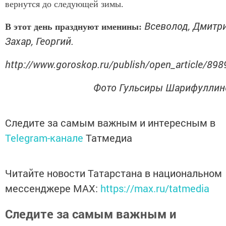
вернутся до следующей зимы.
Всеволод, Дмитри
В этот день празднуют именины:
Захар, Георгий.
http://www.goroskop.ru/publish/open_article/898
Фото Гульсиры Шарифуллин
Следите за самым важным и интересным в
Telegram-канале
Татмедиа
Читайте новости Татарстана в национальном
мессенджере MАХ:
https://max.ru/tatmedia
Следите за самым важным и