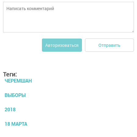
Отправить
Авторизоваться
Теги:
ЧЕРЕМШАН
ВЫБОРЫ
2018
18 МАРТА