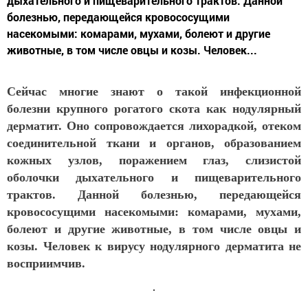
дыхательного и пищеварительного трактов. Данной
болезнью, передающейся кровососущими
насекомыми: комарами, мухами, болеют и другие
животные, в том числе овцы и козы. Человек...
Сейчас многие знают о такой инфекционной
болезни крупного рогатого скота как нодулярный
дерматит. Оно сопровождается лихорадкой, отеком
соединительной ткани и органов, образованием
кожных узлов, поражением глаз, слизистой
оболочки дыхательного и пищеварительного
трактов. Данной болезнью, передающейся
кровососущими насекомыми: комарами, мухами,
болеют и другие животные, в том числе овцы и
козы. Человек к вирусу нодулярного дерматита не
восприимчив.