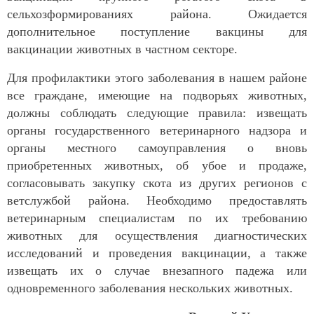
сельхозформированиях района. Ожидается
дополнительное поступление вакцины для
вакцинации животных в частном секторе.
Для профилактики этого заболевания в нашем районе
все граждане, имеющие на подворьях животных,
должны соблюдать следующие правила: извещать
органы государственного ветеринарного надзора и
органы местного самоуправления о вновь
приобретенных животных, об убое и продаже,
согласовывать закупку скота из других регионов с
ветслужбой района. Необходимо предоставлять
ветеринарным специалистам по их требованию
животных для осуществления диагностических
исследований и проведения вакцинации, а также
извещать их о случае внезапного падежа или
одновременного заболевания нескольких животных.