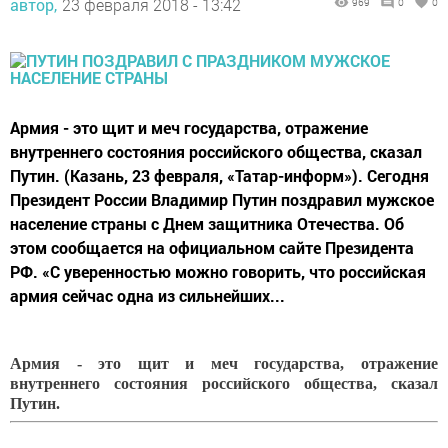
автор,
23 февраля 2018 - 13:42
969
0
0
Армия - это щит и меч государства, отражение
внутреннего состояния российского общества, сказал
Путин. (Казань, 23 февраля, «Татар-информ»). Сегодня
Президент России Владимир Путин поздравил мужское
население страны с Днем защитника Отечества. Об
этом сообщается на официальном сайте Президента
РФ. «С уверенностью можно говорить, что российская
армия сейчас одна из сильнейших...
Армия - это щит и меч государства, отражение
внутреннего состояния российского общества, сказал
Путин.