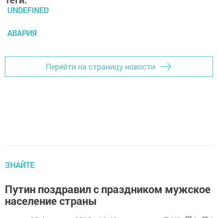
UNDEFINED
АВАРИЯ
Перейти на страницу новости
ЗНАЙТЕ
Путин поздравил с праздником мужское
население страны