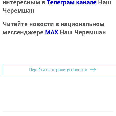
интересным в
Телеграм канале
Наш
Черемшан
Читайте новости в национальном
мессенджере
MАХ
Наш Черемшан
Перейти на страницу новости