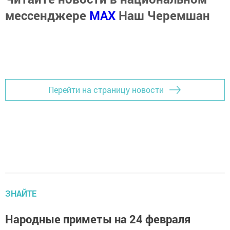
мессенджере
MАХ
Наш Черемшан
Перейти на страницу новости
ЗНАЙТЕ
Народные приметы на 24 февраля