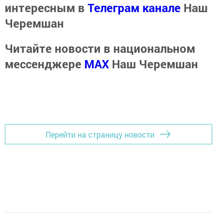
интересным в
Телеграм канале
Наш
Черемшан
Читайте новости в национальном
мессенджере
MАХ
Наш Черемшан
Перейти на страницу новости