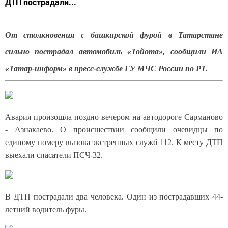
ДТП пострадали...
От столкновения с башкирской фурой в Татарстане
сильно пострадал автомобиль «Тойота», сообщили ИА
«Татар-информ» в пресс-службе ГУ МЧС России по РТ.
Авария произошла поздно вечером на автодороге Сарманово
- Азнакаево. О происшествии сообщили очевидцы по
единому номеру вызова экстренных служб 112. К месту ДТП
выехали спасатели ПСЧ-32.
В ДТП пострадали два человека. Один из пострадавших 44-
летний водитель фуры.