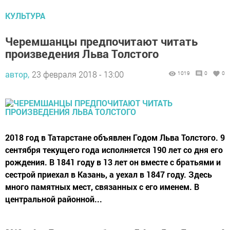
КУЛЬТУРА
Черемшанцы предпочитают читать
произведения Льва Толстого
автор,
23 февраля 2018 - 13:00
1019
0
0
2018 год в Татарстане объявлен Годом Льва Толстого. 9
сентября текущего года исполняется 190 лет со дня его
рождения. В 1841 году в 13 лет он вместе с братьями и
сестрой приехал в Казань, а уехал в 1847 году. Здесь
много памятных мест, связанных с его именем. В
центральной районной...