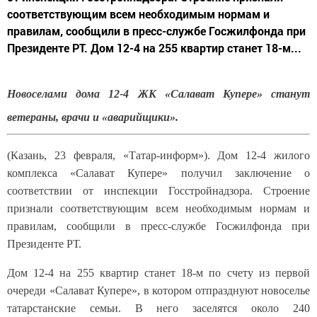
соответствующим всем необходимым нормам и
правилам, сообщили в пресс-службе Госжилфонда при
Президенте РТ. Дом 12-4 на 255 квартир станет 18-м...
Новоселами дома 12-4 ЖК «Салават Купере» станут
ветераны, врачи и «аварийщики».
(Казань, 23 февраля, «Татар-информ»). Дом 12-4 жилого
комплекса «Салават Купере» получил заключение о
соответствии от инспекции Госстройнадзора. Строение
признали соответствующим всем необходимым нормам и
правилам, сообщили в пресс-службе Госжилфонда при
Президенте РТ.
Дом 12-4 на 255 квартир станет 18-м по счету из первой
очереди «Салават Купере», в котором отпразднуют новоселье
татарстанские семьи. В него заселятся около 240