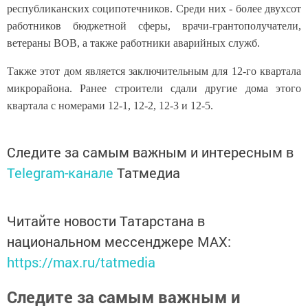
республиканских соципотечников. Среди них - более двухсот
работников бюджетной сферы, врачи-грантополучатели,
ветераны ВОВ, а также работники аварийных служб.
Также этот дом является заключительным для 12-го квартала
микрорайона. Ранее строители сдали другие дома этого
квартала с номерами 12-1, 12-2, 12-3 и 12-5.
Следите за самым важным и интересным в
Telegram-канале
Татмедиа
Читайте новости Татарстана в
национальном мессенджере MАХ:
https://max.ru/tatmedia
Следите за самым важным и