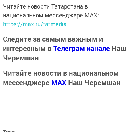
Читайте новости Татарстана в
национальном мессенджере MАХ:
https://max.ru/tatmedia
Следите за самым важным и
интересным в
Телеграм канале
Наш
Черемшан
Читайте новости в национальном
мессенджере
MАХ
Наш Черемшан
Теги: