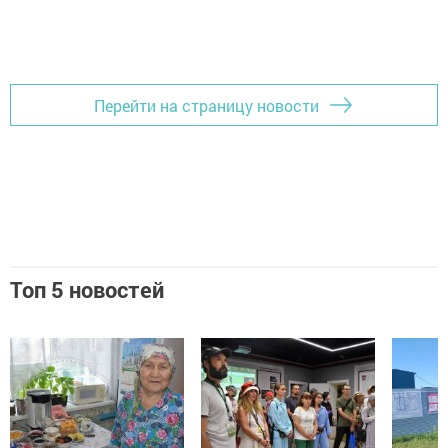
Перейти на страницу новости
Топ 5 новостей