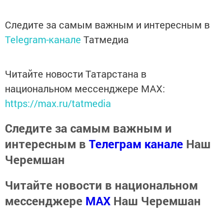
Следите за самым важным и интересным в
Telegram-канале
Татмедиа
Читайте новости Татарстана в
национальном мессенджере MАХ:
https://max.ru/tatmedia
Следите за самым важным и
интересным в
Телеграм канале
Наш
Черемшан
Читайте новости в национальном
мессенджере
MАХ
Наш Черемшан