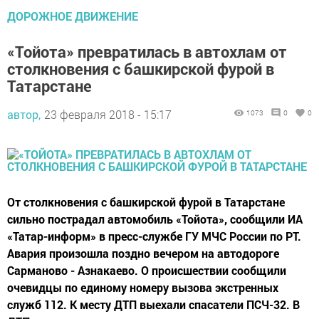
ДОРОЖНОЕ ДВИЖЕНИЕ
«Тойота» превратилась в автохлам от
столкновения с башкирской фурой в
Татарстане
автор,
23 февраля 2018 - 15:17
1073
0
0
От столкновения с башкирской фурой в Татарстане
сильно пострадал автомобиль «Тойота», сообщили ИА
«Татар-информ» в пресс-службе ГУ МЧС России по РТ.
Авария произошла поздно вечером на автодороге
Сарманово - Азнакаево. О происшествии сообщили
очевидцы по единому номеру вызова экстренных
служб 112. К месту ДТП выехали спасатели ПСЧ-32. В