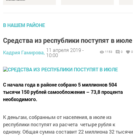
В НАШЕМ РАЙОНЕ
Средства из республики поступят в июле
11 апреля 2019 -
Кадрия Гамирова,
1153
0
0
10:00
С начала года в районе собрано 5 миллионов 504
тысячи 150 рублей самообложения – 73,8 процента
необходимого.
К деньгам, собранным от населения, в июле из
республики поступят из расчета четыре рубля к
одному. Общая сумма составит 22 миллиона 32 тысячи