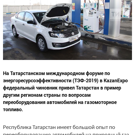
На Татарстанском международном форуме по
энергоресурсоэффективности (ТЭФ-2019) в KazanExpo
федеральный чиновник привел Татарстан в пример
другим регионам страны по вопросам
переоборудования автомобилей на газомоторное
топливо.
Республика Татарстан имеет большой опыт по