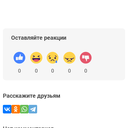
Оставляйте реакции
0
0
0
0
0
Расскажите друзьям