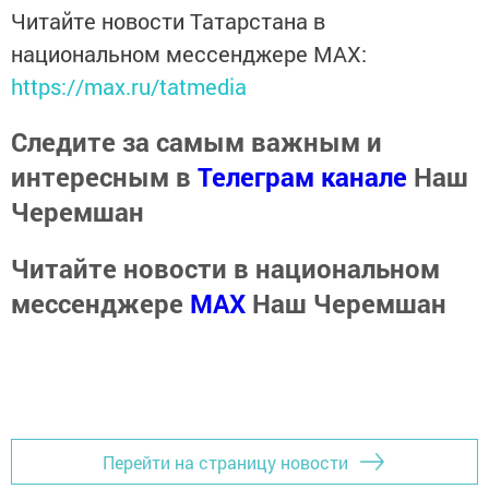
Читайте новости Татарстана в
национальном мессенджере MАХ:
https://max.ru/tatmedia
Следите за самым важным и
интересным в
Телеграм канале
Наш
Черемшан
Читайте новости в национальном
мессенджере
MАХ
Наш Черемшан
Перейти на страницу новости