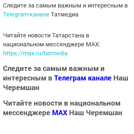
Следите за самым важным и интересным в
Telegram-канале
Татмедиа
Читайте новости Татарстана в
национальном мессенджере MАХ:
https://max.ru/tatmedia
Следите за самым важным и
интересным в
Телеграм канале
Наш
Черемшан
Читайте новости в национальном
мессенджере
MАХ
Наш Черемшан