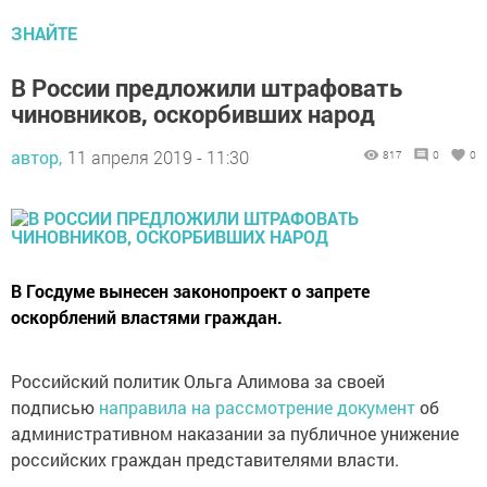
ЗНАЙТЕ
В России предложили штрафовать
чиновников, оскорбивших народ
автор,
11 апреля 2019 - 11:30
817
0
0
В Госдуме вынесен законопроект о запрете
оскорблений властями граждан.
Российский политик Ольга Алимова за своей
подписью
направила на рассмотрение документ
об
административном наказании за публичное унижение
российских граждан представителями власти.