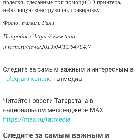
поделки, сделанные при помощи 3D принтера,
небольшую конструкцию, гравировку.
Фото: Рамиль Гали
Подробнее: https://www.tatar-
inform.ru/news/2019/04/11/647847/
Следите за самым важным и интересным в
Telegram-канале
Татмедиа
Читайте новости Татарстана в
национальном мессенджере MАХ:
https://max.ru/tatmedia
Следите за самым важным и