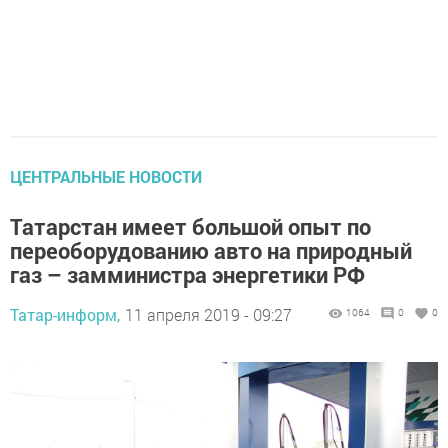
ЦЕНТРАЛЬНЫЕ НОВОСТИ
Татарстан имеет большой опыт по
переоборудованию авто на природный
газ – замминистра энергетики РФ
Татар-информ,
11 апреля 2019 - 09:27
1064
0
0