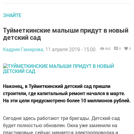
ЗНАЙТЕ
Туйметкинские малыши придут в новый
детский сад
Кадрия Гамирова,
11 апреля 2019 - 15:00
842
0
0
Наконец, в Туйметкинский детский сад пришли
строители, где капитальный ремонт начался в марте.
На эти цели предусмотрено более 10 миллионов рублей.
Сегодня здесь работают три бригады. Детский сад
будет полностью обновлен. Окна уже заменили на
пластиковые, сейчас меняется электропроводка и