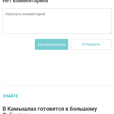
Нет комментариев
Отправить
Авторизоваться
ЗНАЙТЕ
В Камышлах готовятся к большому