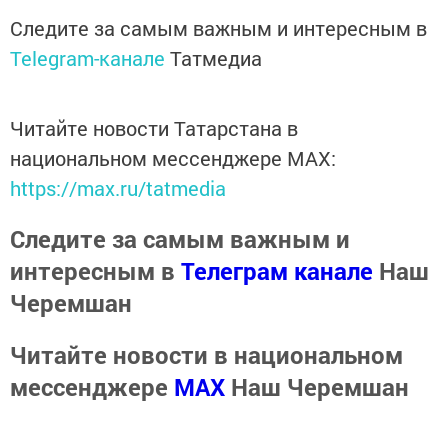
Следите за самым важным и интересным в
Telegram-канале
Татмедиа
Читайте новости Татарстана в
национальном мессенджере MАХ:
https://max.ru/tatmedia
Следите за самым важным и
интересным в
Телеграм канале
Наш
Черемшан
Читайте новости в национальном
мессенджере
MАХ
Наш Черемшан