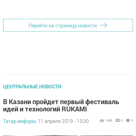
Перейти на страницу новости
ЦЕНТРАЛЬНЫЕ НОВОСТИ
В Казани пройдет первый фестиваль
идей и технологий RUKAMI
Татар-информ,
11 апреля 2019 - 13:30
1448
0
0