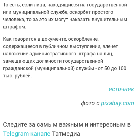
То есть, если лица, находящиеся на государственной
или муниципальной службе, оскорбят простого
человека, то за это их могут наказать внушительным
штрафом.
Как говорится в документе, оскорбление,
содержащееся в публичном выступлении, влечет
наложение административного штрафа на лиц,
замещающих должности государственной
гражданской (муниципальной) службы - от 50 до 100
тыс. рублей.
источник
фото с
pixabay.com
Следите за самым важным и интересным в
Telegram-канале
Татмедиа