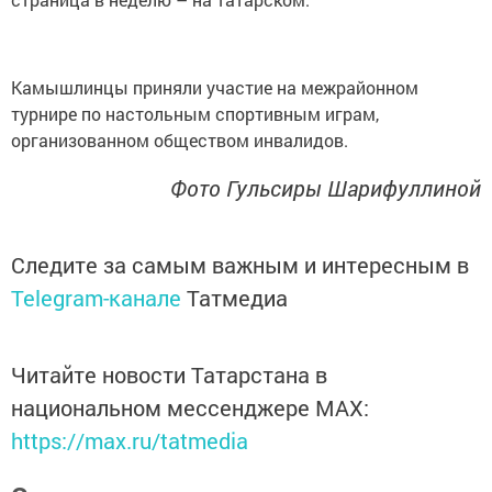
Камышлинцы приняли участие на межрайонном
турнире по настольным спортивным играм,
организованном обществом инвалидов.
Фото Гульсиры Шарифуллиной
Следите за самым важным и интересным в
Telegram-канале
Татмедиа
Читайте новости Татарстана в
национальном мессенджере MАХ:
https://max.ru/tatmedia