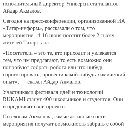
исполнительный директор Университета талантов
Айдар Акмалов.
Сегодня на пресс-конференции, организованной ИА
«Татар-информ», рассказали о том, что
мероприятие 14-16 июня посетят более 2 тысяч
жителей Татарстана.
«Посетители – это те, кто приходит и увлекается
тем, что им предлагают, то есть возможно они
попробуют собрать робота или что-нибудь
спроектировать, провести какой-нибудь химический
опыт», — сказал Айдар Акмалов.
Участниками фестиваля идей и технологий
RUKAMI станут 400 школьников и студентов. Они
и представят свои проекты.
По словам Акмалова, самые активные гости
мероприятия получат возможность забрать с собой