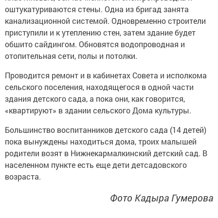
оштукатуриваются стены. Одна из бригад занята
канализационной системой. Одновременно строители
приступили и к утеплению стен, затем здание будет
обшито сайдингом. Обновятся водопроводная и
отопительная сети, полы и потолки.
Проводится ремонт и в кабинетах Совета и исполкома
сельского поселения, находящегося в одной части
здания детского сада, а пока они, как говорится,
«квартируют» в здании сельского Дома культуры.
Большинство воспитанников детского сада (14 детей)
пока вынуждены находиться дома, троих малышей
родители возят в Нижнекармалкинский детский сад. В
населенном пункте есть еще дети детсадовского
возраста.
Фото Кадыра Гумерова