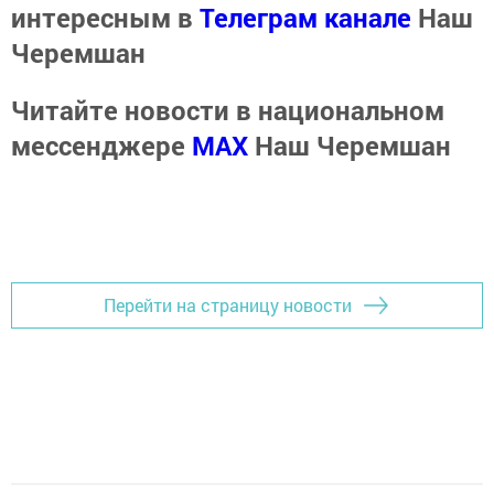
интересным в
Телеграм канале
Наш
Черемшан
Читайте новости в национальном
мессенджере
MАХ
Наш Черемшан
Перейти на страницу новости