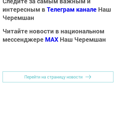
Следите за самым важным и
интересным в
Телеграм канале
Наш
Черемшан
Читайте новости в национальном
мессенджере
MАХ
Наш Черемшан
Перейти на страницу новости