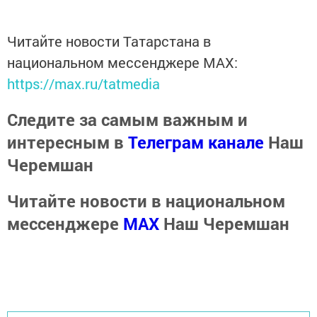
Читайте новости Татарстана в
национальном мессенджере MАХ:
https://max.ru/tatmedia
Следите за самым важным и
интересным в
Телеграм канале
Наш
Черемшан
Читайте новости в национальном
мессенджере
MАХ
Наш Черемшан