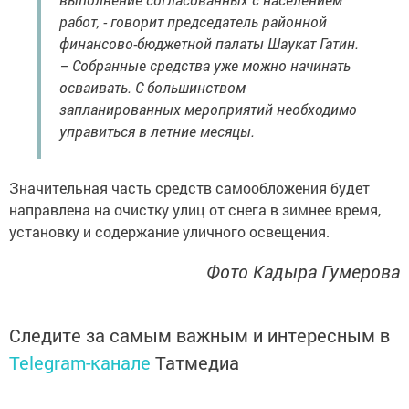
работ, - говорит председатель районной
финансово-бюджетной палаты Шаукат Гатин.
– Собранные средства уже можно начинать
осваивать. С большинством
запланированных мероприятий необходимо
управиться в летние месяцы.
Значительная часть средств самообложения будет
направлена на очистку улиц от снега в зимнее время,
установку и содержание уличного освещения.
Фото Кадыра Гумерова
Следите за самым важным и интересным в
Telegram-канале
Татмедиа