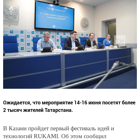
Ожидается, что мероприятие 14-16 июня посетят более
2 тысяч жителей Татарстана.
В Казани пройдет первый фестиваль идей и
технологий RUKAMI. Об этом сообщил