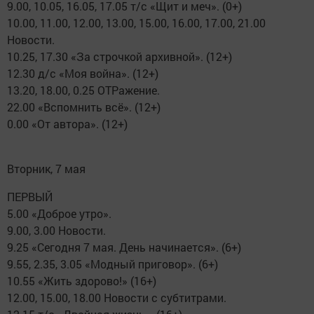
9.00, 10.05, 16.05, 17.05 т/с «Щит и меч». (0+)
10.00, 11.00, 12.00, 13.00, 15.00, 16.00, 17.00, 21.00
Новости.
10.25, 17.30 «За строчкой архивной». (12+)
12.30 д/с «Моя война». (12+)
13.20, 18.00, 0.25 ОТРажение.
22.00 «Вспомнить всё». (12+)
0.00 «От автора». (12+)
Вторник, 7 мая
ПЕРВЫЙ
5.00 «Доброе утро».
9.00, 3.00 Новости.
9.25 «Сегодня 7 мая. День начинается». (6+)
9.55, 2.35, 3.05 «Модный приговор». (6+)
10.55 «Жить здорово!» (16+)
12.00, 15.00, 18.00 Новости с субтитрами.