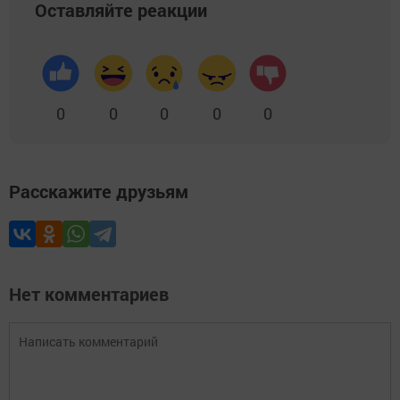
Оставляйте реакции
0
0
0
0
0
Расскажите друзьям
Нет комментариев