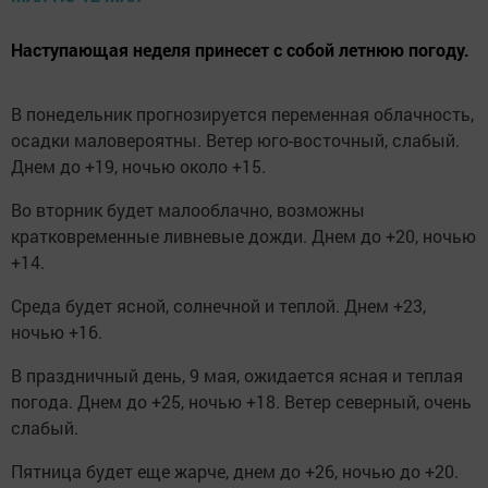
Наступающая неделя принесет с собой летнюю погоду.
В понедельник прогнозируется переменная облачность,
осадки маловероятны. Ветер юго-восточный, слабый.
Днем до +19, ночью около +15.
Во вторник будет малооблачно, возможны
кратковременные ливневые дожди. Днем до +20, ночью
+14.
Среда будет ясной, солнечной и теплой. Днем +23,
ночью +16.
В праздничный день, 9 мая, ожидается ясная и теплая
погода. Днем до +25, ночью +18. Ветер северный, очень
слабый.
Пятница будет еще жарче, днем до +26, ночью до +20.