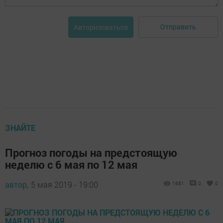
Отправить
Авторизоваться
ЗНАЙТЕ
Прогноз погоды на предстоящую
неделю с 6 мая по 12 мая
автор,
5 мая 2019 - 19:00
1681
0
0