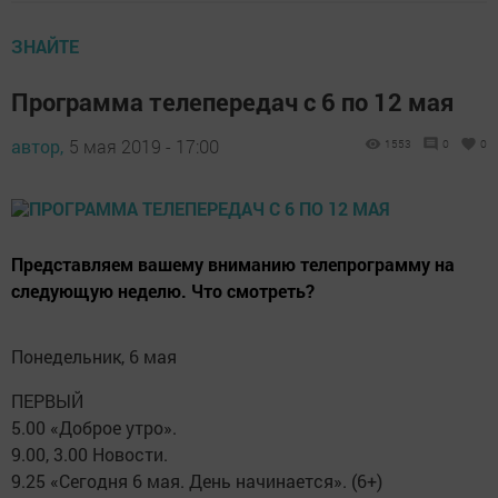
ЗНАЙТЕ
Программа телепередач с 6 по 12 мая
автор,
5 мая 2019 - 17:00
1553
0
0
Представляем вашему вниманию телепрограмму на
следующую неделю. Что смотреть?
Понедельник, 6 мая
ПЕРВЫЙ
5.00 «Доброе утро».
9.00, 3.00 Новости.
9.25 «Сегодня 6 мая. День начинается». (6+)