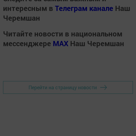
интересным в
Телеграм канале
Наш
Черемшан
Читайте новости в национальном
мессенджере
MАХ
Наш Черемшан
Перейти на страницу новости