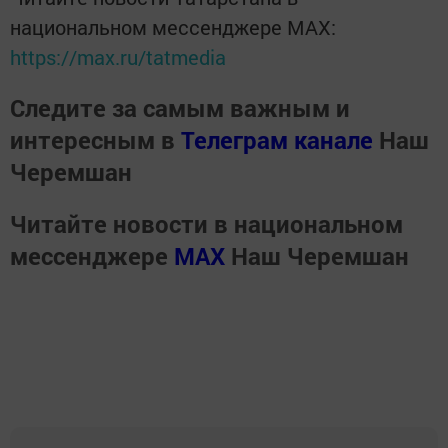
национальном мессенджере MАХ:
https://max.ru/tatmedia
Следите за самым важным и
интересным в
Телеграм канале
Наш
Черемшан
Читайте новости в национальном
мессенджере
MАХ
Наш Черемшан