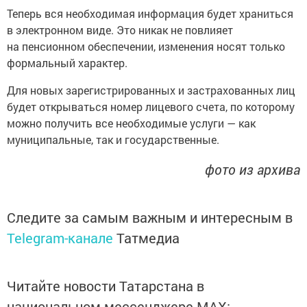
Теперь вся необходимая информация будет храниться
в электронном виде. Это никак не повлияет
на пенсионном обеспечении, изменения носят только
формальный характер.
Для новых зарегистрированных и застрахованных лиц
будет открываться номер лицевого счета, по которому
можно получить все необходимые услуги — как
муниципальные, так и государственные.
фото из архива
Следите за самым важным и интересным в
Telegram-канале
Татмедиа
Читайте новости Татарстана в
национальном мессенджере MАХ: