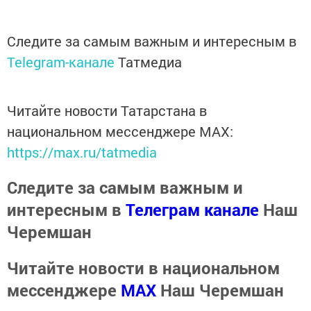
Следите за самым важным и интересным в
Telegram-канале
Татмедиа
Читайте новости Татарстана в
национальном мессенджере MАХ:
https://max.ru/tatmedia
Следите за самым важным и
интересным в
Телеграм канале
Наш
Черемшан
Читайте новости в национальном
мессенджере
MАХ
Наш Черемшан