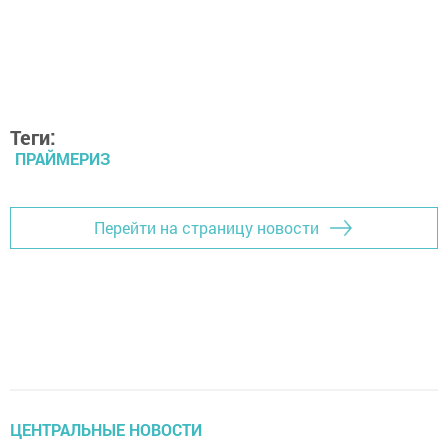
Теги:
ПРАЙМЕРИЗ
Перейти на страницу новости
ЦЕНТРАЛЬНЫЕ НОВОСТИ