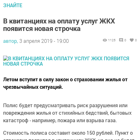
ЗНАЙТЕ
В квитанциях на оплату услуг ЖКХ
появится новая строчка
автор,
3 апреля 2019 - 19:00
1125
0
0
Летом вступит в силу закон о страховании жилья от
чрезвычайных ситуаций.
Полис будет предусматривать риск разрушения или
повреждения жилья от стихийных бедствий, бытовых
катастроф - например, пожара или взрыва газа.
Стоимость полиса составит около 150 рублей. Пункт о