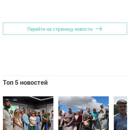
Перейти на страницу новости
Топ 5 новостей