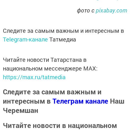
фото с
pixabay.com
Следите за самым важным и интересным в
Telegram-канале
Татмедиа
Читайте новости Татарстана в
национальном мессенджере MАХ:
https://max.ru/tatmedia
Следите за самым важным и
интересным в
Телеграм канале
Наш
Черемшан
Читайте новости в национальном