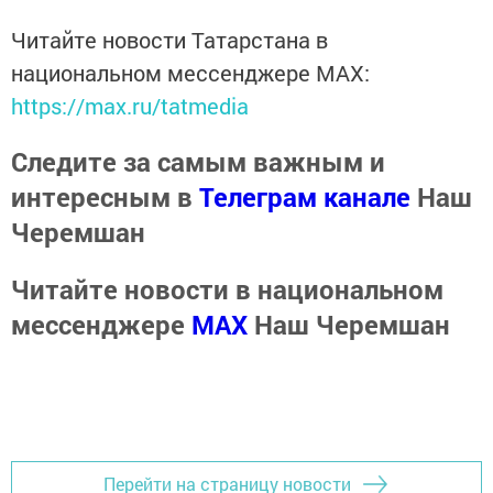
Читайте новости Татарстана в
национальном мессенджере MАХ:
https://max.ru/tatmedia
Следите за самым важным и
интересным в
Телеграм канале
Наш
Черемшан
Читайте новости в национальном
мессенджере
MАХ
Наш Черемшан
Перейти на страницу новости