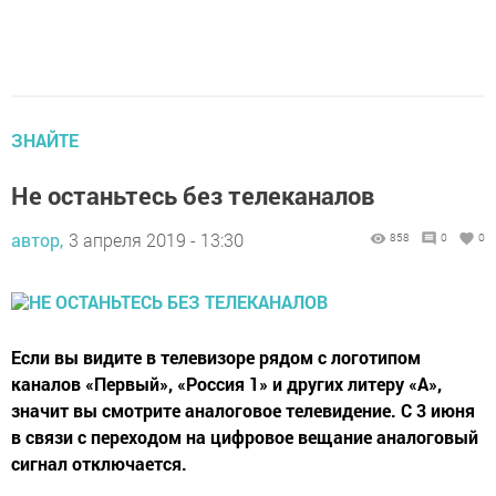
ЗНАЙТЕ
Не останьтесь без телеканалов
автор,
3 апреля 2019 - 13:30
858
0
0
Если вы видите в телевизоре рядом с логотипом
каналов «Первый», «Россия 1» и других литеру «А»,
значит вы смотрите аналоговое телевидение. С 3 июня
в связи с переходом на цифровое вещание аналоговый
сигнал отключается.