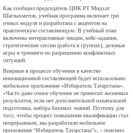
Как сообщил председатель ЦИК РТ Мидхат
Шагиахметов, учебная программа включает три
очных модуля и разработана с акцентом на
практическую составляющую. В учебный план
включены интерактивные лекции, кейс-задания,
стратегические сессии (работа в группах), деловые
игры и тренинги по разрешению конфликтных
ситуаций.
Впервые в процессе обучения в качестве
инновационной составляющей будет использовано
мобильное приложение «Избиратель Татарстана».
«Часто даже очное обучение не приносит желаемых
результатов, если нет дополнительной изначальной
подготовки, набора базовых знаний. Поэтому для
того, чтобы процесс повышения квалификации стал
непрерывным, мы разработали мобильное
приложение “Избиратель Татарстана”», – пояснил