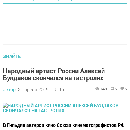
ЗНАЙТЕ
Народный артист России Алексей
Булдаков скончался на гастролях
автор,
3 апреля 2019 - 15:45
1205
0
0
В Гильдии актеров кино Союза кинематографистов РФ