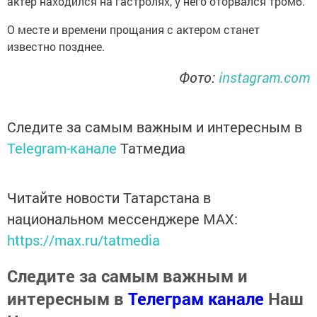
актер находился на гастролях, у него оторвался тромб.
О месте и времени прощания с актером станет
известно позднее.
Фото:
instagram.com
Следите за самым важным и интересным в
Telegram-канале
Татмедиа
Читайте новости Татарстана в
национальном мессенджере MАХ:
https://max.ru/tatmedia
Следите за самым важным и
интересным в
Телеграм канале
Наш