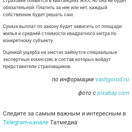
страховке появится в квитанциях ЖКХ, но она не будет
обязательной. Платить за нее или нет, каждый
собственник будет решать сам.
Сумма выплат по закону будет зависеть от площади
жилья и средней стоимости квадратного метра по
конкретному субъекту.
Оценкой ущерба на местах займутся специальные
экспертные комиссии, в состав которых войдут
представители страховщиков.
по информации
vashgorod.ru
фото с
pixabay.com
Следите за самым важным и интересным в
Telegram-канале
Татмедиа