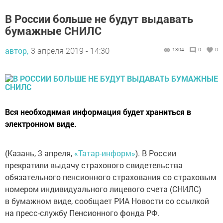
В России больше не будут выдавать
бумажные СНИЛС
автор,
3 апреля 2019 - 14:30
1304
0
0
Вся необходимая информация будет храниться в
электронном виде.
(Казань, 3 апреля,
«Татар-информ»
). В России
прекратили выдачу страхового свидетельства
обязательного пенсионного страхования со страховым
номером индивидуального лицевого счета (СНИЛС)
в бумажном виде, сообщает РИА Новости со ссылкой
на пресс-службу Пенсионного фонда РФ.