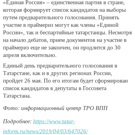
«Единая Россия» – единственная партия в стране,
которая формирует список кандидатов на выборы
путем предварительного голосования. Принять
участие в праймериз могут как члены «Единой
России», так и беспартийные татарстанцы. Несмотря
на начало дебатов, прием документов на участие в
праймериз еще не закончен, он продлится до 30
апреля включительно.
Единый день предварительного голосования в
Татарстане, как и в других регионах России,
пройдет 26 мая. По его итогам будет сформирован
список кандидатов в депутаты в Госсовета
Татарстана.
Фото: информационный центр ТРО ВПП
Подробнее:
https://www.tatar-
inform.ru/news/2019/04/03/647026/