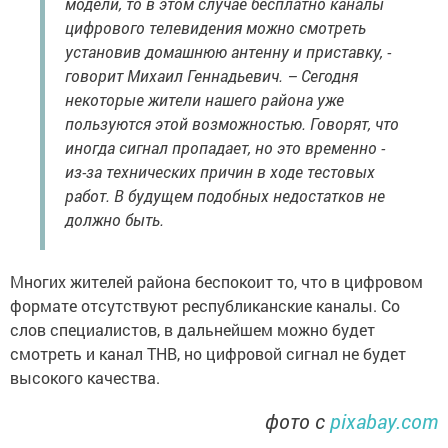
модели, то в этом случае бесплатно каналы
цифрового телевидения можно смотреть
установив домашнюю антенну и приставку, -
говорит Михаил Геннадьевич. – Сегодня
некоторые жители нашего района уже
пользуются этой возможностью. Говорят, что
иногда сигнал пропадает, но это временно -
из-за технических причин в ходе тестовых
работ. В будущем подобных недостатков не
должно быть.
Многих жителей района беспокоит то, что в цифровом
формате отсутствуют республиканские каналы. Со
слов специалистов, в дальнейшем можно будет
смотреть и канал ТНВ, но цифровой сигнал не будет
высокого качества.
фото с
pixabay.com