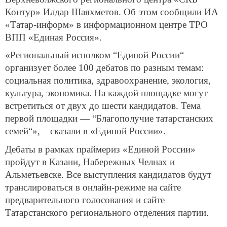
Контур» Илдар Шаяхметов. Об этом сообщили ИА
«Татар-информ» в информационном центре ТРО
ВПП «Единая Россия».
«Региональный исполком “Единой России“
организует более 100 дебатов по разным темам:
социальная политика, здравоохранение, экология,
культура, экономика. На каждой площадке могут
встретиться от двух до шести кандидатов. Тема
первой площадки — “Благополучие татарстанских
семей“», – сказали в «Единой России».
Дебаты в рамках праймериз «Единой России»
пройдут в Казани, Набережных Челнах и
Альметьевске. Все выступления кандидатов будут
транслироваться в онлайн-режиме на сайте
предварительного голосования и сайте
Татарстанского регионального отделения партии.