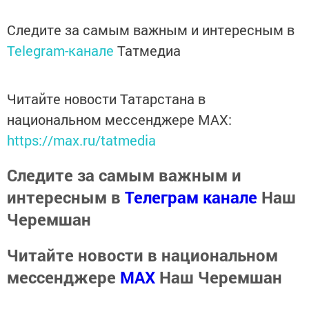
Следите за самым важным и интересным в
Telegram-канале
Татмедиа
Читайте новости Татарстана в
национальном мессенджере MАХ:
https://max.ru/tatmedia
Следите за самым важным и
интересным в
Телеграм канале
Наш
Черемшан
Читайте новости в национальном
мессенджере
MАХ
Наш Черемшан