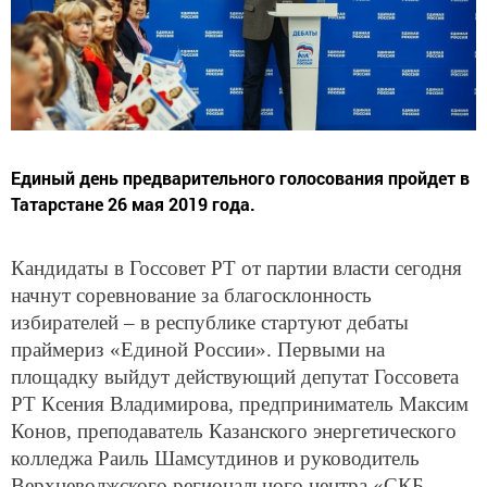
Единый день предварительного голосования пройдет в
Татарстане 26 мая 2019 года.
Кандидаты в Госсовет РТ от партии власти сегодня
начнут соревнование за благосклонность
избирателей – в республике стартуют дебаты
праймериз «Единой России». Первыми на
площадку выйдут действующий депутат Госсовета
РТ Ксения Владимирова, предприниматель Максим
Конов, преподаватель Казанского энергетического
колледжа Раиль Шамсутдинов и руководитель
Верхневолжского регионального центра «СКБ