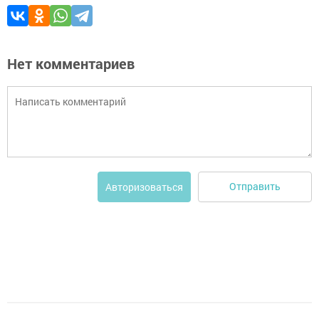
Нет комментариев
Отправить
Авторизоваться