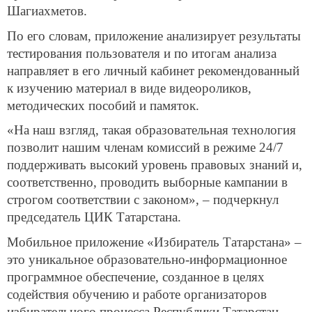
Шагиахметов.
По его словам, приложение анализирует результаты
тестирования пользователя и по итогам анализа
направляет в его личный кабинет рекомендованный
к изучению материал в виде видеороликов,
методических пособий и памяток.
«На наш взгляд, такая образовательная технология
позволит нашим членам комиссий в режиме 24/7
поддерживать высокий уровень правовых знаний и,
соответственно, проводить выборные кампании в
строгом соответствии с законом», – подчеркнул
председатель ЦИК Татарстана.
Мобильное приложение «Избиратель Татарстана» –
это уникальное образовательно-информационное
программное обеспечение, созданное в целях
содействия обучению и работе организаторов
избирательного процесса Республики Татарстан.