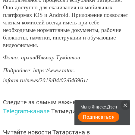
Оно доступно для скачивания на мобильных
платформах iOS и Android. Приложение позволяет
членам комиссий всегда иметь при себе
необходимые нормативные документы, рабочие
блокноты, памятки, инструкции и обучающие
видеофильмы.
Фото: архив/Ильнар Тухбатов
Подробнее: https://www.tatar-
inform.ru/news/2019/04/02/646961/
Следите за самым важным и интересным в
Мы в Яндекс.Дзен
Telegram-канале
Татмедиа
Подписаться
Читайте новости Татарстана в