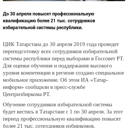
До 30 апреля повысят профессиональную
квалификацию более 21 тыс. сотрудников
избирательной системы республики.
ЦИК Татарстана до 30 апреля 2019 года проведет
переподготовку всех сотрудников избирательной
системы республики перед выборами в Госсовет РТ.
Для оценки обучения и поддержания высокого
уровня компетенции в регионе создано специальное
мобильное приложение. Об этом ИА «Татар-
информ» сообщили в пресс-службе
Центризбиркома РТ.
Обучение сотрудников избирательной системы
будет вестись в Татарстане с 1 по 30 апреля. За этот
период профессиональную квалификацию повысят
более 21 тыс. сотрудников избиркомов.