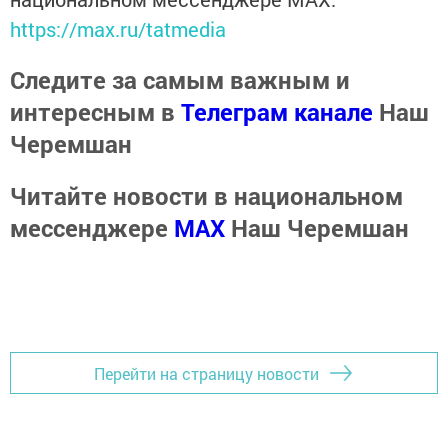
https://max.ru/tatmedia
Следите за самым важным и
интересным в
Телеграм канале
Наш
Черемшан
Читайте новости в национальном
мессенджере
MАХ
Наш Черемшан
Перейти на страницу новости