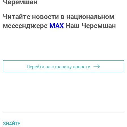
Черемшан
Читайте новости в национальном
мессенджере
MАХ
Наш Черемшан
Перейти на страницу новости
ЗНАЙТЕ