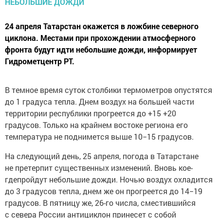
24 апреля Татарстан окажется в ложбине северного
циклона. Местами при прохождении атмосферного
фронта будут идти небольшие дожди, информирует
Гидрометцентр РТ.
В темное время суток столбики термометров опустятся
до 1 градуса тепла. Днем воздух на большей части
территории республики прогреется до +15 +20
градусов. Только на крайнем востоке региона его
температура не поднимется выше 10−15 градусов.
На следующий день, 25 апреля, погода в Татарстане
не претерпит существенных изменений. Вновь кое-
гдепройдут небольшие дожди. Ночью воздух охладится
до 3 градусов тепла, днем же он прогреется до 14−19
градусов. В пятницу же, 26-го числа, сместившийся
с севера России антициклон принесет с собой