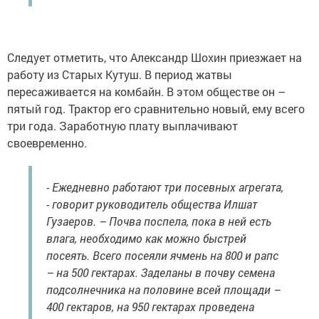
Следует отметить, что Александр Шохин приезжает на
работу из Старых Кутуш. В период жатвы
пересаживается на комбайн. В этом обществе он –
пятый год. Трактор его сравнительно новый, ему всего
три года. Заработную плату выплачивают
своевременно.
- Ежедневно работают три посевных агрегата,
- говорит руководитель общества Илшат
Гузаеров. – Почва поспела, пока в ней есть
влага, необходимо как можно быстрей
посеять. Всего посеяли ячмень на 800 и рапс
– на 500 гектарах. Заделаны в почву семена
подсолнечника на половине всей площади –
400 гектаров, на 950 гектарах проведена