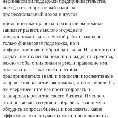
нефинансовой поддержки предпринимательства,
выход на экспорт, новый налог на
профессиональный доход и другое.
«Большой пласт работы в развитии экономики
занимает развитие малого и среднего
предпринимательства. В этой работе важна не
только финансовая поддержка, но и
информационная, и образовательная. Не достаточно
создать инструменты помощи и выделить средства,
важно чтобы о них знали и умели правильно ими
пользоваться. Также важно, чтобы
предприниматели знали и понимали перспективные
направления развития экономики, что позволило бы
им увереннее и точнее прогнозировать и
планировать развитие своего бизнеса. Именно с
этой целью мы сегодня и собрались - напрямую
обсудить вопросы бизнеса и подсказать, какие
эффективные инструменты можно использовать в