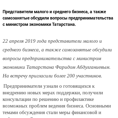
Представители малого и среднего бизнеса, а также
самозанятые обсудили вопросы предпринимательства
с министром экономики Татарстана.
22 апреля 2019 года представители малого и
среднего бизнеса, а также самозанятые обсудили
вопросы предпринимательства с министром
экономики Татарстана Фаридом Абдулганиевым.
На встречу пригласили более 200 участников.
Предприниматели узнали о готовящихся к
внедрению новых мерах поддержки, получили
консультации по решению и профилактике
возможных проблем ведения бизнеса. Основными
темами обсуждения стали меры финансовой и