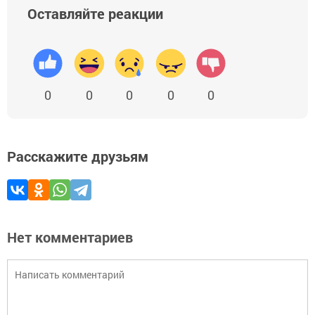
Оставляйте реакции
0
0
0
0
0
Расскажите друзьям
Нет комментариев