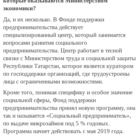
которые оказываются Министерством
экономики?
Да, и их несколько. В Фонде поддержки
предпринимательства действует
специализированный центр, который занимается
вопросами развития социального
предпринимательства. Центр работает в тесной
связке с Министерством труда и социальной защиты
Республики Татарстан, которое является куратором
по господдержке организаций, где трудоустроены
лица с ограниченными возможностями.
Кроме того, понимая специфику и особое значение
социальной сферы, Фонд поддержки
предпринимательства принял новую программу, она
так и называется «Социальный предприниматель»,
по выдаче микрозаймов под 5 % годовых.
Программа начнет действовать с мая 2019 года.