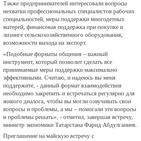
Также предпринимателей интересовали вопросы
нехватки профессиональных специалистов рабочих
специальностей, меры поддержки многодетных
матерей, финансовая поддержка при покупке и
лизинге сельскохозяйственного оборудования,
возможности выхода на экспорт.
«Подобные форматы общения – важный
инструмент, который позволит сделать все
принимаемые меры поддержки максимально
эффективными. Считаю, и надеюсь вы меня
поддержите, - данный формат взаимодействия
необходимо закрепить и встречаться регулярно для
живого диалога, чтобы вы могли озвучивать свои
вопросы и проблемы, а мы – помогали эти вопросы
и проблемы решать», - отметил, завершая встречу,
министр экономики Татарстана Фарид Абдулганиев.
Приглашение на майскую встречу с