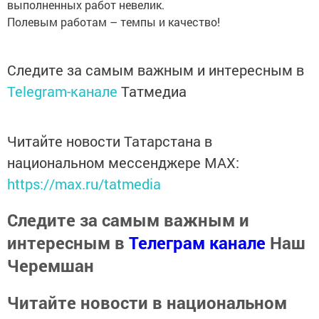
выполненных работ невелик.
Полевым работам – темпы и качество!
Следите за самым важным и интересным в
Telegram-канале
Татмедиа
Читайте новости Татарстана в
национальном мессенджере MАХ:
https://max.ru/tatmedia
Следите за самым важным и
интересным в
Телеграм канале
Наш
Черемшан
Читайте новости в национальном