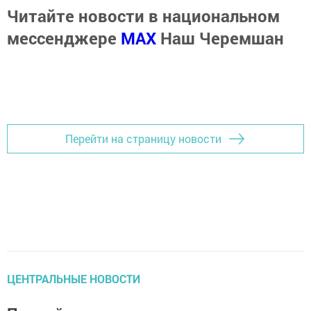
Читайте новости в национальном
мессенджере
MАХ
Наш Черемшан
Перейти на страницу новости
ЦЕНТРАЛЬНЫЕ НОВОСТИ