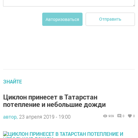
Отправить
Авторизоваться
ЗНАЙТЕ
Циклон принесет в Татарстан
потепление и небольшие дожди
автор,
23 апреля 2019 - 19:00
909
0
0