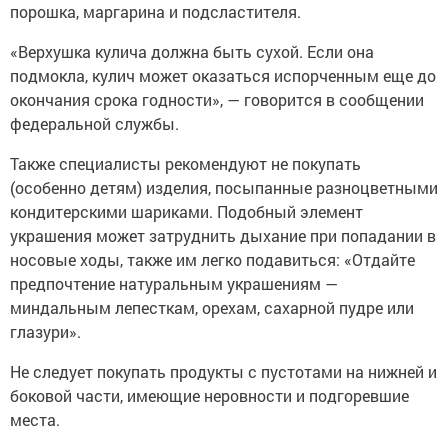
порошка, маргарина и подсластителя.
«Верхушка кулича должна быть сухой. Если она
подмокла, кулич может оказаться испорченным еще до
окончания срока годности», — говорится в сообщении
федеральной службы.
Также специалисты рекомендуют не покупать
(особенно детям) изделия, посыпанные разноцветными
кондитерскими шариками. Подобный элемент
украшения может затруднить дыхание при попадании в
носовые ходы, также им легко подавиться: «Отдайте
предпочтение натуральным украшениям —
миндальным лепесткам, орехам, сахарной пудре или
глазури».
Не следует покупать продукты с пустотами на нижней и
боковой части, имеющие неровности и подгоревшие
места.