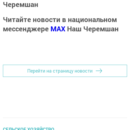
Черемшан
Читайте новости в национальном
мессенджере
MАХ
Наш Черемшан
Перейти на страницу новости
СЕЛЬСКОЕ ХОЗЯЙСТВО