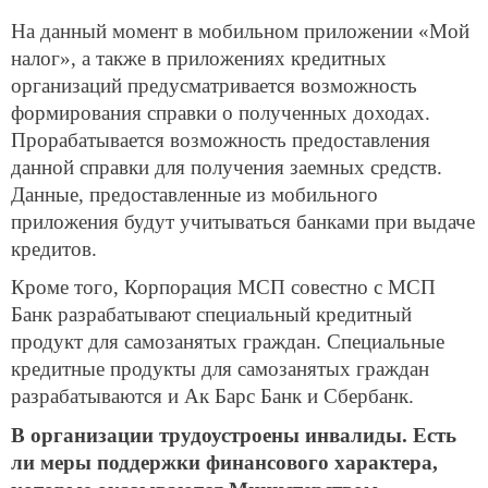
На данный момент в мобильном приложении «Мой
налог», а также в приложениях кредитных
организаций предусматривается возможность
формирования справки о полученных доходах.
Прорабатывается возможность предоставления
данной справки для получения заемных средств.
Данные, предоставленные из мобильного
приложения будут учитываться банками при выдаче
кредитов.
Кроме того, Корпорация МСП совестно с МСП
Банк разрабатывают специальный кредитный
продукт для самозанятых граждан. Специальные
кредитные продукты для самозанятых граждан
разрабатываются и Ак Барс Банк и Сбербанк.
В организации трудоустроены инвалиды. Есть
ли меры поддержки финансового характера,