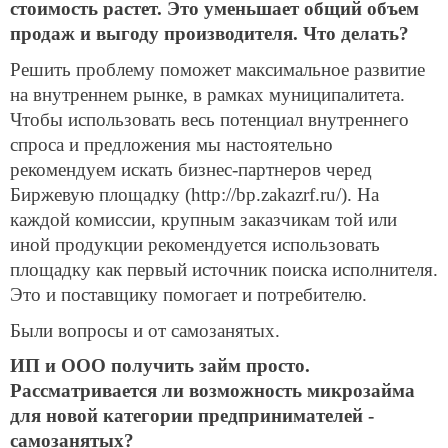
стоимость растет. Это уменьшает общий объем
продаж и выгоду производителя. Что делать?
Решить проблему поможет максимальное развитие
на внутреннем рынке, в рамках муниципалитета.
Чтобы использовать весь потенциал внутреннего
спроса и предложения мы настоятельно
рекомендуем искать бизнес-партнеров черед
Биржевую площадку (http://bp.zakazrf.ru/). На
каждой комиссии, крупным заказчикам той или
иной продукции рекомендуется использовать
площадку как первый источник поиска исполнителя.
Это и поставщику помогает и потребителю.
Были вопросы и от самозанятых.
ИП и ООО получить займ просто.
Рассматривается ли возможность микрозайма
для новой категории предпринимателей -
самозанятых?