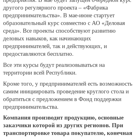
другого регулярного проекта – «Фабрика
предпринимательства». В мае-июне стартует
образовательный курс совместно с АО «Деловая
среда». Все проекты способствуют развитию
деловых навыков, как начинающих
предпринимателей, так и действующих, и
предоставляются бесплатно.
Все эти курсы будут реализовываться на
территории всей Республики.
Кроме того, у предпринимателей есть возможность
самим инициировать проведение круглого стола и
обратиться с предложением в Фонд поддержки
предпринимательства.
Компания производит продукцию, основные
заказчики которой из других регионов. При
транспортировке товара покупателю, конечная