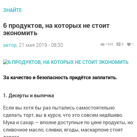
ЗНАЙТЕ
6 продуктов, на которых не стоит
экономить
автор,
21 мая 2019 - 08:30
1020
0
1
За качество и безопасность придётся заплатить.
1. Десерты и выпечка
Если вы хотя бы раз пытались самостоятельно
сделать торт, вы в курсе, что это совсем недёшево.
Мука и сахар — вполне доступные по цене продукты, но
сливочное масло, сливки, ягоды, маскарпоне стоят
дорого.