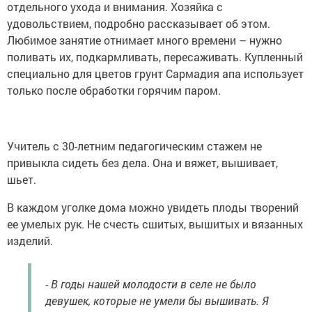
отдельного ухода и внимания. Хозяйка с
удовольствием, подробно рассказывает об этом.
Любимое занятие отнимает много времени – нужно
поливать их, подкармливать, пересаживать. Купленный
специально для цветов грунт Сармадия апа использует
только после обработки горячим паром.
Учитель с 30-летним педагогическим стажем не
привыкла сидеть без дела. Она и вяжет, вышивает,
шьет.
В каждом уголке дома можно увидеть плоды творений
ее умелых рук. Не счесть сшитых, вышитых и вязанных
изделий.
- В годы нашей молодости в селе не было
девушек, которые не умели бы вышивать. Я