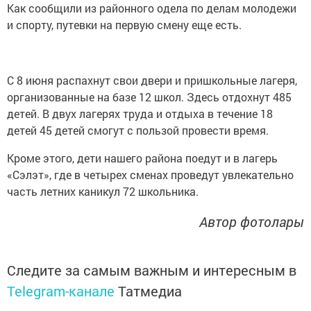
Как сообщили из районного одела по делам молодежи
и спорту, путевки на первую смену еще есть.
С 8 июня распахнут свои двери и пришкольные лагеря,
организованные на базе 12 школ. Здесь отдохнут 485
детей. В двух лагерях труда и отдыха в течение 18
детей 45 детей смогут с пользой провести время.
Кроме этого, дети нашего района поедут и в лагерь
«Сэлэт», где в четырех сменах проведут увлекательно
часть летних каникул 72 школьника.
Автор фотолары
Следите за самым важным и интересным в
Telegram-канале
Татмедиа