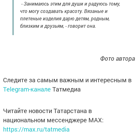
- Занимаюсь этим для души и радуюсь тому,
что могу создавать красоту. Вязаные и
плетеные изделия дарю детям, родным,
близким и друзьям, - говорит она.
Фото автора
Следите за самым важным и интересным в
Telegram-канале
Татмедиа
Читайте новости Татарстана в
национальном мессенджере MАХ:
https://max.ru/tatmedia