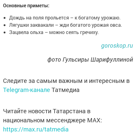
Основные приметы:
Дождь на поля прольется – к богатому урожаю.
Лягушки заквакали – жди богатого урожая овса.
Зацвела ольха – можно сеять гречиху.
goroskop.ru
фото Гульсиры Шарифуллиной
Следите за самым важным и интересным в
Telegram-канале
Татмедиа
Читайте новости Татарстана в
национальном мессенджере MАХ:
https://max.ru/tatmedia