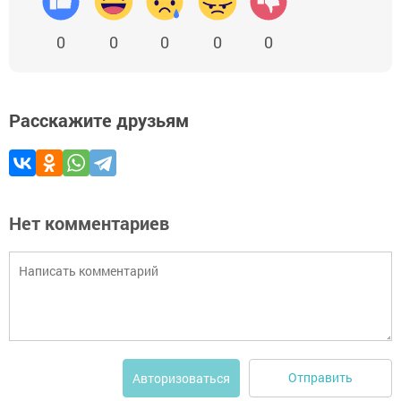
0
0
0
0
0
Расскажите друзьям
Нет комментариев
Отправить
Авторизоваться