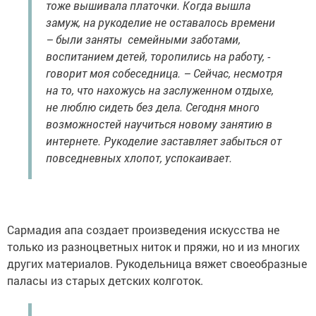
тоже вышивала платочки. Когда вышла
замуж, на рукоделие не оставалось времени
– были заняты семейными заботами,
воспитанием детей, торопились на работу, -
говорит моя собеседница. – Сейчас, несмотря
на то, что нахожусь на заслуженном отдыхе,
не люблю сидеть без дела. Сегодня много
возможностей научиться новому занятию в
интернете. Рукоделие заставляет забыться от
повседневных хлопот, успокаивает.
Сармадия апа создает произведения искусства не
только из разноцветных ниток и пряжи, но и из многих
других материалов. Рукодельница вяжет своеобразные
паласы из старых детских колготок.