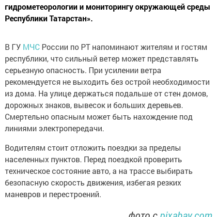
гидрометеорологии и мониторингу окружающей среды
Республики Татарстан».
В ГУ
МЧС
России по РТ напоминают жителям и гостям
республики, что сильный ветер может представлять
серьезную опасность. При усилении ветра
рекомендуется не выходить без острой необходимости
из дома. На улице держаться подальше от стен домов,
дорожных знаков, вывесок и больших деревьев.
Смертельно опасным может быть нахождение под
линиями электропередачи.
Водителям стоит отложить поездки за пределы
населенных пунктов. Перед поездкой проверить
техническое состояние авто, а на трассе выбирать
безопасную скорость движения, избегая резких
маневров и перестроений.
фото с
pixabay.com