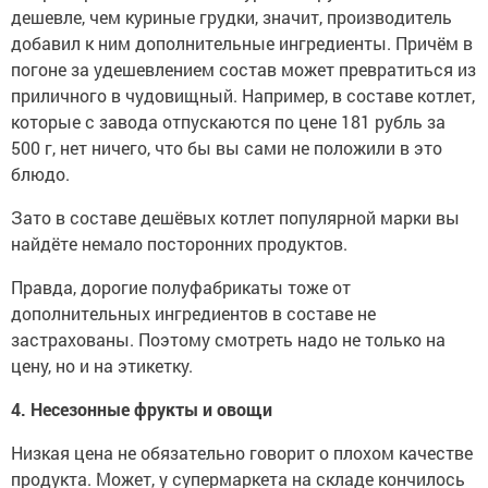
дешевле, чем куриные грудки, значит, производитель
добавил к ним дополнительные ингредиенты. Причём в
погоне за удешевлением состав может превратиться из
приличного в чудовищный. Например, в составе котлет,
которые с завода отпускаются по цене 181 рубль за
500 г, нет ничего, что бы вы сами не положили в это
блюдо.
Зато в составе дешёвых котлет популярной марки вы
найдёте немало посторонних продуктов.
Правда, дорогие полуфабрикаты тоже от
дополнительных ингредиентов в составе не
застрахованы. Поэтому смотреть надо не только на
цену, но и на этикетку.
4. Несезонные фрукты и овощи
Низкая цена не обязательно говорит о плохом качестве
продукта. Может, у супермаркета на складе кончилось