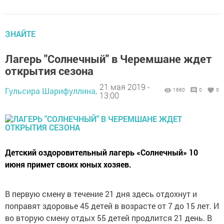
ЗНАЙТЕ
Лагерь "Солнечный" в Черемшане ждет
открытия сезона
21 мая 2019 -
Гульсира Шарифуллина,
1660
0
0
13:00
Детский оздоровительный лагерь «Солнечный» 10
июня примет своих юных хозяев.
В первую смену в течение 21 дня здесь отдохнут и
поправят здоровье 45 детей в возрасте от 7 до 15 лет. И
во вторую смену отдых 55 детей продлится 21 день. В