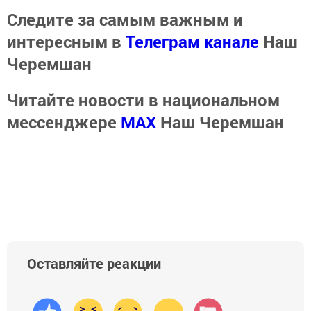
Следите за самым важным и
интересным в
Телеграм канале
Наш
Черемшан
Читайте новости в национальном
мессенджере
MАХ
Наш Черемшан
Оставляйте реакции