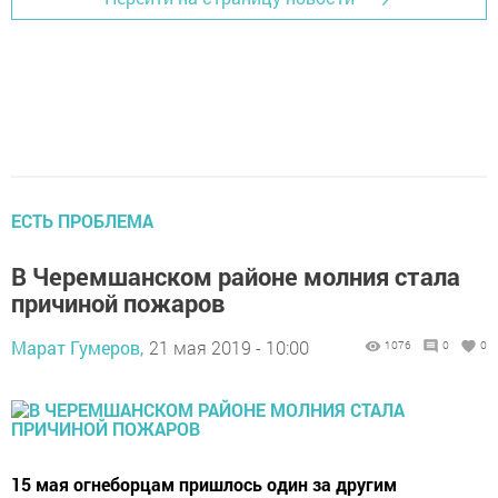
ЕСТЬ ПРОБЛЕМА
В Черемшанском районе молния стала
причиной пожаров
Марат Гумеров,
21 мая 2019 - 10:00
1076
0
0
15 мая огнеборцам пришлось один за другим