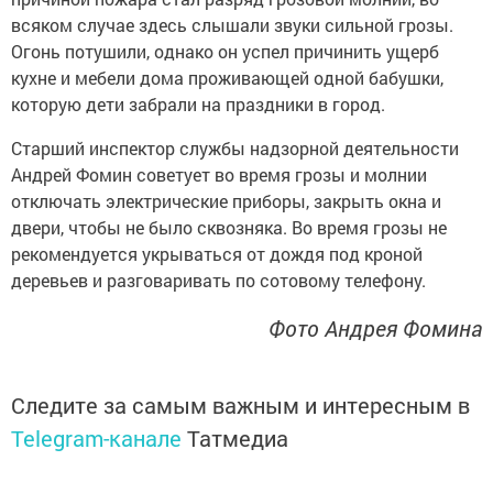
всяком случае здесь слышали звуки сильной грозы.
Огонь потушили, однако он успел причинить ущерб
кухне и мебели дома проживающей одной бабушки,
которую дети забрали на праздники в город.
Старший инспектор службы надзорной деятельности
Андрей Фомин советует во время грозы и молнии
отключать электрические приборы, закрыть окна и
двери, чтобы не было сквозняка. Во время грозы не
рекомендуется укрываться от дождя под кроной
деревьев и разговаривать по сотовому телефону.
Фото Андрея Фомина
Следите за самым важным и интересным в
Telegram-канале
Татмедиа