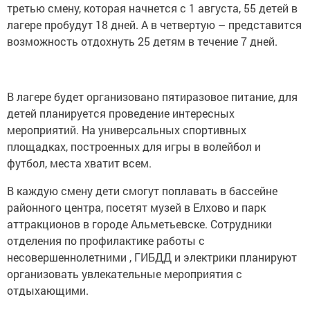
третью смену, которая начнется с 1 августа, 55 детей в
лагере пробудут 18 дней. А в четвертую – представится
возможность отдохнуть 25 детям в течение 7 дней.
В лагере будет организовано пятиразовое питание, для
детей планируется проведение интересных
мероприятий. На универсальных спортивных
площадках, построенных для игры в волейбол и
футбол, места хватит всем.
В каждую смену дети смогут поплавать в бассейне
районного центра, посетят музей в Елхово и парк
аттракционов в городе Альметьевске. Сотрудники
отделения по профилактике работы с
несовершеннолетними , ГИБДД и электрики планируют
организовать увлекательные мероприятия с
отдыхающими.