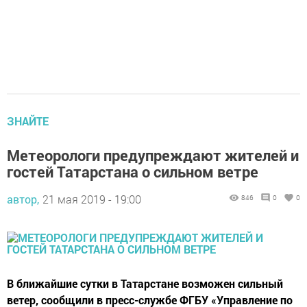
ЗНАЙТЕ
Метеорологи предупреждают жителей и
гостей Татарстана о сильном ветре
автор,
21 мая 2019 - 19:00
846
0
0
В ближайшие сутки в Татарстане возможен сильный
ветер, сообщили в пресс-службе ФГБУ «Управление по