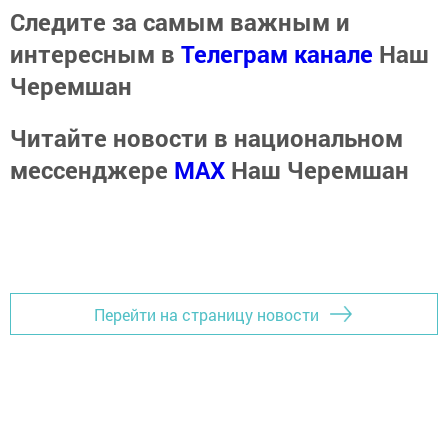
Следите за самым важным и
интересным в
Телеграм канале
Наш
Черемшан
Читайте новости в национальном
мессенджере
MАХ
Наш Черемшан
Перейти на страницу новости