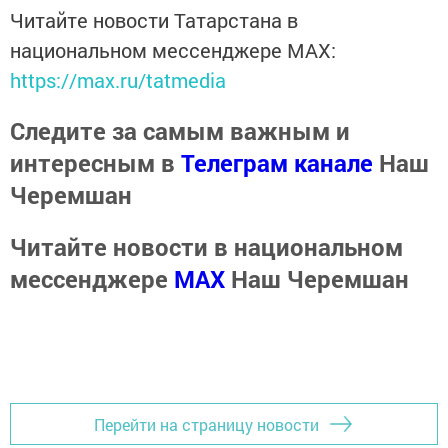
Читайте новости Татарстана в
национальном мессенджере MАХ:
https://max.ru/tatmedia
Следите за самым важным и
интересным в
Телеграм канале
Наш
Черемшан
Читайте новости в национальном
мессенджере
MАХ
Наш Черемшан
Перейти на страницу новости