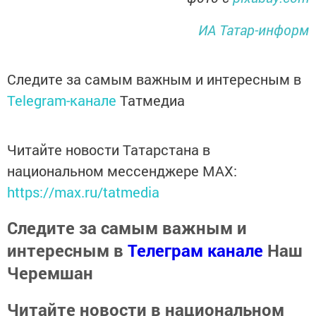
ИА Татар-информ
Следите за самым важным и интересным в
Telegram-канале
Татмедиа
Читайте новости Татарстана в
национальном мессенджере MАХ:
https://max.ru/tatmedia
Следите за самым важным и
интересным в
Телеграм канале
Наш
Черемшан
Читайте новости в национальном