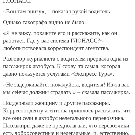
ГЛОНАСС.
«Вон там внизу», – показал рукой водитель.
Однако тахографа видно не было.
«Я не вижу, покажите его и расскажите, как он
работает. Где у вас система ГЛОНАСС?» –
любопытствовала корреспондент агентства.
Разговор журналиста с водителем прервала одна из
пассажирок автобуса. К слову, та самая, которая
давно пользуется услугами «Экспресс Тура».
«Не задерживайте, пожалуйста, водителя! Из-за вас
мы сейчас должны страдать!» – сказала пассажирка.
Поддержали женщину и другие пассажиры.
Корреспонденту агентства пришлось рассказать, что
все они сели в автобус нелегального перевозчика.
Пассажиры даже не предполагали, что перевозчики
есть добросовестные и нелегальные, и, естественно,