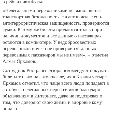
в рейс их автобусы.
«Нелегальными перевозчиками не выполняется
транспортная безопасность. На автовокзале есть
антитеррористическая защищенность, проверяются
сумки. К тому же билеты продаются только при
наличии документов и все данные о пассажирах
остаются в компьютере. У недобросовестных
перевозчиков ничего не проверяется, данных
перевозимых пассажиров мы не имеем», – отметил
Алмаз Ярхамов.
Сотрудник Ространснадзора рекомендует покупать
билеты только на автовокзале, их в Казани четыре.
Ярхамов отметил, что чаще всего люди попадают в
автобусы нелегальных перевозчиков благодаря
объявлениям в Интернете, даже не подозревая о
том, что доверяют свою жизнь и здоровье кому
попало.