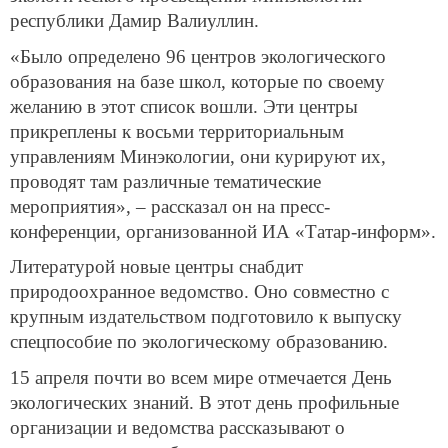
республики Дамир Валиуллин.
«Было определено 96 центров экологического
образования на базе школ, которые по своему
желанию в этот список вошли. Эти центры
прикреплены к восьми территориальным
управлениям Минэкологии, они курируют их,
проводят там различные тематические
мероприятия», – рассказал он на пресс-
конференции, организованной ИА «Татар-информ».
Литературой новые центры снабдит
природоохранное ведомство. Оно совместно с
крупным издательством подготовило к выпуску
спецпособие по экологическому образованию.
15 апреля почти во всем мире отмечается День
экологических знаний. В этот день профильные
организации и ведомства рассказывают о