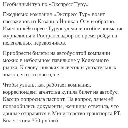
Необычный тур по «Экспресс Туру»
Ежедневно компания «Экспресс Тур» возит
пассажиров из Казани в Йошкар-Олу и обратно.
Именно «Экспресс Туру» уделили особое внимание
журналисты и Ространснадзор во время рейда на
нелегальных перевозчиков.
Приобрести билеты на автобус этой компании
можно в небольшом павильоне у Колхозного
рынка. К слову, никаких вывесок и указательных
знаков, что это касса, нет.
Чтобы узнать, как работает компания,
корреспондент агентства купила билет на автобус.
Кассир попросила паспорт. На вопрос, зачем ей
понадобились документы, женщина ответила, что
данные отправятся в Министерство транспорта РТ.
Билет стоил 350 рублей.