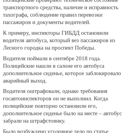
транспортного средства, наличие и исправность
тахографа, соблюдение правил перевозки
пассажиров и документы водителей.
К примеру, инспекторы ГИБДД остановили
водителя автобуса, который вез пассажиров из
Лесного городка на проспект Победы.
Водителя поймали в сентябре 2018 года.
Полицейские нашли в салоне его автобуса
дополнительное сиденье, которое заблокировало
аварийный выход.
Водителя оштрафовали, однако требования
госавтоинспекторов он не выполнил. Когда
полицейские повторно остановили его,
дополнительное сиденье было на месте – автобус
забрали на штрафстоянку.
Было возбуждено уголовное дело по статье