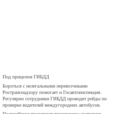
Под прицелом ГИБДД
Бороться с нелегальными перевозчиками
Ространснадзору помогает и Госавтоинспекция.
Регулярно сотрудники ГИБДД проводят рейды по
проверке водителей междугородних автобусов.
Полицейские проверяют техническое состояние