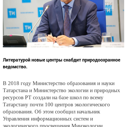
Литературой новые центры снабдит природоохранное
ведомство.
В 2018 году Министерство образования и науки
Татарстана и Министерство экологии и природных
ресурсов РТ создали на базе школ по всему
Татарстану почти 100 центров экологического
образования. Об этом сообщил начальник
Управления информационных систем и
экологического просвещения Минэкологии