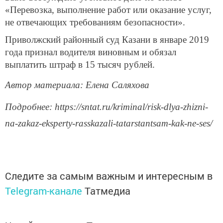
«Перевозка, выполнение работ или оказание услуг,
не отвечающих требованиям безопасности».
Приволжский районный суд Казани в январе 2019
года признал водителя виновным и обязал
выплатить штраф в 15 тысяч рублей.
Автор материала: Елена Саляхова
Подробнее: https://sntat.ru/kriminal/risk-dlya-zhizni-
na-zakaz-eksperty-rasskazali-tatarstantsam-kak-ne-ses/
Следите за самым важным и интересным в
Telegram-канале
Татмедиа