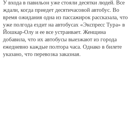
У входа в павильон уже стояли десятки людей. Все
ждали, когда приедет десятичасовой автобус. Во
время ожидания одна из пассажирок рассказала, что
уже полгода ездит на автобусах «Экспресс Тура» в
Йошкар-Олу и ее все устраивает. Женщина
добавила, что их автобусы выезжают из города
ежедневно каждые полтора часа. Однако в билете
указано, что перевозка заказная.