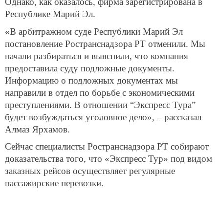
Однако, как оказалось, фирма зарегистрирована в
Республике Марий Эл.
«В арбитражном суде Республики Марий Эл
постановление Ространснадзора РТ отменили. Мы
начали разбираться и выяснили, что компания
предоставила суду подложные документы.
Информацию о подложных документах мы
направили в отдел по борьбе с экономическими
преступлениями. В отношении “Экспресс Тура”
будет возбуждаться уголовное дело», – рассказал
Алмаз Ярхамов.
Сейчас специалисты Ространснадзора РТ собирают
доказательства того, что «Экспресс Тур» под видом
заказных рейсов осуществляет регулярные
пассажирские перевозки.