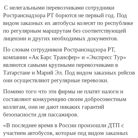
С нелегальными перевозчиками сотрудники
Ространснадзора РТ борются не первый год. Под
видом заказных их автобусы колесят по республике
по регулярным маршрутам без соответствующей
лицензии и других необходимых документов.
По словам сотрудников Ространснадзора РТ,
компании «Ак Барс Трансфер» и «Экспресс Тур»
являются самыми крупными перевозчиками в
Татарстане и Марий Эл. Под видом заказных рейсов
они осуществляют регулярные перевозки.
Помимо того что эти фирмы не платят налоги и
составляют конкуренцию своим добросовестным
коллегам, они не дают никаких гарантий
безопасности для пассажиров.
«В последнее время в России произошли ДТП с
участием автобусов, которые под видом заказных