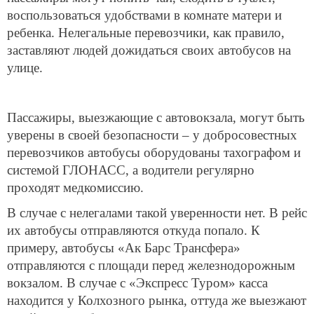
воспользоваться удобствами в комнате матери и
ребенка. Нелегальные перевозчики, как правило,
заставляют людей дожидаться своих автобусов на
улице.
Пассажиры, выезжающие с автовокзала, могут быть
уверены в своей безопасности – у добросовестных
перевозчиков автобусы оборудованы тахографом и
системой ГЛОНАСС, а водители регулярно
проходят медкомиссию.
В случае с нелегалами такой уверенности нет. В рейс
их автобусы отправляются откуда попало. К
примеру, автобусы «Ак Барс Трансфера»
отправляются с площади перед железнодорожным
вокзалом. В случае с «Экспресс Туром» касса
находится у Колхозного рынка, оттуда же выезжают