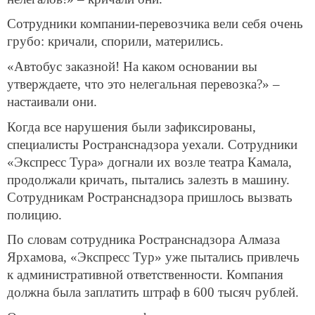
Сотрудники компании-перевозчика вели себя очень
грубо: кричали, спорили, матерились.
«Автобус заказной! На каком основании вы
утверждаете, что это нелегальная перевозка?» –
настаивали они.
Когда все нарушения были зафиксированы,
специалисты Ространснадзора уехали. Сотрудники
«Экспресс Тура» догнали их возле театра Камала,
продолжали кричать, пытались залезть в машину.
Сотрудникам Ространснадзора пришлось вызвать
полицию.
По словам сотрудника Ространснадзора Алмаза
Ярхамова, «Экспресс Тур» уже пытались привлечь
к административной ответственности. Компания
должна была заплатить штраф в 600 тысяч рублей.