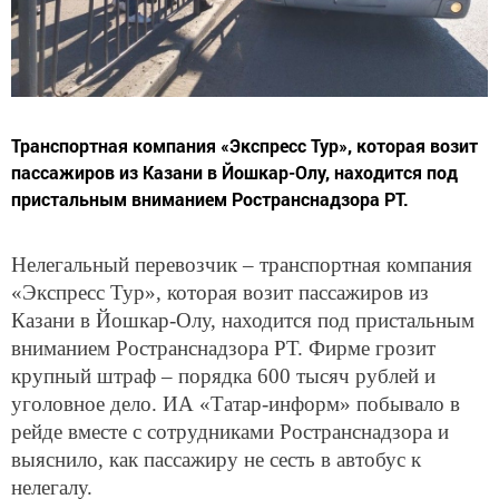
Транспортная компания «Экспресс Тур», которая возит
пассажиров из Казани в Йошкар-Олу, находится под
пристальным вниманием Ространснадзора РТ.
Нелегальный перевозчик – транспортная компания
«Экспресс Тур», которая возит пассажиров из
Казани в Йошкар-Олу, находится под пристальным
вниманием Ространснадзора РТ. Фирме грозит
крупный штраф – порядка 600 тысяч рублей и
уголовное дело. ИА «Татар-информ» побывало в
рейде вместе с сотрудниками Ространснадзора и
выяснило, как пассажиру не сесть в автобус к
нелегалу.