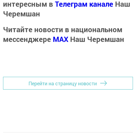
интересным в
Телеграм канале
Наш
Черемшан
Читайте новости в национальном
мессенджере
MАХ
Наш Черемшан
Перейти на страницу новости