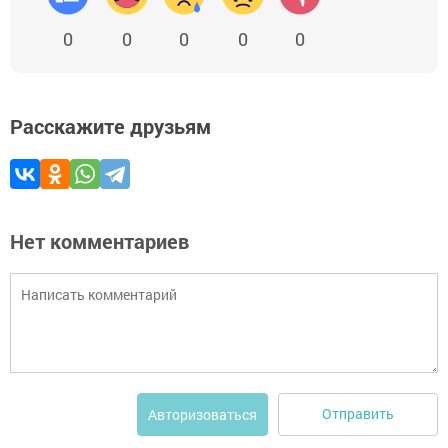
0
0
0
0
0
Расскажите друзьям
Нет комментариев
Отправить
Авторизоваться