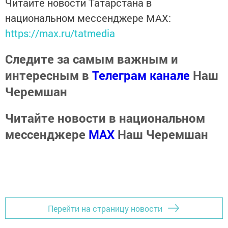
Читайте новости Татарстана в
национальном мессенджере MАХ:
https://max.ru/tatmedia
Следите за самым важным и
интересным в
Телеграм канале
Наш
Черемшан
Читайте новости в национальном
мессенджере
MАХ
Наш Черемшан
Перейти на страницу новости