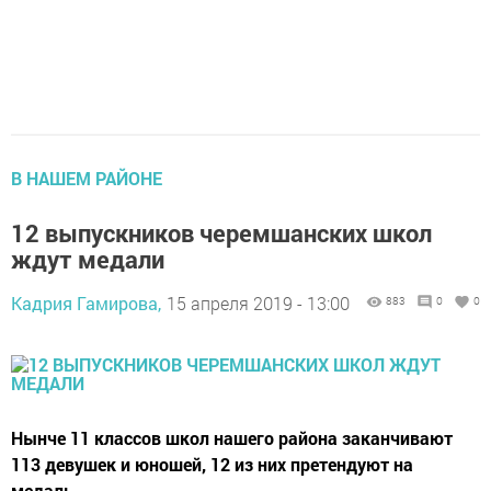
В НАШЕМ РАЙОНЕ
12 выпускников черемшанских школ
ждут медали
Кадрия Гамирова,
15 апреля 2019 - 13:00
883
0
0
Нынче 11 классов школ нашего района заканчивают
113 девушек и юношей, 12 из них претендуют на
медаль.