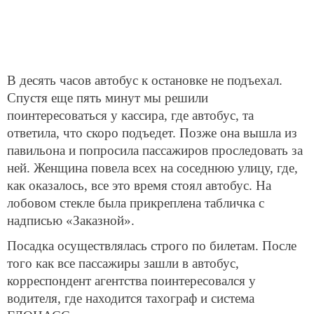
В десять часов автобус к остановке не подъехал.
Спустя еще пять минут мы решили
поинтересоваться у кассира, где автобус, та
ответила, что скоро подъедет. Позже она вышла из
павильона и попросила пассажиров проследовать за
ней. Женщина повела всех на соседнюю улицу, где,
как оказалось, все это время стоял автобус. На
лобовом стекле была прикреплена табличка с
надписью «Заказной».
Посадка осуществлялась строго по билетам. После
того как все пассажиры зашли в автобус,
корреспондент агентства поинтересовался у
водителя, где находится тахограф и система