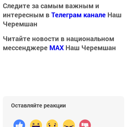
Следите за самым важным и
интересным в
Телеграм канале
Наш
Черемшан
Читайте новости в национальном
мессенджере
MАХ
Наш Черемшан
Оставляйте реакции