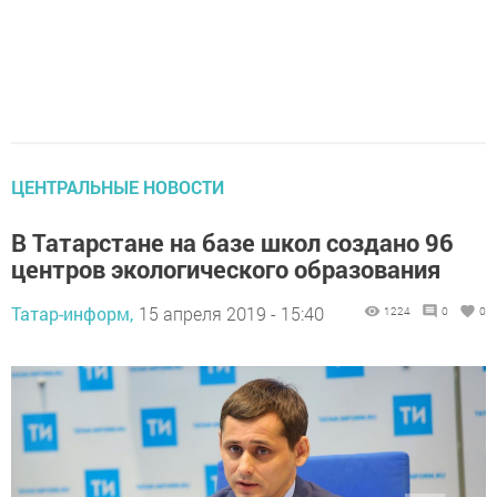
ЦЕНТРАЛЬНЫЕ НОВОСТИ
В Татарстане на базе школ создано 96
центров экологического образования
Татар-информ,
15 апреля 2019 - 15:40
1224
0
0