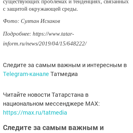
существующих проблемах и тенденциях, связанных
с защитой окружающей среды.
Фото: Султан Исхаков
Подробнее: https://www.tatar-
inform.ru/news/2019/04/15/648222/
Следите за самым важным и интересным в
Telegram-канале
Татмедиа
Читайте новости Татарстана в
национальном мессенджере MАХ:
https://max.ru/tatmedia
Следите за самым важным и