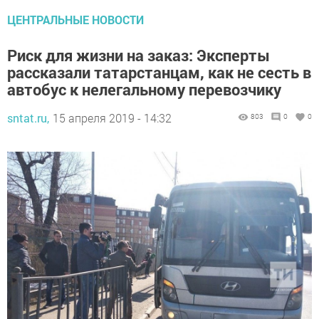
ЦЕНТРАЛЬНЫЕ НОВОСТИ
Риск для жизни на заказ: Эксперты
рассказали татарстанцам, как не сесть в
автобус к нелегальному перевозчику
sntat.ru,
15 апреля 2019 - 14:32
803
0
0