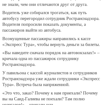
не знали, чем они отличаются друг от друга.
Водитель уже собирался трогаться, как путь
автобусу перегородил сотрудник Ространснадзора.
Водителя попросили показать документы, а
пассажиров выйти из автобуса.
Возмущенные пассажиры направились к кассе
«Экспресс Тура», чтобы вернуть деньги за билеты.
«Вы наведите сначала порядок на автовокзалах!» –
кричала одна из пассажирок сотруднику
Ространснадзора.
У павильона с кассой журналистов и сотрудников
Ространснадзора уже ждали сотрудники «Экспресс
Тура». Встреча была напряженной.
«Это что, заказ? Почему к нам приехали? Почему
вы на Саид-Галиева не поехали? Там полно
нелегалов!» – кричали они.