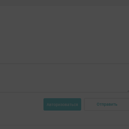
Отправить
Авторизоваться