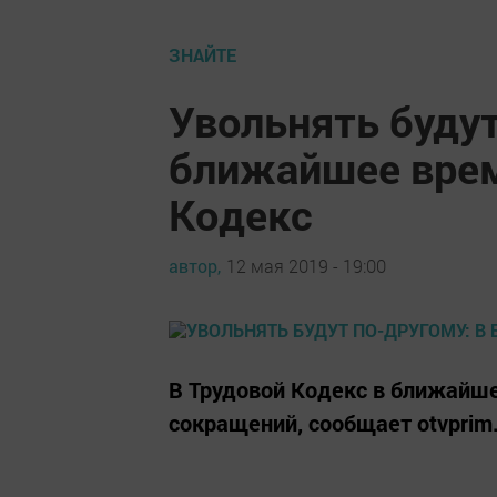
ЗНАЙТЕ
Увольнять будут
ближайшее врем
Кодекс
автор,
12 мая 2019 - 19:00
В Трудовой Кодекс в ближайше
сокращений, сообщает otvprim.