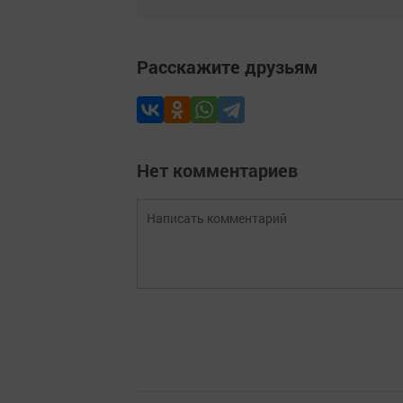
Расскажите друзьям
Нет комментариев