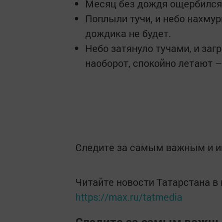
Месяц без дождя ощербился 
Поплыли тучи, и небо нахмур
дождика не будет.
Небо затянуло тучами, и загр
наоборот, спокойно летают –
Следите за самым важным и 
Читайте новости Татарстана 
https://max.ru/tatmedia