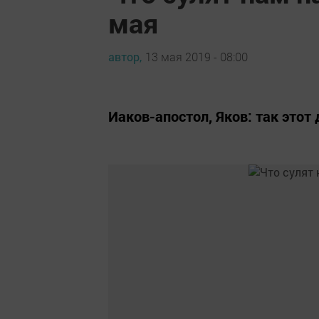
мая
автор,
13 мая 2019 - 08:00
Иаков-апостол, Яков: так этот