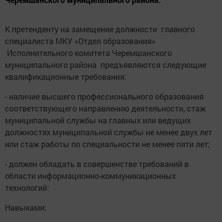
К претенденту на замещение должности главного
специалиста МКУ «Отдел образования»
Исполнительного комитета Черемшанского
муниципального района предъявляются следующие
квалификационные требования:
- наличие высшего профессионального образования
соответствующего направлению деятельности, стаж
муниципальной службы на главных или ведущих
должностях муниципальной службы не менее двух лет
или стаж работы по специальности не менее пяти лет;
- должен обладать в совершенстве требований в
области информационно-коммуникационных
технологий:
Навыками: