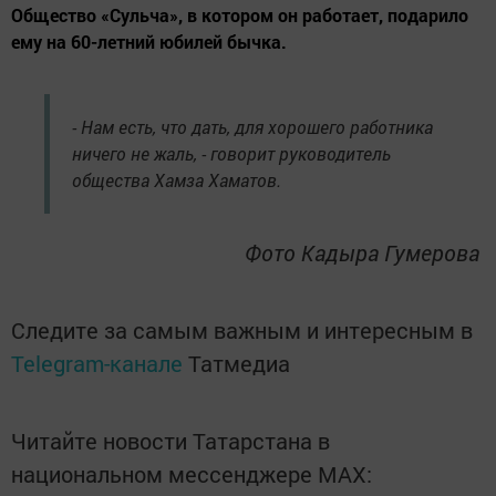
Общество «Сульча», в котором он работает, подарило
ему на 60-летний юбилей бычка.
- Нам есть, что дать, для хорошего работника
ничего не жаль, - говорит руководитель
общества Хамза Хаматов.
Фото Кадыра Гумерова
Следите за самым важным и интересным в
Telegram-канале
Татмедиа
Читайте новости Татарстана в
национальном мессенджере MАХ: