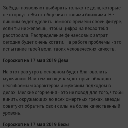
Звёзды позволяют выбирать только те дела, которые
не оторвут тебя от общения с твоими близкими. Не
лишним будет уделить немного времени своей фигуре,
если ты не желаешь, чтобы цифра на весах тебя
расстроила. Распределение финансовых затрат
сегодня будет очень кстати. На работе проблемы - это
испытание твоей воли, твоих человеческих качеств.
Гороскоп на 17 мая 2019 Дева
На этот раз утро в основном будет благоволить
мужчинам. Или тем женщинам, которые обладают
несгибаемым характером и мужским подходом в
делах. Мелкие огорчения - это не повод для того, чтобы
винить окружающих во всех смертных грехах, звезды
советуют обратить свои силы на более качественный
уровень.
Гороскоп на 17 мая 2019 Весы