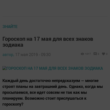
ЗНАЙТЕ
Гороскоп на 17 мая для всех знаков
зодиака
автор,
17 мая 2019 - 09:30
1017
0
0
Каждый день достаточно непредсказуем — многие
строят планы на завтрашний день. Однако, когда мы
просыпаемся, все идет совсем не так как мы
планируем. Возможно стоит прислушаться к
гороскопу?