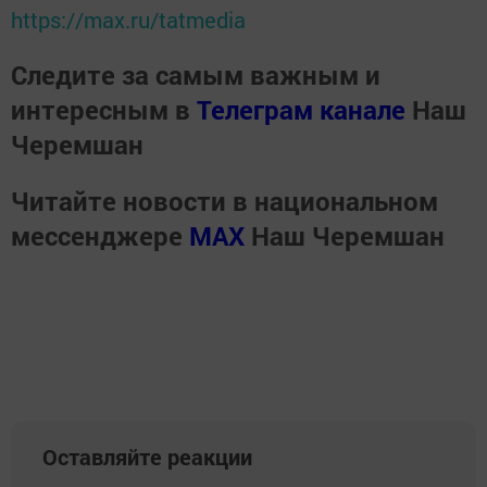
https://max.ru/tatmedia
Следите за самым важным и
интересным в
Телеграм канале
Наш
Черемшан
Читайте новости в национальном
мессенджере
MАХ
Наш Черемшан
Оставляйте реакции