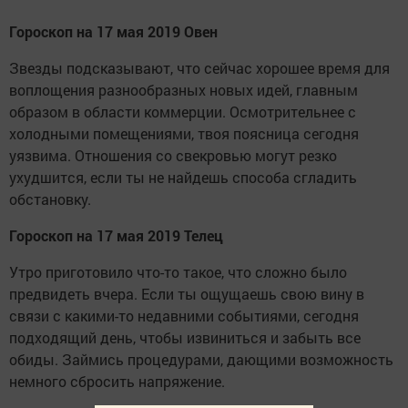
Гороскоп на 17 мая 2019 Овен
Звезды подсказывают, что сейчас хорошее время для
воплощения разнообразных новых идей, главным
образом в области коммерции. Осмотрительнее с
холодными помещениями, твоя поясница сегодня
уязвима. Отношения со свекровью могут резко
ухудшится, если ты не найдешь способа сгладить
обстановку.
Гороскоп на 17 мая 2019 Телец
Утро приготовило что-то такое, что сложно было
предвидеть вчера. Если ты ощущаешь свою вину в
связи с какими-то недавними событиями, сегодня
подходящий день, чтобы извиниться и забыть все
обиды. Займись процедурами, дающими возможность
немного сбросить напряжение.