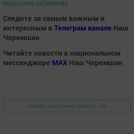
https://max.ru/tatmedia
Следите за самым важным и
интересным в
Телеграм канале
Наш
Черемшан
Читайте новости в национальном
мессенджере
MАХ
Наш Черемшан
Перейти на страницу новости