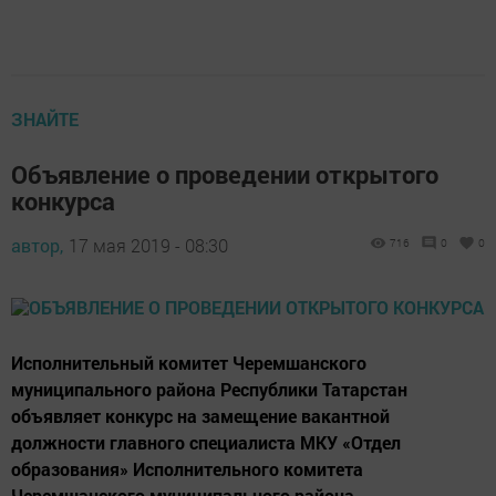
ЗНАЙТЕ
Объявление о проведении открытого
конкурса
автор,
17 мая 2019 - 08:30
716
0
0
Исполнительный комитет Черемшанского
муниципального района Республики Татарстан
объявляет конкурс на замещение вакантной
должности главного специалиста МКУ «Отдел
образования» Исполнительного комитета
Черемшанского муниципального района.