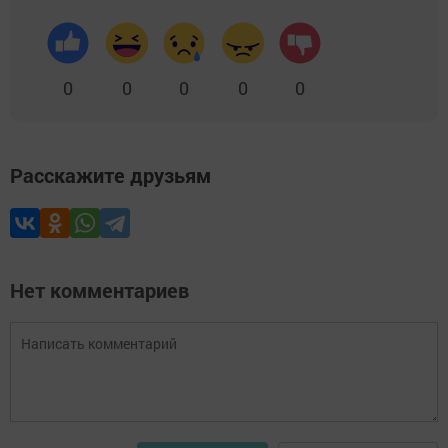
0
0
0
0
0
Расскажите друзьям
Нет комментариев