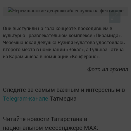
Они выступили на гала-концерте, проходившем в
культурно - развлекательном комплексе «Пирамида».
Черемшанская девушка Рузиля Булатова удостоилась
второго места в номинации «Вокал», а Гульназ Гатина
из Карамышева в номинации «Конферанс».
Фото из архива
Следите за самым важным и интересным в
Telegram-канале
Татмедиа
Читайте новости Татарстана в
национальном мессенджере MАХ: