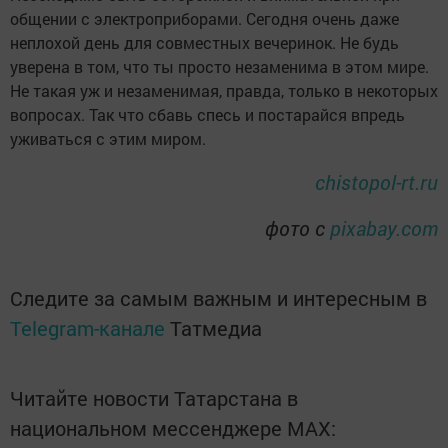
общении с электроприборами. Сегодня очень даже
неплохой день для совместных вечеринок. Не будь
уверена в том, что ты просто незаменима в этом мире.
Не такая уж и незаменимая, правда, только в некоторых
вопросах. Так что сбавь спесь и постарайся впредь
уживаться с этим миром.
chistopol-rt.ru
фото с
pixabay.com
Следите за самым важным и интересным в
Telegram-канале
Татмедиа
Читайте новости Татарстана в
национальном мессенджере MАХ: