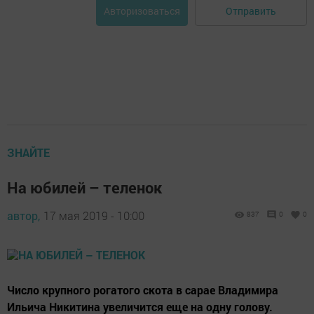
Отправить
Авторизоваться
ЗНАЙТЕ
На юбилей – теленок
автор,
17 мая 2019 - 10:00
837
0
0
Число крупного рогатого скота в сарае Владимира
Ильича Никитина увеличится еще на одну голову.