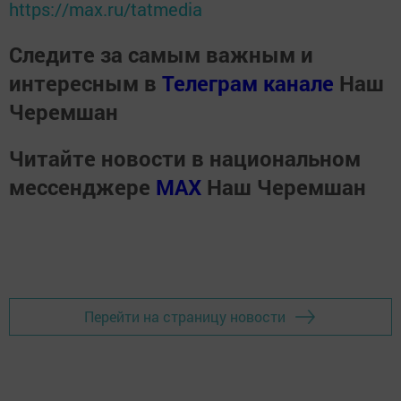
https://max.ru/tatmedia
Следите за самым важным и
интересным в
Телеграм канале
Наш
Черемшан
Читайте новости в национальном
мессенджере
MАХ
Наш Черемшан
Перейти на страницу новости