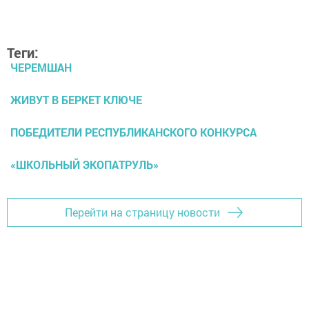
Теги:
ЧЕРЕМШАН
ЖИВУТ В БЕРКЕТ КЛЮЧЕ
ПОБЕДИТЕЛИ РЕСПУБЛИКАНСКОГО КОНКУРСА
«ШКОЛЬНЫЙ ЭКОПАТРУЛЬ»
Перейти на страницу новости