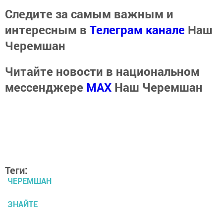
Следите за самым важным и
интересным в
Телеграм канале
Наш
Черемшан
Читайте новости в национальном
мессенджере
MАХ
Наш Черемшан
Теги:
ЧЕРЕМШАН
ЗНАЙТЕ