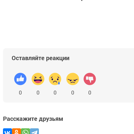
Оставляйте реакции
0
0
0
0
0
Расскажите друзьям