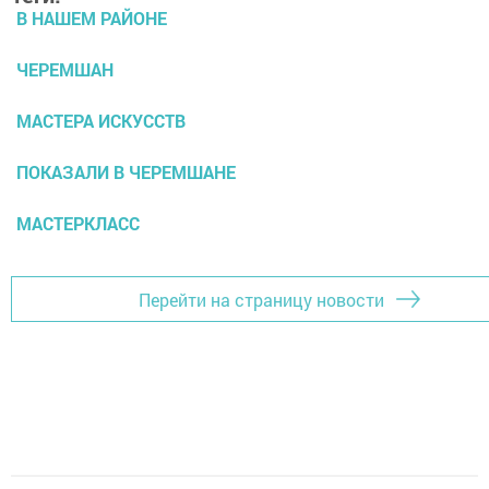
В НАШЕМ РАЙОНЕ
ЧЕРЕМШАН
МАСТЕРА ИСКУССТВ
ПОКАЗАЛИ В ЧЕРЕМШАНЕ
МАСТЕРКЛАСС
Перейти на страницу новости