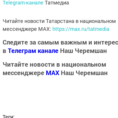
Telegram-канале
Татмедиа
Читайте новости Татарстана в национальном
мессенджере MАХ:
https://max.ru/tatmedia
Следите за самым важным и интере
в
Телеграм канале
Наш Черемшан
Читайте новости в национальном
мессенджере
MАХ
Наш Черемшан
Теги: