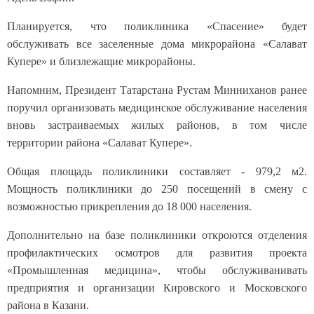
Планируется, что поликлиника «Спасение» будет
обслуживать все заселенные дома микрорайона «Салават
Купере» и близлежащие микрорайоны.
Напомним, Президент Татарстана Рустам Минниханов ранее
поручил организовать медицинское обслуживание населения
вновь застраиваемых жилых районов, в том числе
территории района «Салават Купере».
Общая площадь поликлиники составляет - 979,2 м2.
Мощность поликлиники до 250 посещений в смену с
возможностью прикрепления до 18 000 населения.
Дополнительно на базе поликлиники откроются отделения
профилактических осмотров для развития проекта
«Промышленная медицина», чтобы обслуживанивать
предприятия и организации Кировского и Московского
района в Казани.