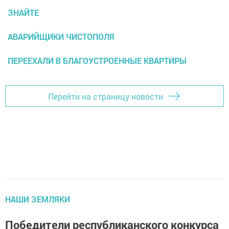
ЗНАЙТЕ
АВАРИЙЩИКИ ЧИСТОПОЛЯ
ПЕРЕЕХАЛИ В БЛАГОУСТРОЕННЫЕ КВАРТИРЫ
Перейти на страницу новости
НАШИ ЗЕМЛЯКИ
Победители республиканского конкурса