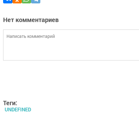
Нет комментариев
Теги:
UNDEFINED