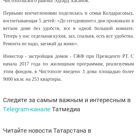
Чистопольского района Эдуард Хасанов.
Первыми впечатлениями поделилась и семья Колдарасовых,
воспитывающая 5 детей: «До сегодняшнего дня проживали в
ветхом доме без удобств, все в одной большой комнате.
Теперь у нас отдельная кухня, зал, спальня, есть все удобства.
Ремонта не надо, заезжай да живи».
Инвестор - застройщик домов - ГЖФ при Президенте РТ. С
начала 2017 года по жилищным программам, реализуемым
этим фондом, в Чистополе введено 3 дома площадью более
9000 кв.м. на 253 квартиры.
Следите за самым важным и интересным в
Telegram-канале
Татмедиа
Читайте новости Татарстана в