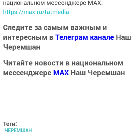
национальном мессенджере MАХ:
https://max.ru/tatmedia
Следите за самым важным и
интересным в
Телеграм канале
Наш
Черемшан
Читайте новости в национальном
мессенджере
MАХ
Наш Черемшан
Теги:
ЧЕРЕМШАН