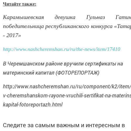
Читайте также:
Карамышевская девушка Гульназ Гат
победительница республиканского конкурса «Тата
- 2017»
http://www.nashcheremshan.ru/ru/the-news/item/17410
В Черемшанском районе вручили сертификаты на
материнский капитал (ФОТОРЕПОРТАЖ)
http://www.nashcheremshan.ru/ru/component/k2/item
v-cheremshanskom-rayone-vruchili-sertifikat-na-materins
kapital-fotoreportazh.html
Следите за самым важным и интересным в