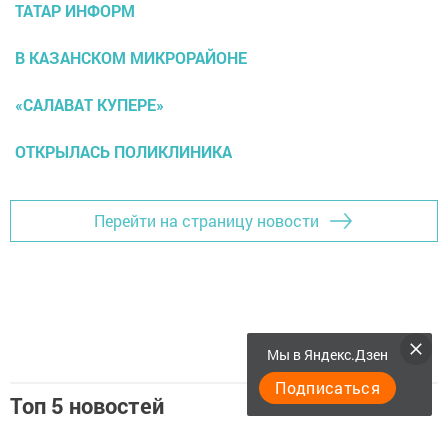
ТАТАР ИНФОРМ
В КАЗАНСКОМ МИКРОРАЙОНЕ
«САЛАВАТ КУПЕРЕ»
ОТКРЫЛАСЬ ПОЛИКЛИНИКА
Перейти на страницу новости
Мы в Яндекс.Дзен
Подписаться
Топ 5 новостей