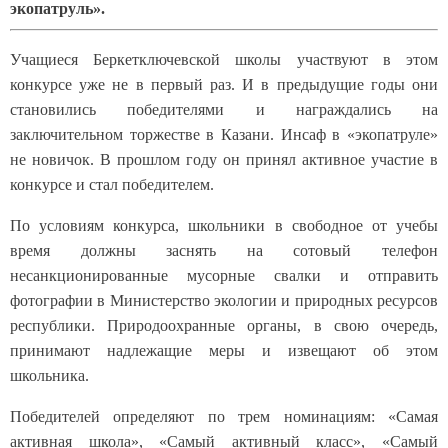
экопатруль».
Учащиеся Беркетключевской школы участвуют в этом
конкурсе уже не в первый раз. И в предыдущие годы они
становились победителями и награждались на
заключительном торжестве в Казани. Инсаф в «экопатруле»
не новичок. В прошлом году он принял активное участие в
конкурсе и стал победителем.
По условиям конкурса, школьники в свободное от учебы
время должны заснять на сотовый телефон
несанкционированные мусорные свалки и отправить
фотографии в Министерство экологии и природных ресурсов
республики. Природоохранные органы, в свою очередь,
принимают надлежащие меры и извещают об этом
школьника.
Победителей определяют по трем номинациям: «Самая
активная школа», «Самый активный класс», «Самый