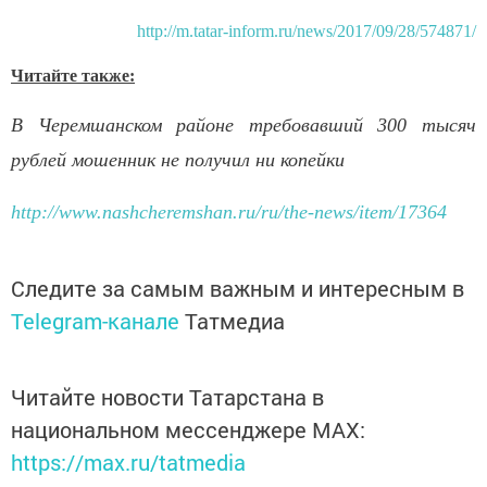
http://m.tatar-inform.ru/news/2017/09/28/574871/
Читайте также:
В Черемшанском районе требовавший 300 тысяч
рублей мошенник не получил ни копейки
http://www.nashcheremshan.ru/ru/the-news/item/17364
Следите за самым важным и интересным в
Telegram-канале
Татмедиа
Читайте новости Татарстана в
национальном мессенджере MАХ:
https://max.ru/tatmedia