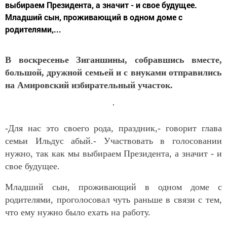
выбираем Президента, а значит - и свое будущее.
Младший сын, проживающий в одном доме с
родителями,...
В воскресенье Зиганшины, собравшись вместе,
большой, дружной семьей и с внуками отправились
на Амировский избирательный участок.
-Для нас это своего рода, праздник,- говорит глава
семьи Ильдус абый.- Участвовать в голосовании
нужно, так как мы выбираем Президента, а значит - и
свое будущее.
Младший сын, проживающий в одном доме с
родителями, проголосовал чуть раньше в связи с тем,
что ему нужно было ехать на работу.