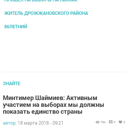
ЖИТЕЛЬ ДРОЖЖАНОВСКОГО РАЙОНА
86ЛЕТНИЙ
ЗНАЙТЕ
Минтимер Шаймиев: Активным
участием на выборах мы должны
показать единство страны
автор,
18 марта 2018 - 09:21
784
0
0