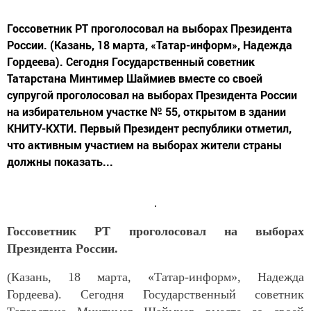
Госсоветник РТ проголосовал на выборах Президента
России. (Казань, 18 марта, «Татар-информ», Надежда
Гордеева). Сегодня Государственный советник
Татарстана Минтимер Шаймиев вместе со своей
супругой проголосовал на выборах Президента России
на избирательном участке № 55, открытом в здании
КНИТУ-КХТИ. Первый Президент республики отметил,
что активным участием на выборах жители страны
должны показать...
Госсоветник РТ проголосовал на выборах
Президента России.
(Казань, 18 марта, «Татар-информ», Надежда
Гордеева). Сегодня Государственный советник