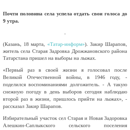
Почти половина села успела отдать свои голоса до
9 утра.
(Казань, 18 марта,
«Татар-информ»
). Закир Шарапов,
житель села Старая Задровка Дрожжановского района
Татарстана пришел на выборы на лыжах.
«Первый раз в своей жизни я голосовал после
Великой Отечественной войны, в 1946 году, -
поделился воспоминаниями долгожитель. - А такую
снежную погоду в день выборов сегодня наблюдаю
второй раз в жизни, пришлось прийти на лыжах», -
рассказал Закир Шарапов.
Избирательный участок сел Старая и Новая Задоровка
Алешкин-Саплыкского сельского поселения