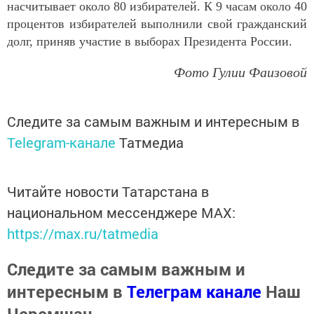
насчитывает около 80 избирателей. К 9 часам около 40
процентов избирателей выполнили свой гражданский
долг, приняв участие в выборах Президента России.
Фото Гулии Фаизовой
Следите за самым важным и интересным в
Telegram-канале
Татмедиа
Читайте новости Татарстана в
национальном мессенджере MАХ:
https://max.ru/tatmedia
Следите за самым важным и
интересным в
Телеграм канале
Наш