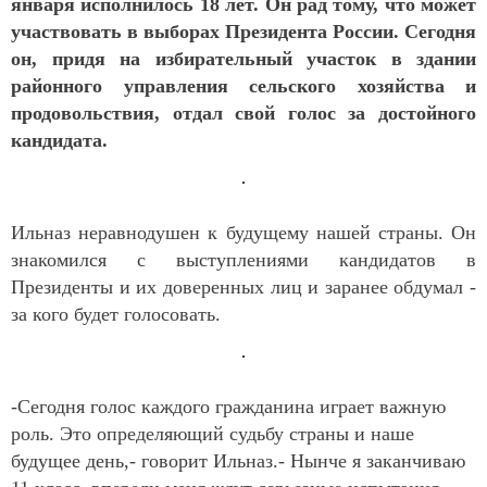
января исполнилось 18 лет. Он рад тому, что может
участвовать в выборах Президента России. Сегодня
он, придя на избирательный участок в здании
районного управления сельского хозяйства и
продовольствия, отдал свой голос за достойного
кандидата.
Ильназ неравнодушен к будущему нашей страны. Он
знакомился с выступлениями кандидатов в
Президенты и их доверенных лиц и заранее обдумал -
за кого будет голосовать.
-Сегодня голос каждого гражданина играет важную
роль. Это определяющий судьбу страны и наше
будущее день,- говорит Ильназ.- Нынче я заканчиваю