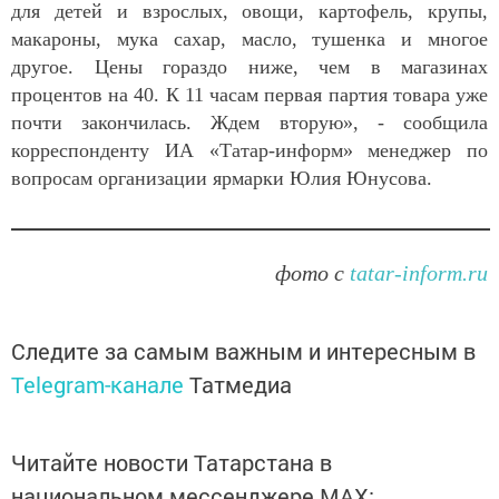
для детей и взрослых, овощи, картофель, крупы,
макароны, мука сахар, масло, тушенка и многое
другое. Цены гораздо ниже, чем в магазинах
процентов на 40. К 11 часам первая партия товара уже
почти закончилась. Ждем вторую», - сообщила
корреспонденту ИА «Татар-информ» менеджер по
вопросам организации ярмарки Юлия Юнусова.
фото с
tatar-inform.ru
Следите за самым важным и интересным в
Telegram-канале
Татмедиа
Читайте новости Татарстана в
национальном мессенджере MАХ: