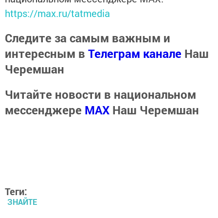
https://max.ru/tatmedia
Следите за самым важным и
интересным в
Телеграм канале
Наш
Черемшан
Читайте новости в национальном
мессенджере
MАХ
Наш Черемшан
Теги:
ЗНАЙТЕ