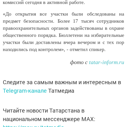
комиссий сегодня в активной работе.
«До открытия все участки были обследованы на
предмет безопасности. Более 17 тысяч сотрудников
правоохранительных органов задействованы в охране
общественного порядка. Бюллетени на избирательные
участки были доставлены вчера вечером и с тех пор
находились под контролем», - отметил спикер.
фото с
tatar-inform.ru
Следите за самым важным и интересным в
Telegram-канале
Татмедиа
Читайте новости Татарстана в
национальном мессенджере MАХ: