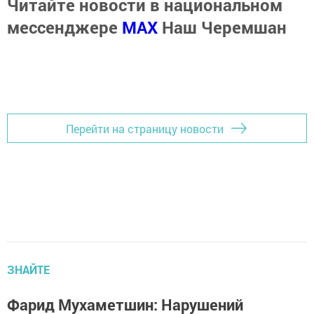
Читайте новости в национальном
мессенджере
MАХ
Наш Черемшан
Перейти на страницу новости
ЗНАЙТЕ
Фарид Мухаметшин: Нарушений