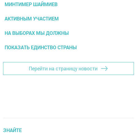
МИНТИМЕР ШАЙМИЕВ
АКТИВНЫМ УЧАСТИЕМ
НА ВЫБОРАХ МЫ ДОЛЖНЫ
ПОКАЗАТЬ ЕДИНСТВО СТРАНЫ
Перейти на страницу новости
ЗНАЙТЕ