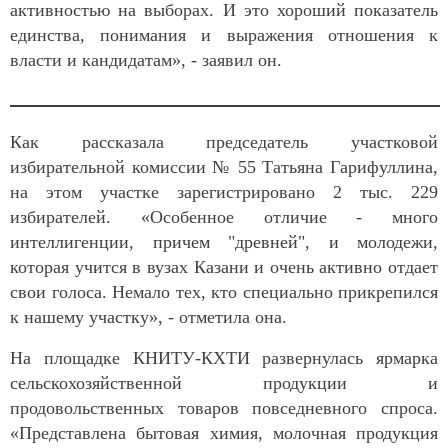
активностью на выборах. И это хороший показатель
единства, понимания и выражения отношения к
власти и кандидатам», - заявил он.
Как рассказала председатель участковой
избирательной комиссии № 55 Татьяна Гарифуллина,
на этом участке зарегистрировано 2 тыс. 229
избирателей. «Особенное отличие - много
интеллигенции, причем "древней", и молодежи,
которая учится в вузах Казани и очень активно отдает
свои голоса. Немало тех, кто специально прикрепился
к нашему участку», - отметила она.
На площадке КНИТУ-КХТИ развернулась ярмарка
сельскохозяйственной продукции и
продовольственных товаров повседневного спроса.
«Представлена бытовая химия, молочная продукция