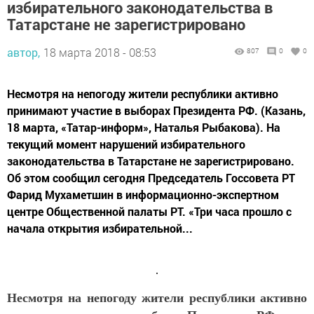
избирательного законодательства в
Татарстане не зарегистрировано
автор,
18 марта 2018 - 08:53
807
0
0
Несмотря на непогоду жители республики активно
принимают участие в выборах Президента РФ. (Казань,
18 марта, «Татар-информ», Наталья Рыбакова). На
текущий момент нарушений избирательного
законодательства в Татарстане не зарегистрировано.
Об этом сообщил сегодня Председатель Госсовета РТ
Фарид Мухаметшин в информационно-экспертном
центре Общественной палаты РТ. «Три часа прошло с
начала открытия избирательной...
Несмотря на непогоду жители республики активно