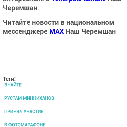
Черемшан
Читайте новости в национальном
мессенджере
MАХ
Наш Черемшан
Теги:
ЗНАЙТЕ
РУСТАМ МИННИХАНОВ
ПРИНЯЛ УЧАСТИЕ
В ФОТОМАРАФОНЕ