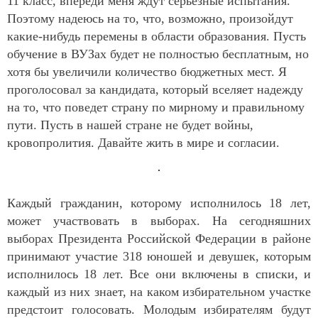
11 класс, впереди меня ждут серьезные испытания.
Поэтому надеюсь на то, что, возможно, произойдут
какие-нибудь перемены в области образования. Пусть
обучение в ВУЗах будет не полностью бесплатным, но
хотя бы увеличили количество бюджетных мест. Я
проголосовал за кандидата, который вселяет надежду
на то, что поведет страну по мирному и правильному
пути. Пусть в нашей стране не будет войны,
кровопролития. Давайте жить в мире и согласии.
Каждый гражданин, которому исполнилось 18 лет,
может участвовать в выборах. На сегодняшних
выборах Президента Российской Федерации в районе
принимают участие 318 юношей и девушек, которым
исполнилось 18 лет. Все они включены в списки, и
каждый из них знает, на каком избирательном участке
предстоит голосовать. Молодым избирателям будут