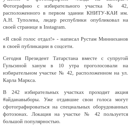
Фотографию с избирательного участка № 42,
расположенного в первом здании КНИТУ-КАИ им.
А.Н. Туполева, лидер республики опубликовал на
своей странице в Instagram.
«Я свой голос отдал!» - написал Рустам Минниханов
в своей публикации в соцсети.
Сегодня Президент Татарстана вместе с супругой
Гульсиной ханум в 10 утра проголосовали на
избирательном участке № 42, расположенном на ул.
Карла Маркса.
В 242 избирательных участках проходит акция
#айданавыборы. Уже отдавшие свои голоса могут
сфотографироваться на специальных оборудованных
фотозонах. Локация на участке № 42 пользуется
большой популярностью.