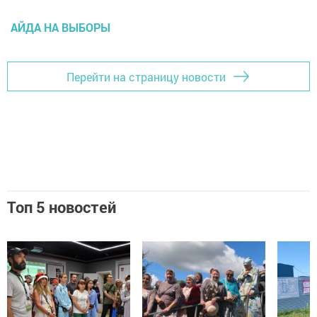
АЙДА НА ВЫБОРЫ
Перейти на страницу новости
Топ 5 новостей