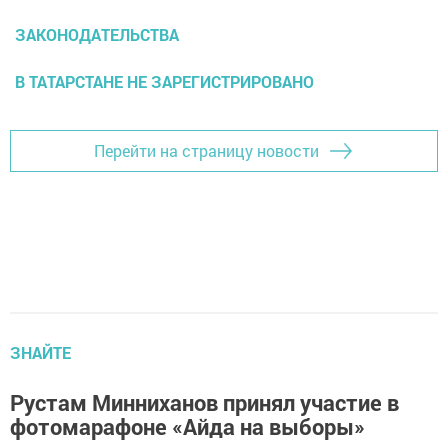
ЗАКОНОДАТЕЛЬСТВА
В ТАТАРСТАНЕ НЕ ЗАРЕГИСТРИРОВАНО
Перейти на страницу новости
ЗНАЙТЕ
Рустам Минниханов принял участие в
фотомарафоне «Айда на выборы»