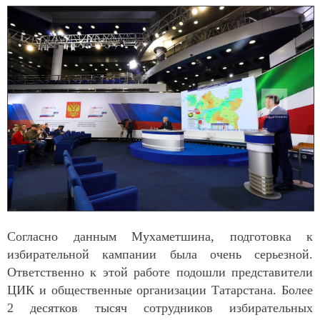
Согласно данным Мухаметшина, подготовка к
избирательной кампании была очень серьезной.
Ответственно к этой работе подошли представители
ЦИК и общественные организации Татарстана. Более
2 десятков тысяч сотрудников избирательных