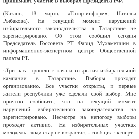
принимают участие в выборах Президента РФ.
(Казань, 18 марта, «Татар-информ», Наталья
Рыбакова). На текущий момент нарушений
избирательного законодательства в Татарстане не
зарегистрировано. Об этом сообщил сегодня
Председатель Госсовета РТ Фарид Мухаметшин в
информационно-экспертном центре Общественной
палаты РТ.
«Три часа прошло с начала открытия избирательной
кампании в Татарстане. Выборы проходят
организованно. Все участки открыты, и первые
жители республики уже сделали свой выбор. Мне
приятно сообщить, что на текущий момент
нарушений избирательного законодательства на
зарегистрировано. Несмотря на непогоду выборы
проходят активно. На избирательных участках
молодежь, люди старше возраста», - сообщил эксперт.