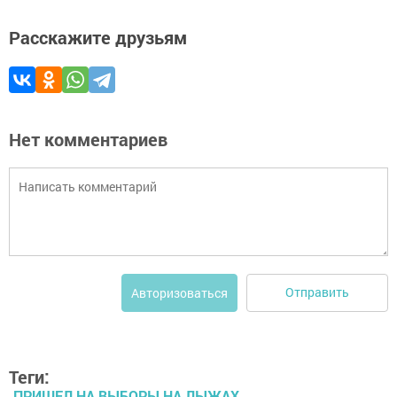
Расскажите друзьям
Нет комментариев
Отправить
Авторизоваться
Теги:
ПРИШЕЛ НА ВЫБОРЫ НА ЛЫЖАХ