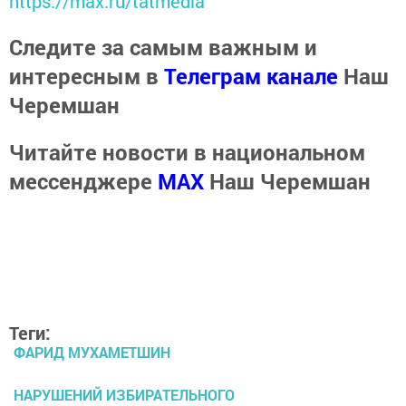
https://max.ru/tatmedia
Следите за самым важным и
интересным в
Телеграм канале
Наш
Черемшан
Читайте новости в национальном
мессенджере
MАХ
Наш Черемшан
Теги:
ФАРИД МУХАМЕТШИН
НАРУШЕНИЙ ИЗБИРАТЕЛЬНОГО