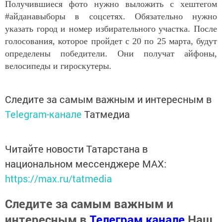
Получившиеся фото нужно выложить с хештегом
#айданавыборы в соцсетях. Обязательно нужно
указать город и номер избирательного участка. После
голосования, которое пройдет с 20 по 25 марта, будут
определены победители. Они получат айфоны,
велосипеды и гироскутеры.
Следите за самым важным и интересным в
Telegram-канале
Татмедиа
Читайте новости Татарстана в
национальном мессенджере MАХ:
https://max.ru/tatmedia
Следите за самым важным и
интересным в
Телеграм канале
Наш