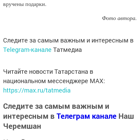
вручены подарки.
Фото автора.
Следите за самым важным и интересным в
Telegram-канале
Татмедиа
Читайте новости Татарстана в
национальном мессенджере MАХ:
https://max.ru/tatmedia
Следите за самым важным и
интересным в
Телеграм канале
Наш
Черемшан