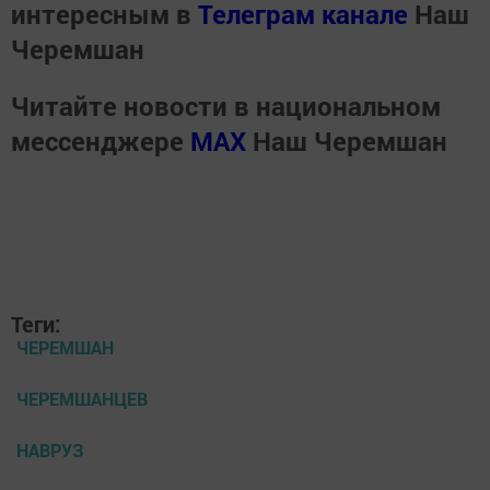
интересным в
Телеграм канале
Наш
Черемшан
Читайте новости в национальном
мессенджере
MАХ
Наш Черемшан
Теги:
ЧЕРЕМШАН
ЧЕРЕМШАНЦЕВ
НАВРУЗ