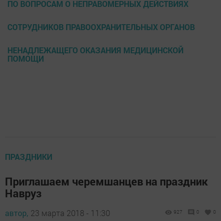
ПО ВОПРОСАМ О НЕПРАВОМЕРНЫХ ДЕЙСТВИЯХ
СОТРУДНИКОВ ПРАВООХРАНИТЕЛЬНЫХ ОРГАНОВ
НЕНАДЛЕЖАЩЕГО ОКАЗАНИЯ МЕДИЦИНСКОЙ
ПОМОЩИ
ПРАЗДНИКИ
Приглашаем черемшанцев на праздник
Навруз
автор,
23 марта 2018 - 11:30
927
0
0