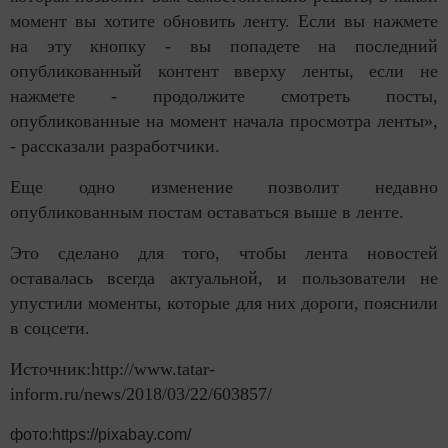
момент вы хотите обновить ленту. Если вы нажмете
на эту кнопку - вы попадете на последний
опубликованный контент вверху ленты, если не
нажмете - продолжите смотреть посты,
опубликованные на момент начала просмотра ленты»,
- рассказали разработчики.
Еще одно изменение позволит недавно
опубликованным постам оставаться выше в ленте.
Это сделано для того, чтобы лента новостей
оставалась всегда актуальной, и пользователи не
упустили моменты, которые для них дороги, пояснили
в соцсети.
Источник:http://www.tatar-
inform.ru/news/2018/03/22/603857/
фото:https://pixabay.com/