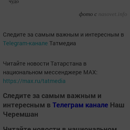
чудо
фото с
nasovet.info
Следите за самым важным и интересным в
Telegram-канале
Татмедиа
Читайте новости Татарстана в
национальном мессенджере MАХ:
https://max.ru/tatmedia
Следите за самым важным и
интересным в
Телеграм канале
Наш
Черемшан
Читайте новости в национальном