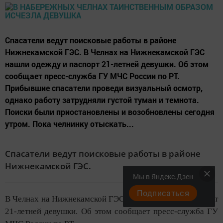
Спасатели ведут поисковые работы в районе
Нижнекамской ГЭС. В Челнах на Нижнекамской ГЭС
нашли одежду и паспорт 21-летней девушки. Об этом
сообщает пресс-служба ГУ МЧС России по РТ.
Прибывшие спасатели проведи визуальный осмотр,
однако работу затрудняли густой туман и темнота.
Поиски были приостановлены и возобновлены сегодня
утром. Пока челнинку отыскать...
Спасатели ведут поисковые работы в районе
Нижнекамской ГЭС.
Мы в Яндекс.Дзен
Подписаться
В Челнах на Нижнекамской ГЭС нашли одежду и паспорт
21-летней девушки. Об этом сообщает пресс-служба ГУ