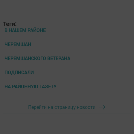
Теги:
В НАШЕМ РАЙОНЕ
ЧЕРЕМШАН
ЧЕРЕМШАНСКОГО ВЕТЕРАНА
ПОДПИСАЛИ
НА РАЙОННУЮ ГАЗЕТУ
Перейти на страницу новости