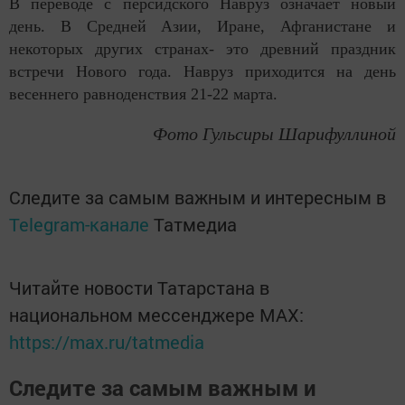
В переводе с персидского Навруз означает новый
день. В Средней Азии, Иране, Афганистане и
некоторых других странах- это древний праздник
встречи Нового года. Навруз приходится на день
весеннего равноденствия 21-22 марта.
Фото Гульсиры Шарифуллиной
Следите за самым важным и интересным в
Telegram-канале
Татмедиа
Читайте новости Татарстана в
национальном мессенджере MАХ:
https://max.ru/tatmedia
Следите за самым важным и