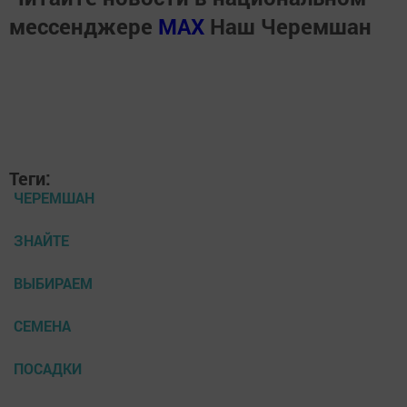
мессенджере
MАХ
Наш Черемшан
Теги:
ЧЕРЕМШАН
ЗНАЙТЕ
ВЫБИРАЕМ
СЕМЕНА
ПОСАДКИ