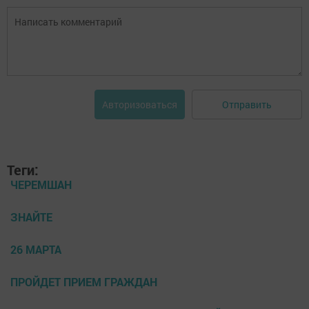
Отправить
Авторизоваться
Теги:
ЧЕРЕМШАН
ЗНАЙТЕ
26 МАРТА
ПРОЙДЕТ ПРИЕМ ГРАЖДАН