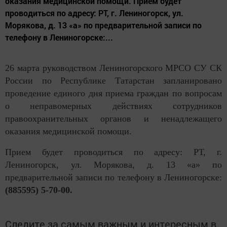
оказания медицинской помощи. Прием будет
проводиться по адресу: РТ, г. Лениногорск, ул.
Морякова, д. 13 «а» по предварительной записи по
телефону в Лениногорске:...
26 марта руководством Лениногорского МРСО СУ СК
России по Республике Татарстан запланировано
проведение единого дня приема граждан по вопросам
о неправомерных действиях сотрудников
правоохранительных органов и ненадлежащего
оказания медицинской помощи.
Прием будет проводиться по адресу: РТ, г.
Лениногорск, ул. Морякова, д. 13 «а» по
предварительной записи по телефону в Лениногорске:
(885595) 5-70-00.
Следите за самым важным и интересным в