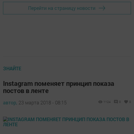
Перейти на страницу новости
ЗНАЙТЕ
Instagram поменяет принцип показа
постов в ленте
автор,
23 марта 2018 - 08:15
1124
0
0