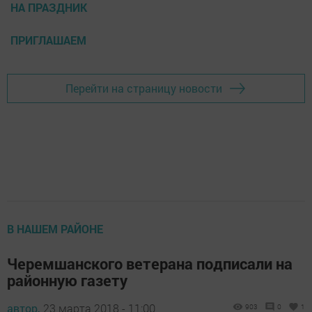
НА ПРАЗДНИК
ПРИГЛАШАЕМ
Перейти на страницу новости
В НАШЕМ РАЙОНЕ
Черемшанского ветерана подписали на
районную газету
автор,
23 марта 2018 - 11:00
903
0
1