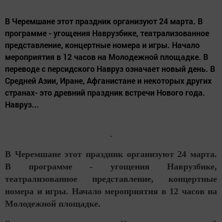
В Черемшане этот праздник организуют 24 марта. В
программе - угощения Наврузбике, театрализованное
представление, концертные номера и игры. Начало
мероприятия в 12 часов на Молодежной площадке. В
переводе с персидского Навруз означает новый день. В
Средней Азии, Иране, Афганистане и некоторых других
странах- это древний праздник встречи Нового года.
Навруз...
В Черемшане этот праздник организуют 24 марта.
В программе - угощения Наврузбике,
театрализованное представление, концертные
номера и игры. Начало мероприятия в 12 часов на
Молодежной площадке.