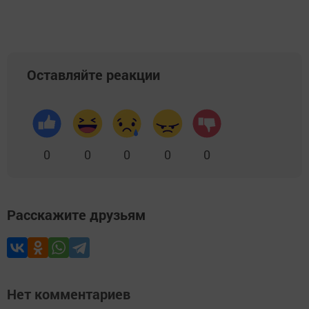
Оставляйте реакции
0
0
0
0
0
Расскажите друзьям
Нет комментариев