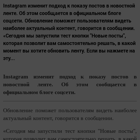
Instagram изменит подход к показу постов в новостной
ленте. Об этом сообщается в официальном блоге
соцсети. Обновление поможет пользователям видеть
наиболее актуальный контент, говорится в сообщении.
«Сегодня мы запустили тест кнопки "Новые посты",
которая позволит вам самостоятельно решать, в какой
момент вы хотите обновить ленту. Если вы нажмете на
эту...
Instagram изменит подход к показу постов в
новостной ленте. Об этом сообщается в
официальном блоге соцсети.
Обновление поможет пользователям видеть наиболее
актуальный контент, говорится в сообщении.
«Сегодня мы запустили тест кнопки "Новые посты",
которая позволит вам самостоятельно решать, в какой