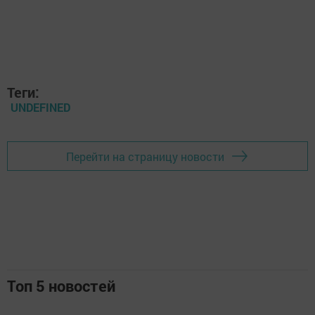
Теги:
UNDEFINED
Перейти на страницу новости
Топ 5 новостей