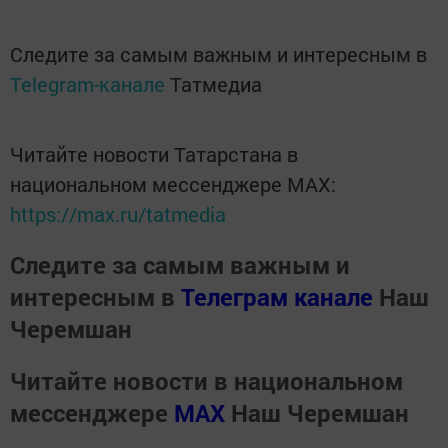
Следите за самым важным и интересным в
Telegram-канале
Татмедиа
Читайте новости Татарстана в
национальном мессенджере MАХ:
https://max.ru/tatmedia
Следите за самым важным и
интересным в
Телеграм канале
Наш
Черемшан
Читайте новости в национальном
мессенджере
MАХ
Наш Черемшан