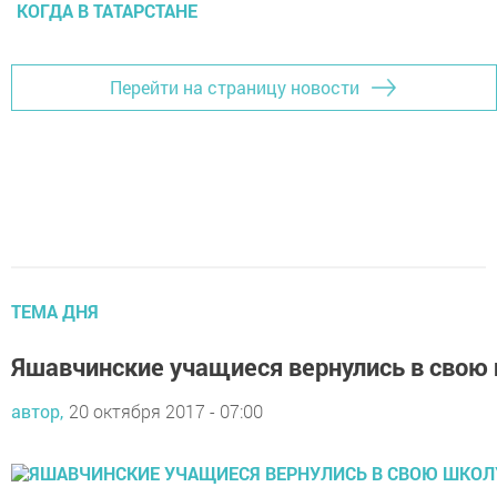
КОГДА В ТАТАРСТАНЕ
Перейти на страницу новости
ТЕМА ДНЯ
Яшавчинские учащиеся вернулись в свою
автор,
20 октября 2017 - 07:00