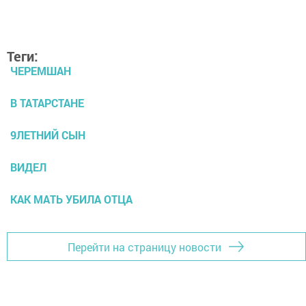
Теги:
ЧЕРЕМШАН
В ТАТАРСТАНЕ
9ЛЕТНИЙ СЫН
ВИДЕЛ
КАК МАТЬ УБИЛА ОТЦА
Перейти на страницу новости