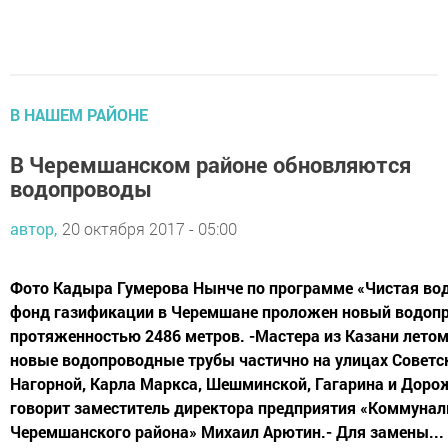
В НАШЕМ РАЙОНЕ
В Черемшанском районе обновляются
водопроводы
автор,
20 октября 2017 - 05:00
Фото Кадыра Гумерова Нынче по программе «Чистая вод
фонд газификации в Черемшане проложен новый водоп
протяженностью 2486 метров. -Мастера из Казани лето
новые водопроводные трубы частично на улицах Советс
Нагорной, Карла Маркса, Шешминской, Гагарина и Доро
говорит заместитель директора предприятия «Коммунал
Черемшанского района» Михаил Арютин.- Для замены...