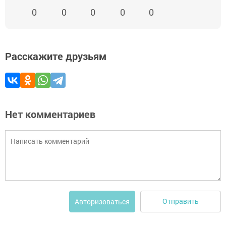
0
0
0
0
0
Расскажите друзьям
Нет комментариев
Отправить
Авторизоваться