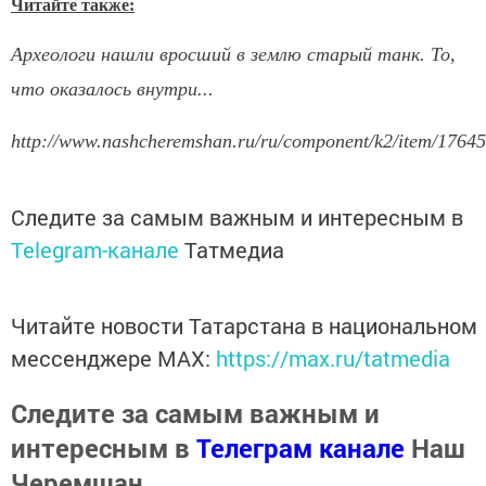
Читайте также:
Археологи нашли вросший в землю старый танк. То,
что оказалось внутри...
http://www.nashcheremshan.ru/ru/component/k2/item/17645
Следите за самым важным и интересным в
Telegram-канале
Татмедиа
Читайте новости Татарстана в национальном
мессенджере MАХ:
https://max.ru/tatmedia
Следите за самым важным и
интересным в
Телеграм канале
Наш
Черемшан