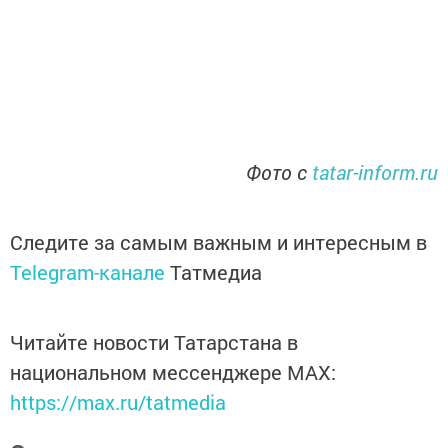
Фото с
tatar-inform.ru
Следите за самым важным и интересным в
Telegram-канале
Татмедиа
Читайте новости Татарстана в
национальном мессенджере MАХ:
https://max.ru/tatmedia