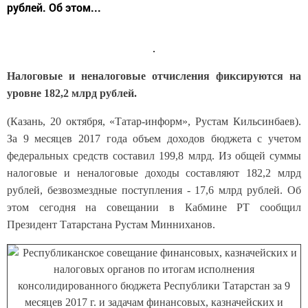
рублей. Об этом...
Налоговые и неналоговые отчисления фиксируются на
уровне 182,2 млрд рублей.
(Казань, 20 октября, «Татар-информ», Рустам Кильсинбаев).
За 9 месяцев 2017 года объем доходов бюджета с учетом
федеральных средств составил 199,8 млрд. Из общей суммы
налоговые и неналоговые доходы составляют 182,2 млрд
рублей, безвозмездные поступления - 17,6 млрд рублей. Об
этом сегодня на совещании в Кабмине РТ сообщил
Президент Татарстана Рустам Минниханов.