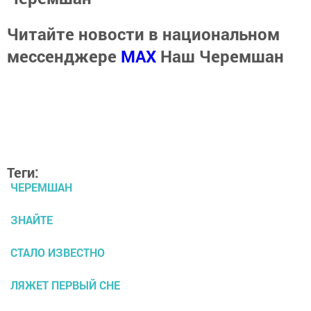
Читайте новости в национальном
мессенджере
MАХ
Наш Черемшан
Теги:
ЧЕРЕМШАН
ЗНАЙТЕ
СТАЛО ИЗВЕСТНО
ЛЯЖЕТ ПЕРВЫЙ СНЕ