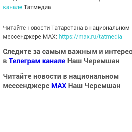
канале
Татмедиа
Читайте новости Татарстана в национальном
мессенджере MАХ:
https://max.ru/tatmedia
Следите за самым важным и интере
в
Телеграм канале
Наш Черемшан
Читайте новости в национальном
мессенджере
MАХ
Наш Черемшан