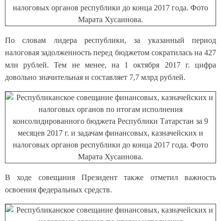
По словам лидера республики, за указанный период
налоговая задолженность перед бюджетом сократилась на 427
млн рублей. Тем не менее, на 1 октября 2017 г. цифра
довольно значительная и составляет 7,7 млрд рублей.
В ходе совещания Президент также отметил важность
освоения федеральных средств.