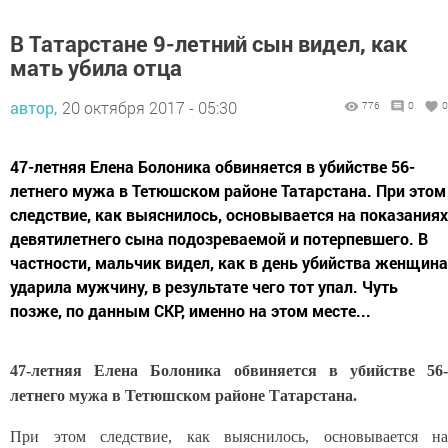
В Татарстане 9-летний сын видел, как
мать убила отца
автор,
20 октября 2017 - 05:30
776
0
0
47-летняя Елена Болоника обвиняется в убийстве 56-
летнего мужа в Тетюшском районе Татарстана. При этом
следствие, как выяснилось, основывается на показаниях
девятилетнего сына подозреваемой и потерпевшего. В
частности, мальчик видел, как в день убийства женщина
ударила мужчину, в результате чего тот упал. Чуть
позже, по данным CКР, именно на этом месте...
47-летняя Елена Болоника обвиняется в убийстве 56-
летнего мужа в Тетюшском районе Татарстана.
При этом следствие, как выяснилось, основывается на