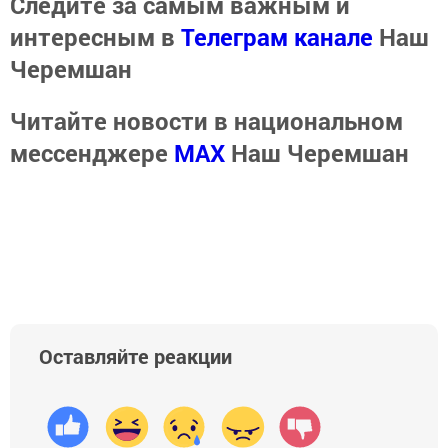
Следите за самым важным и
интересным в
Телеграм канале
Наш
Черемшан
Читайте новости в национальном
мессенджере
MАХ
Наш Черемшан
Оставляйте реакции