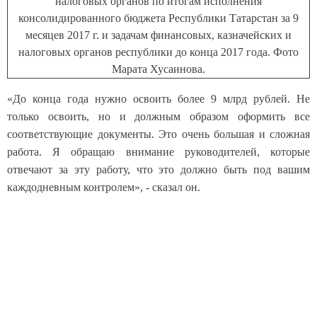
«До конца года нужно освоить более 9 млрд рублей. Не
только освоить, но и должным образом оформить все
соответствующие документы. Это очень большая и сложная
работа. Я обращаю внимание руководителей, которые
отвечают за эту работу, что это должно быть под вашим
каждодневным контролем», - сказал он.