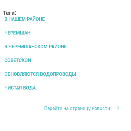
Теги:
В НАШЕМ РАЙОНЕ
ЧЕРЕМШАН
В ЧЕРЕМШАНСКОМ РАЙОНЕ
СОВЕТСКОЙ
ОБНОВЛЯЮТСЯ ВОДОПРОВОДЫ
ЧИСТАЯ ВОДА
Перейти на страницу новости