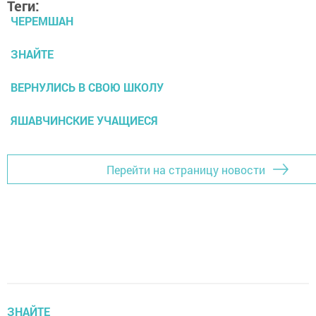
Теги:
ЧЕРЕМШАН
ЗНАЙТЕ
ВЕРНУЛИСЬ В СВОЮ ШКОЛУ
ЯШАВЧИНСКИЕ УЧАЩИЕСЯ
Перейти на страницу новости
ЗНАЙТЕ