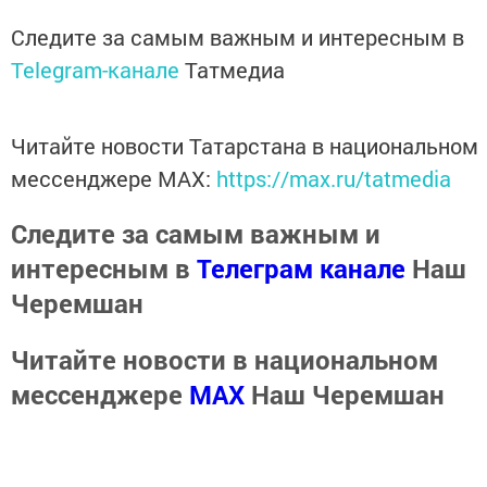
Следите за самым важным и интересным в
Telegram-канале
Татмедиа
Читайте новости Татарстана в национальном
мессенджере MАХ:
https://max.ru/tatmedia
Следите за самым важным и
интересным в
Телеграм канале
Наш
Черемшан
Читайте новости в национальном
мессенджере
MАХ
Наш Черемшан