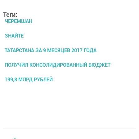
Теги:
ЧЕРЕМШАН
ЗНАЙТЕ
ТАТАРСТАНА ЗА 9 МЕСЯЦЕВ 2017 ГОДА
ПОЛУЧИЛ КОНСОЛИДИРОВАННЫЙ БЮДЖЕТ
199,8 МЛРД РУБЛЕЙ