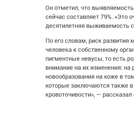
Он отметил, что выявляемость
сейчас составляет 79%. «Это о
десятилетняя выживаемость со
По его словам, риск развития
человека к собственному орга
пигментные невусы, то есть ро
внимание на их изменения: на 
новообразования на коже в том
которые заключаются также в
кровоточивости», — рассказал 