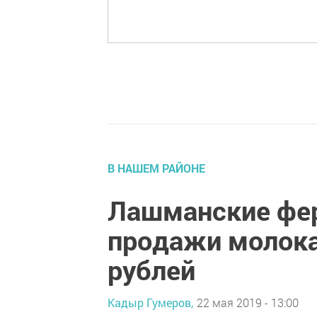
В НАШЕМ РАЙОНЕ
Лашманские фе
продажи молока
рублей
Кадыр Гумеров,
22 мая 2019 - 13:00