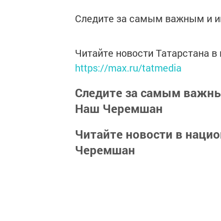
Следите за самым важным и 
Читайте новости Татарстана 
https://max.ru/tatmedia
Следите за самым важн
Наш Черемшан
Читайте новости в наци
Черемшан