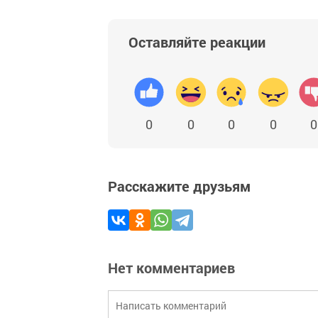
Оставляйте реакции
0
0
0
0
0
Расскажите друзьям
Нет комментариев