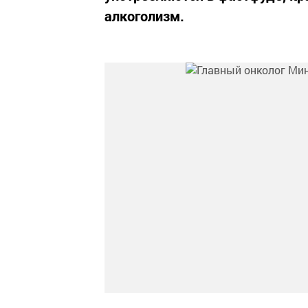
алкоголизм.