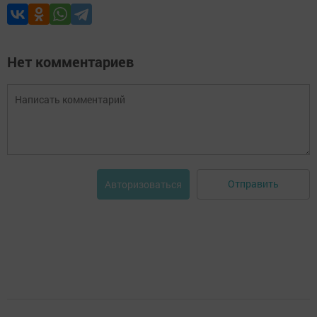
Нет комментариев
Отправить
Авторизоваться