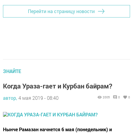
Перейти на страницу новости
ЗНАЙТЕ
Когда Ураза-гает и Курбан байрам?
автор,
4 мая 2019 - 08:40
2005
0
0
Нынче Рамазан начнется 6 мая (понедельник) и