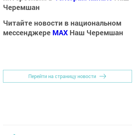
Черемшан
Читайте новости в национальном
мессенджере
MАХ
Наш Черемшан
Перейти на страницу новости