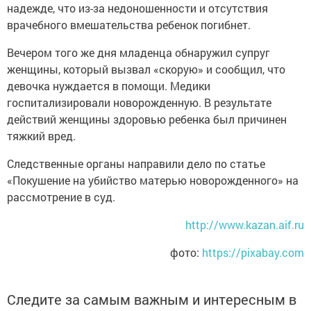
надежде, что из-за недоношенности и отсутствия
врачебного вмешательства ребенок погибнет.
Вечером того же дня младенца обнаружил супруг
женщины, который вызвал «скорую» и сообщил, что
девочка нуждается в помощи. Медики
госпитализировали новорожденную. В результате
действий женщины здоровью ребенка был причинен
тяжкий вред.
Следственные органы направили дело по статье
«Покушение на убийство матерью новорожденного» на
рассмотрение в суд.
http://www.kazan.aif.ru
фото:
https://pixabay.com
Следите за самым важным и интересным в