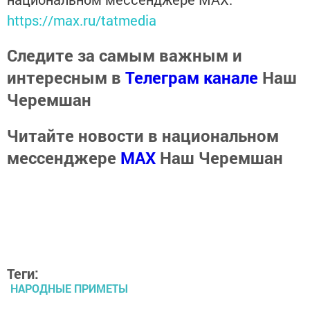
https://max.ru/tatmedia
Следите за самым важным и
интересным в
Телеграм канале
Наш
Черемшан
Читайте новости в национальном
мессенджере
MАХ
Наш Черемшан
Теги:
НАРОДНЫЕ ПРИМЕТЫ