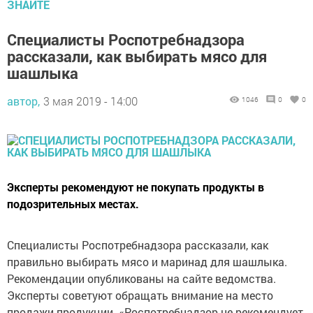
ЗНАЙТЕ
Специалисты Роспотребнадзора
рассказали, как выбирать мясо для
шашлыка
автор,
3 мая 2019 - 14:00
1046
0
0
Эксперты рекомендуют не покупать продукты в
подозрительных местах.
Специалисты Роспотребнадзора рассказали, как
правильно выбирать мясо и маринад для шашлыка.
Рекомендации опубликованы на сайте ведомства.
Эксперты советуют обращать внимание на место
продажи продукции. «Роспотребнадзор не рекомендует