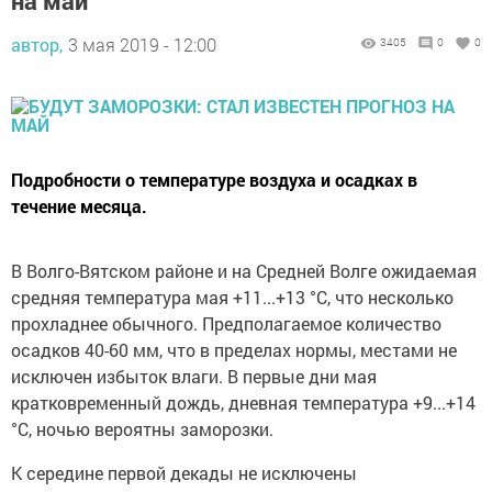
на май
автор,
3 мая 2019 - 12:00
3405
0
0
Подробности о температуре воздуха и осадках в
течение месяца.
В Волго-Вятском районе и на Средней Волге ожидаемая
средняя температура мая +11...+13 °С, что несколько
прохладнее обычного. Предполагаемое количество
осадков 40-60 мм, что в пределах нормы, местами не
исключен избыток влаги. В первые дни мая
кратковременный дождь, дневная температура +9...+14
°С, ночью вероятны заморозки.
К середине первой декады не исключены