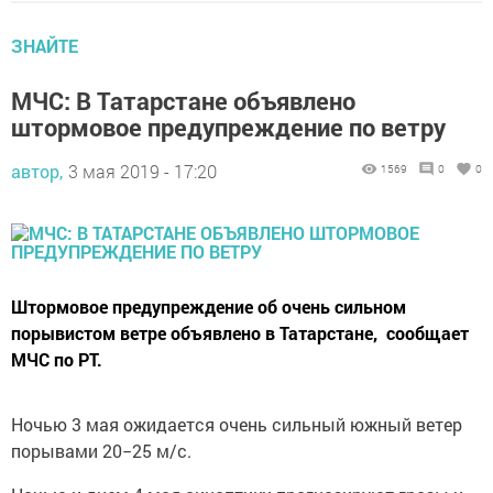
ЗНАЙТЕ
МЧС: В Татарстане объявлено
штормовое предупреждение по ветру
автор,
3 мая 2019 - 17:20
1569
0
0
Штормовое предупреждение об очень сильном
порывистом ветре объявлено в Татарстане, сообщает
МЧС по РТ.
Ночью 3 мая ожидается очень сильный южный ветер
порывами 20−25 м/с.