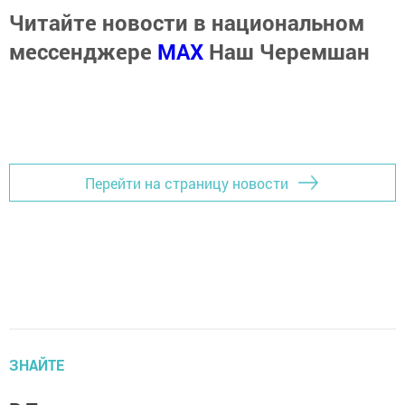
Читайте новости в национальном
мессенджере
MАХ
Наш Черемшан
Перейти на страницу новости
ЗНАЙТЕ