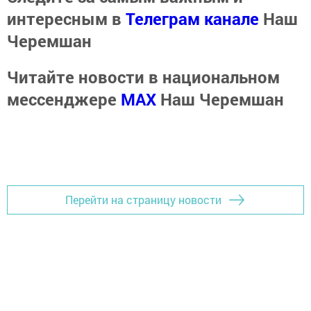
интересным в
Телеграм канале
Наш
Черемшан
Читайте новости в национальном
мессенджере
MАХ
Наш Черемшан
Перейти на страницу новости