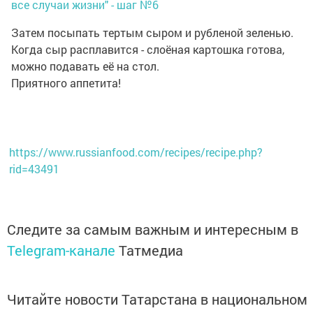
Затем посыпать тертым сыром и рубленой зеленью.
Когда сыр расплавится - слоёная картошка готова,
можно подавать её на стол.
Приятного аппетита!
https://www.russianfood.com/recipes/recipe.php?
rid=43491
Следите за самым важным и интересным в
Telegram-канале
Татмедиа
Читайте новости Татарстана в национальном