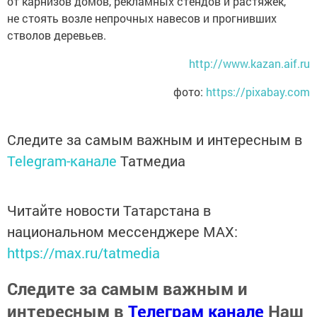
от карнизов домов, рекламных стендов и растяжек,
не стоять возле непрочных навесов и прогнивших
стволов деревьев.
http://www.kazan.aif.ru
фото:
https://pixabay.com
Следите за самым важным и интересным в
Telegram-канале
Татмедиа
Читайте новости Татарстана в
национальном мессенджере MАХ:
https://max.ru/tatmedia
Следите за самым важным и
интересным в
Телеграм канале
Наш