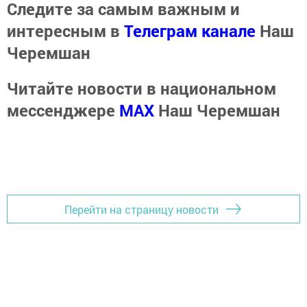
Следите за самым важным и
интересным в
Телеграм канале
Наш
Черемшан
Читайте новости в национальном
мессенджере
MАХ
Наш Черемшан
Перейти на страницу новости