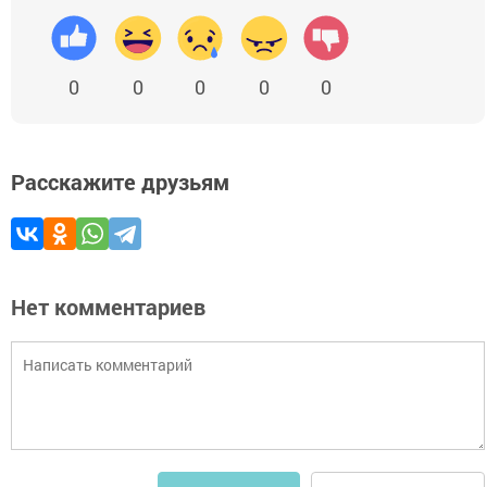
0
0
0
0
0
Расскажите друзьям
Нет комментариев