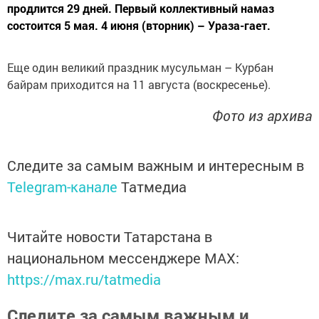
продлится 29 дней. Первый коллективный намаз
состоится 5 мая. 4 июня (вторник) – Ураза-гает.
Еще один великий праздник мусульман – Курбан
байрам приходится на 11 августа (воскресенье).
Фото из архива
Следите за самым важным и интересным в
Telegram-канале
Татмедиа
Читайте новости Татарстана в
национальном мессенджере MАХ:
https://max.ru/tatmedia
Следите за самым важным и