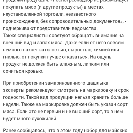
покупать мясо (и другие продукты) в местах
неустановленной торговли, неизвестного
происхождения, без сопроводительных документов», -
подчеркивают представители ведомства.
Также специалисты советуют обращать внимание на
внешний вид и запах мяса. Даже если от него совсем
немного пахнет затхлостью, сыростью, химией или
гнилью, от покупки лучше отказаться. На ощупь
продукт не должен быть влажным, липким или
сочиться кровью.
При приобретении замаринованного шашлыка
эксперты рекомендуют смотреть на маркировку и срок
годности. Такой вид продукции нельзя хранить больше
недели. Также на маркировке должен быть указан сорт
мяса. Если это не первый и не высший сорт, то в нем
будет много сухожилий.
Ранее сообщалось, что в этом году набор для майских