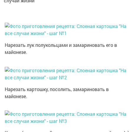
случаи жизни"
Нарезать лук полукольцами и замариновать его в
майонезе.
Нарезать картошку, посолить, замариновать в
майонезе.