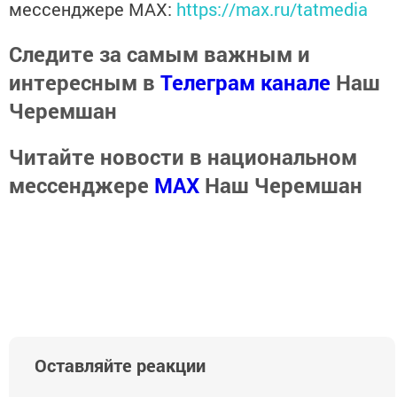
мессенджере MАХ:
https://max.ru/tatmedia
Следите за самым важным и
интересным в
Телеграм канале
Наш
Черемшан
Читайте новости в национальном
мессенджере
MАХ
Наш Черемшан
Оставляйте реакции