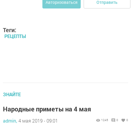
Отправить
Авторизоваться
Теги:
РЕЦЕПТЫ
ЗНАЙТЕ
Народные приметы на 4 мая
admin,
4 мая 2019 - 09:01
1245
0
0