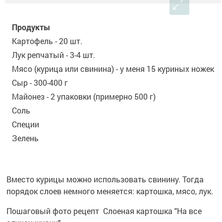
Продукты
Картофель - 20 шт.
Лук репчатый - 3-4 шт.
Мясо (курица или свинина) - у меня 15 куриных ножек
Сыр - 300-400 г
Майонез - 2 упаковки (примерно 500 г)
Соль
Специи
Зелень
Вместо курицы можно использовать свинину. Тогда
порядок слоев немного меняется: картошка, мясо, лук.
Пошаговый фото рецепт Слоеная картошка "На все