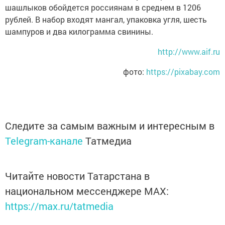
шашлыков обойдется россиянам в среднем в 1206
рублей. В набор входят мангал, упаковка угля, шесть
шампуров и два килограмма свинины.
http://www.aif.ru
фото:
https://pixabay.com
Следите за самым важным и интересным в
Telegram-канале
Татмедиа
Читайте новости Татарстана в
национальном мессенджере MАХ:
https://max.ru/tatmedia