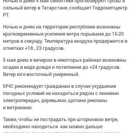
Ночью и днем 4 мая синоптики прогнозируют грозы и
сильный ветер в Татарстане, сообщает Гидрометцентр
РТ.
Ночью и днем на территории республики возможны
кратковременные усиления ветра порывами до 15-20
метров в секунду. Температура воздуха продержится в
отметках +18…23 градусов.
5 мая днем и вечером в некоторых районах возможны
осадки в виде дождя и потепление до +24 градусов.
Ветер юго-восточный умеренный.
МЧС рекомендует гражданам в случае ухудшения
погодных условий не находиться рядом с линиями
электропередач, деревьями, щитами рекламы
и витринами.
Также, чтобы не пострадать при штормовом ветре,
необходимо находиться как можно дальше