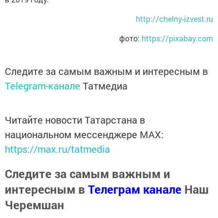
http://chelny-izvest.ru
фото:
https://pixabay.com
Следите за самым важным и интересным в
Telegram-канале
Татмедиа
Читайте новости Татарстана в
национальном мессенджере MАХ:
https://max.ru/tatmedia
Следите за самым важным и
интересным в
Телеграм канале
Наш
Черемшан