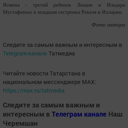
Ясмина - третий ребенок Люции и Ильдара
Мустафиных и младшая сестренка Реваля и Илларии.
Фото автора
Следите за самым важным и интересным в
Telegram-канале
Татмедиа
Читайте новости Татарстана в
национальном мессенджере MАХ:
https://max.ru/tatmedia
Следите за самым важным и
интересным в
Телеграм канале
Наш
Черемшан