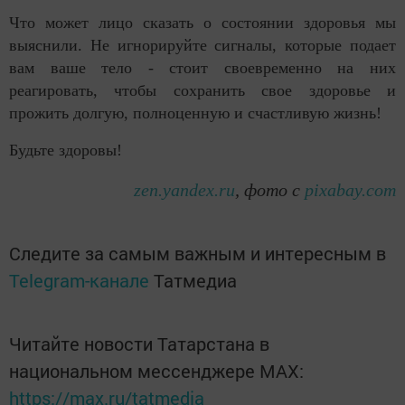
Что может лицо сказать о состоянии здоровья мы
выяснили. Не игнорируйте сигналы, которые подает
вам ваше тело - стоит своевременно на них
реагировать, чтобы сохранить свое здоровье и
прожить долгую, полноценную и счастливую жизнь!
Будьте здоровы!
zen.yandex.ru
, фото с
pixabay.com
Следите за самым важным и интересным в
Telegram-канале
Татмедиа
Читайте новости Татарстана в
национальном мессенджере MАХ:
https://max.ru/tatmedia