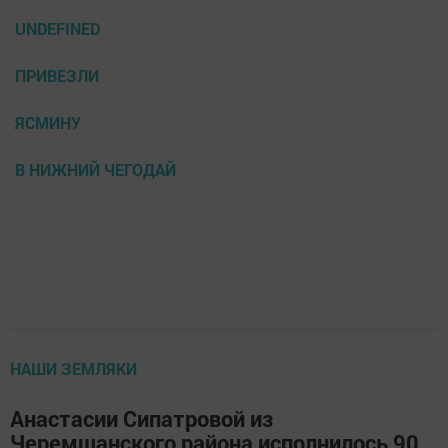
UNDEFINED
ПРИВЕЗЛИ
ЯСМИНУ
В НИЖНИЙ ЧЕГОДАЙ
НАШИ ЗЕМЛЯКИ
Анастасии Сипатровой из
Черемшанского района исполнилось 90