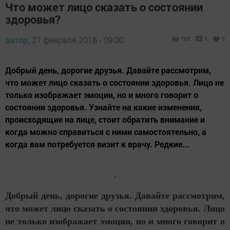
Что может лицо сказать о состоянии
здоровья?
автор,
21 февраля 2018 - 09:00
765
0
0
Добрый день, дорогие друзья. Давайте рассмотрим,
что может лицо сказать о состоянии здоровья. Лицо не
только изображает эмоции, но и много говорит о
состоянии здоровья. Узнайте на какие изменения,
происходящие на лице, стоит обратить внимание и
когда можно справиться с ними самостоятельно, а
когда вам потребуется визит к врачу. Редкие...
Добрый день, дорогие друзья. Давайте рассмотрим,
что может лицо сказать о состоянии здоровья. Лицо
не только изображает эмоции, но и много говорит о