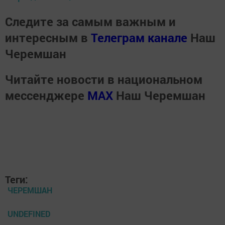
Следите за самым важным и
интересным в
Телеграм канале
Наш
Черемшан
Читайте новости в национальном
мессенджере
MАХ
Наш Черемшан
Теги:
ЧЕРЕМШАН
UNDEFINED