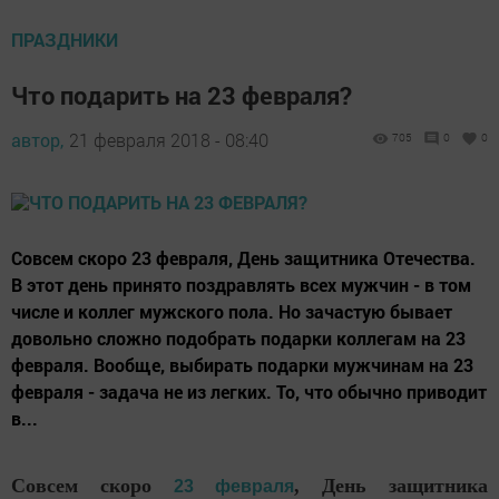
ПРАЗДНИКИ
Что подарить на 23 февраля?
автор,
21 февраля 2018 - 08:40
705
0
0
Совсем скоро 23 февраля, День защитника Отечества.
В этот день принято поздравлять всех мужчин - в том
числе и коллег мужского пола. Но зачастую бывает
довольно сложно подобрать подарки коллегам на 23
февраля. Вообще, выбирать подарки мужчинам на 23
февраля - задача не из легких. То, что обычно приводит
в...
Совсем скоро
, День защитника
23 февраля