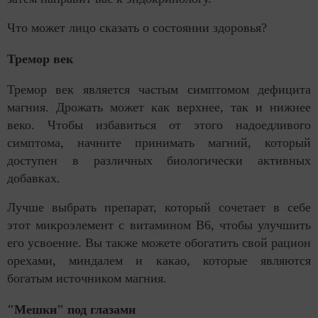
Что может лицо сказать о состоянии здоровья?
Тремор век
Тремор век является частым симптомом дефицита
магния. Дрожать может как верхнее, так и нижнее
веко. Чтобы избавиться от этого надоедливого
симптома, начните принимать магний, который
доступен в различных биологически активных
добавках.
Лучше выбрать препарат, который сочетает в себе
этот микроэлемент с витамином B6, чтобы улучшить
его усвоение. Вы также можете обогатить свой рацион
орехами, миндалем и какао, которые являются
богатым источником магния.
"Мешки" под глазами