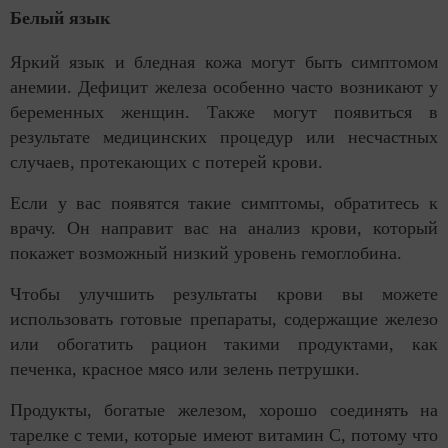
Белый язык
Яркий язык и бледная кожа могут быть симптомом
анемии. Дефицит железа особенно часто возникают у
беременных женщин. Также могут появиться в
результате медицинских процедур или несчастных
случаев, протекающих с потерей крови.
Если у вас появятся такие симптомы, обратитесь к
врачу. Он направит вас на анализ крови, который
покажет возможный низкий уровень гемоглобина.
Чтобы улучшить результаты крови вы можете
использовать готовые препараты, содержащие железо
или обогатить рацион такими продуктами, как
печенка, красное мясо или зелень петрушки.
Продукты, богатые железом, хорошо соединять на
тарелке с теми, которые имеют витамин С, потому что