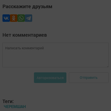
Расскажите друзьям
Нет комментариев
Отправить
Авторизоваться
Теги:
ЧЕРЕМШАН