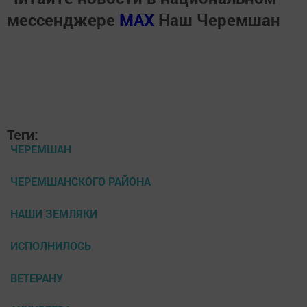
мессенджере
MАХ
Наш Черемшан
Теги:
ЧЕРЕМШАН
ЧЕРЕМШАНСКОГО РАЙОНА
НАШИ ЗЕМЛЯКИ
ИСПОЛНИЛОСЬ
ВЕТЕРАНУ