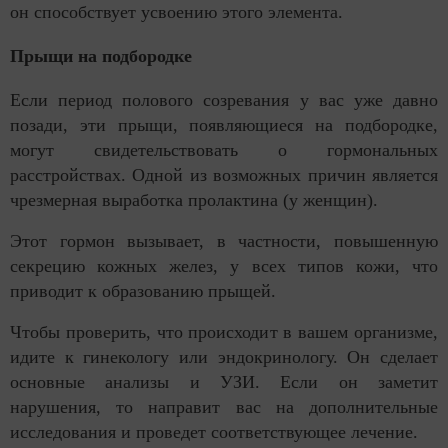
он способствует усвоению этого элемента.
Прыщи на подбородке
Если период полового созревания у вас уже давно
позади, эти прыщи, появляющиеся на подбородке,
могут свидетельствовать о гормональных
расстройствах. Одной из возможных причин является
чрезмерная выработка пролактина (у женщин).
Этот гормон вызывает, в частности, повышенную
секрецию кожных желез, у всех типов кожи, что
приводит к образованию прыщей.
Чтобы проверить, что происходит в вашем организме,
идите к гинекологу или эндокринологу. Он сделает
основные анализы и УЗИ. Если он заметит
нарушения, то направит вас на дополнительные
исследования и проведет соответствующее лечение.