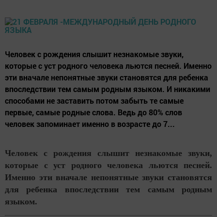
Человек с рождения слышит незнакомые звуки,
которые с уст родного человека льются песней. Именно
эти вначале непонятные звуки становятся для ребенка
впоследствии тем самым родным языком. И никакими
способами не заставить потом забыть те самые
первые, самые родные слова. Ведь до 80% слов
человек запоминает именно в возрасте до 7...
Человек с рождения слышит незнакомые звуки,
которые с уст родного человека льются песней.
Именно эти вначале непонятные звуки становятся
для ребенка впоследствии тем самым родным
языком.