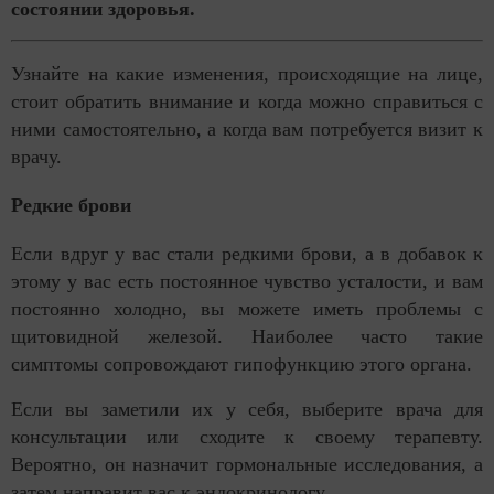
состоянии здоровья.
Узнайте на какие изменения, происходящие на лице,
стоит обратить внимание и когда можно справиться с
ними самостоятельно, а когда вам потребуется визит к
врачу.
Редкие брови
Если вдруг у вас стали редкими брови, а в добавок к
этому у вас есть постоянное чувство усталости, и вам
постоянно холодно, вы можете иметь проблемы с
щитовидной железой. Наиболее часто такие
симптомы сопровождают гипофункцию этого органа.
Если вы заметили их у себя, выберите врача для
консультации или сходите к своему терапевту.
Вероятно, он назначит гормональные исследования, а
затем направит вас к эндокринологу.