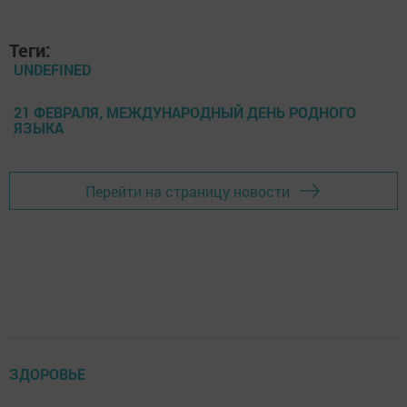
Теги:
UNDEFINED
21 ФЕВРАЛЯ, МЕЖДУНАРОДНЫЙ ДЕНЬ РОДНОГО
ЯЗЫКА
Перейти на страницу новости
ЗДОРОВЬЕ