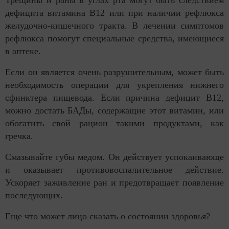
дефицита витамина В12 или при наличии рефлюкса
желудочно-кишечного тракта. В лечении симптомов
рефлюкса помогут специальные средства, имеющиеся
в аптеке.
Если он является очень разрушительным, может быть
необходимость операции для укрепления нижнего
сфинктера пищевода. Если причина дефицит В12,
можно достать БАДы, содержащие этот витамин, или
обогатить свой рацион такими продуктами, как
гречка.
Смазывайте губы медом. Он действует успокаивающе
и оказывает противовоспалительное действие.
Ускоряет заживление ран и предотвращает появление
последующих.
Еще что может лицо сказать о состоянии здоровья?