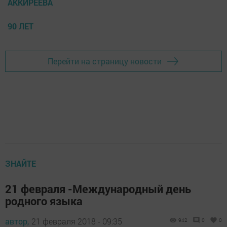
АККИРЕЕВА
90 ЛЕТ
Перейти на страницу новости
ЗНАЙТЕ
21 февраля -Международный день
родного языка
автор,
21 февраля 2018 - 09:35
942
0
0