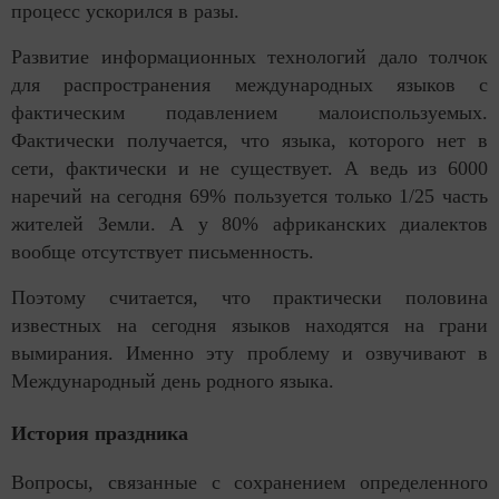
процесс ускорился в разы.
Развитие информационных технологий дало толчок
для распространения международных языков с
фактическим подавлением малоиспользуемых.
Фактически получается, что языка, которого нет в
сети, фактически и не существует. А ведь из 6000
наречий на сегодня 69% пользуется только 1/25 часть
жителей Земли. А у 80% африканских диалектов
вообще отсутствует письменность.
Поэтому считается, что практически половина
известных на сегодня языков находятся на грани
вымирания. Именно эту проблему и озвучивают в
Международный день родного языка.
История праздника
Вопросы, связанные с сохранением определенного