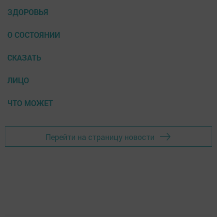
ЗДОРОВЬЯ
О СОСТОЯНИИ
СКАЗАТЬ
ЛИЦО
ЧТО МОЖЕТ
Перейти на страницу новости