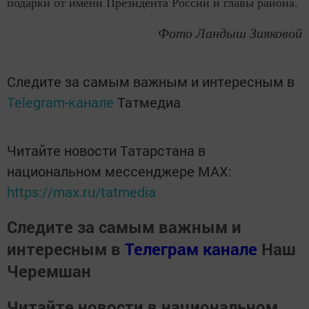
подарки от имени Президента России и главы района.
Фото Ландыш Зияковой
Следите за самым важным и интересным в
Telegram-канале
Татмедиа
Читайте новости Татарстана в
национальном мессенджере MАХ:
https://max.ru/tatmedia
Следите за самым важным и
интересным в
Телеграм канале
Наш
Черемшан
Читайте новости в национальном