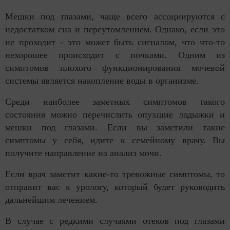
Мешки под глазами, чаще всего ассоциируются с
недостатком сна и переутомлением. Однако, если это
не проходит - это может быть сигналом, что что-то
нехорошее происходит с почками. Одним из
симптомов плохого функционирования мочевой
системы является накопление воды в организме.
Среди наиболее заметных симптомов такого
состояния можно перечислить опухшие лодыжки и
мешки под глазами. Если вы заметили такие
симптомы у себя, идите к семейному врачу. Вы
получите направление на анализ мочи.
Если врач заметит какие-то тревожные симптомы, то
отправит вас к урологу, который будет руководить
дальнейшим лечением.
В случае с редкими случаями отеков под глазами