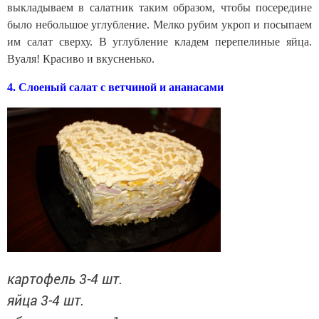
выкладываем в салатник таким образом, чтобы посередине
было небольшое углубление. Мелко рубим укроп и посыпаем
им салат сверху. В углубление кладем перепелиные яйца.
Вуаля! Красиво и вкусненько.
4. Слоеный салат с ветчиной и ананасами
картофель 3-4 шт.
яйца 3-4 шт.