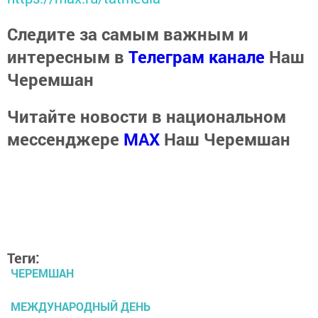
Следите за самым важным и
интересным в
Телеграм канале
Наш
Черемшан
Читайте новости в национальном
мессенджере
MАХ
Наш Черемшан
Теги:
ЧЕРЕМШАН
МЕЖДУНАРОДНЫЙ ДЕНЬ