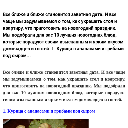
Все ближе и ближе становится заветная дата. И все
чаще мы задумываемся о том, как украшать стол и
квартиру, что приготовить на новогодний праздник.
Мы подобрали для вас 10 лучших новогодних блюд,
которые порадуют своим изысканным и ярким вкусом
домочадцев и гостей. 1. Курица с ананасами и грибами
под сыром...
Все ближе и ближе становится заветная дата. И все чаще
мы задумываемся о том
, как украшать стол и квартиру,
что приготовить на новогодний праздник
. Мы подобрали
для вас 10 лучших новогодних блюд, которые порадуют
своим изысканным и ярким вкусом домочадцев и гостей.
1.
Курица с ананасами и грибами под сыром