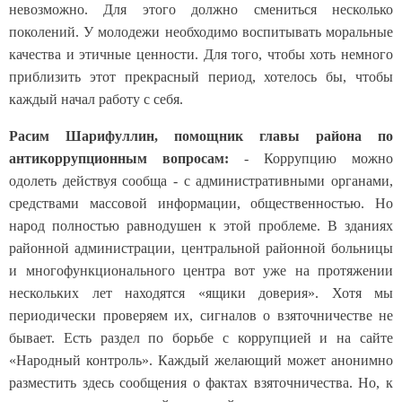
невозможно. Для этого должно смениться несколько
поколений. У молодежи необходимо воспитывать моральные
качества и этичные ценности. Для того, чтобы хоть немного
приблизить этот прекрасный период, хотелось бы, чтобы
каждый начал работу с себя.
Расим Шарифуллин, помощник главы района по
антикоррупционным вопросам:
- Коррупцию можно
одолеть действуя сообща - с административными органами,
средствами массовой информации, общественностью. Но
народ полностью равнодушен к этой проблеме. В зданиях
районной администрации, центральной районной больницы
и многофункционального центра вот уже на протяжении
нескольких лет находятся «ящики доверия». Хотя мы
периодически проверяем их, сигналов о взяточничестве не
бывает. Есть раздел по борьбе с коррупцией и на сайте
«Народный контроль». Каждый желающий может анонимно
разместить здесь сообщения о фактах взяточничества. Но, к