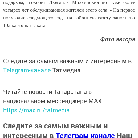
подарком,- говорит Людмила Михайловна вот уже более
четырех лет обслуживающая жителей этого села. - На первое
полугодие следующего года на районную газету заполнено
102 карточки-заказа.
Фото автора
Следите за самым важным и интересным в
Telegram-канале
Татмедиа
Читайте новости Татарстана в
национальном мессенджере MАХ:
https://max.ru/tatmedia
Следите за самым важным и
интересным в
Телеграм канале
Наш