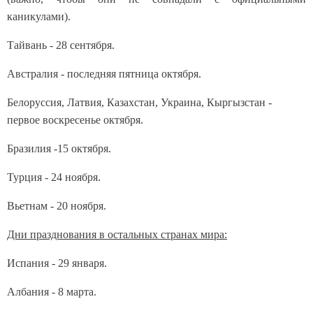
каникулами).
Тайвань - 28 сентября.
Австралия - последняя пятница октября.
Белоруссия, Латвия, Казахстан, Украина, Кыргызстан -
первое воскресенье октября.
Бразилия -15 октября.
Турция - 24 ноября.
Вьетнам - 20 ноября.
Дни празднования в остальных странах мира:
Испания - 29 января.
Албания - 8 марта.