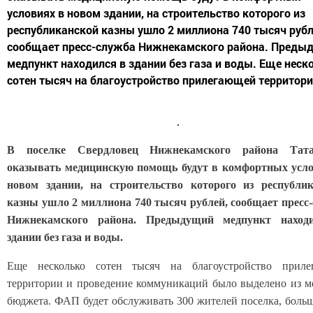
условиях в новом здании, на строительство которого из
республиканской казны ушло 2 миллиона 740 тысяч рубл
сообщает пресс-служба Нижнекамского района. Преды
медпункт находился в здании без газа и воды. Еще неск
сотен тысяч на благоустройство прилегающей территории
В поселке Свердловец Нижнекамского района Тата
оказывать медицинскую помощь будут в комфортных усл
новом здании, на строительство которого из республи
казны ушло 2 миллиона 740 тысяч рублей, сообщает пресс
Нижнекамского района. Предыдущий медпункт наход
здании без газа и воды.
Еще несколько сотен тысяч на благоустройство приле
территории и проведение коммуникаций было выделено из м
бюджета. ФАП будет обслуживать 300 жителей поселка, боль