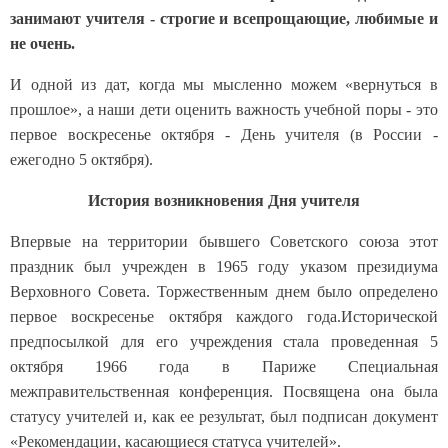
занимают учителя - строгие и всепрощающие, любимые и
не очень.
И одной из дат, когда мы мысленно можем «вернуться в
прошлое», а наши дети оценить важность учебной поры - это
первое воскресенье октября - День учителя (в России -
ежегодно 5 октября).
История возникновения Дня учителя
Впервые на территории бывшего Советского союза этот
праздник был учрежден в 1965 году указом президиума
Верховного Совета. Торжественным днем было определено
первое воскресенье октября каждого года.Исторической
предпосылкой для его учреждения стала проведенная 5
октября 1966 года в Париже Специальная
межправительственная конференция. Посвящена она была
статусу учителей и, как ее результат, был подписан документ
«Рекомендации, касающиеся статуса учителей».