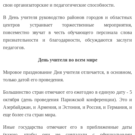
свои организаторские и педагогические способности.
В День учителя руководство районов городов и областных
центров устраивает торжественные мероприятия,
повсеместно звучат в честь обучающего персонала слова
признательности и благодарности, обсуждаются заслуги
педагогов.
День учителя во всем мире
Мировое празднование Дня учителя отличается, в основном,
только датой его проведения.
Большинство стран отмечают его ежегодно в единую дату - 5
октября (день проведения Парижской конференции). Это и
Азербайджан, и Армения, и Эстония, и Россия, и Германия, и
еще более ста стран мира.
Иные государства отмечают его в приближенные даты
(важно, чтобы они не совпадали с официальными