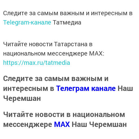
Следите за самым важным и интересным в
Telegram-канале
Татмедиа
Читайте новости Татарстана в
национальном мессенджере MАХ:
https://max.ru/tatmedia
Следите за самым важным и
интересным в
Телеграм канале
Наш
Черемшан
Читайте новости в национальном
мессенджере
MАХ
Наш Черемшан