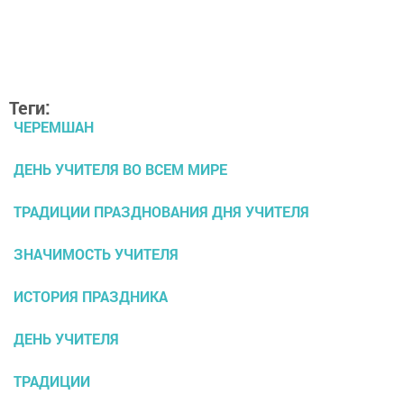
Теги:
ЧЕРЕМШАН
ДЕНЬ УЧИТЕЛЯ ВО ВСЕМ МИРЕ
ТРАДИЦИИ ПРАЗДНОВАНИЯ ДНЯ УЧИТЕЛЯ
ЗНАЧИМОСТЬ УЧИТЕЛЯ
ИСТОРИЯ ПРАЗДНИКА
ДЕНЬ УЧИТЕЛЯ
ТРАДИЦИИ