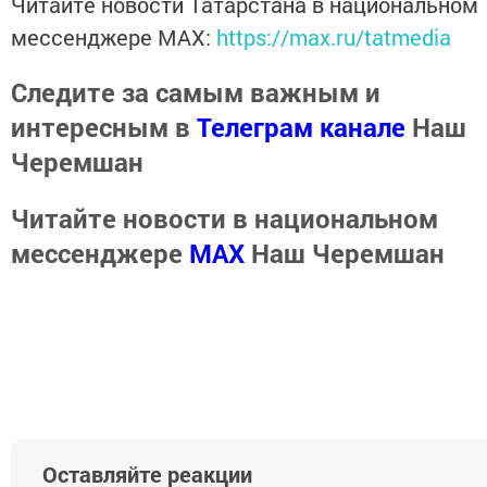
Читайте новости Татарстана в национальном
мессенджере MАХ:
https://max.ru/tatmedia
Следите за самым важным и
интересным в
Телеграм канале
Наш
Черемшан
Читайте новости в национальном
мессенджере
MАХ
Наш Черемшан
Оставляйте реакции