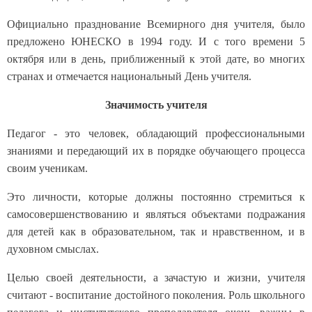
Официально празднование Всемирного дня учителя, было
предложено ЮНЕСКО в 1994 году. И с того времени 5
октября или в день, приближенный к этой дате, во многих
странах и отмечается национальный День учителя.
Значимость учителя
Педагог - это человек, обладающий профессиональными
знаниями и передающий их в порядке обучающего процесса
своим ученикам.
Это личности, которые должны постоянно стремиться к
самосовершенствованию и являться объектами подражания
для детей как в образовательном, так и нравственном, и в
духовном смыслах.
Целью своей деятельности, а зачастую и жизни, учителя
считают - воспитание достойного поколения. Роль школьного