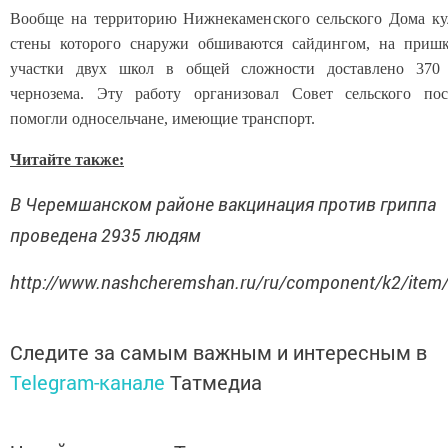
Вообще на территорию Нижнекаменского сельского Дома ку
стены которого снаружи обшиваются сайдингом, на приш
участки двух школ в общей сложности доставлено 370
чернозема. Эту работу организовал Совет сельского пос
помогли односельчане, имеющие транспорт.
Читайте также:
В Черемшанском районе вакцинация против гриппа
проведена 2935 людям
http://www.nashcheremshan.ru/ru/component/k2/item
Следите за самым важным и интересным в
Telegram-канале
Татмедиа