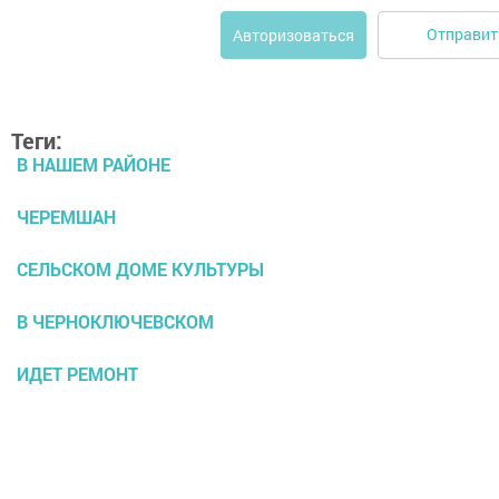
Отправит
Авторизоваться
Теги:
В НАШЕМ РАЙОНЕ
ЧЕРЕМШАН
СЕЛЬСКОМ ДОМЕ КУЛЬТУРЫ
В ЧЕРНОКЛЮЧЕВСКОМ
ИДЕТ РЕМОНТ