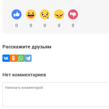
0
0
0
0
0
Расскажите друзьям
Нет комментариев