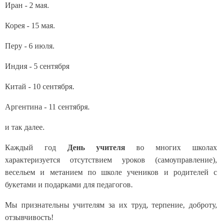
Иран - 2 мая.
Корея - 15 мая.
Перу - 6 июля.
Индия - 5 сентября
Китай - 10 сентября.
Аргентина - 11 сентября.
и так далее.
Каждый год
День учителя
во многих школах
характеризуется отсутствием уроков (самоуправление),
весельем и метанием по школе учеников и родителей с
букетами и подарками для педагогов.
Мы признательны учителям за их труд, терпение, доброту,
отзывчивость!