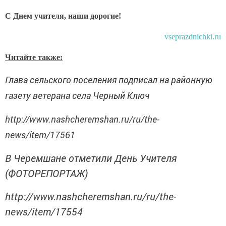
С Днем учителя, наши дорогие!
vseprazdnichki.ru
Читайте также:
Глава сельского поселения подписал на районную
газету ветерана села Черный Ключ
http://www.nashcheremshan.ru/ru/the-
news/item/17561
В Черемшане отметили День Учителя
(ФОТОРЕПОРТАЖ)
http://www.nashcheremshan.ru/ru/the-
news/item/17554