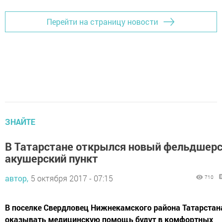
Перейти на страницу новости
ЗНАЙТЕ
В Татарстане открылся новый фельдшер
акушерский пункт
автор,
5 октября 2017 - 07:15
710
В поселке Свердловец Нижнекамского района Татарстан
оказывать медицинскую помощь будут в комфортных