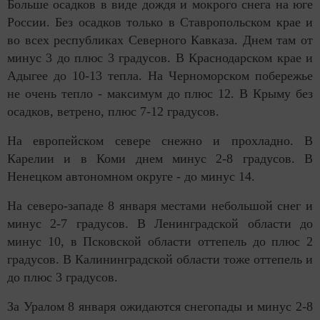
Больше осадков в виде дождя и мокрого снега на юге
России. Без осадков только в Ставропольском крае и
во всех республиках Северного Кавказа. Днем там от
минус 3 до плюс 3 градусов. В Краснодарском крае и
Адыгее до 10-13 тепла. На Черноморском побережье
не очень тепло - максимум до плюс 12. В Крыму без
осадков, ветрено, плюс 7-12 градусов.
На европейском севере снежно и прохладно. В
Карелии и в Коми днем минус 2-8 градусов. В
Ненецком автономном округе - до минус 14.
На северо-западе 8 января местами небольшой снег и
минус 2-7 градусов. В Ленинградской области до
минус 10, в Псковской области оттепель до плюс 2
градусов. В Калининградской области тоже оттепель и
до плюс 3 градусов.
За Уралом 8 января ожидаются снегопады и минус 2-8