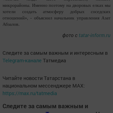
микрорайоны. Именно поэтому на дворовых елках мы
хотели создать атмосферу добрых соседских
отношений», - объяснил начальник управления Азат
Абзалов.
фото с
tatar-inform.ru
Следите за самым важным и интересным в
Telegram-канале
Татмедиа
Читайте новости Татарстана в
национальном мессенджере MАХ:
https://max.ru/tatmedia
Следите за самым важным и