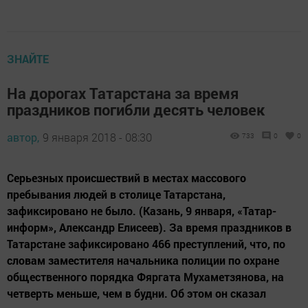
ЗНАЙТЕ
На дорогах Татарстана за время
праздников погибли десять человек
автор,
9 января 2018 - 08:30
733
0
0
Серьезных происшествий в местах массового
пребывания людей в столице Татарстана,
зафиксировано не было. (Казань, 9 января, «Татар-
информ», Александр Елисеев). За время праздников в
Татарстане зафиксировано 466 преступлений, что, по
словам заместителя начальника полиции по охране
общественного порядка Фяргата Мухаметзянова, на
четверть меньше, чем в будни. Об этом он сказал