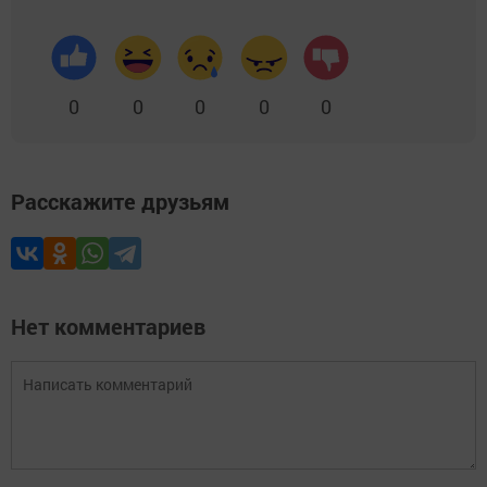
0
0
0
0
0
Расскажите друзьям
Нет комментариев