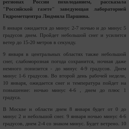
регионах России похолоданием, рассказала
"Российской газете" заведующая лабораторией
Гидрометцентра Людмила Паршина.
8 января ожидается до минус 2-7 ночью и до минус 5
градусов днем. Пройдет небольшой снег и усилится
ветер до 15-20 метров в секунду.
9 января в центральных областях также небольшой
снег, слабоморозная погода сохранится, ночная даже
немного понизится - до минус 4-9 градусов. Днем
минус 1-6 градусов. Во второй день рабочей недели,
10 января, ожидается снег и температура пойдет на
повышение: ночью минус 4-6 , днем до плюс 1
градуса.
В Москве и области днем 8 января будет от 0 до
минус 2 и небольшой снег. 9 января ночью минус 4-6
градусов, днем 2-4 со знаком минус. Будет ветрено. 10