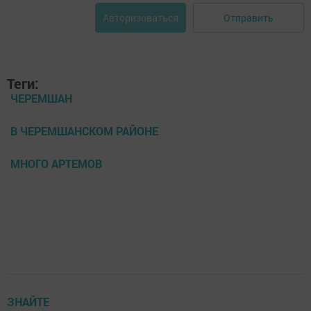
Отправить
Авторизоваться
Теги:
ЧЕРЕМШАН
В ЧЕРЕМШАНСКОМ РАЙОНЕ
МНОГО АРТЕМОВ
ЗНАЙТЕ