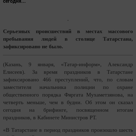
сегодня...
Серьезных происшествий в местах массового
пребывания людей в столице Татарстана,
зафиксировано не было.
(Казань, 9 января, «Татар-информ», Александр
Елисеев). За время праздников в Татарстане
зафиксировано 466 преступлений, что, по словам
заместителя начальника полиции по охране
общественного порядка Фяргата Мухаметзянова, на
четверть меньше, чем в будни. Об этом он сказал
сегодня на брифинге, посвященном итогам
праздников, в Кабинете Министров РТ.
«В Татарстане в период праздников произошло шесть