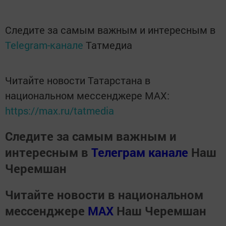
Следите за самым важным и интересным в
Telegram-канале
Татмедиа
Читайте новости Татарстана в
национальном мессенджере MАХ:
https://max.ru/tatmedia
Следите за самым важным и
интересным в
Телеграм канале
Наш
Черемшан
Читайте новости в национальном
мессенджере
MАХ
Наш Черемшан