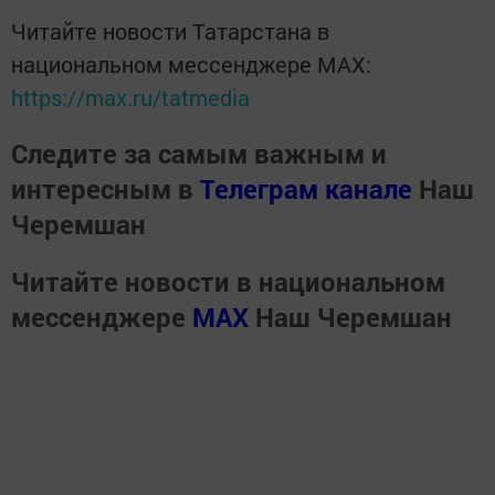
Читайте новости Татарстана в
национальном мессенджере MАХ:
https://max.ru/tatmedia
Следите за самым важным и
интересным в
Телеграм канале
Наш
Черемшан
Читайте новости в национальном
мессенджере
MАХ
Наш Черемшан