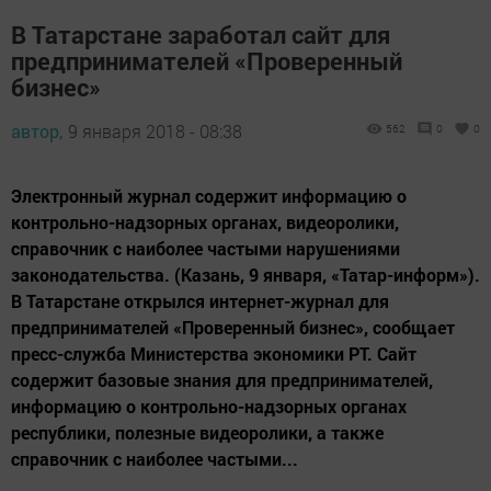
В Татарстане заработал сайт для
предпринимателей «Проверенный
бизнес»
автор,
9 января 2018 - 08:38
562
0
0
Электронный журнал содержит информацию о
контрольно-надзорных органах, видеоролики,
справочник с наиболее частыми нарушениями
законодательства. (Казань, 9 января, «Татар-информ»).
В Татарстане открылся интернет-журнал для
предпринимателей «Проверенный бизнес», сообщает
пресс-служба Министерства экономики РТ. Сайт
содержит базовые знания для предпринимателей,
информацию о контрольно-надзорных органах
республики, полезные видеоролики, а также
справочник с наиболее частыми...