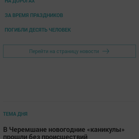
НА ДОРОГАХ
ЗА ВРЕМЯ ПРАЗДНИКОВ
ПОГИБЛИ ДЕСЯТЬ ЧЕЛОВЕК
Перейти на страницу новости
ТЕМА ДНЯ
В Черемшане новогодние «каникулы»
прошли без происшествий