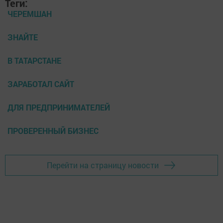
Теги:
ЧЕРЕМШАН
ЗНАЙТЕ
В ТАТАРСТАНЕ
ЗАРАБОТАЛ САЙТ
ДЛЯ ПРЕДПРИНИМАТЕЛЕЙ
ПРОВЕРЕННЫЙ БИЗНЕС
Перейти на страницу новости