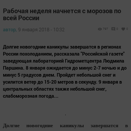
Рабочая неделя начнется с морозов по
всей России
автор,
9 января 2018 - 10:32
797
0
0
Долгие новогодние каникулы завершатся в регионах
России похолоданием, рассказала "Российской газете"
заведующая лабораторией Гидрометцентра Людмила
Паршина. 8 января ожидается до минус 2-7 ночью и до
минус 5 градусов днем. Пройдет небольшой снег и
усилится ветер до 15-20 метров в секунду. 9 января в
центральных областях также небольшой снег,
слабоморозная погода...
Долгие новогодние каникулы завершатся в