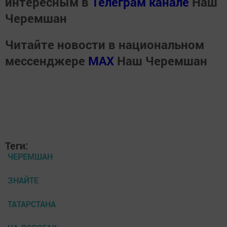
интересным в
Телеграм канале
Наш
Черемшан
Читайте новости в национальном
мессенджере
MАХ
Наш Черемшан
Теги:
ЧЕРЕМШАН
ЗНАЙТЕ
ТАТАРСТАНА