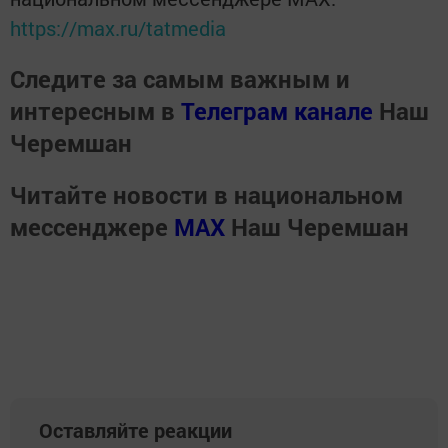
https://max.ru/tatmedia
Следите за самым важным и
интересным в
Телеграм канале
Наш
Черемшан
Читайте новости в национальном
мессенджере
MАХ
Наш Черемшан
Оставляйте реакции