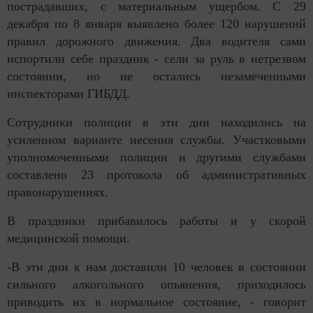
пострадавших, с материальным ущербом. С 29
декабря по 8 января выявлено более 120 нарушений
правил дорожного движения. Два водителя сами
испортили себе праздник - сели за руль в нетрезвом
состоянии, но не остались незамеченными
инспекторами ГИБДД.
Сотрудники полиции в эти дни находились на
усиленном варианте несения службы. Участковыми
уполномоченными полиции и другими службами
составлено 23 протокола об административных
правонарушениях.
В праздники прибавилось работы и у скорой
медицинской помощи.
-В эти дни к нам доставили 10 человек в состоянии
сильного алкогольного опьянения, приходилось
приводить их в нормальное состояние, - говорит