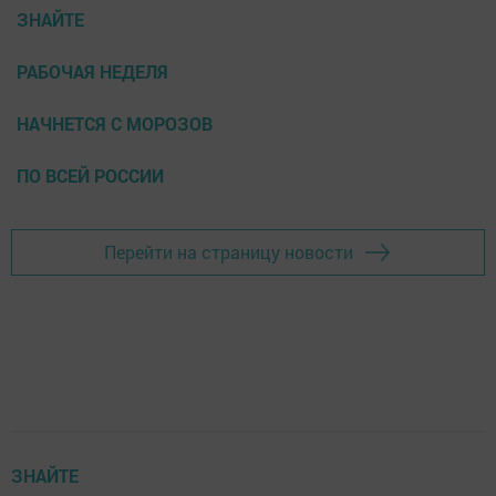
ЗНАЙТЕ
РАБОЧАЯ НЕДЕЛЯ
НАЧНЕТСЯ С МОРОЗОВ
ПО ВСЕЙ РОССИИ
Перейти на страницу новости
ЗНАЙТЕ