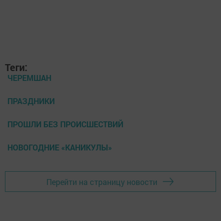
Теги:
ЧЕРЕМШАН
ПРАЗДНИКИ
ПРОШЛИ БЕЗ ПРОИСШЕСТВИЙ
НОВОГОДНИЕ «КАНИКУЛЫ»
Перейти на страницу новости