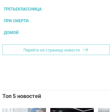
ТРЕТЬЕКЛАССНИЦА
ПРИ СМЕРТИ
ДОМОЙ
Перейти на страницу новости
Топ 5 новостей