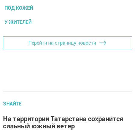
ПОД КОЖЕЙ
У ЖИТЕЛЕЙ
Перейти на страницу новости
ЗНАЙТЕ
На территории Татарстана сохранится
сильный южный ветер