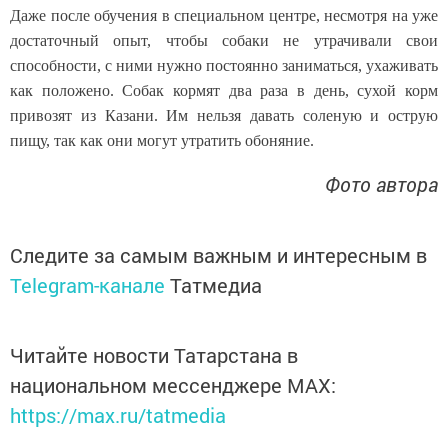
Даже после обучения в специальном центре, несмотря на уже
достаточный опыт, чтобы собаки не утрачивали свои
способности, с ними нужно постоянно заниматься, ухаживать
как положено. Собак кормят два раза в день, сухой корм
привозят из Казани. Им нельзя давать соленую и острую
пищу, так как они могут утратить обоняние.
Фото автора
Следите за самым важным и интересным в
Telegram-канале
Татмедиа
Читайте новости Татарстана в
национальном мессенджере MАХ:
https://max.ru/tatmedia