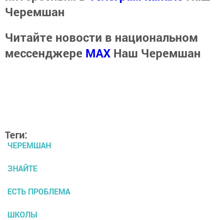
Черемшан
Читайте новости в национальном
мессенджере
MАХ
Наш Черемшан
Теги:
ЧЕРЕМШАН
ЗНАЙТЕ
ЕСТЬ ПРОБЛЕМА
ШКОЛЫ