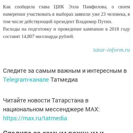
Как сообщила глава ЦИК Элла Памфилова, о своем
намерении участвовать в выборах заявили уже 23 человека, в
том числе действующий президент Владимир Путин.
Расходы на подготовку и проведение кампании в 2018 году
составят 14,807 миллиарда рублей.
tatar-inform.ru
Следите за самым важным и интересным в
Telegram-канале
Татмедиа
Читайте новости Татарстана в
национальном мессенджере MАХ:
https://max.ru/tatmedia