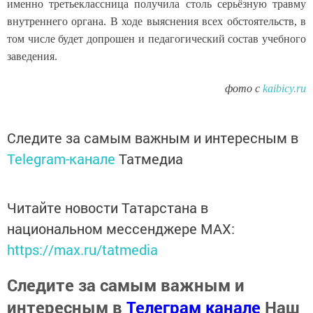
именно третьеклассница получила столь серьёзную травму
внутреннего органа. В ходе выяснения всех обстоятельств, в
том числе будет допрошен и педагогический состав учебного
заведения.
фото с
kaibicy.ru
Следите за самым важным и интересным в
Telegram-канале
Татмедиа
Читайте новости Татарстана в
национальном мессенджере MАХ:
https://max.ru/tatmedia
Следите за самым важным и
интересным в
Телеграм канале
Наш