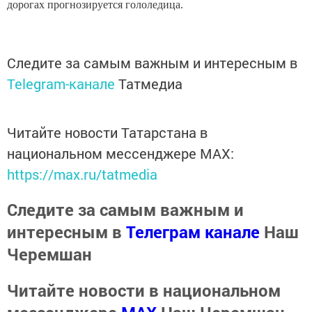
дорогах прогнозируется гололедица.
Следите за самым важным и интересным в
Telegram-канале
Татмедиа
Читайте новости Татарстана в
национальном мессенджере MАХ:
https://max.ru/tatmedia
Следите за самым важным и
интересным в
Телеграм канале
Наш
Черемшан
Читайте новости в национальном