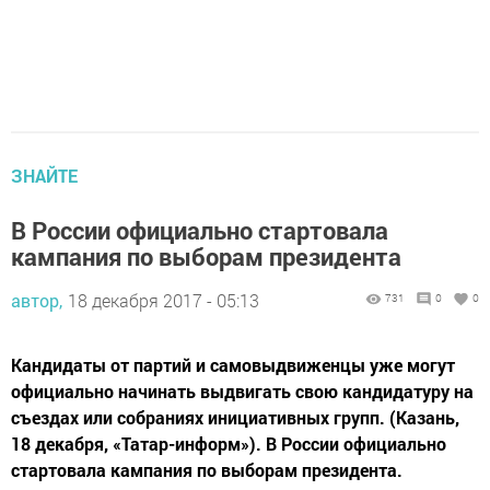
ЗНАЙТЕ
В России официально стартовала
кампания по выборам президента
автор,
18 декабря 2017 - 05:13
731
0
0
Кандидаты от партий и самовыдвиженцы уже могут
официально начинать выдвигать свою кандидатуру на
съездах или собраниях инициативных групп. (Казань,
18 декабря, «Татар-информ»). В России официально
стартовала кампания по выборам президента.