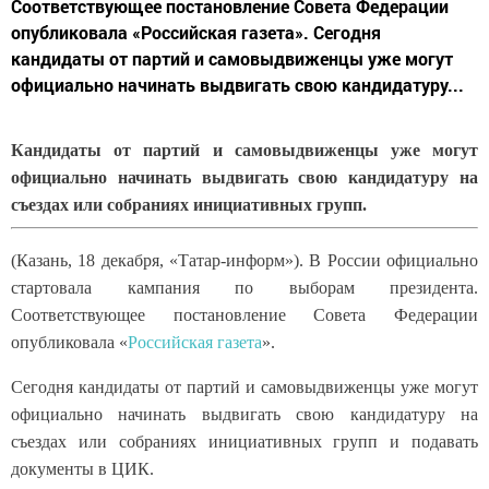
Соответствующее постановление Совета Федерации
опубликовала «Российская газета». Сегодня
кандидаты от партий и самовыдвиженцы уже могут
официально начинать выдвигать свою кандидатуру...
Кандидаты от партий и самовыдвиженцы уже могут
официально начинать выдвигать свою кандидатуру на
съездах или собраниях инициативных групп.
(Казань, 18 декабря, «Татар-информ»). В России официально
стартовала кампания по выборам президента.
Соответствующее постановление Совета Федерации
опубликовала «
Российская газета
».
Сегодня кандидаты от партий и самовыдвиженцы уже могут
официально начинать выдвигать свою кандидатуру на
съездах или собраниях инициативных групп и подавать
документы в ЦИК.