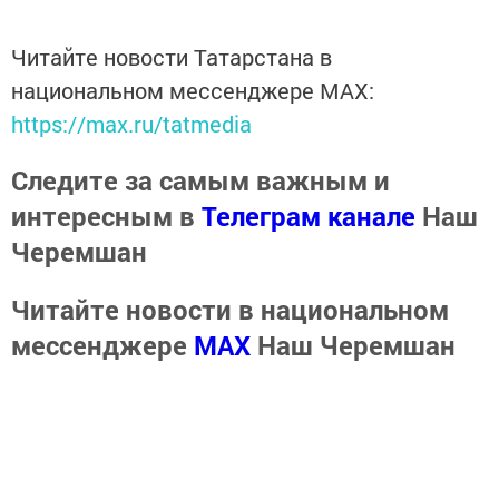
Читайте новости Татарстана в
национальном мессенджере MАХ:
https://max.ru/tatmedia
Следите за самым важным и
интересным в
Телеграм канале
Наш
Черемшан
Читайте новости в национальном
мессенджере
MАХ
Наш Черемшан