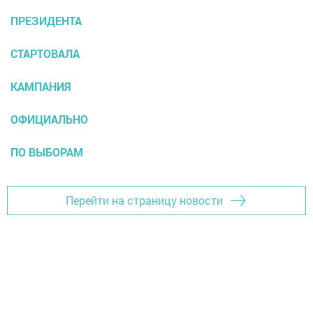
ПРЕЗИДЕНТА
СТАРТОВАЛА
КАМПАНИЯ
ОФИЦИАЛЬНО
ПО ВЫБОРАМ
Перейти на страницу новости