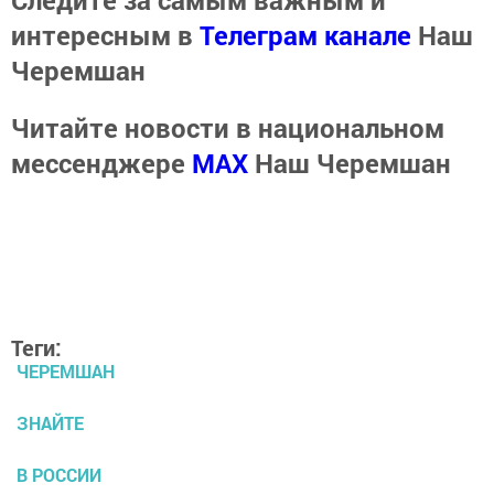
Следите за самым важным и
интересным в
Телеграм канале
Наш
Черемшан
Читайте новости в национальном
мессенджере
MАХ
Наш Черемшан
Теги:
ЧЕРЕМШАН
ЗНАЙТЕ
В РОССИИ