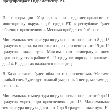
предупреждает Гидрометцентр РТ.
По информации Управления по гидрометеорологии и
мониторингу окружающей среды РТ, в республике будет
облачно с прояснениями. Местами пройдет слабый снег.
Минимальная температура воздуха ночью составит от 8 до 13
градусов мороза, на востоке и при прояснениях - от 15 до 19
градусов ниже нуля. Максимальная температура днем
прогнозируется в районе 6 - 11 градусов мороза, на востоке -
до -14. На дорогах ожидается гололедица.
В Казани также будет облачно с прояснениями. Местами
слабый снег. Будет дуть южный умеренный ветер, местами до
сильного.
Минимальная температура воздуха ночью составит от 9 до 11
градусов мороза, при прояснениях - до -13. Максимальная
температура воздуха днем - от 7 до 9 градусов ниже нуля. На