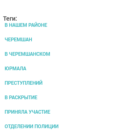
Теги:
В НАШЕМ РАЙОНЕ
ЧЕРЕМШАН
В ЧЕРЕМШАНСКОМ
ЮРМАЛА
ПРЕСТУПЛЕНИЙ
В РАСКРЫТИЕ
ПРИНЯЛА УЧАСТИЕ
ОТДЕЛЕНИИ ПОЛИЦИИ