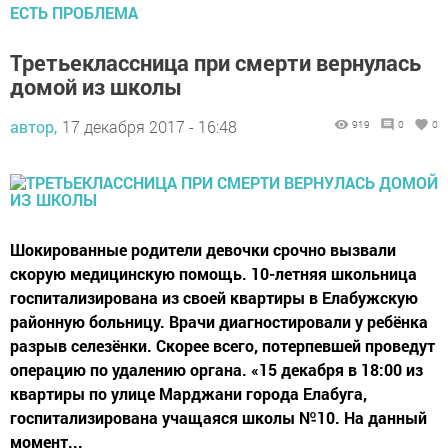
ЕСТЬ ПРОБЛЕМА
Третьеклассница при смерти вернулась
домой из школы
автор,
17 декабря 2017 - 16:48
919
0
0
Шокированные родители девочки срочно вызвали
скорую медицинскую помощь. 10-летняя школьница
госпитализирована из своей квартиры в Елабужскую
районную больницу. Врачи диагностировали у ребёнка
разрыв селезёнки. Скорее всего, потерпевшей проведут
операцию по удалению органа. «15 декабря в 18:00 из
квартиры по улице Марджани города Елабуга,
госпитализирована учащаяся школы №10. На данный
момент...