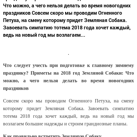
Что можно, а чего нельзя делать во время новогодних
праздников Совсем скоро мы проводим Огненного
Петуха, на смену которому придет Земляная Собака.
Завоевать симпатию тотема 2018 года хочет каждый,
ведь на новый год мы возлагаем...
Что следует учесть при подготовке к главному зимнему
празднику? Приметы на 2018 год Земляной Собаки: Что
можно, а чего нельзя делать во время новогодних
праздников
Совсем скоро мы проводим Огненного Петуха, на смену
которому придет Земляная Собака. Завоевать симпатию
тотема 2018 года хочет каждый, ведь на новый год мы
возлагаем большие надежды и строим грандиозные планы.
Как правильно встретить Земляную Собаку