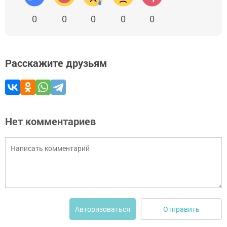
0
0
0
0
0
Расскажите друзьям
Нет комментариев
Отправить
Авторизоваться