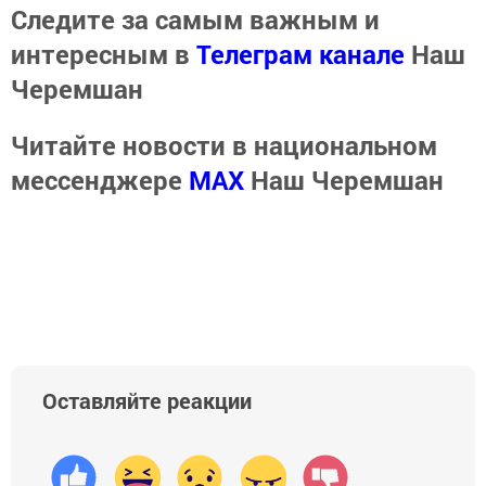
Следите за самым важным и
интересным в
Телеграм канале
Наш
Черемшан
Читайте новости в национальном
мессенджере
MАХ
Наш Черемшан
Оставляйте реакции