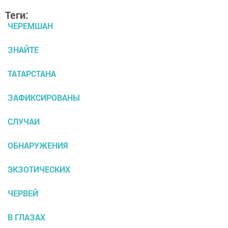
Теги:
ЧЕРЕМШАН
ЗНАЙТЕ
ТАТАРСТАНА
ЗАФИКСИРОВАНЫ
СЛУЧАИ
ОБНАРУЖЕНИЯ
ЭКЗОТИЧЕСКИХ
ЧЕРВЕЙ
В ГЛАЗАХ