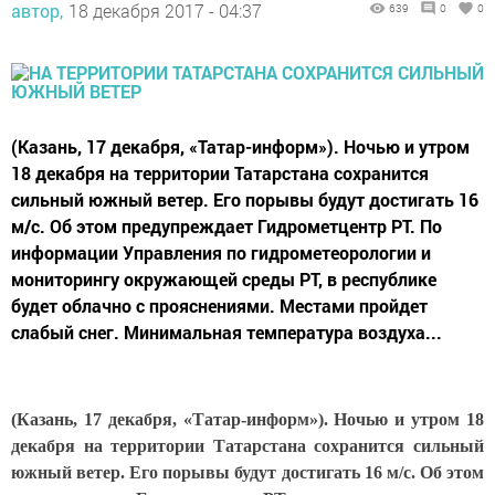
автор,
18 декабря 2017 - 04:37
639
0
0
(Казань, 17 декабря, «Татар-информ»). Ночью и утром
18 декабря на территории Татарстана сохранится
сильный южный ветер. Его порывы будут достигать 16
м/с. Об этом предупреждает Гидрометцентр РТ. По
информации Управления по гидрометеорологии и
мониторингу окружающей среды РТ, в республике
будет облачно с прояснениями. Местами пройдет
слабый снег. Минимальная температура воздуха...
(Казань, 17 декабря, «Татар-информ»). Ночью и утром 18
декабря на территории Татарстана сохранится сильный
южный ветер. Его порывы будут достигать 16 м/с. Об этом