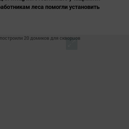
аботникам леса помогли установить