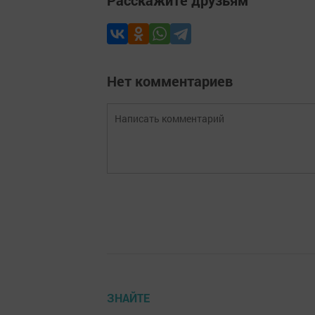
Нет комментариев
ЗНАЙТЕ