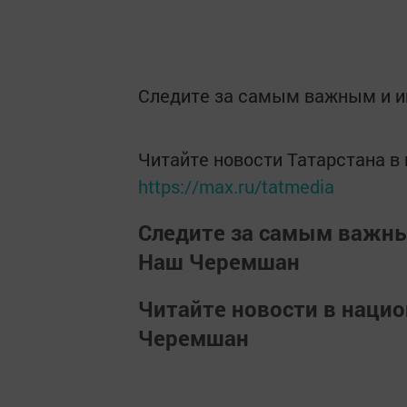
Следите за самым важным и 
Читайте новости Татарстана 
https://max.ru/tatmedia
Следите за самым важн
Наш Черемшан
Читайте новости в наци
Черемшан