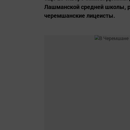
Лашманской средней школы, р
черемшанские лицеисты.