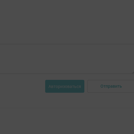
Отправить
Авторизоваться