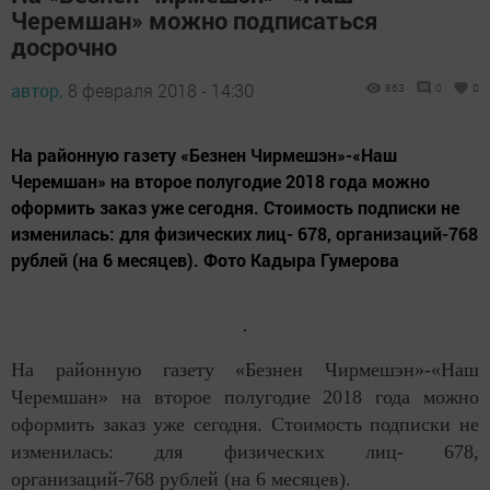
Черемшан» можно подписаться
досрочно
автор,
8 февраля 2018 - 14:30
863
0
0
На районную газету «Безнен Чирмешэн»-«Наш
Черемшан» на второе полугодие 2018 года можно
оформить заказ уже сегодня. Стоимость подписки не
изменилась: для физических лиц- 678, организаций-768
рублей (на 6 месяцев). Фото Кадыра Гумерова
На районную газету «Безнен Чирмешэн»-«Наш
Черемшан» на второе полугодие 2018 года можно
оформить заказ уже сегодня. Стоимость подписки не
изменилась: для физических лиц- 678,
организаций-768 рублей (на 6 месяцев).