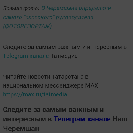
В Черемшане определили
Больше фото:
самого "классного" руководителя
(ФОТОРЕПОРТАЖ)
Следите за самым важным и интересным в
Telegram-канале
Татмедиа
Читайте новости Татарстана в
национальном мессенджере MАХ:
https://max.ru/tatmedia
Следите за самым важным и
интересным в
Телеграм канале
Наш
Черемшан