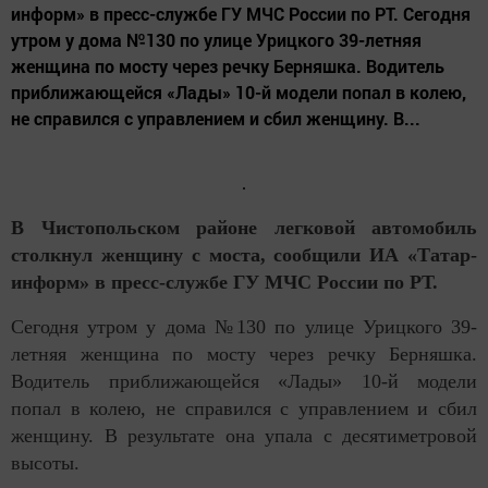
информ» в пресс-службе ГУ МЧС России по РТ. Сегодня
утром у дома №130 по улице Урицкого 39-летняя
женщина по мосту через речку Берняшка. Водитель
приближающейся «Лады» 10-й модели попал в колею,
не справился с управлением и сбил женщину. В...
В Чистопольском районе легковой автомобиль
столкнул женщину с моста, сообщили ИА «Татар-
информ» в пресс-службе ГУ МЧС России по РТ.
Сегодня утром у дома №130 по улице Урицкого 39-
летняя женщина по мосту через речку Берняшка.
Водитель приближающейся «Лады» 10-й модели
попал в колею, не справился с управлением и сбил
женщину. В результате она упала с десятиметровой
высоты.