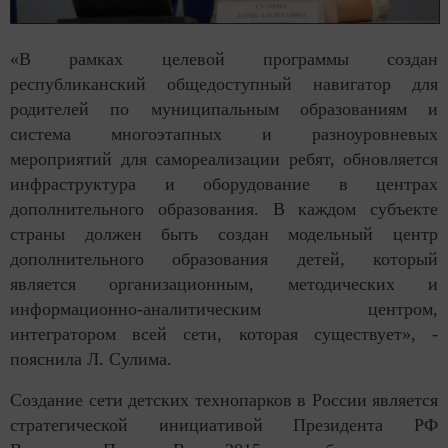
«В рамках целевой программы создан
республиканский общедоступный навигатор для
родителей по муниципальным образованиям и
система многоэтапных и разноуровневых
мероприятий для самореализации ребят, обновляется
инфраструктура и оборудование в центрах
дополнительного образования. В каждом субъекте
страны должен быть создан модельный центр
дополнительного образования детей, который
является организационным, методических и
информационно-аналитическим центром,
интегратором всей сети, которая существует», -
пояснила Л. Сулима.
Создание сети детских технопарков в России является
стратегической инициативой Президента РФ