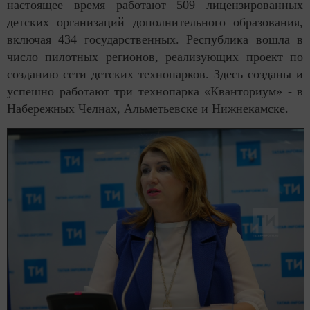
настоящее время работают 509 лицензированных
детских организаций дополнительного образования,
включая 434 государственных. Республика вошла в
число пилотных регионов, реализующих проект по
созданию сети детских технопарков. Здесь созданы и
успешно работают три технопарка «Кванториум» - в
Набережных Челнах, Альметьевске и Нижнекамске.