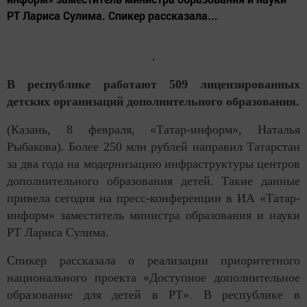
РТ Лариса Сулима. Спикер рассказала...
В республике работают 509 лицензированных
детских организаций дополнительного образования.
(Казань, 8 февраля, «Татар-информ», Наталья
Рыбакова). Более 250 млн рублей направил Татарстан
за два года на модернизацию инфраструктуры центров
дополнительного образования детей. Такие данные
привела сегодня на пресс-конференции в ИА «Татар-
информ» заместитель министра образования и науки
РТ Лариса Сулима.
Спикер рассказала о реализации приоритетного
национального проекта «Доступное дополнительное
образование для детей в РТ». В республике в