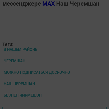
мессенджере
MАХ
Наш Черемшан
Теги:
В НАШЕМ РАЙОНЕ
ЧЕРЕМШАН
МОЖНО ПОДПИСАТЬСЯ ДОСРОЧНО
НАШ ЧЕРЕМШАН
БЕЗНЕН ЧИРМЕШЭН