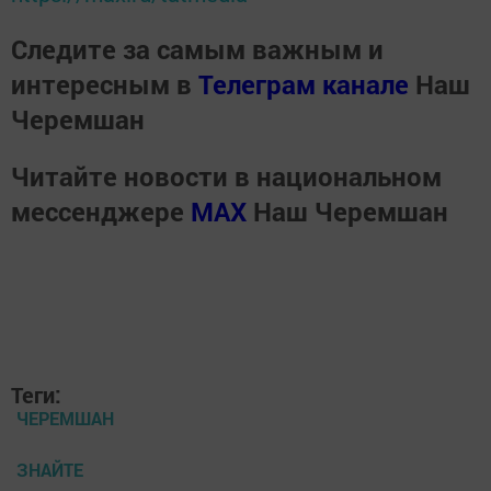
Следите за самым важным и
интересным в
Телеграм канале
Наш
Черемшан
Читайте новости в национальном
мессенджере
MАХ
Наш Черемшан
Теги:
ЧЕРЕМШАН
ЗНАЙТЕ