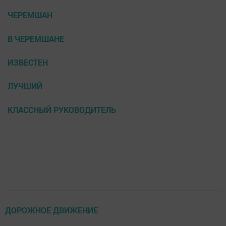
ЧЕРЕМШАН
В ЧЕРЕМШАНЕ
ИЗВЕСТЕН
ЛУЧШИЙ
КЛАССНЫЙ РУКОВОДИТЕЛЬ
ДОРОЖНОЕ ДВИЖЕНИЕ