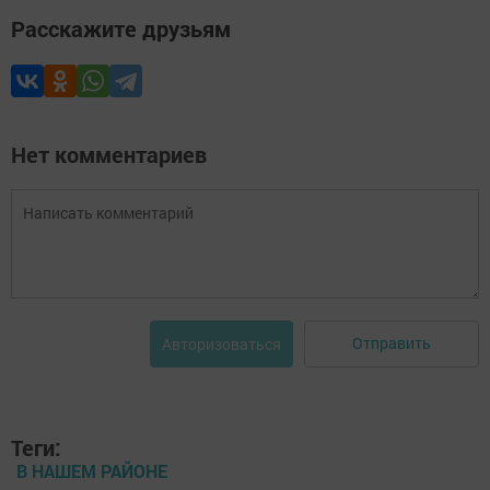
Расскажите друзьям
Нет комментариев
Отправить
Авторизоваться
Теги:
В НАШЕМ РАЙОНЕ