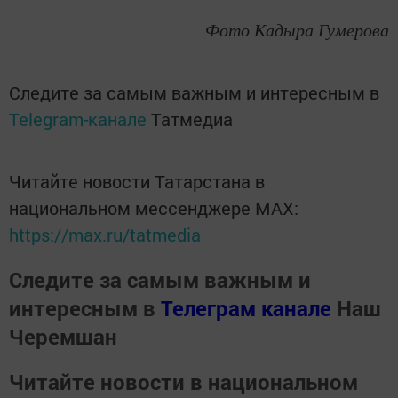
Фото Кадыра Гумерова
Следите за самым важным и интересным в
Telegram-канале
Татмедиа
Читайте новости Татарстана в
национальном мессенджере MАХ:
https://max.ru/tatmedia
Следите за самым важным и
интересным в
Телеграм канале
Наш
Черемшан
Читайте новости в национальном