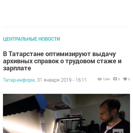
ЦЕНТРАЛЬНЫЕ НОВОСТИ
В Татарстане оптимизируют выдачу
архивных справок о трудовом стаже и
зарплате
Татар-информ,
31 января 2019 - 16:11
1264
0
0