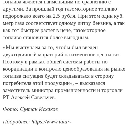
топлива является наименьшим по сравнению с
другими. За прошлый год газомоторное топливо
подорожало всего на 2.5 рубля. При этом один куб.
метр газа соответствует одному литру бензина, а так
как тот быстрее растет в цене, газомоторное
топливо становится более выгодным.
«Мы выступаем за то, чтобы был введен
двухгодичный мораторий на изменение цен на газ.
Поэтому в рамках общей системы работы по
координации и контролю ценообразования на рынке
топлива ситуация будет складываться в сторону
потребителя этой продукции», – высказался
заместитель министра промышленности и торговли
РТ Алексей Савельчев.
Фото: Султан Исхаков
Подробнее: https://www.tatar-