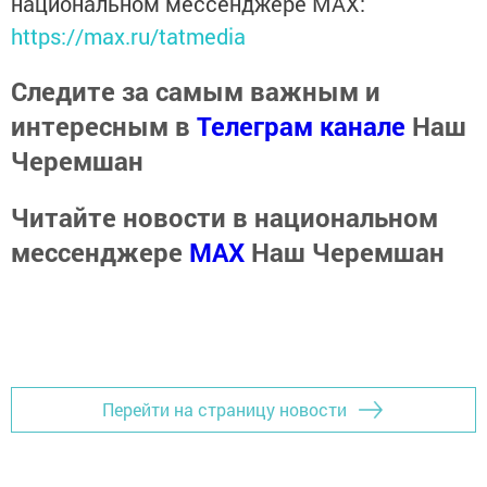
национальном мессенджере MАХ:
https://max.ru/tatmedia
Следите за самым важным и
интересным в
Телеграм канале
Наш
Черемшан
Читайте новости в национальном
мессенджере
MАХ
Наш Черемшан
Перейти на страницу новости