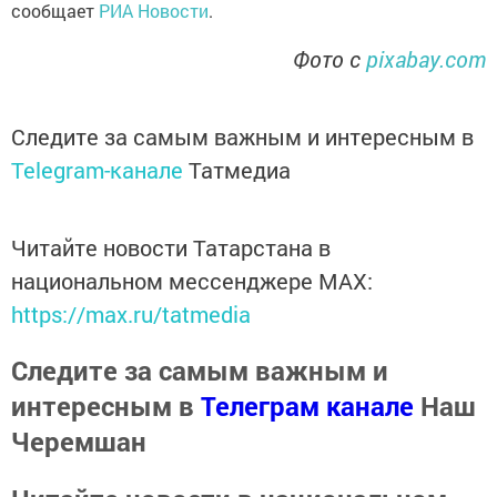
сообщает
РИА Новости
.
Фото с
pixabay.com
Следите за самым важным и интересным в
Telegram-канале
Татмедиа
Читайте новости Татарстана в
национальном мессенджере MАХ:
https://max.ru/tatmedia
Следите за самым важным и
интересным в
Телеграм канале
Наш
Черемшан