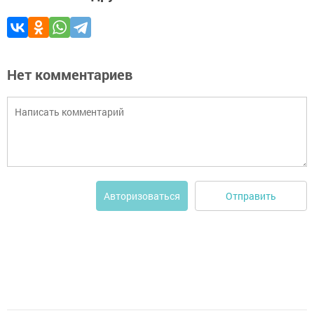
Нет комментариев
Отправить
Авторизоваться