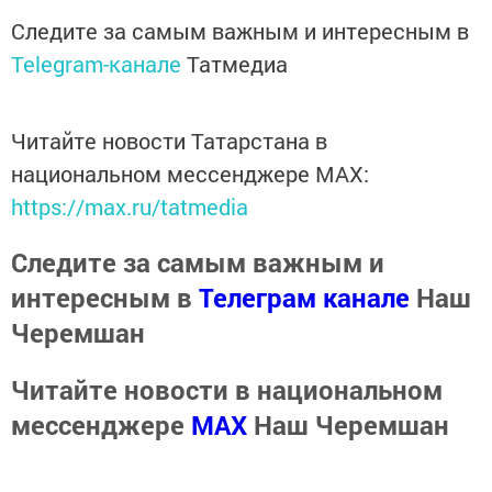
Следите за самым важным и интересным в
Telegram-канале
Татмедиа
Читайте новости Татарстана в
национальном мессенджере MАХ:
https://max.ru/tatmedia
Следите за самым важным и
интересным в
Телеграм канале
Наш
Черемшан
Читайте новости в национальном
мессенджере
MАХ
Наш Черемшан