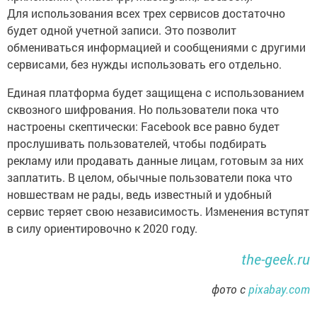
Для использования всех трех сервисов достаточно
будет одной учетной записи. Это позволит
обмениваться информацией и сообщениями с другими
сервисами, без нужды использовать его отдельно.
Единая платформа будет защищена с использованием
сквозного шифрования. Но пользователи пока что
настроены скептически: Facebook все равно будет
прослушивать пользователей, чтобы подбирать
рекламу или продавать данные лицам, готовым за них
заплатить. В целом, обычные пользователи пока что
новшествам не рады, ведь известный и удобный
сервис теряет свою независимость. Изменения вступят
в силу ориентировочно к 2020 году.
the-geek.ru
фото с
pixabay.com