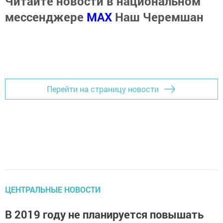
Читайте новости в национальном
мессенджере
MАХ
Наш Черемшан
Перейти на страницу новости
ЦЕНТРАЛЬНЫЕ НОВОСТИ
В 2019 году не планируется повышать