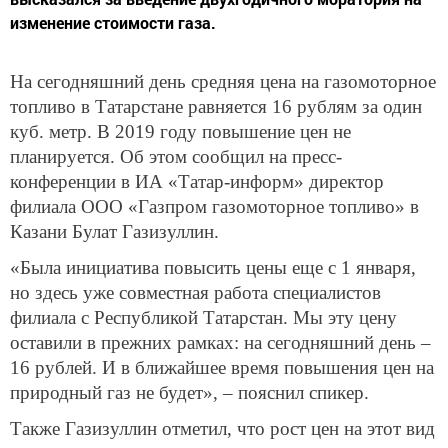
изменение стоимости газа.
На сегодняшний день средняя цена на газомоторное
топливо в Татарстане равняется 16 рублям за один
куб. метр. В 2019 году повышение цен не
планируется. Об этом сообщил на пресс-
конференции в ИА «Татар-информ» директор
филиала ООО «Газпром газомоторное топливо» в
Казани Булат Газизуллин.
«Была инициатива повысить цены еще с 1 января,
но здесь уже совместная работа специалистов
филиала с Республикой Татарстан. Мы эту цену
оставили в прежних рамках: на сегодняшний день –
16 рублей. И в ближайшее время повышения цен на
природный газ не будет», – пояснил спикер.
Также Газизуллин отметил, что рост цен на этот вид