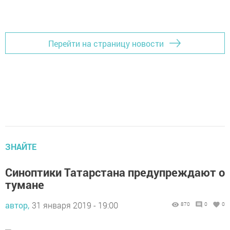
Перейти на страницу новости
ЗНАЙТЕ
Синоптики Татарстана предупреждают о
тумане
автор,
31 января 2019 - 19:00
870
0
0