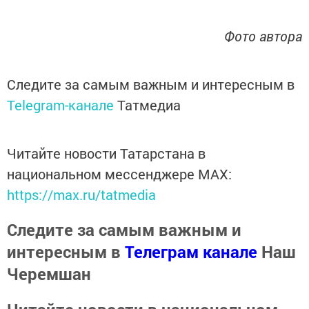
Фото автора
Следите за самым важным и интересным в
Telegram-канале
Татмедиа
Читайте новости Татарстана в
национальном мессенджере MАХ:
https://max.ru/tatmedia
Следите за самым важным и
интересным в
Телеграм канале
Наш
Черемшан