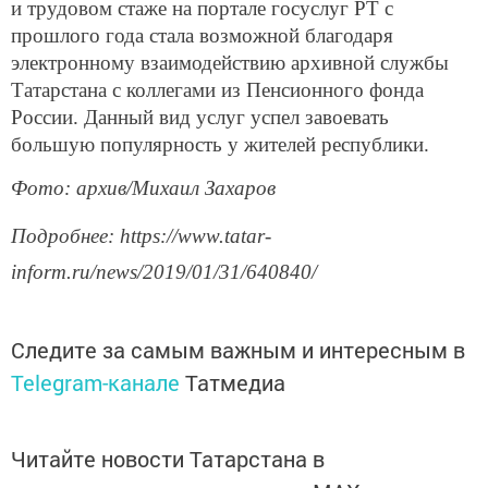
и трудовом стаже на портале госуслуг РТ с
прошлого года стала возможной благодаря
электронному взаимодействию архивной службы
Татарстана с коллегами из Пенсионного фонда
России. Данный вид услуг успел завоевать
большую популярность у жителей республики.
Фото: архив/Михаил Захаров
Подробнее: https://www.tatar-
inform.ru/news/2019/01/31/640840/
Следите за самым важным и интересным в
Telegram-канале
Татмедиа
Читайте новости Татарстана в