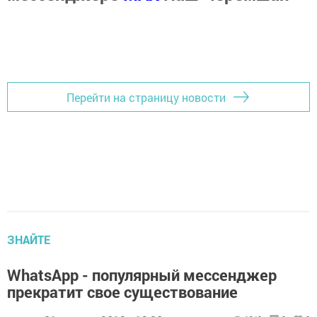
Перейти на страницу новости
ЗНАЙТЕ
WhatsApp - популярный мессенджер
прекратит свое существование