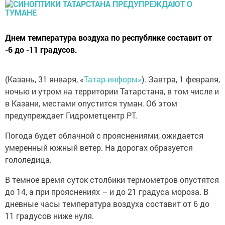
Днем температура воздуха по республике составит от
-6 до -11 градусов.
(Казань, 31 января, «
Татар-информ»
). Завтра, 1 февраля,
ночью и утром на территории Татарстана, в том числе и
в Казани, местами опустится туман. Об этом
предупреждает Гидрометцентр РТ.
Погода будет облачной с прояснениями, ожидается
умеренный южный ветер. На дорогах образуется
гололедица.
В темное время суток столбики термометров опустятся
до 14, а при прояснениях – и до 21 градуса мороза. В
дневные часы температура воздуха составит от 6 до
11 градусов ниже нуля.