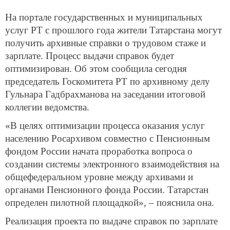
На портале государственных и муниципальных
услуг РТ с прошлого года жители Татарстана могут
получить архивные справки о трудовом стаже и
зарплате. Процесс выдачи справок будет
оптимизирован. Об этом сообщила сегодня
председатель Госкомитета РТ по архивному делу
Гульнара Гадбрахманова на заседании итоговой
коллегии ведомства.
«В целях оптимизации процесса оказания услуг
населению Росархивом совместно с Пенсионным
фондом России начата проработка вопроса о
создании системы электронного взаимодействия на
общефедеральном уровне между архивами и
органами Пенсионного фонда России. Татарстан
определен пилотной площадкой», – пояснила она.
Реализация проекта по выдаче справок по зарплате