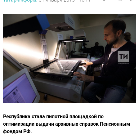
Республика стала пилотной площадкой по
оптимизации выдачи архивных справок Пенсионным
фондом РФ.