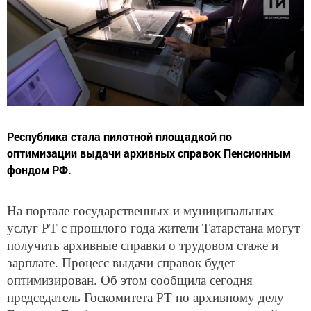
Республика стала пилотной площадкой по
оптимизации выдачи архивных справок Пенсионным
фондом РФ.
На портале государственных и муниципальных
услуг РТ с прошлого года жители Татарстана могут
получить архивные справки о трудовом стаже и
зарплате. Процесс выдачи справок будет
оптимизирован. Об этом сообщила сегодня
председатель Госкомитета РТ по архивному делу