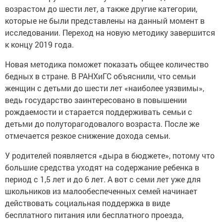
возрастом до шести лет, а также другие категории,
которые не были представлены на данный момент в
исследовании. Переход на новую методику завершится
к концу 2019 года.
Новая методика поможет показать общее количество
бедных в стране. В РАНХиГС объяснили, что семьи
женщин с детьми до шести лет «наиболее уязвимы»,
ведь государство заинтересовано в повышении
рождаемости и старается поддерживать семьи с
детьми до полуторагодовалого возраста. После же
отмечается резкое снижение дохода семьи.
У родителей появляется «дыра в бюджете», потому что
большие средства уходят на содержание ребенка в
период с 1,5 лет и до 6 лет. А вот с семи лет уже для
школьников из малообеспеченных семей начинает
действовать социальная поддержка в виде
бесплатного питания или бесплатного проезда,