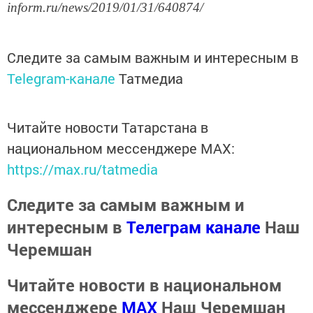
inform.ru/news/2019/01/31/640874/
Следите за самым важным и интересным в
Telegram-канале
Татмедиа
Читайте новости Татарстана в
национальном мессенджере MАХ:
https://max.ru/tatmedia
Следите за самым важным и
интересным в
Телеграм канале
Наш
Черемшан
Читайте новости в национальном
мессенджере
MАХ
Наш Черемшан