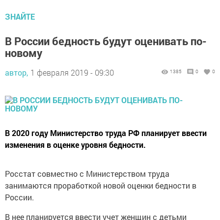
ЗНАЙТЕ
В России бедность будут оценивать по-
новому
автор,
1 февраля 2019 - 09:30
1385
0
0
В 2020 году Министерство труда РФ планирует ввести
изменения в оценке уровня бедности.
Росстат совместно с Министерством труда
занимаются проработкой новой оценки бедности в
России.
В нее планируется ввести учет женщин с детьми