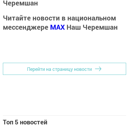
Черемшан
Читайте новости в национальном
мессенджере
MАХ
Наш Черемшан
Перейти на страницу новости
Топ 5 новостей