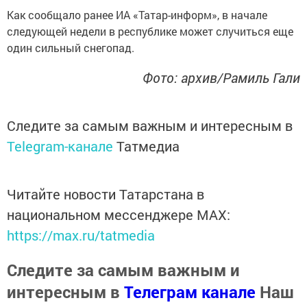
Как сообщало ранее ИА «Татар-информ», в начале
следующей недели в республике может случиться еще
один сильный снегопад.
Фото: архив/Рамиль Гали
Следите за самым важным и интересным в
Telegram-канале
Татмедиа
Читайте новости Татарстана в
национальном мессенджере MАХ:
https://max.ru/tatmedia
Следите за самым важным и
интересным в
Телеграм канале
Наш