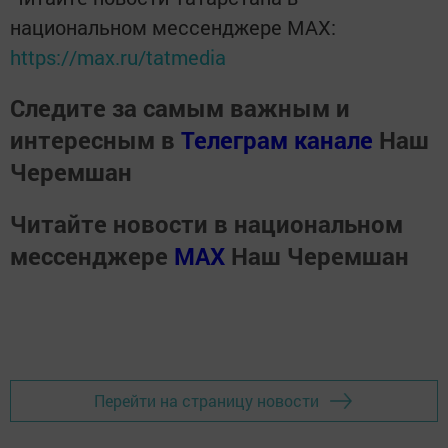
национальном мессенджере MАХ:
https://max.ru/tatmedia
Следите за самым важным и
интересным в
Телеграм канале
Наш
Черемшан
Читайте новости в национальном
мессенджере
MАХ
Наш Черемшан
Перейти на страницу новости