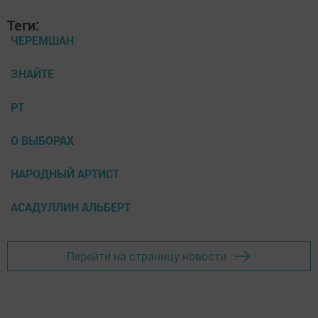
Теги:
ЧЕРЕМШАН
ЗНАЙТЕ
РТ
О ВЫБОРАХ
НАРОДНЫЙ АРТИСТ
АСАДУЛЛИН АЛЬБЕРТ
Перейти на страницу новости