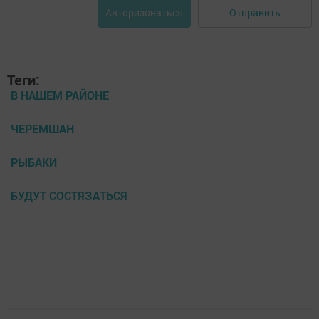
Отправить
Авторизоваться
Теги:
В НАШЕМ РАЙОНЕ
ЧЕРЕМШАН
РЫБАКИ
БУДУТ СОСТЯЗАТЬСЯ