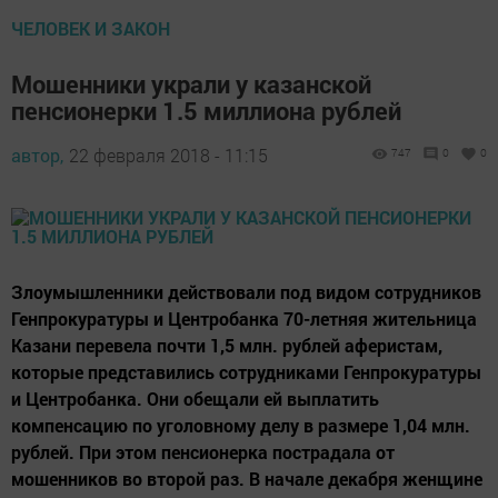
ЧЕЛОВЕК И ЗАКОН
Мошенники украли у казанской
пенсионерки 1.5 миллиона рублей
автор,
22 февраля 2018 - 11:15
747
0
0
Злоумышленники действовали под видом сотрудников
Генпрокуратуры и Центробанка 70-летняя жительница
Казани перевела почти 1,5 млн. рублей аферистам,
которые представились сотрудниками Генпрокуратуры
и Центробанка. Они обещали ей выплатить
компенсацию по уголовному делу в размере 1,04 млн.
рублей. При этом пенсионерка пострадала от
мошенников во второй раз. В начале декабря женщине