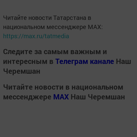
Читайте новости Татарстана в
национальном мессенджере MАХ:
https://max.ru/tatmedia
Следите за самым важным и
интересным в
Телеграм канале
Наш
Черемшан
Читайте новости в национальном
мессенджере
MАХ
Наш Черемшан