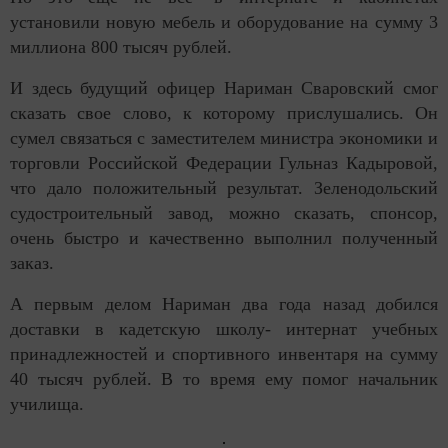
установили новую мебель и оборудование на сумму 3
миллиона 800 тысяч рублей.
И здесь будущий офицер Нариман Сваровский смог
сказать свое слово, к которому прислушались. Он
сумел связаться с заместителем министра экономики и
торговли Российской Федерации Гульназ Кадыровой,
что дало положительный результат. Зеленодольский
судостроительный завод, можно сказать, спонсор,
очень быстро и качественно выполнил полученный
заказ.
А первым делом Нариман два года назад добился
доставки в кадетскую школу- интернат учебных
принадлежностей и спортивного инвентаря на сумму
40 тысяч рублей. В то время ему помог начальник
училища.