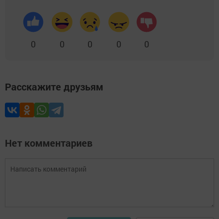
0
0
0
0
0
Расскажите друзьям
Нет комментариев