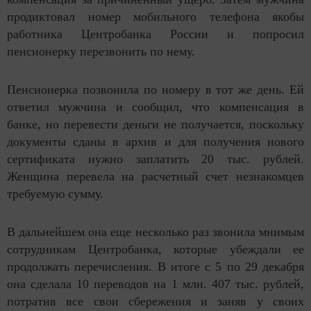
продиктовал номер мобильного телефона якобы
работника Центробанка России и попросил
пенсионерку перезвонить по нему.
Пенсионерка позвонила по номеру в тот же день. Ей
ответил мужчина и сообщил, что компенсация в
банке, но перевести деньги не получается, поскольку
документы сданы в архив и для получения нового
сертификата нужно заплатить 20 тыс. рублей.
Женщина перевела на расчетный счет незнакомцев
требуемую сумму.
В дальнейшем она еще несколько раз звонила мнимым
сотрудникам Центробанка, которые убеждали ее
продолжать перечисления. В итоге с 5 по 29 декабря
она сделала 10 переводов на 1 млн. 407 тыс. рублей,
потратив все свои сбережения и заняв у своих