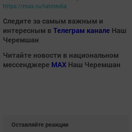
https://max.ru/tatmedia
Следите за самым важным и
интересным в
Телеграм канале
Наш
Черемшан
Читайте новости в национальном
мессенджере
MАХ
Наш Черемшан
Оставляйте реакции