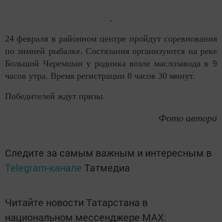
24 февраля в районном центре пройдут соревнования
по зимней рыбалке. Состязания организуются на реке
Большой Черемшан у родника возле маслозавода в 9
часов утра. Время регистрации 8 часов 30 минут.
Победителей ждут призы.
Фото автора
Следите за самым важным и интересным в
Telegram-канале
Татмедиа
Читайте новости Татарстана в
национальном мессенджере MАХ: