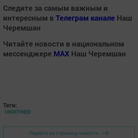
Следите за самым важным и
интересным в
Телеграм канале
Наш
Черемшан
Читайте новости в национальном
мессенджере
MАХ
Наш Черемшан
Теги:
UNDEFINED
Перейти на страницу новости