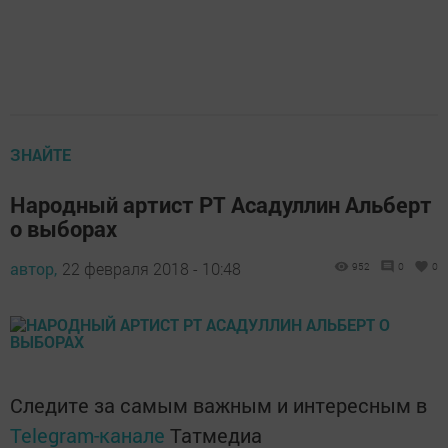
ЗНАЙТЕ
Народный артист РТ Асадуллин Альберт
о выборах
автор,
22 февраля 2018 - 10:48
952
0
0
Следите за самым важным и интересным в
Telegram-канале
Татмедиа