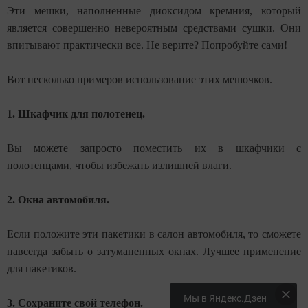
Эти мешки, наполненные диоксидом кремния, который
является совершенно невероятным средствами сушки. Они
впитывают практически все. Не верите? Попробуйте сами!
Вот несколько примеров использование этих мешочков.
1. Шкафчик для полотенец.
Вы можете запросто поместить их в шкафчики с
полотенцами, чтобы избежать излишней влаги.
2. Окна автомобиля.
Если положите эти пакетики в салон автомобиля, то сможете
навсегда забыть о затуманенных окнах. Лучшее применение
для пакетиков.
Мы в Яндекс.Дзен
3. Сохраните свой телефон.