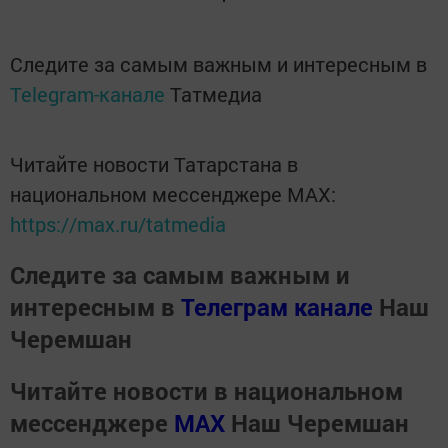
Следите за самым важным и интересным в
Telegram-канале
Татмедиа
Читайте новости Татарстана в
национальном мессенджере MАХ:
https://max.ru/tatmedia
Следите за самым важным и
интересным в
Телеграм канале
Наш
Черемшан
Читайте новости в национальном
мессенджере
MАХ
Наш Черемшан