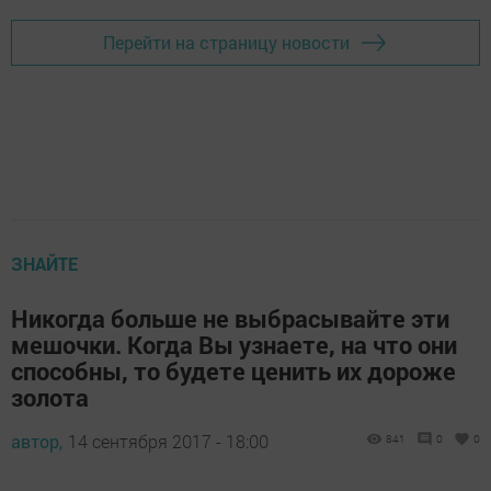
Перейти на страницу новости
ЗНАЙТЕ
Никогда больше не выбрасывайте эти
мешочки. Когда Вы узнаете, на что они
способны, то будете ценить их дороже
золота
автор,
14 сентября 2017 - 18:00
841
0
0