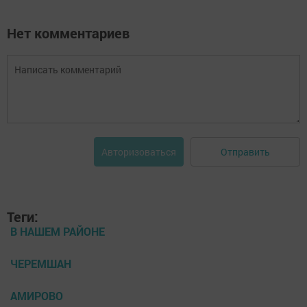
Нет комментариев
Отправить
Авторизоваться
Теги:
В НАШЕМ РАЙОНЕ
ЧЕРЕМШАН
АМИРОВО