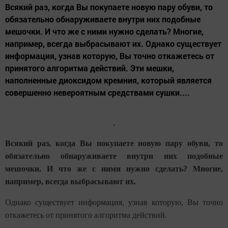
Всякий раз, когда Вы покупаете новую пару обуви, то
обязательно обнаруживаете внутри них подобные
мешочки. И что же с ними нужно сделать? Многие,
например, всегда выбрасывают их. Однако существует
информация, узнав которую, Вы точно откажетесь от
принятого алгоритма действий. Эти мешки,
наполненные диоксидом кремния, который является
совершенно невероятным средствами сушки....
Всякий раз, когда Вы покупаете новую пару обуви, то
обязательно обнаруживаете внутри них подобные
мешочки. И что же с ними нужно сделать? Многие,
например, всегда выбрасывают их.
Однако существует информация, узнав которую, Вы точно
откажетесь от принятого алгоритма действий.