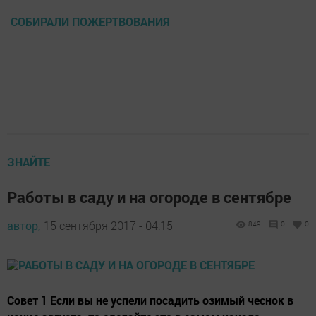
СОБИРАЛИ ПОЖЕРТВОВАНИЯ
ЗНАЙТЕ
Работы в саду и на огороде в сентябре
автор,
15 сентября 2017 - 04:15
849
0
0
Совет 1 Если вы не успели посадить озимый чеснок в