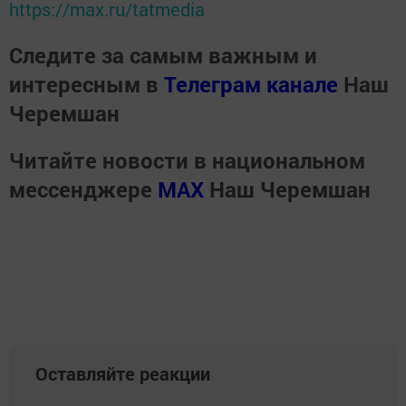
https://max.ru/tatmedia
Следите за самым важным и
интересным в
Телеграм канале
Наш
Черемшан
Читайте новости в национальном
мессенджере
MАХ
Наш Черемшан
Оставляйте реакции