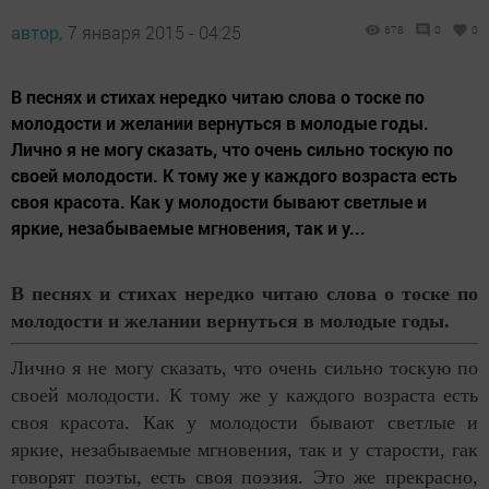
автор,
7 января 2015 - 04:25
678
0
0
В песнях и стихах нередко читаю слова о тоске по
молодости и желании вернуться в молодые годы.
Лично я не могу сказать, что очень сильно тоскую по
своей молодости. К тому же у каждого возраста есть
своя красота. Как у молодости бывают светлые и
яркие, незабываемые мгновения, так и у...
В песнях и стихах нередко читаю слова о тоске по
молодости и желании вернуться в молодые годы.
Лично я не могу сказать, что очень сильно тоскую по
своей молодости. К тому же у каждого возраста есть
своя красота. Как у молодости бывают светлые и
яркие, незабываемые мгновения, так и у старости, гак
говорят поэты, есть своя поэзия. Это же прекрасно,