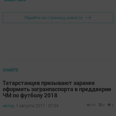
Перейти на страницу новости
ЗНАЙТЕ
Татарстанцев призывают заранее
оформить загранпаспорта в преддверии
ЧМ по футболу 2018
автор,
1 августа 2017 - 07:34
670
0
0