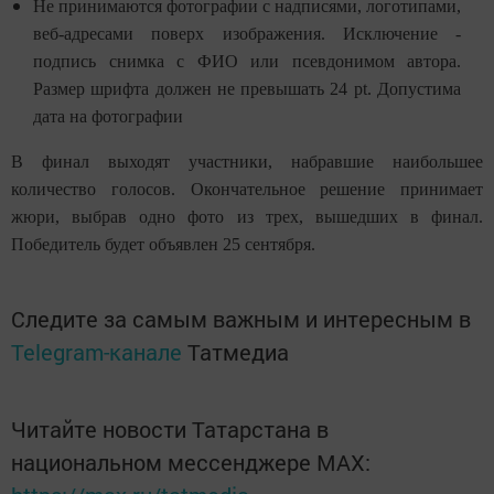
Не принимаются фотографии с надписями, логотипами,
веб-адресами поверх изображения. Исключение -
подпись снимка с ФИО или псевдонимом автора.
Размер шрифта должен не превышать 24 pt. Допустима
дата на фотографии
В финал выходят участники, набравшие наибольшее
количество голосов. Окончательное решение принимает
жюри, выбрав одно фото из трех, вышедших в финал.
Победитель будет объявлен
25 сентября
.
Следите за самым важным и интересным в
Telegram-канале
Татмедиа
Читайте новости Татарстана в
национальном мессенджере MАХ: