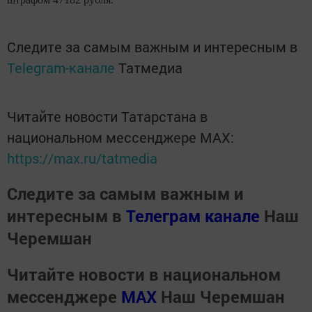
Следите за самым важным и интересным в
Telegram-канале
Татмедиа
Читайте новости Татарстана в
национальном мессенджере MАХ:
https://max.ru/tatmedia
Следите за самым важным и
интересным в
Телеграм канале
Наш
Черемшан
Читайте новости в национальном
мессенджере
MАХ
Наш Черемшан