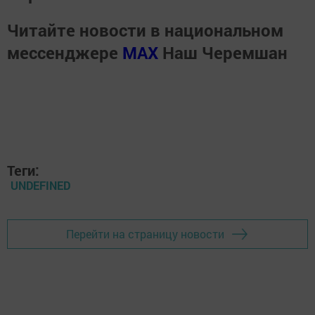
Читайте новости в национальном
мессенджере
MАХ
Наш Черемшан
Теги:
UNDEFINED
Перейти на страницу новости