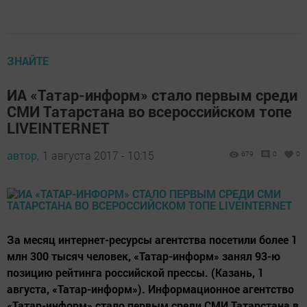
ЗНАЙТЕ
ИА «Татар-информ» стало первым среди
СМИ Татарстана во всероссийском топе
LIVEINTERNET
автор,
1 августа 2017 - 10:15
679
0
0
За месяц интернет-ресурсы агентства посетили более 1
млн 300 тысяч человек, «Татар-информ» занял 93-ю
позицию рейтинга российской прессы. (Казань, 1
августа, «Татар-информ»). Информационное агентство
«Татар-информ» стало первым среди СМИ Татарстана в