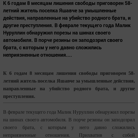
К 6 годам 8 месяцам лишения свободы приговорен 58-
летний житель поселка Яшавче за умышленные
действия, направленные на убийство родного брата, и
другие преступления. В феврале текущего года Малик
Нуруллин обнаружил порезы на шинах своего
автомобиля. В порче резины он заподозрил своего
брата, с которым у него давно сложились
неприязненные отношения....
К 6 годам 8 месяцам лишения свободы приговорен 58-
летний житель поселка Яшавче за умышленные действия,
направленные на убийство родного брата, и другие
преступления.
В феврале текущего года Малик Нуруллин обнаружил порезы
на шинах своего автомобиля. В порче резины он заподозрил
своего брата, с которым у него давно сложились
неприязненные отношения. Прихватив с собой