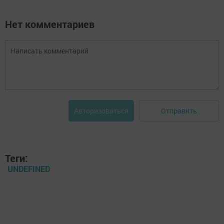
Нет комментариев
Отправить
Авторизоваться
Теги:
UNDEFINED