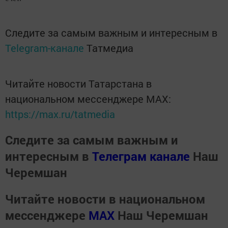
Следите за самым важным и интересным в
Telegram-канале
Татмедиа
Читайте новости Татарстана в
национальном мессенджере MАХ:
https://max.ru/tatmedia
Следите за самым важным и
интересным в
Телеграм канале
Наш
Черемшан
Читайте новости в национальном
мессенджере
MАХ
Наш Черемшан