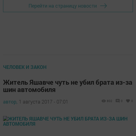
Перейти на страницу новости
ЧЕЛОВЕК И ЗАКОН
Житель Яшавче чуть не убил брата из-за
шин автомобиля
автор,
1 августа 2017 - 07:01
802
0
0