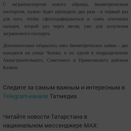
С загранпаспортом нового образца, биометрическим
паспортом, нужно будет приходить два раза - в первый раз
для того, чтобы сфотографироваться и снять отпечатки
пальцев, второй раз через месяц уже для получения
заграничного паспорта.
Дополнительно открылось пять биометрических кабин - две
находятся на улице Чехова, и по одной в подразделениях
Авиастроительного, Советского и Приволжского районов
Казани.
Следите за самым важным и интересным в
Telegram-канале
Татмедиа
Читайте новости Татарстана в
национальном мессенджере MАХ: