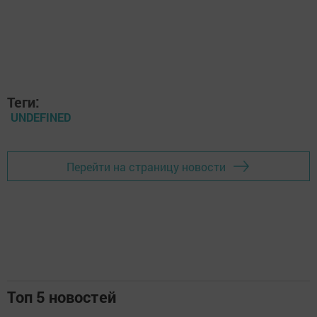
Теги:
UNDEFINED
Перейти на страницу новости
Топ 5 новостей