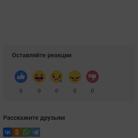
Оставляйте реакции
0
0
0
0
0
Расскажите друзьям