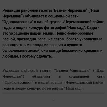
Редакция районной газеты "Безнен Чирмешэн" ("Наш
Черемшан") объявляет в социальной сети
"Одноклассники" в нашей группе «Черемшанский район:
годы и люди» конкурс фотографий "Наш сад". Сады -
это украшение нашей земли. Пенно-бело-розовые
весной, прохладно-зеленые летом, богато украшенные
разноцветными плодами осенью и пушисто-
белоснежные зимой, они всегда бесконечно красивы и
любимы. Поэтому сделать...
Редакция районной газеты "Безнен Чирмешэн" ("Наш
Черемшан") объявляет в социальной сети
"Одноклассники" в нашей группе «Черемшанский район:
годы и люди» конкурс фотографий "
Наш сад".