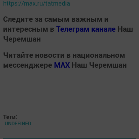
https://max.ru/tatmedia
Следите за самым важным и
интересным в
Телеграм канале
Наш
Черемшан
Читайте новости в национальном
мессенджере
MАХ
Наш Черемшан
Теги:
UNDEFINED