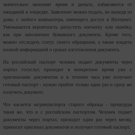
значительно экономят время и деньги, избавляются от
ожиданий в очередях. Заявление можно подать, не выходя из
дома, с любого компьютера, имеющего доступ в Интернет.
Уменьшается вероятность допустить опечатку или ошибку,
как при заполнении бумажного документа. Кроме того,
можно отследить статус своего обращения, а также владеть
полной информацией о сроках изготовления документа.
На российский паспорт человек подает документы через
портал госуслуг, приходит в конкретное время уже с
оригиналами документов и в течение часа уже получает
готовый паспорт - нужно прийти только один раз и сразу же
получить документ.
Что касается загранпаспорта старого образца - процедура
такая же, что и с российским паспортом. Человек подает
документы через портал, приходит один раз через месяц,
приносит оригинал документов и получает готовый паспорт.