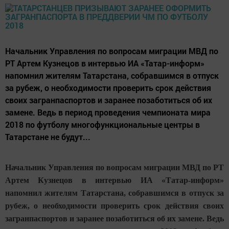
Начальник Управления по вопросам миграции МВД по
РТ Артем Кузнецов в интервью ИА «Татар-информ»
напомнил жителям Татарстана, собравшимся в отпуск
за рубеж, о необходимости проверить срок действия
своих загранпаспортов и заранее позаботиться об их
замене. Ведь в период проведения чемпионата мира
2018 по футболу многофункциональные центры в
Татарстане не будут...
Начальник Управления по вопросам миграции МВД по РТ
Артем Кузнецов в интервью ИА «Татар-информ»
напомнил жителям Татарстана, собравшимся в отпуск за
рубеж, о необходимости проверить срок действия своих
загранпаспортов и заранее позаботиться об их замене. Ведь