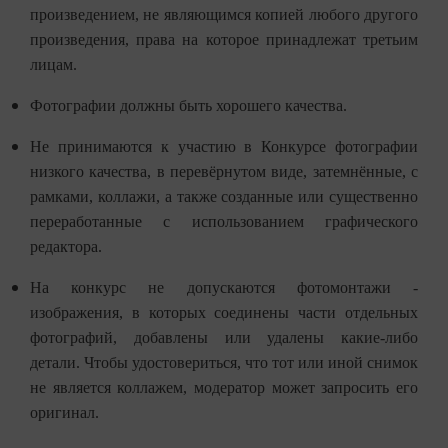
произведением, не являющимся копией любого другого
произведения, права на которое принадлежат третьим
лицам.
Фотографии должны быть хорошего качества.
Не принимаются к участию в Конкурсе фотографии
низкого качества, в перевёрнутом виде, затемнённые, с
рамками, коллажи, а также созданные или существенно
переработанные с использованием графического
редактора.
На конкурс не допускаются фотомонтажи -
изображения, в которых соединены части отдельных
фотографий, добавлены или удалены какие-либо
детали. Чтобы удостовериться, что тот или иной снимок
не является коллажем, модератор может запросить его
оригинал.