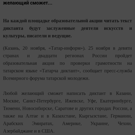
желающий сможет...
На каждой площадке образовательной акции читать текст
диктанта будут заслуженные деятели искусств и
культуры, писатели и ведущие.
(Казань, 20 ноября, «Татар-информ»). 25 ноября в девяти
странах и двадцати регионах России пройдет
образовательная акция по проверки грамотности на
татарском языке «Татарча диктант», сообщает пресс-служба
Всемирного форума татарской молодежи.
Любой желающий сможет написать диктант в Казани,
Москве, Санкт-Петербурге, Ижевске, Уфе, Екатеринбурге,
Тюмени, Новосибирске, Саратове и других городах России, а
также на Алтае и в Казахстане, Кыргызстане, Германии,
Арабских Эмиратах, Америке, Украине, Чехии,
Азербайджане и в США.