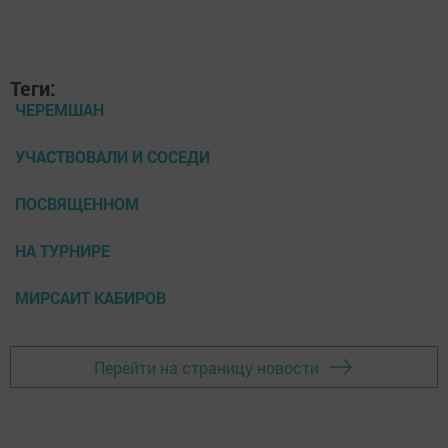
Теги:
ЧЕРЕМШАН
УЧАСТВОВАЛИ И СОСЕДИ
ПОСВЯЩЕННОМ
НА ТУРНИРЕ
МИРСАИТ КАБИРОВ
Перейти на страницу новости