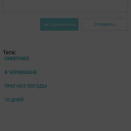
Отправить
Авторизоваться
Теги:
UNDEFINED
В ЧЕРЕМШАНЕ
ПРОГНОЗ ПОГОДЫ
10 ДНЕЙ