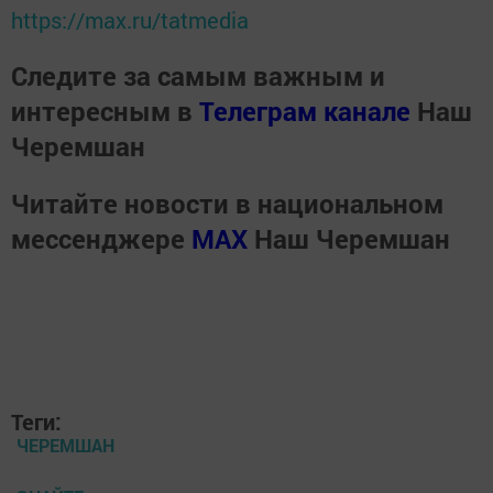
https://max.ru/tatmedia
Следите за самым важным и
интересным в
Телеграм канале
Наш
Черемшан
Читайте новости в национальном
мессенджере
MАХ
Наш Черемшан
Теги:
ЧЕРЕМШАН