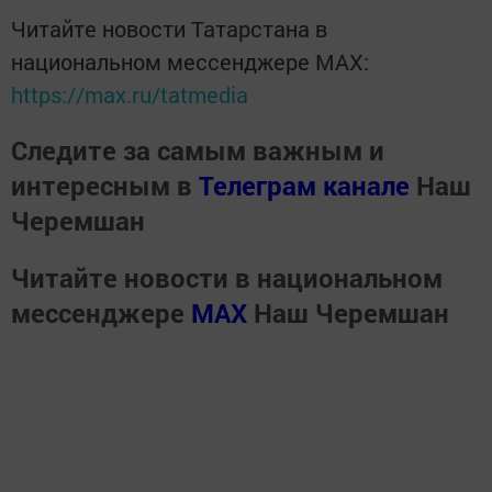
Читайте новости Татарстана в
национальном мессенджере MАХ:
https://max.ru/tatmedia
Следите за самым важным и
интересным в
Телеграм канале
Наш
Черемшан
Читайте новости в национальном
мессенджере
MАХ
Наш Черемшан