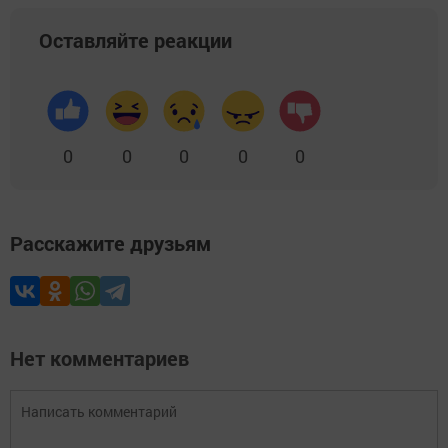
Оставляйте реакции
0
0
0
0
0
Расскажите друзьям
Нет комментариев