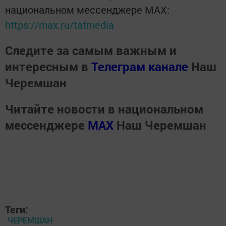
национальном мессенджере MАХ:
https://max.ru/tatmedia
Следите за самым важным и
интересным в
Телеграм канале
Наш
Черемшан
Читайте новости в национальном
мессенджере
MАХ
Наш Черемшан
Теги:
ЧЕРЕМШАН