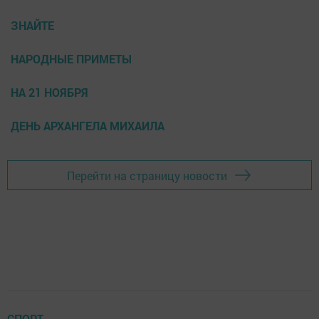
ЗНАЙТЕ
НАРОДНЫЕ ПРИМЕТЫ
НА 21 НОЯБРЯ
ДЕНЬ АРХАНГЕЛА МИХАИЛА
Перейти на страницу новости
СПОРТ