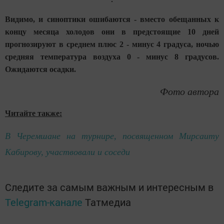
Видимо, и синоптики ошибаются - вместо обещанных к
концу месяца холодов они в предстоящие 10 дней
прогнозируют в среднем плюс 2 - минус 4 градуса, ночью
средняя температура воздуха 0 - минус 8 градусов.
Ожидаются осадки.
Фото автора
Читайте также:
В Черемшане на турнире, посвященном Мирсаиту
Кабирову, участвовали и соседи
Следите за самым важным и интересным в
Telegram-канале
Татмедиа