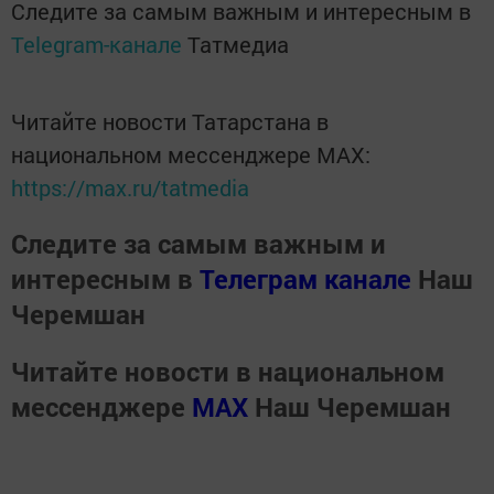
Следите за самым важным и интересным в
Telegram-канале
Татмедиа
Читайте новости Татарстана в
национальном мессенджере MАХ:
https://max.ru/tatmedia
Следите за самым важным и
интересным в
Телеграм канале
Наш
Черемшан
Читайте новости в национальном
мессенджере
MАХ
Наш Черемшан