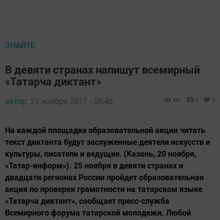
ЗНАЙТЕ
В девяти странах напишут всемирный
«Татарча диктант»
автор,
21 ноября 2017 - 06:46
681
0
0
На каждой площадке образовательной акции читать
текст диктанта будут заслуженные деятели искусств и
культуры, писатели и ведущие. (Казань, 20 ноября,
«Татар-информ»). 25 ноября в девяти странах и
двадцати регионах России пройдет образовательная
акция по проверки грамотности на татарском языке
«Татарча диктант», сообщает пресс-служба
Всемирного форума татарской молодежи. Любой