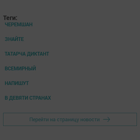
Теги:
ЧЕРЕМШАН
ЗНАЙТЕ
ТАТАРЧА ДИКТАНТ
ВСЕМИРНЫЙ
НАПИШУТ
В ДЕВЯТИ СТРАНАХ
Перейти на страницу новости