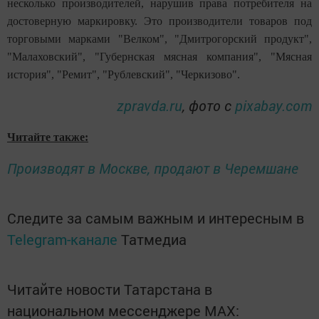
несколько производителей, нарушив права потребителя на
достоверную маркировку. Это производители товаров под
торговыми марками "Велком", "Дмитрогорский продукт",
"Малаховский", "Губернская мясная компания", "Мясная
история", "Ремит", "Рублевский", "Черкизово".
zpravda.ru
, фото с
pixabay.com
Читайте также:
Производят в Москве, продают в Черемшане
Следите за самым важным и интересным в
Telegram-канале
Татмедиа
Читайте новости Татарстана в
национальном мессенджере MАХ: