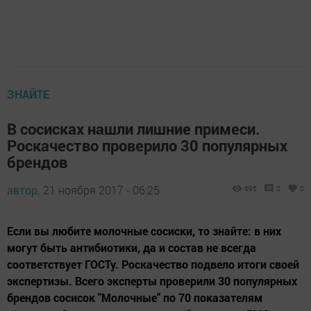
ЗНАЙТЕ
В сосисках нашли лишние примеси.
Роскачество проверило 30 популярных
брендов
автор,
21 ноября 2017 - 06:25
695
0
0
Если вы любите молочные сосиски, то знайте: в них
могут быть антибиотики, да и состав не всегда
соответствует ГОСТу. Роскачество подвело итоги своей
экспертизы. Всего эксперты проверили 30 популярных
брендов сосисок "Молочные" по 70 показателям