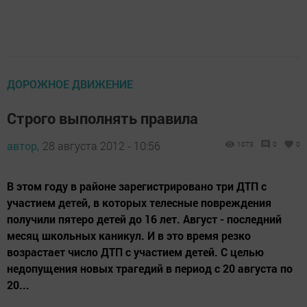
ДОРОЖНОЕ ДВИЖЕНИЕ
Строго выполнять правила
автор,
28 августа 2012 - 10:56
1073
0
0
В этом году в районе зарегистрировано три ДТП с
участием детей, в которых телесные повреждения
получили пятеро детей до 16 лет. Август - последний
месяц школьных каникул. И в это время резко
возрастает число ДТП с участием детей. С целью
недопущения новых трагедий в период с 20 августа по
20...