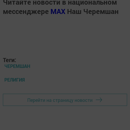
Читайте новости в национальном
мессенджере
MАХ
Наш Черемшан
Теги:
ЧЕРЕМШАН
РЕЛИГИЯ
Перейти на страницу новости