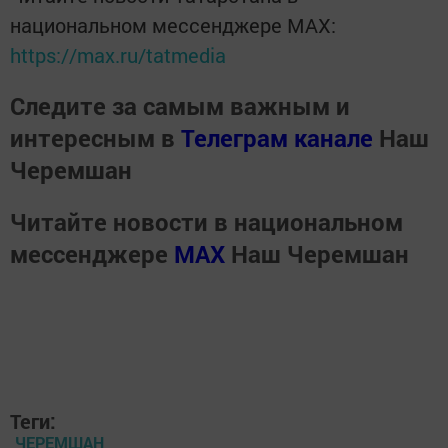
национальном мессенджере MАХ:
https://max.ru/tatmedia
Следите за самым важным и
интересным в
Телеграм канале
Наш
Черемшан
Читайте новости в национальном
мессенджере
MАХ
Наш Черемшан
Теги:
ЧЕРЕМШАН