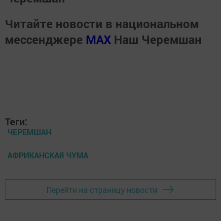
Читайте новости в национальном
мессенджере
MАХ
Наш Черемшан
Теги:
ЧЕРЕМШАН
АФРИКАНСКАЯ ЧУМА
Перейти на страницу новости