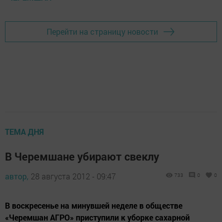
Перейти на страницу новости
ТЕМА ДНЯ
В Черемшане убирают свеклу
автор,
28 августа 2012 - 09:47
733
0
0
В воскресенье на минувшей неделе в обществе
«Черемшан АГРО» приступили к уборке сахарной