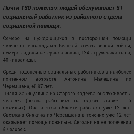
Почти 180 пожилых людей обслуживает 51
социальный работник из районного отдела
социальной помощи.
Семеро из нуждающихся в посторонней помощи
являются инвалидами Великой отечественной войны,
семеро - вдовы ветеранов войны, 134 - труженики тыла,
40 - инвалиды.
Среди подопечных социальных работников в наиболее
почтенном возрасте Антонина Малешина из
Черемшана, ей 97 лет.
Лилия Хабибуллина из Старого Кадеева обслуживает 7
человек (норма работнику на одной ставке - 6
пожилых). Она в этой области работает уже 13 лет.
Светлана Сиякина из Черемшана в течение уже 12 лет
оказывает помощь пожилым. Сегодня на ее попечении
5 человек.