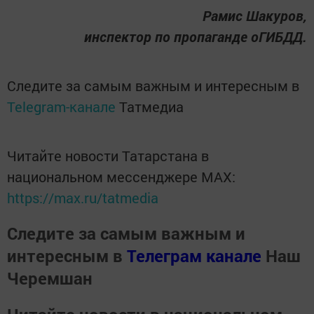
Рамис Шакуров,
инспектор по пропаганде оГИБДД.
Следите за самым важным и интересным в
Telegram-канале
Татмедиа
Читайте новости Татарстана в
национальном мессенджере MАХ:
https://max.ru/tatmedia
Следите за самым важным и
интересным в
Телеграм канале
Наш
Черемшан