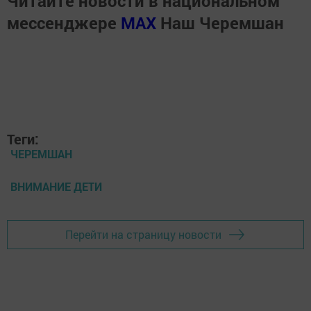
Читайте новости в национальном
мессенджере
MАХ
Наш Черемшан
Теги:
ЧЕРЕМШАН
ВНИМАНИЕ ДЕТИ
Перейти на страницу новости