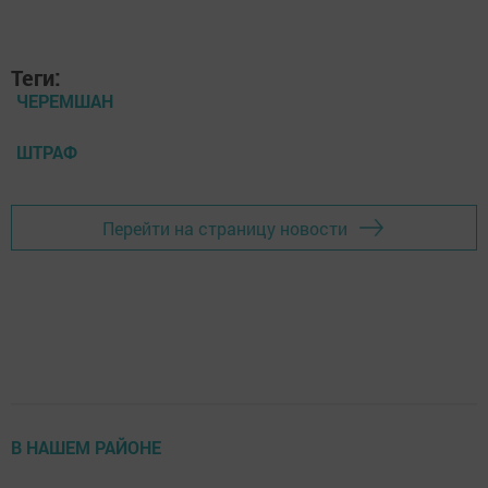
Теги:
ЧЕРЕМШАН
ШТРАФ
Перейти на страницу новости
В НАШЕМ РАЙОНЕ