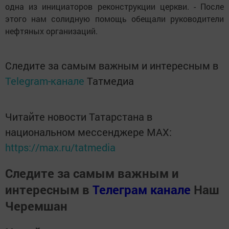
одна из инициаторов реконструкции церкви. - После
этого нам солидную помощь обещали руководители
нефтяных организаций.
Следите за самым важным и интересным в
Telegram-канале
Татмедиа
Читайте новости Татарстана в
национальном мессенджере MАХ:
https://max.ru/tatmedia
Следите за самым важным и
интересным в
Телеграм канале
Наш
Черемшан