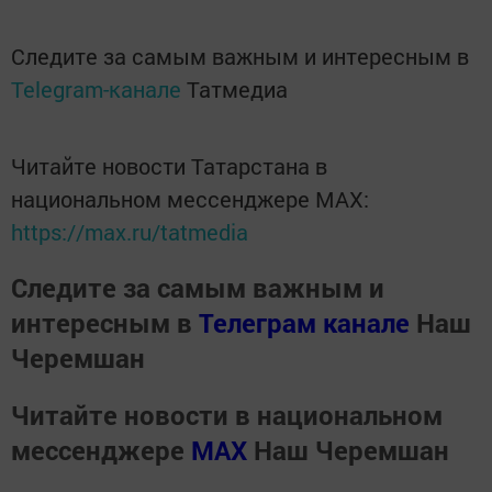
Следите за самым важным и интересным в
Telegram-канале
Татмедиа
Читайте новости Татарстана в
национальном мессенджере MАХ:
https://max.ru/tatmedia
Следите за самым важным и
интересным в
Телеграм канале
Наш
Черемшан
Читайте новости в национальном
мессенджере
MАХ
Наш Черемшан