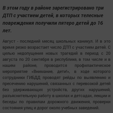
В этом году в районе зарегистрировано три
ДТП с участием детей, в которых телесные
повреждения получили пятеро детей до 16
лет.
Август - последний месяц школьных каникул. И в это
время резко возрастает число ДТП с участием детей. С
целью недопущения новых трагедий в период с 20
августа по 20 сентября в республике, в том числе и в
нашем районе, проводится профилактическое
мероприятие «Внимание, дети!», в ходе которого
сотрудники ГИБДД проводят рейды по выявлению и
пресечению нарушений, связанных с перевозкой детей
без удерживающих устройств, других нарушений,
разъяснительную работу в школах и детсадах, лекции и
беседы по правилам дорожного движения, проверки
состояния улиц и дорог около учебных заведений.