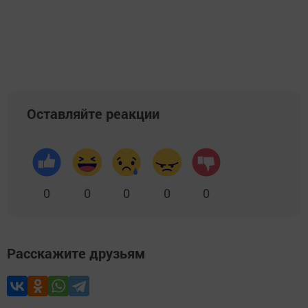
Оставляйте реакции
0
0
0
0
0
Расскажите друзьям