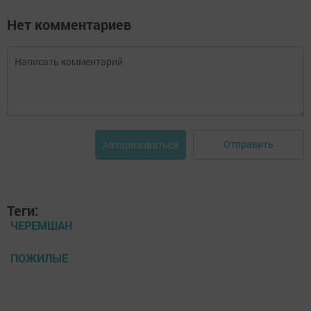
Нет комментариев
Отправить
Авторизоваться
Теги:
ЧЕРЕМШАН
ПОЖИЛЫЕ