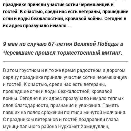
празднике приняли участие сотни черемшанцев и
гостей. К счастью, среди нас есть ветераны, прошедшие
огни и воды безжалостной, кровавой войны. Сегодня в
их адрес прозвучало немало...
9 мая по случаю 67-летия Великой Победы в
Черемшане прошел торжественный митинг.
В этом грустном и в то же время радостном и дорогом
сердцу празднике приняли участие сотни черемшанцев
и гостей. К счастью, среди нас есть ветераны,
прошедшие огни и воды безжалостной, кровавой
войны. Сегодня в их адрес прозвучало немало теплых
слов благодарности, признания и уважения. Память
павших на полях сражений почтили минутой молчания.
С праздником ветеранов и гостей поздравили глава
муниципального района Нурхамет Хамидуллин,