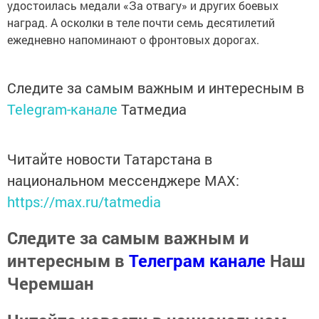
удостоилась медали «За отвагу» и других боевых
наград. А осколки в теле почти семь десятилетий
ежедневно напоминают о фронтовых дорогах.
Следите за самым важным и интересным в
Telegram-канале
Татмедиа
Читайте новости Татарстана в
национальном мессенджере MАХ:
https://max.ru/tatmedia
Следите за самым важным и
интересным в
Телеграм канале
Наш
Черемшан