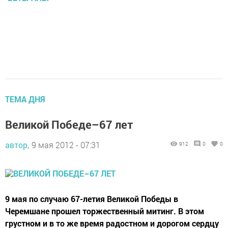
ТЕМА ДНЯ
Великой Победе–67 лет
автор,
9 мая 2012 - 07:31
912
0
0
9 мая по случаю 67-летия Великой Победы в
Черемшане прошел торжественный митинг. В этом
грустном и в то же время радостном и дорогом сердцу