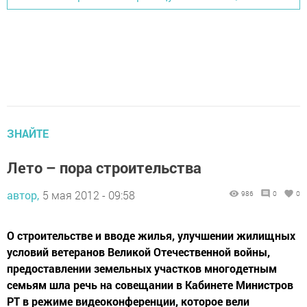
ЗНАЙТЕ
Лето – пора строительства
автор,
5 мая 2012 - 09:58
986
0
0
О строительстве и вводе жилья, улучшении жилищных
условий ветеранов Великой Отечественной войны,
предоставлении земельных участков многодетным
семьям шла речь на совещании в Кабинете Министров
РТ в режиме видеоконференции, которое вели