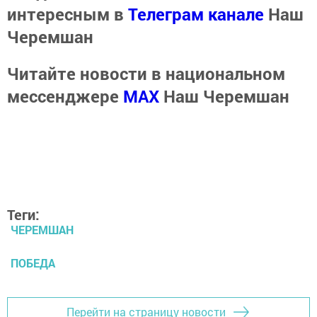
интересным в
Телеграм канале
Наш
Черемшан
Читайте новости в национальном
мессенджере
MАХ
Наш Черемшан
Теги:
ЧЕРЕМШАН
ПОБЕДА
Перейти на страницу новости