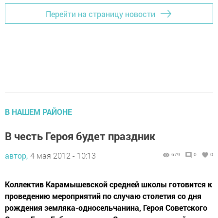
Перейти на страницу новости
В НАШЕМ РАЙОНЕ
В честь Героя будет праздник
автор,
4 мая 2012 - 10:13
679
0
0
Коллектив Карамышевской средней школы готовится к
проведению мероприятий по случаю столетия со дня
рождения земляка-односельчанина, Героя Советского