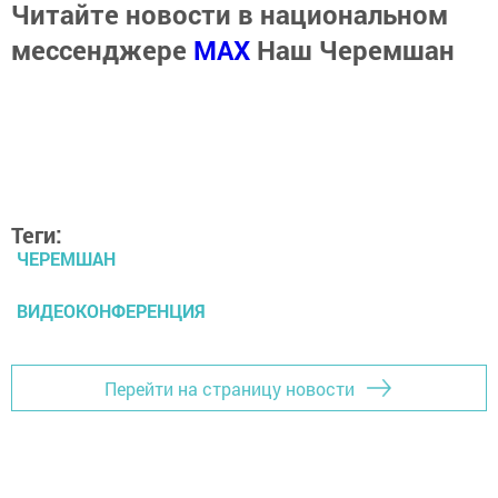
Читайте новости в национальном
мессенджере
MАХ
Наш Черемшан
Теги:
ЧЕРЕМШАН
ВИДЕОКОНФЕРЕНЦИЯ
Перейти на страницу новости