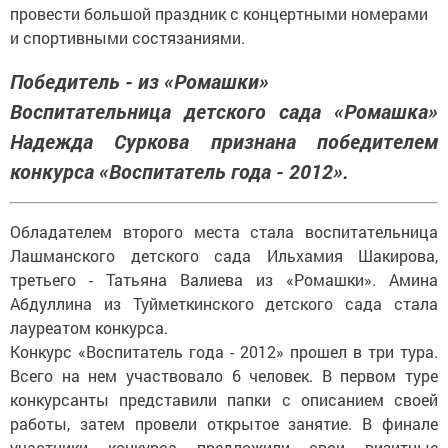
провести большой праздник с концертными номерами
и спортивными состязаниями.
Победитель - из «Ромашки»
Воспитательница детского сада «Ромашка»
Надежда Суркова признана победителем
конкурса «Воспитатель года - 2012».
Обладателем второго места стала воспитательница
Лашманского детского сада Ильхамия Шакирова,
третьего - Татьяна Валиева из «Ромашки». Амина
Абдуллина из Туйметкинского детского сада стала
лауреатом конкурса.
Конкурс «Воспитатель года - 2012» прошел в три тура.
Всего на нем участвовало 6 человек. В первом туре
конкурсанты представили папки с описанием своей
работы, затем провели открытое занятие. В финале
участники конкурса предложили свои визитные