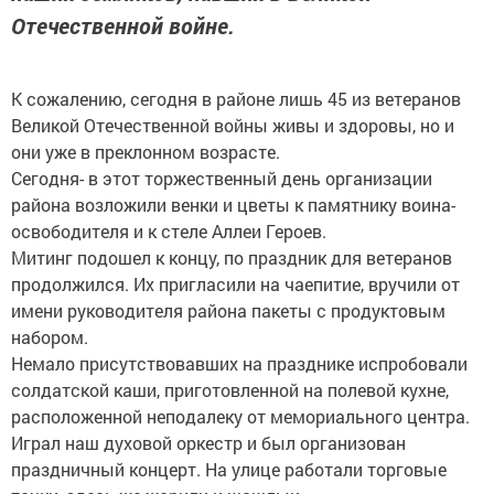
Отечественной войне.
К сожалению, сегодня в районе лишь 45 из ветеранов
Великой Отечественной войны живы и здоровы, но и
они уже в преклонном возрасте.
Сегодня- в этот торжественный день организации
района возложили венки и цветы к памятнику воина-
освободителя и к стеле Аллеи Героев.
Митинг подошел к концу, по праздник для ветеранов
продолжился. Их пригласили на чаепитие, вручили от
имени руководителя района пакеты с продуктовым
набором.
Немало присутствовавших на празднике испробовали
солдатской каши, приготовленной на полевой кухне,
расположенной неподалеку от мемориального центра.
Играл наш духовой оркестр и был организован
праздничный концерт. На улице работали торговые