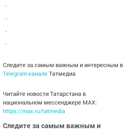
Следите за самым важным и интересным в
Telegram-канале
Татмедиа
Читайте новости Татарстана в
национальном мессенджере MАХ:
https://max.ru/tatmedia
Следите за самым важным и