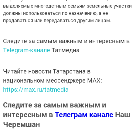
выделяемые многодетным семьям земельные участки
должны использоваться по назначению, а не
продаваться или передаваться другим лицам.
Следите за самым важным и интересным в
Telegram-канале
Татмедиа
Читайте новости Татарстана в
национальном мессенджере MАХ:
https://max.ru/tatmedia
Следите за самым важным и
интересным в
Телеграм канале
Наш
Черемшан