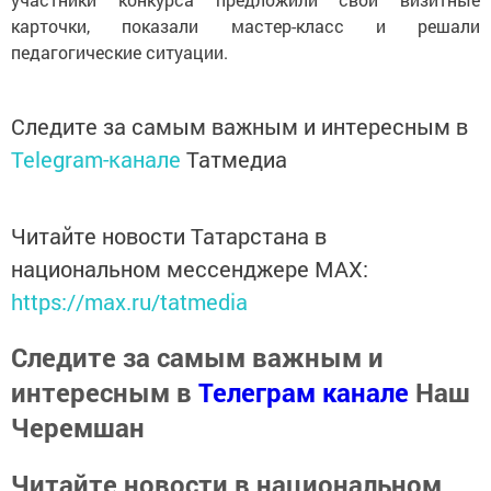
карточки, показали мастер-класс и решали
педагогические ситуации.
Следите за самым важным и интересным в
Telegram-канале
Татмедиа
Читайте новости Татарстана в
национальном мессенджере MАХ:
https://max.ru/tatmedia
Следите за самым важным и
интересным в
Телеграм канале
Наш
Черемшан
Читайте новости в национальном