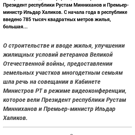
Президент республики Рустам Минниханов и Премьер-
министр Ильдар Халиков. С начала года в республике
введено 785 тысяч квадратных метров жилья,
большая...
О строительстве и вводе жилья, улучшении
жилищных условий ветеранов Великой
Отечественной войны, предоставлении
земельных участков многодетным семьям
шла речь на совещании в Кабинете
Министров РТ в режиме видеоконференции,
которое вели Президент республики Рустам
Минниханов и Премьер-министр Ильдар
Халиков.