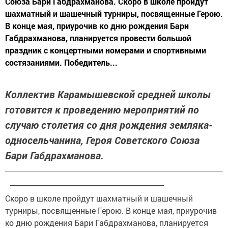
Союза Бари Габдрахманова. Скоро в школе пройдут
шахматный и шашечный турниры, посвященные Герою.
В конце мая, приурочив ко дню рождения Бари
Габдрахманова, планируется провести большой
праздник с концертными номерами и спортивными
состязаниями. Победитель...
Коллектив Карамышевской средней школы
готовится к проведению мероприятий по
случаю столетия со дня рождения земляка-
односельчанина, Героя Советского Союза
Бари Габдрахманова.
Скоро в школе пройдут шахматный и шашечный
турниры, посвященные Герою. В конце мая, приурочив
ко дню рождения Бари Габдрахманова, планируется