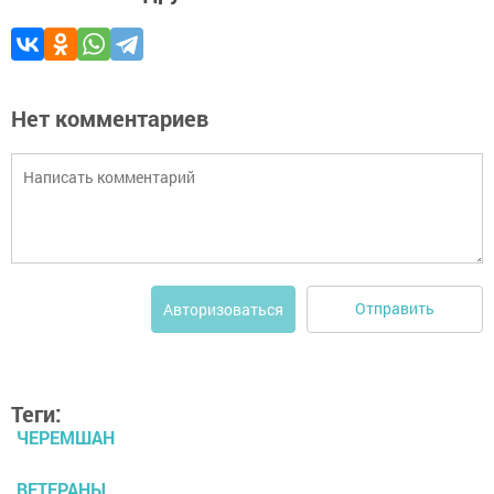
Нет комментариев
Отправить
Авторизоваться
Теги:
ЧЕРЕМШАН
ВЕТЕРАНЫ