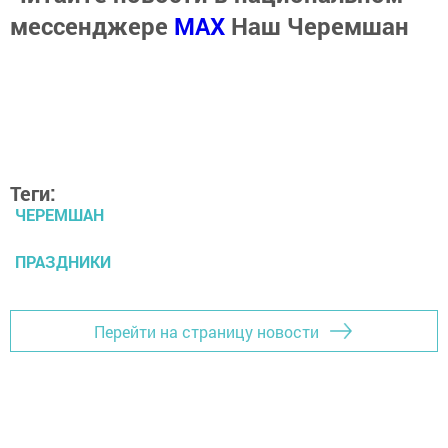
мессенджере
MАХ
Наш Черемшан
Теги:
ЧЕРЕМШАН
ПРАЗДНИКИ
Перейти на страницу новости