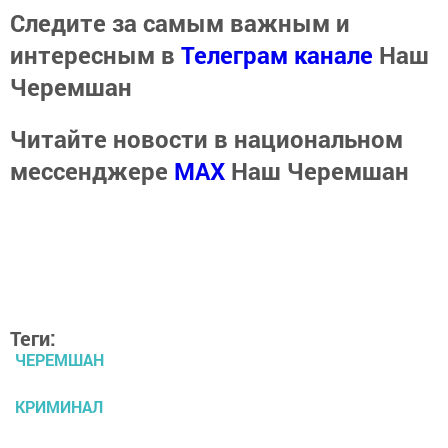
Следите за самым важным и
интересным в
Телеграм канале
Наш
Черемшан
Читайте новости в национальном
мессенджере
MАХ
Наш Черемшан
Теги:
ЧЕРЕМШАН
КРИМИНАЛ