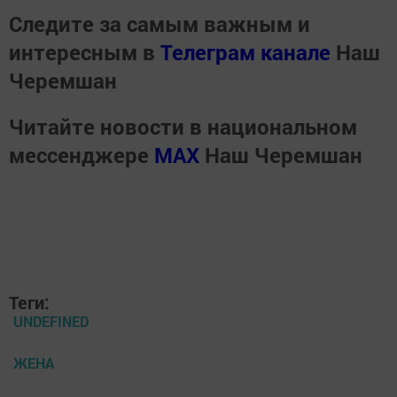
Следите за самым важным и
интересным в
Телеграм канале
Наш
Черемшан
Читайте новости в национальном
мессенджере
MАХ
Наш Черемшан
Теги:
UNDEFINED
ЖЕНА