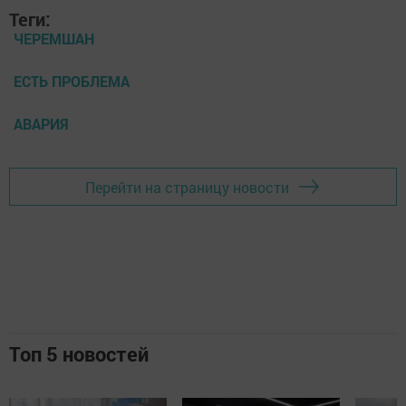
Теги:
ЧЕРЕМШАН
ЕСТЬ ПРОБЛЕМА
АВАРИЯ
Перейти на страницу новости
Топ 5 новостей