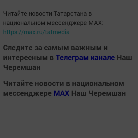
Читайте новости Татарстана в
национальном мессенджере MАХ:
https://max.ru/tatmedia
Следите за самым важным и
интересным в
Телеграм канале
Наш
Черемшан
Читайте новости в национальном
мессенджере
MАХ
Наш Черемшан