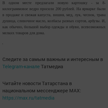
В одном месте предлагали новую картошку - за 8-
килограммовое ведро просили 200 рублей. На ярмарке были
в продаже и свежая капуста, вишня, мед, лук, чеснок, трава
душица, сливочное масло, колбасы разных сортов, арбузы. И,
как обычно, большой выбор одежды и обуви, всевозможных
мелких товаров для дома.
Следите за самым важным и интересным в
Telegram-канале
Татмедиа
Читайте новости Татарстана в
национальном мессенджере MАХ:
https://max.ru/tatmedia