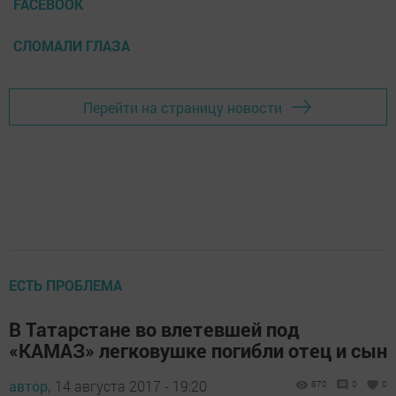
FACEBOOK
СЛОМАЛИ ГЛАЗА
Перейти на страницу новости
ЕСТЬ ПРОБЛЕМА
В Татарстане во влетевшей под
«КАМАЗ» легковушке погибли отец и сын
автор,
14 августа 2017 - 19:20
870
0
0