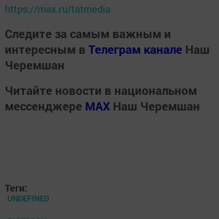
https://max.ru/tatmedia
Следите за самым важным и
интересным в
Телеграм канале
Наш
Черемшан
Читайте новости в национальном
мессенджере
MАХ
Наш Черемшан
Теги:
UNDEFINED