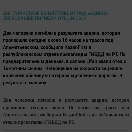
Два человека погибли в результате аварии, которая
произошла сегодня около 16 часов на трассе под
Альметьевском, сообщили KazanFirst в
республиканском отделе пропаганды ГИБДД по РТ. По
предварительным данным, в салоне Lifan ехали отец с
16-летним сыном. Легковушка на скорости зацепила
колесами обочину и потеряла сцепление с дорогой. В
результате машину...
Два человека погибли в результате аварии, которая
произошла сегодня около 16 часов на трассе под
Альметьевском, сообщили KazanFirst в республиканском
отделе пропаганды ГИБДД по РТ.