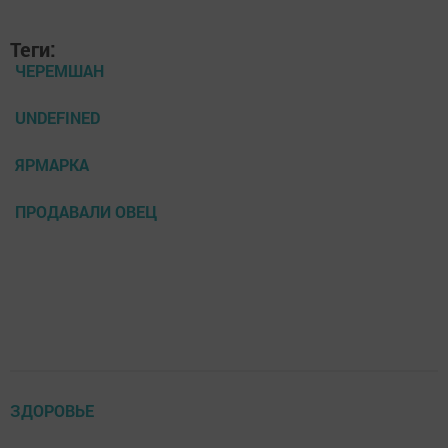
Теги:
ЧЕРЕМШАН
UNDEFINED
ЯРМАРКА
ПРОДАВАЛИ ОВЕЦ
ЗДОРОВЬЕ