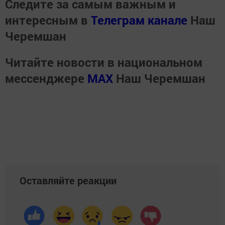
Следите за самым важным и
интересным в
Телеграм канале
Наш
Черемшан
Читайте новости в национальном
мессенджере
MАХ
Наш Черемшан
Оставляйте реакции