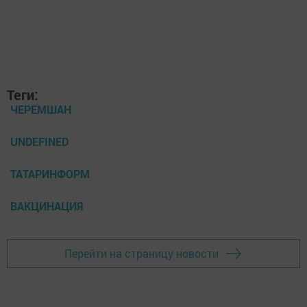
Теги:
ЧЕРЕМШАН
UNDEFINED
ТАТАРИНФОРМ
ВАКЦИНАЦИЯ
Перейти на страницу новости