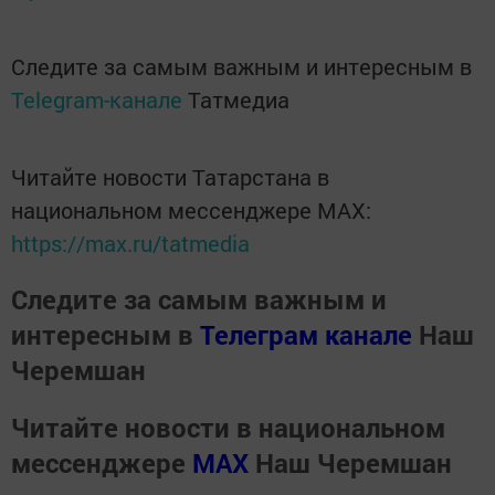
Следите за самым важным и интересным в
Telegram-канале
Татмедиа
Читайте новости Татарстана в
национальном мессенджере MАХ:
https://max.ru/tatmedia
Следите за самым важным и
интересным в
Телеграм канале
Наш
Черемшан
Читайте новости в национальном
мессенджере
MАХ
Наш Черемшан