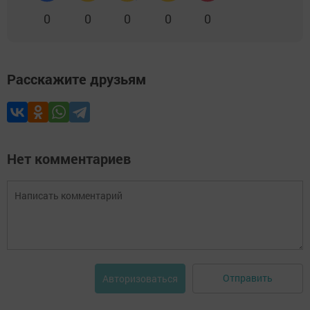
0
0
0
0
0
Расскажите друзьям
Нет комментариев
Отправить
Авторизоваться