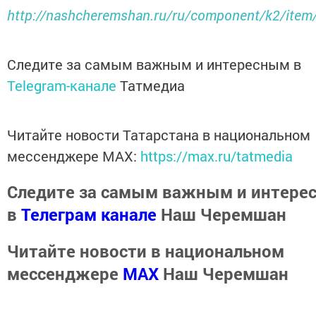
http://nashcheremshan.ru/ru/component/k2/item
Следите за самым важным и интересным в
Telegram-канале
Татмедиа
Читайте новости Татарстана в национальном
мессенджере MАХ:
https://max.ru/tatmedia
Следите за самым важным и интере
в
Телеграм канале
Наш Черемшан
Читайте новости в национальном
мессенджере
MАХ
Наш Черемшан