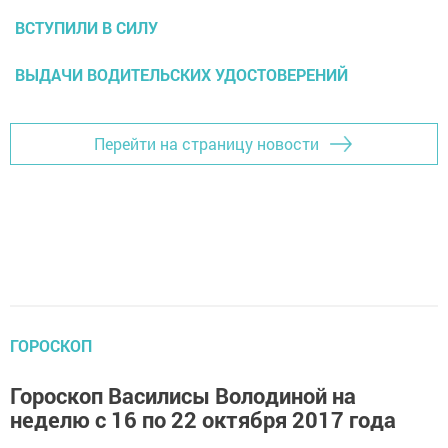
ВСТУПИЛИ В СИЛУ
ВЫДАЧИ ВОДИТЕЛЬСКИХ УДОСТОВЕРЕНИЙ
Перейти на страницу новости
ГОРОСКОП
Гороскоп Василисы Володиной на
неделю с 16 по 22 октября 2017 года