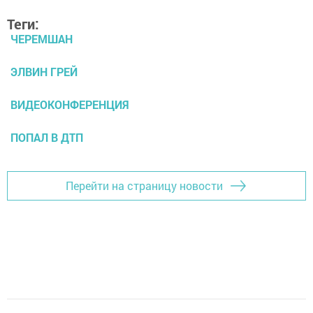
Теги:
ЧЕРЕМШАН
ЭЛВИН ГРЕЙ
ВИДЕОКОНФЕРЕНЦИЯ
ПОПАЛ В ДТП
Перейти на страницу новости