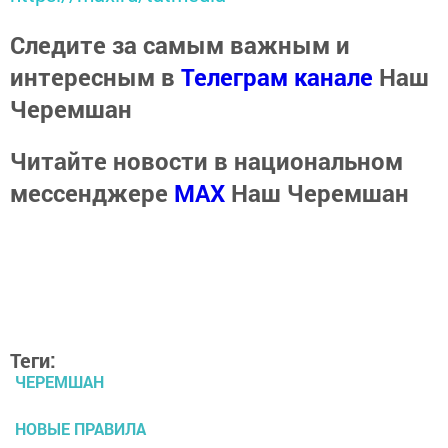
Следите за самым важным и
интересным в
Телеграм канале
Наш
Черемшан
Читайте новости в национальном
мессенджере
MАХ
Наш Черемшан
Теги:
ЧЕРЕМШАН
НОВЫЕ ПРАВИЛА