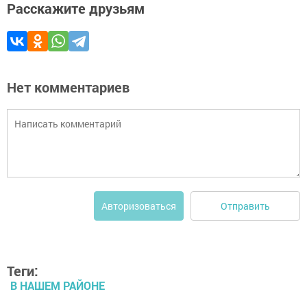
Расскажите друзьям
Нет комментариев
Отправить
Авторизоваться
Теги:
В НАШЕМ РАЙОНЕ