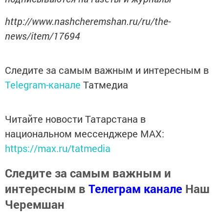
http://www.nashcheremshan.ru/ru/the-
news/item/17694
Следите за самым важным и интересным в
Telegram-канале
Татмедиа
Читайте новости Татарстана в
национальном мессенджере MАХ:
https://max.ru/tatmedia
Следите за самым важным и
интересным в
Телеграм канале
Наш
Черемшан