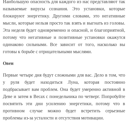
Наибольшую опасность для каждого из нас представляют так
называемые вирусы сознания. Это установки, которые
блокируют энергетику. Другими словами, это негативные
мысли, которые нельзя просто так взять и выгнать из головы.
Эта неделя будет одновременно и опасной, и благоприятной,
потому что негативные и позитивные установки окажутся
одинаково сильными. Все зависит от того, насколько вы
готовы к борьбе с отрицательными мыслями.
Овен
Первые четыре дня будут сложными для вас. Дело в том, что
у руля будет находиться Луна, которая постоянно
подбрасывает вам проблем. Она будет умеренно активной в
Деве и затем в Весах с понедельника по четверг. Попробуйте
посвятить эти дни усилению энергетики, потому что в
противном случае можно будет встретить серьезные
проблемы из-за усталости и отсутствия мотивации.