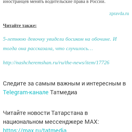
иностранцев менять водительские права в России.
zpravda.ru
Читайте также:
5-летнюю девочку увидели босиком на обочине. И
тогда она рассказала, что случилось…
http://nashcheremshan.ru/ru/the-news/item/17726
Следите за самым важным и интересным в
Telegram-канале
Татмедиа
Читайте новости Татарстана в
национальном мессенджере MАХ:
https://max.ru/tatmedia