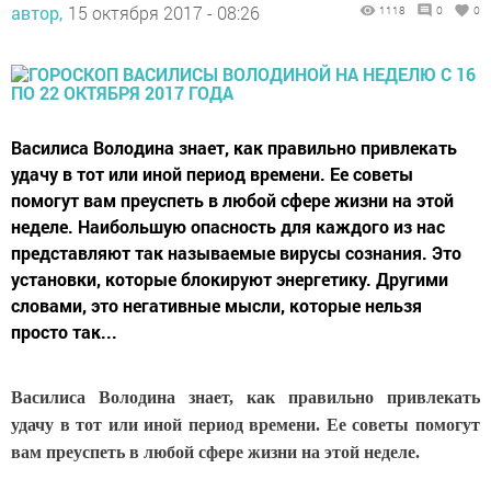
автор,
15 октября 2017 - 08:26
1118
0
0
Василиса Володина знает, как правильно привлекать
удачу в тот или иной период времени. Ее советы
помогут вам преуспеть в любой сфере жизни на этой
неделе. Наибольшую опасность для каждого из нас
представляют так называемые вирусы сознания. Это
установки, которые блокируют энергетику. Другими
словами, это негативные мысли, которые нельзя
просто так...
Василиса Володина знает, как правильно привлекать
удачу в тот или иной период времени. Ее советы помогут
вам преуспеть в любой сфере жизни на этой неделе.