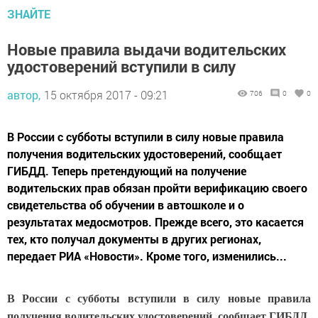
ЗНАЙТЕ
Новые правила выдачи водительских
удостоверений вступили в силу
автор,
15 октября 2017 - 09:21
706
0
0
В России с субботы вступили в силу новые правила
получения водительских удостоверений, сообщает
ГИБДД. Теперь претендующий на получение
водительских прав обязан пройти верификацию своего
свидетельства об обучении в автошколе и о
результатах медосмотров. Прежде всего, это касается
тех, кто получал документы в других регионах,
передает РИА «Новости». Кроме того, изменились...
В России с субботы вступили в силу новые правила
получения водительских удостоверений, сообщает ГИБДД.