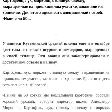
Картофель, лук, морковь, столовую свеклу,
выращенные на пришкольном участке, засыпали на
хранение. Для этого здесь есть специальный погреб.
-Нынче на 50...
Учащиеся Кутеминской средней школы еще и в октябре
едят салат из свежих огурцов и помидоров, выращенных
в своей теплице. Эти овощи они законсервировали в
достаточном объеме и на зиму.
Картофель, лук, морковь, столовую свеклу, выращенные на
пришкольном участке, засыпали на хранение. Для этого здесь
есть специальный погреб.
-Нынче на 50 сотках мы возделывали картофель, собрали
хороший урожай,- говорит директор школы Александр
Миронов.- Картофель, лук, столовую свеклу и морковь