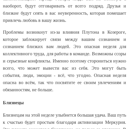
наоборот, будут отговаривать от всего подряд. Друзья и
близкие будут сеять в вас неуверенность, которая помешает
привлечь любовь в вашу жизнь.
Проблемы возникнут из-за влияния Плутона в Козероге,
которое заблокирует связи между вашим сознанием и
сознанием близких вам людей. Это опасная неделя для
коллективного труда, для работы в команде. Возможны ссоры
и серьезные конфликты. Именно поэтому сторониться нужно
всего, что может вывести вас из себя. Это могут быть
события, люди, эмоции - всё, что угодно. Опасная неделя
опасна во всём, так что посвятите ее своим увлечениям и
обязанностям, не больше.
Близнецы
Близнецам на этой неделе улыбнется большая удача. Ваш путь
к счастью будет простым благодаря активизации Меркурия.