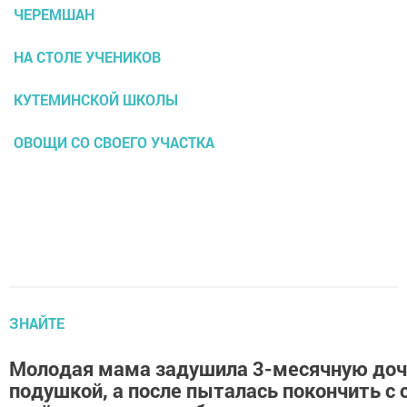
ЧЕРЕМШАН
НА СТОЛЕ УЧЕНИКОВ
КУТЕМИНСКОЙ ШКОЛЫ
ОВОЩИ СО СВОЕГО УЧАСТКА
ЗНАЙТЕ
Молодая мама задушила 3-месячную доч
подушкой, а после пыталась покончить с 