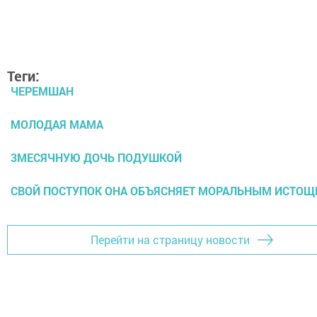
Теги:
ЧЕРЕМШАН
МОЛОДАЯ МАМА
3МЕСЯЧНУЮ ДОЧЬ ПОДУШКОЙ
СВОЙ ПОСТУПОК ОНА ОБЪЯСНЯЕТ МОРАЛЬНЫМ ИСТО
Перейти на страницу новости