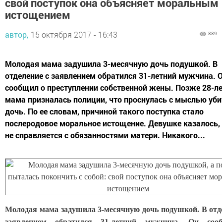
свой поступок она объясняет моральным
истощением
автор,
15 октября 2017 - 16:43
889
Молодая мама задушила 3-месячную дочь подушкой. В
отделение с заявлением обратился 31-летний мужчина. 
сообщил о преступлении собственной жены. Позже 28-л
мама призналась полиции, что проснулась с мыслью уби
дочь. По ее словам, причиной такого поступка стало
послеродовое моральное истощение. Девушке казалось, 
не справляется с обязанностями матери. Никакого...
Молодая мама задушила 3-месячную дочь подушкой. В отд
заявлением обратился 31-летний мужчина. Он со