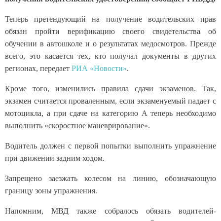
Теперь претендующий на получение водительских прав
обязан пройти верификацию своего свидетельства об
обучении в автошколе и о результатах медосмотров. Прежде
всего, это касается тех, кто получал документы в других
регионах, передает
РИА «Новости»
.
Кроме того, изменились правила сдачи экзаменов. Так,
экзамен считается проваленным, если экзаменуемый падает с
мотоцикла, а при сдаче на категорию А теперь необходимо
выполнить «скоростное маневрирование».
Водитель должен с первой попытки выполнить упражнение
при движении задним ходом.
Запрещено заезжать колесом на линию, обозначающую
границу зоны упражнения.
Напомним, МВД также собралось обязать водителей-