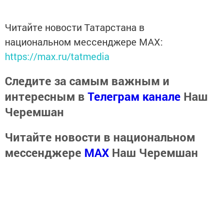
Читайте новости Татарстана в
национальном мессенджере MАХ:
https://max.ru/tatmedia
Следите за самым важным и
интересным в
Телеграм канале
Наш
Черемшан
Читайте новости в национальном
мессенджере
MАХ
Наш Черемшан