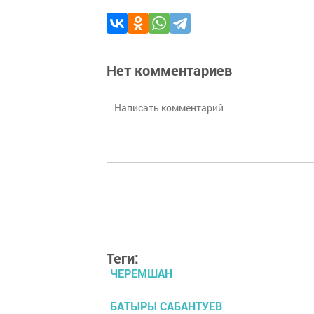
Нет комментариев
Теги:
ЧЕРЕМШАН
БАТЫРЫ САБАНТУЕВ