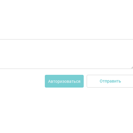
Отправить
Авторизоваться