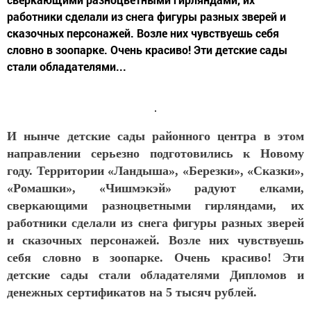
работники сделали из снега фигуры разных зверей и
сказочных персонажей. Возле них чувствуешь себя
словно в зоопарке. Очень красиво! Эти детские сады
стали обладателями...
И нынче детские сады районного центра в этом
направлении серьезно подготовились к Новому
году. Территории «Ландыша», «Березки», «Сказки»,
«Ромашки», «Чишмэкэй» радуют елками,
сверкающими разноцветными гирляндами, их
работники сделали из снега фигуры разных зверей
и сказочных персонажей. Возле них чувствуешь
себя словно в зоопарке. Очень красиво! Эти
детские сады стали обладателями Дипломов и
денежных сертификатов на 5 тысяч рублей.