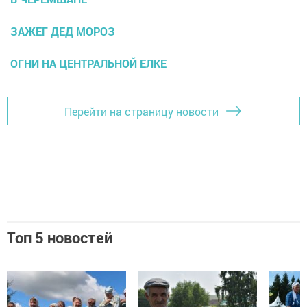
ЗАЖЕГ ДЕД МОРОЗ
ОГНИ НА ЦЕНТРАЛЬНОЙ ЕЛКЕ
Перейти на страницу новости
Топ 5 новостей