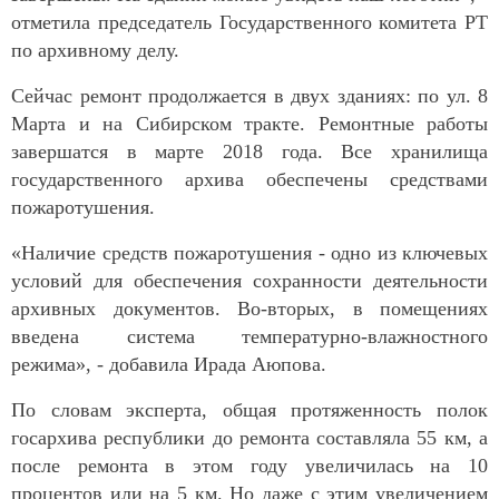
отметила председатель Государственного комитета РТ
по архивному делу.
Сейчас ремонт продолжается в двух зданиях: по ул. 8
Марта и на Сибирском тракте. Ремонтные работы
завершатся в марте 2018 года. Все хранилища
государственного архива обеспечены средствами
пожаротушения.
«Наличие средств пожаротушения - одно из ключевых
условий для обеспечения сохранности деятельности
архивных документов. Во-вторых, в помещениях
введена система температурно-влажностного
режима», - добавила Ирада Аюпова.
По словам эксперта, общая протяженность полок
госархива республики до ремонта составляла 55 км, а
после ремонта в этом году увеличилась на 10
процентов или на 5 км. Но даже с этим увеличением