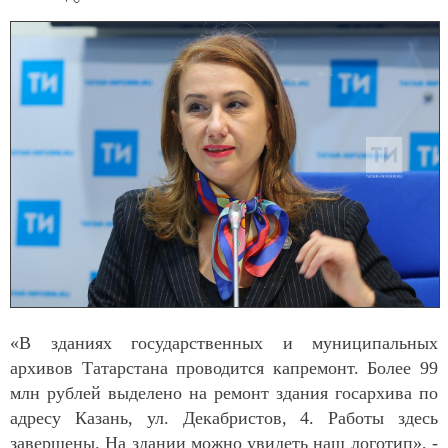
«В зданиях государственных и муниципальных
архивов Татарстана проводится капремонт. Более 99
млн рублей выделено на ремонт здания госархива по
адресу Казань, ул. Декабристов, 4. Работы здесь
завершены. На здании можно увидеть наш логотип», -