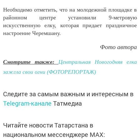
Необходимо отметить, что на молодежной площадке в
районном центре установили 9-метровую
искусственную елку, которая придает праздничное
настроение Черемшану.
Фото автора
Смотрите также:
Центральная Новогодняя елка
зажгла свои огни (ФОТОРЕПОРТАЖ)
Следите за самым важным и интересным в
Telegram-канале
Татмедиа
Читайте новости Татарстана в
национальном мессенджере MАХ: