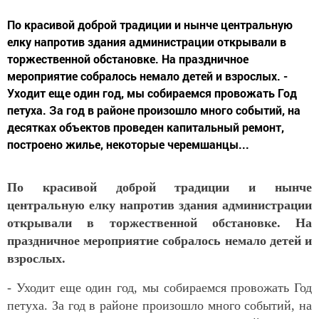
По красивой доброй традиции и нынче центральную
елку напротив здания администрации открывали в
торжественной обстановке. На праздничное
мероприятие собралось немало детей и взрослых. -
Уходит еще один год, мы собираемся провожать Год
петуха. За год в районе произошло много событий, на
десятках объектов проведен капитальный ремонт,
построено жилье, некоторые черемшанцы...
По красивой доброй традиции и нынче
центральную елку напротив здания администрации
открывали в торжественной обстановке. На
праздничное мероприятие собралось немало детей и
взрослых.
- Уходит еще один год, мы собираемся провожать Год
петуха. За год в районе произошло много событий, на