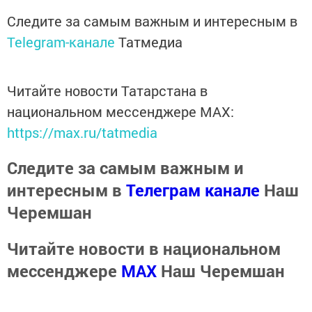
Следите за самым важным и интересным в
Telegram-канале
Татмедиа
Читайте новости Татарстана в
национальном мессенджере MАХ:
https://max.ru/tatmedia
Следите за самым важным и
интересным в
Телеграм канале
Наш
Черемшан
Читайте новости в национальном
мессенджере
MАХ
Наш Черемшан