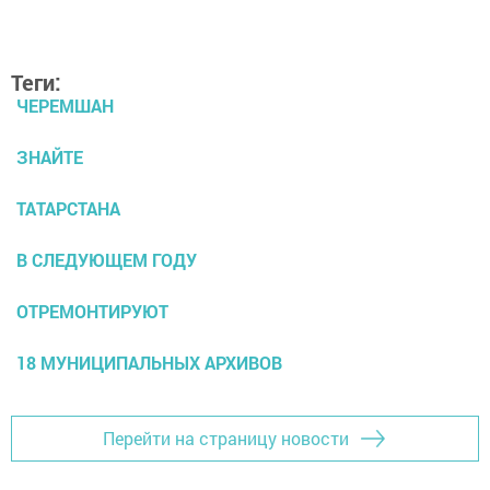
Теги:
ЧЕРЕМШАН
ЗНАЙТЕ
ТАТАРСТАНА
В СЛЕДУЮЩЕМ ГОДУ
ОТРЕМОНТИРУЮТ
18 МУНИЦИПАЛЬНЫХ АРХИВОВ
Перейти на страницу новости