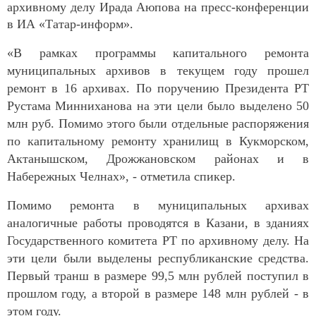
архивному делу Ирада Аюпова на пресс-конференции
в ИА «Татар-информ».
«В рамках программы капитального ремонта
муниципальных архивов в текущем году прошел
ремонт в 16 архивах. По поручению Президента РТ
Рустама Минниханова на эти цели было выделено 50
млн руб. Помимо этого были отдельные распоряжения
по капитальному ремонту хранилищ в Кукморском,
Актанышском, Дрожжановском районах и в
Набережных Челнах», - отметила спикер.
Помимо ремонта в муниципальных архивах
аналогичные работы проводятся в Казани, в зданиях
Государственного комитета РТ по архивному делу. На
эти цели были выделены республиканские средства.
Первый транш в размере 99,5 млн рублей поступил в
прошлом году, а второй в размере 148 млн рублей - в
этом году.