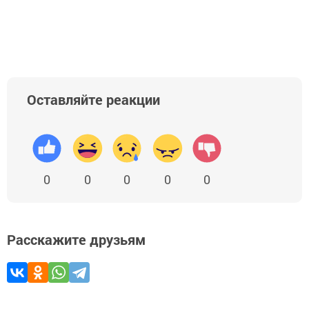
Оставляйте реакции
0
0
0
0
0
Расскажите друзьям