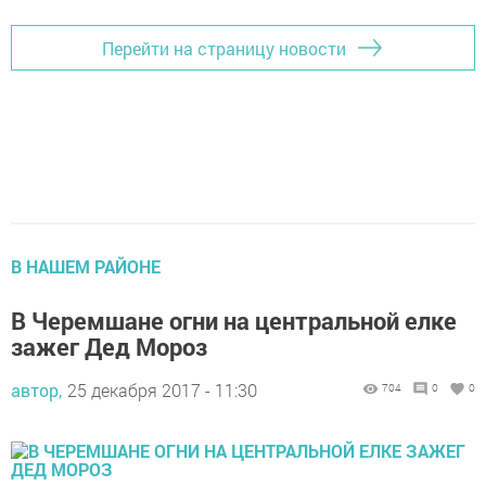
Перейти на страницу новости
В НАШЕМ РАЙОНЕ
В Черемшане огни на центральной елке
зажег Дед Мороз
автор,
25 декабря 2017 - 11:30
704
0
0