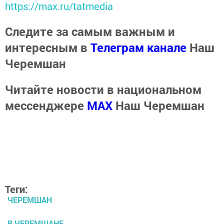
https://max.ru/tatmedia
Следите за самым важным и
интересным в
Телеграм канале
Наш
Черемшан
Читайте новости в национальном
мессенджере
MАХ
Наш Черемшан
Теги:
ЧЕРЕМШАН
В ЧЕРЕМШАНЕ