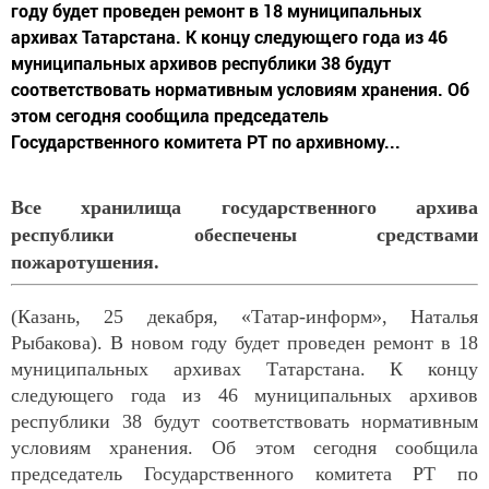
году будет проведен ремонт в 18 муниципальных
архивах Татарстана. К концу следующего года из 46
муниципальных архивов республики 38 будут
соответствовать нормативным условиям хранения. Об
этом сегодня сообщила председатель
Государственного комитета РТ по архивному...
Все хранилища государственного архива
республики обеспечены средствами
пожаротушения.
(Казань, 25 декабря, «Татар-информ», Наталья
Рыбакова). В новом году будет проведен ремонт в 18
муниципальных архивах Татарстана. К концу
следующего года из 46 муниципальных архивов
республики 38 будут соответствовать нормативным
условиям хранения. Об этом сегодня сообщила
председатель Государственного комитета РТ по