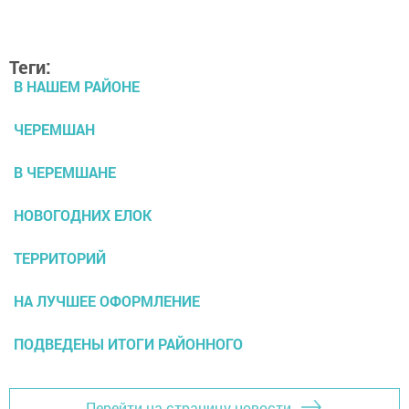
Теги:
В НАШЕМ РАЙОНЕ
ЧЕРЕМШАН
В ЧЕРЕМШАНЕ
НОВОГОДНИХ ЕЛОК
ТЕРРИТОРИЙ
НА ЛУЧШЕЕ ОФОРМЛЕНИЕ
ПОДВЕДЕНЫ ИТОГИ РАЙОННОГО
Перейти на страницу новости