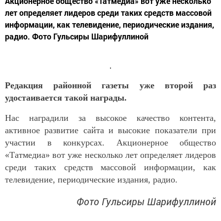
Акционерное общество «Татмедиа» вот уже несколько
лет определяет лидеров среди таких средств массовой
информации, как телевидение, периодические издания,
радио. Фото Гульсиры Шарифуллиной
Редакция районной газеты уже второй раз
удостаивается такой награды.
Нас наградили за высокое качество контента,
активное развитие сайта и высокие показатели при
участии в конкурсах. Акционерное общество
«Татмедиа» вот уже несколько лет определяет лидеров
среди таких средств массовой информации, как
телевидение, периодические издания, радио.
Фото Гульсиры Шарифуллиной