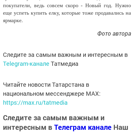
покупатели, ведь совсем скоро - Новый год. Нужно
еще успеть купить елку, которые тоже продавались на
ярмарке.
Фото автора
Следите за самым важным и интересным в
Telegram-канале
Татмедиа
Читайте новости Татарстана в
национальном мессенджере MАХ:
https://max.ru/tatmedia
Следите за самым важным и
интересным в
Телеграм канале
Наш