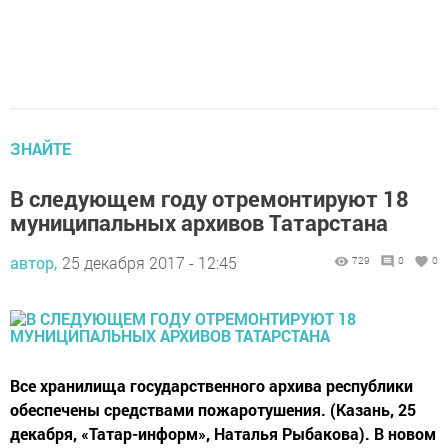
ЗНАЙТЕ
В следующем году отремонтируют 18
муниципальных архивов Татарстана
автор,
25 декабря 2017 - 12:45
729
0
0
Все хранилища государственного архива республики
обеспечены средствами пожаротушения. (Казань, 25
декабря, «Татар-информ», Наталья Рыбакова). В новом