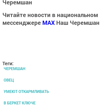
Черемшан
Читайте новости в национальном
мессенджере
MАХ
Наш Черемшан
Теги:
ЧЕРЕМШАН
ОВЕЦ
УМЕЮТ ОТКАРМЛИВАТЬ
В БЕРКЕТ КЛЮЧЕ