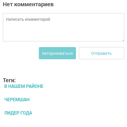
Нет комментариев
Отправить
Авторизоваться
Теги:
В НАШЕМ РАЙОНЕ
ЧЕРЕМШАН
ЛИДЕР ГОДА