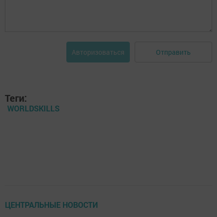
Отправить
Авторизоваться
Теги:
WORLDSKILLS
ЦЕНТРАЛЬНЫЕ НОВОСТИ