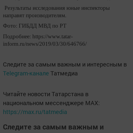
Результаты исследования юные инспекторы
направят производителям.
Фото: ГИБДД МВД по РТ
Подробнее: https://www.tatar-
inform.ru/news/2019/03/30/646766/
Следите за самым важным и интересным в
Telegram-канале
Татмедиа
Читайте новости Татарстана в
национальном мессенджере MАХ:
https://max.ru/tatmedia
Следите за самым важным и