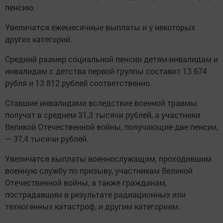
пенсию.
Увеличатся ежемесячные выплаты и у некоторых
других категорий.
Средний размер социальной пенсии детям-инвалидам и
инвалидам с детства первой группы составит 13 674
рубля и 13 812 рублей соответственно.
Ставшие инвалидами вследствие военной травмы
получат в среднем 31,3 тысячи рублей, а участники
Великой Отечественной войны, получающие две пенсии,
— 37,4 тысячи рублей.
Увеличатся выплаты военнослужащим, проходившим
военную службу по призыву, участникам Великой
Отечественной войны, а также гражданам,
пострадавшим в результате радиационных или
техногенных катастроф, и другим категориям.