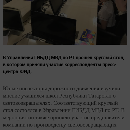
В Управлении ГИБДД МВД по РТ прошел круглый стол,
в котором приняли участие корреспонденты пресс-
центра ЮИД.
Юные инспекторы дорожного движения изучили
мнение учащихся школ Республики Татарстан о
световозвращателях. Соответствующий круглый
стол состоялся в Управлении ГИБДД МВД по РТ. В
мероприятии также приняли участие представители
компании по производству световозвращающих