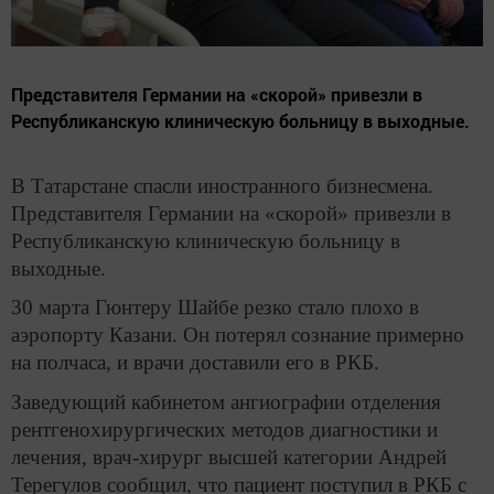
Представителя Германии на «скорой» привезли в
Республиканскую клиническую больницу в выходные.
В Татарстане спасли иностранного бизнесмена.
Представителя Германии на «скорой» привезли в
Республиканскую клиническую больницу в
выходные.
30 марта Гюнтеру Шайбе резко стало плохо в
аэропорту Казани. Он потерял сознание примерно
на полчаса, и врачи доставили его в РКБ.
Заведующий кабинетом ангиографии отделения
рентгенохирургических методов диагностики и
лечения, врач-хирург высшей категории Андрей
Терегулов сообщил, что пациент поступил в РКБ с