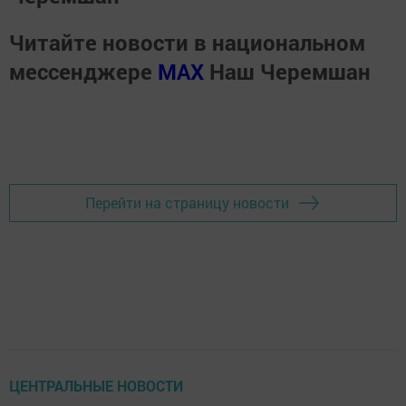
Читайте новости в национальном
мессенджере
MАХ
Наш Черемшан
Перейти на страницу новости
ЦЕНТРАЛЬНЫЕ НОВОСТИ