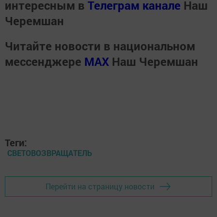
интересным в
Телеграм канале
Наш
Черемшан
Читайте новости в национальном
мессенджере
MАХ
Наш Черемшан
Теги:
СВЕТОВОЗВРАЩАТЕЛЬ
Перейти на страницу новости