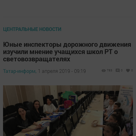
ЦЕНТРАЛЬНЫЕ НОВОСТИ
Юные инспекторы дорожного движения
изучили мнение учащихся школ РТ о
световозвращателях
Татар-информ,
1 апреля 2019 - 09:19
783
0
0