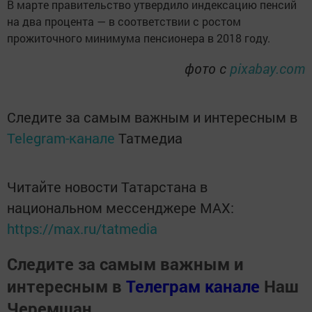
В марте правительство утвердило индексацию пенсий
на два процента — в соответствии с ростом
прожиточного минимума пенсионера в 2018 году.
фото с
pixabay.com
Следите за самым важным и интересным в
Telegram-канале
Татмедиа
Читайте новости Татарстана в
национальном мессенджере MАХ:
https://max.ru/tatmedia
Следите за самым важным и
интересным в
Телеграм канале
Наш
Черемшан