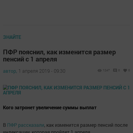
ЗНАЙТЕ
ПФР пояснил, как изменится размер
пенсий с 1 апреля
автор,
1 апреля 2019 - 09:30
1247
0
0
Кого затронет увеличение суммы выплат
В
ПФР рассказали
, как изменится размер пенсий после
индексации, которая пройдет 1 апреля.