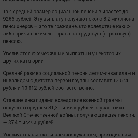
Так, средний размер социальной пенсии вырастет до
9266 рублей. Эту выплату получают около 3,2 миллиона
пенсионеров – это те граждане, кто вследствие каких-
либо причин не имеют права на трудовую (страховую)
пенсию.
Увеличатся ежемесячные выплаты и у некоторых
других категорий.
Средний размер социальной пенсии детям-инвалидам и
инвалидам с детства первой группы составит 13 674
рубля и 13 812 рублей соответственно.
Ставшие инвалидами вследствие военной травмы
получат в среднем 31,3 тысячи рублей, а участники
Великой Отечественной войны, получающие две пенсии,
— 37,4 тысячи рублей.
Увеличатся выплаты военнослужащим, проходившим