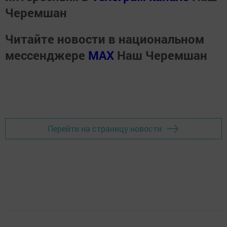
Черемшан
Читайте новости в национальном
мессенджере
MАХ
Наш Черемшан
Перейти на страницу новости