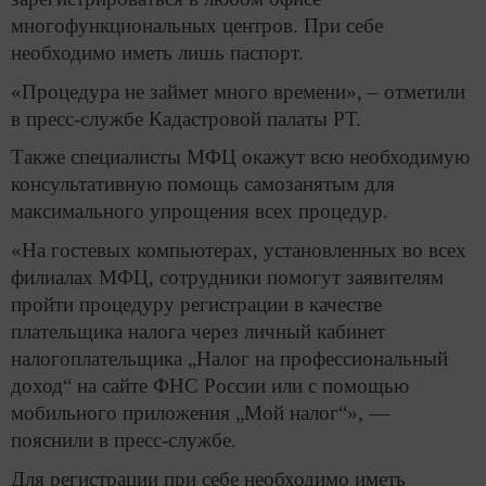
многофункциональных центров. При себе
необходимо иметь лишь паспорт.
«Процедура не займет много времени», ­­– отметили
в пресс-службе Кадастровой палаты РТ.
Также специалисты МФЦ окажут всю необходимую
консультативную помощь самозанятым для
максимального упрощения всех процедур.
«На гостевых компьютерах, установленных во всех
филиалах МФЦ, сотрудники помогут заявителям
пройти процедуру регистрации в качестве
плательщика налога через личный кабинет
налогоплательщика „Налог на профессиональный
доход“ на сайте ФНС России или с помощью
мобильного приложения „Мой налог“», —
пояснили в пресс-службе.
Для регистрации при себе необходимо иметь