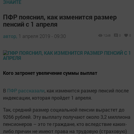
ЗНАЙТЕ
ПФР пояснил, как изменится размер
пенсий с 1 апреля
автор,
1 апреля 2019 - 09:30
1248
0
0
Кого затронет увеличение суммы выплат
В
ПФР рассказали
, как изменится размер пенсий после
индексации, которая пройдет 1 апреля.
Так, средний размер социальной пенсии вырастет до
9266 рублей. Эту выплату получают около 3,2 миллиона
пенсионеров – это те граждане, кто вследствие каких-
либо причин не имеют права на трудовую (страховую)