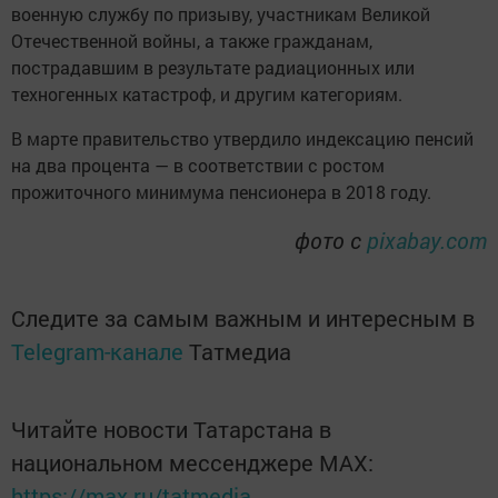
военную службу по призыву, участникам Великой
Отечественной войны, а также гражданам,
пострадавшим в результате радиационных или
техногенных катастроф, и другим категориям.
В марте правительство утвердило индексацию пенсий
на два процента — в соответствии с ростом
прожиточного минимума пенсионера в 2018 году.
фото с
pixabay.com
Следите за самым важным и интересным в
Telegram-канале
Татмедиа
Читайте новости Татарстана в
национальном мессенджере MАХ:
https://max.ru/tatmedia