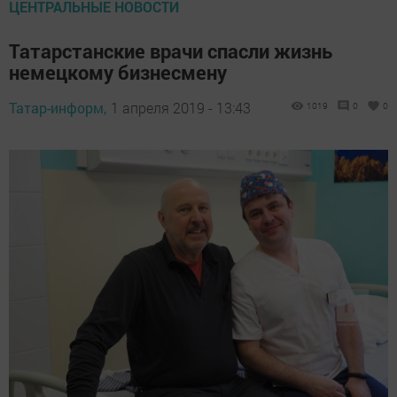
ЦЕНТРАЛЬНЫЕ НОВОСТИ
Татарстанские врачи спасли жизнь
немецкому бизнесмену
Татар-информ,
1 апреля 2019 - 13:43
1019
0
0