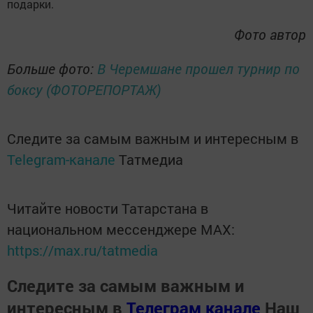
подарки.
Фото автор
Больше фото:
В Черемшане прошел турнир по
боксу (ФОТОРЕПОРТАЖ)
Следите за самым важным и интересным в
Telegram-канале
Татмедиа
Читайте новости Татарстана в
национальном мессенджере MАХ:
https://max.ru/tatmedia
Следите за самым важным и
интересным в
Телеграм канале
Наш