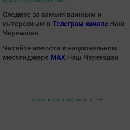
Следите за самым важным и
интересным в
Телеграм канале
Наш
Черемшан
Читайте новости в национальном
мессенджере
MАХ
Наш Черемшан
Перейти на страницу новости