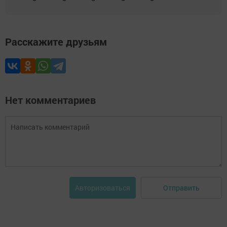
Расскажите друзьям
Нет комментариев
Отправить
Авторизоваться