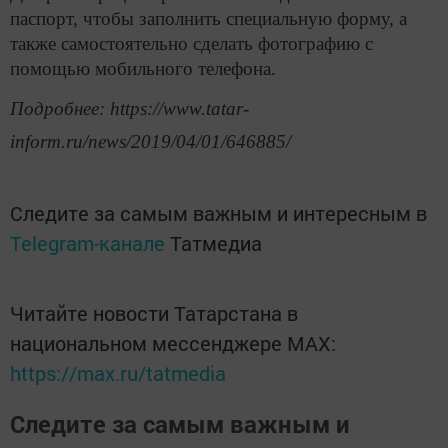
паспорт, чтобы заполнить специальную форму, а
также самостоятельно сделать фотографию с
помощью мобильного телефона.
Подробнее: https://www.tatar-
inform.ru/news/2019/04/01/646885/
Следите за самым важным и интересным в
Telegram-канале
Татмедиа
Читайте новости Татарстана в
национальном мессенджере MАХ:
https://max.ru/tatmedia
Следите за самым важным и