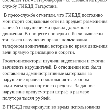
службу ГИБДД Татарстана.
В пресс-службе отметили, что ГИБДД постоянно
мониторит социальные сети на предмет размещения
записей с нарушениями правил дорожного
движения. В процессе проверки и были выявлены
три факта нарушения правил пользования
телефоном водителями, которые во время движения
вели прямую трансляцию в соцсети.
Госавтоинспекторы изучили видеозаписи и смогли
вычислить нарушителей. В отношении них были
составлены административные материалы за
нарушение правил пользования телефоном
водителем транспортного средства. За данное
нарушение предусмотрен штраф в размере
полутора тысяч рублей.
В ГИБДД подчеркнули: во время использования