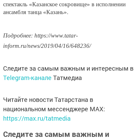
спектакль «Казанское сокровище» в исполнении
ансамбля танца «Казань».
Подробнее: https://www.tatar-
inform.ru/news/2019/04/16/648236/
Следите за самым важным и интересным в
Telegram-канале
Татмедиа
Читайте новости Татарстана в
национальном мессенджере MАХ:
https://max.ru/tatmedia
Следите за самым важным и