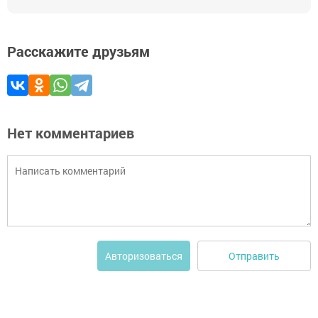
Расскажите друзьям
Нет комментариев
Отправить
Авторизоваться