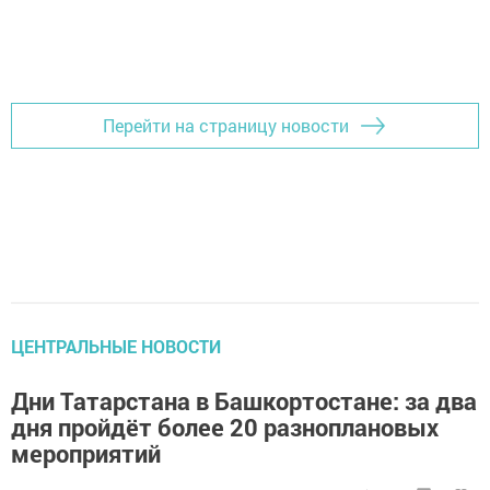
Перейти на страницу новости
ЦЕНТРАЛЬНЫЕ НОВОСТИ
Дни Татарстана в Башкортостане: за два
дня пройдёт более 20 разноплановых
мероприятий