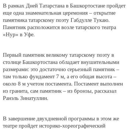
В рамках Дней Татарстана в Башкортостане пройдет
еще одна знаменательная церемония – открытие
памятника татарскому поэту Габдулле Тукаю.
Памятник расположится возле татарского театра
«Нур» в Уфе.
Первый памятник великому татарскому поэту в
столице Башкортостана обладает внушительными
размерами: это достаточно серьезный памятник –
там только фундамент 7 м, а его общая высота –
около 8 м учетом постамента. Постамент выполнен
из гранита, сам памятник – из бронзы, рассказал
Ранэль Зинатуллин.
В завершение двухдневной программы в этом же
театре пройдет историко-хореографический