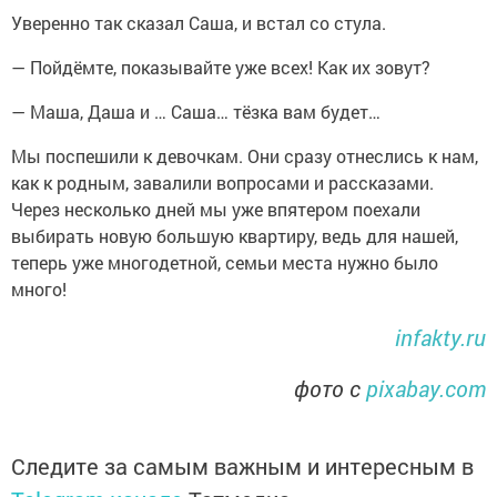
Уверенно так сказал Саша, и встал со стула.
— Пойдёмте, показывайте уже всех! Как их зовут?
— Маша, Даша и … Саша… тёзка вам будет…
Мы поспешили к девочкам. Они сразу отнеслись к нам,
как к родным, завалили вопросами и рассказами.
Через несколько дней мы уже впятером поехали
выбирать новую большую квартиру, ведь для нашей,
теперь уже многодетной, семьи места нужно было
много!
infakty.ru
фото с
pixabay.com
Следите за самым важным и интересным в