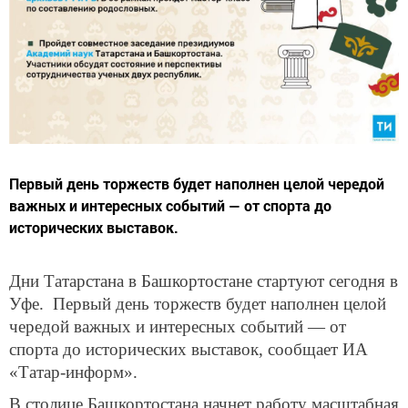
Первый день торжеств будет наполнен целой чередой
важных и интересных событий — от спорта до
исторических выставок.
Дни Татарстана в Башкортостане стартуют сегодня в
Уфе. Первый день торжеств будет наполнен целой
чередой важных и интересных событий — от
спорта до исторических выставок, сообщает ИА
«Татар-информ».
В столице Башкортостана начнет работу масштабная