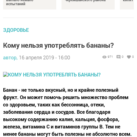
испытаний
ЗДОРОВЬЕ
Кому нельзя употреблять бананы?
автор,
16 апреля 2019 - 16:00
971
0
0
Банан - не только вкусный, но и крайне полезный
фрукт. Он может помочь решить множество проблем
со здоровьем, таких как бессонница, отеки,
заболевания сердца и сосудов. Все благодаря
высокому содержанию калия, кальция, фосфора,
железа, витамина С и витаминов группы В. Тем не
менее бананы могут быть полезны не абсолютно всем.