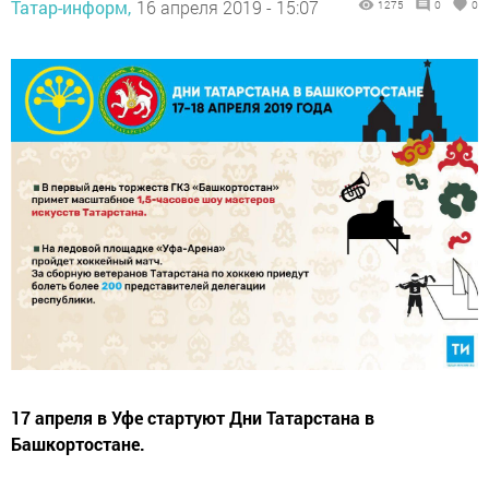
Татар-информ,
16 апреля 2019 - 15:07
1275
0
0
17 апреля в Уфе стартуют Дни Татарстана в
Башкортостане.