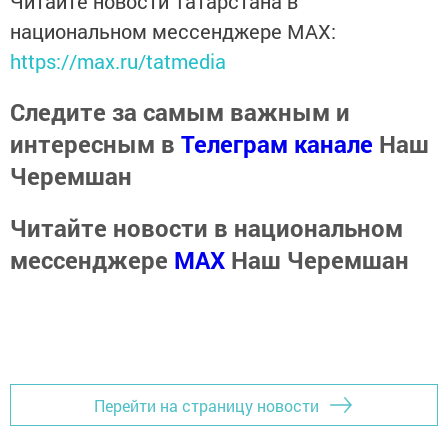
Читайте новости Татарстана в
национальном мессенджере MАХ:
https://max.ru/tatmedia
Следите за самым важным и
интересным в
Телеграм канале
Наш
Черемшан
Читайте новости в национальном
мессенджере
MАХ
Наш Черемшан
Перейти на страницу новости