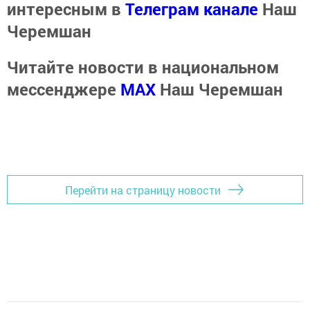
интересным в
Телеграм канале
Наш
Черемшан
Читайте новости в национальном
мессенджере
MАХ
Наш Черемшан
Перейти на страницу новости