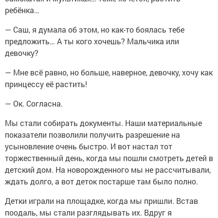
ребёнка…
— Саш, я думала об этом, но как-то боялась тебе
предложить… А ты кого хочешь? Мальчика или
девочку?
— Мне всё равно, но больше, наверное, девочку, хочу как
принцессу её растить!
— Ок. Согласна.
Мы стали собирать документы. Наши материальные
показатели позволили получить разрешение на
усыновление очень быстро. И вот настал тот
торжественный день, когда мы пошли смотреть детей в
детский дом. На новорожденного мы не рассчитывали,
ждать долго, а вот деток постарше там было полно.
Детки играли на площадке, когда мы пришли. Встав
поодаль, мы стали разглядывать их. Вдруг я