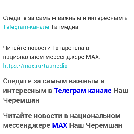
Следите за самым важным и интересным в
Telegram-канале
Татмедиа
Читайте новости Татарстана в
национальном мессенджере MАХ:
https://max.ru/tatmedia
Следите за самым важным и
интересным в
Телеграм канале
Наш
Черемшан
Читайте новости в национальном
мессенджере
MАХ
Наш Черемшан