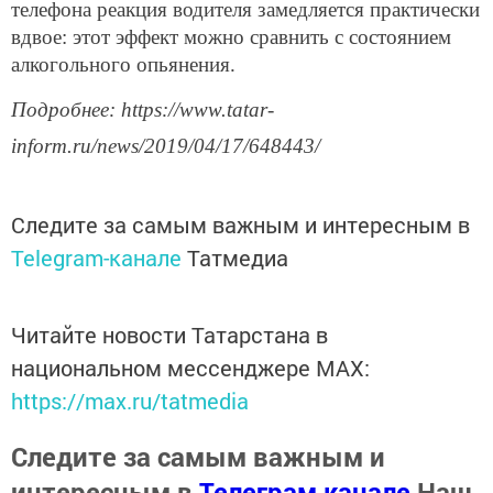
телефона реакция водителя замедляется практически
вдвое: этот эффект можно сравнить с состоянием
алкогольного опьянения.
Подробнее: https://www.tatar-
inform.ru/news/2019/04/17/648443/
Следите за самым важным и интересным в
Telegram-канале
Татмедиа
Читайте новости Татарстана в
национальном мессенджере MАХ:
https://max.ru/tatmedia
Следите за самым важным и
интересным в
Телеграм канале
Наш