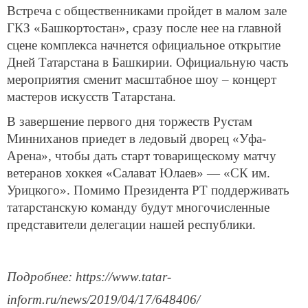
Встреча с общественниками пройдет в малом зале
ГКЗ «Башкортостан», сразу после нее на главной
сцене комплекса начнется официальное открытие
Дней Татарстана в Башкирии. Официальную часть
мероприятия сменит масштабное шоу – концерт
мастеров искусств Татарстана.
В завершение первого дня торжеств Рустам
Минниханов приедет в ледовый дворец «Уфа-
Арена», чтобы дать старт товарищескому матчу
ветеранов хоккея «Салават Юлаев» — «СК им.
Урицкого». Помимо Президента РТ поддерживать
татарстанскую команду будут многочисленные
представители делегации нашей республики.
Подробнее: https://www.tatar-
inform.ru/news/2019/04/17/648406/