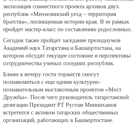
экспозиция совместного проекта архивов двух
республик «Мензелинский уезд – территория
братства», посвященная истории края. В ее рамках
пройдет мастер-класс по составлению родословных.
Сегодня также пройдет заседание президиумов
Академий наук Татарстана и Башкортостана, на
котором обсудят текущее состояние и перспективы
сотрудничества ученых соседних республик.
Ближе к вечеру гости торжеств смогут
познакомиться с еще одним культурно-
познавательным выставочным проектом «Мост
Дружбы». После чего руководитель татарстанской
делегации Президент РТ Рустам Минниханов
встретится с активом татарских общественных
организаций, работающих в Башкортостане.