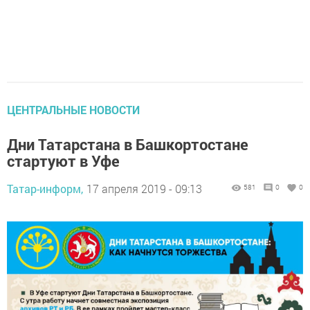
ЦЕНТРАЛЬНЫЕ НОВОСТИ
Дни Татарстана в Башкортостане
стартуют в Уфе
Татар-информ,
17 апреля 2019 - 09:13
581
0
0