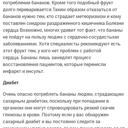
потреблении бананов. Кроме того подобный фрукт
долго переваривается.Таким образом отказаться от
бананов нужно тем, кто страдает метеоризмом и кому
поставлен синдром раздраженного кишечника.Болезни
сердца Возможно, многих удивит тот факт, что бананы
не пойдут на пользу людям с сердечно-сосудистыми
заболеваниями. Хотя специалисты рекомендуют есть
этот фрукт тем, у кого нет проблем с работой
сердца. Бананы лишь замедлят процесс
восстановления пациентов, которые перенесли
инфаркт и инсульт.
Диабет
Очень опасно потреблять бананы людям, страдающим
сахарным диабетом, поскольку при попадании в
организм они могут спровоцировать резкий скачек
глюкозы в крови. Поэтому если у вас обнаружен
сахарный диабет и вы постоянно следите за