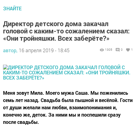
ЗНАЙТЕ
Директор детского дома закачал
головой с каким-то сожалением сказал:
«Они тройняшки. Всех заберёте?»
автор,
16 апреля 2019 - 18:45
1305
0
1
Меня зовут Мила. Моего мужа Саша. Мы поженились
семь лет назад. Свадьба была пышной и весёлой. Гости
от души желали нам любви, взаимопонимания и,
конечно же, деток. За ними мы и поспешили сразу
после свадьбы.