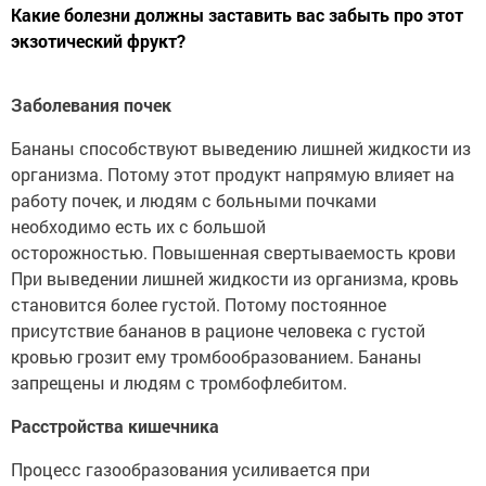
Какие болезни должны заставить вас забыть про этот
экзотический фрукт?
Заболевания почек
Бананы способствуют выведению лишней жидкости из
организма. Потому этот продукт напрямую влияет на
работу почек, и людям с больными почками
необходимо есть их с большой
осторожностью. Повышенная свертываемость крови
При выведении лишней жидкости из организма, кровь
становится более густой. Потому постоянное
присутствие бананов в рационе человека с густой
кровью грозит ему тромбообразованием. Бананы
запрещены и людям с тромбофлебитом.
Расстройства кишечника
Процесс газообразования усиливается при