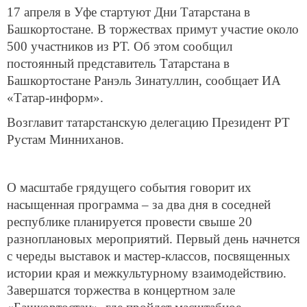
17 апреля в Уфе стартуют Дни Татарстана в
Башкортостане. В торжествах примут участие около
500 участников из РТ. Об этом сообщил
постоянный представитель Татарстана в
Башкортостане Ранэль Зинатуллин, сообщает ИА
«Татар-информ».
Возглавит татарстанскую делегацию Президент РТ
Рустам Минниханов.
О масштабе грядущего события говорит их
насыщенная программа – за два дня в соседней
республике планируется провести свыше 20
разноплановых мероприятий. Первый день начнется
с череды выставок и мастер-классов, посвященных
истории края и межкультурному взаимодействию.
Завершатся торжества в концертном зале