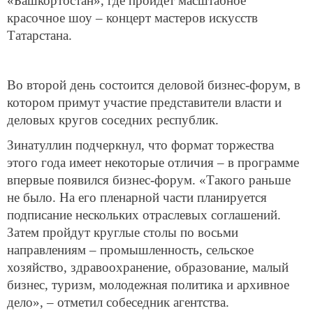
«Башкортостан», где пройдет масштабное
красочное шоу – концерт мастеров искусств
Татарстана.
Во второй день состоится деловой бизнес-форум, в
котором примут участие представители власти и
деловых кругов соседних республик.
Зинатуллин подчеркнул, что формат торжества
этого года имеет некоторые отличия – в программе
впервые появился бизнес-форум. «Такого раньше
не было. На его пленарной части планируется
подписание нескольких отраслевых соглашений.
Затем пройдут круглые столы по восьми
направлениям – промышленность, сельское
хозяйство, здравоохранение, образование, малый
бизнес, туризм, молодежная политика и архивное
дело», – отметил собеседник агентства.