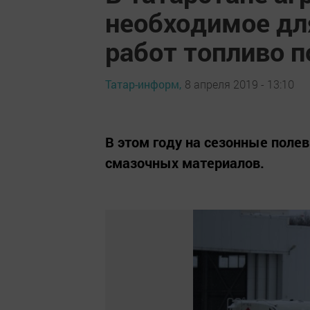
необходимое дл
работ топливо п
Татар-информ,
8 апреля 2019 - 13:10
В этом году на сезонные поле
смазочных материалов.