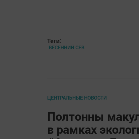
Теги:
ВЕСЕННИЙ СЕВ
ЦЕНТРАЛЬНЫЕ НОВОСТИ
Полтонны макул
в рамках эколог