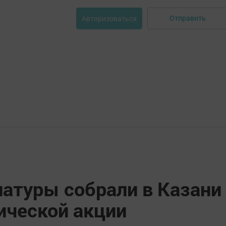
Отправить
Авторизоваться
атуры собрали в Казани
ической акции