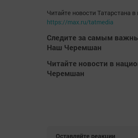
Читайте новости Татарстана 
https://max.ru/tatmedia
Следите за самым важн
Наш Черемшан
Читайте новости в наци
Черемшан
Оставляйте реакции