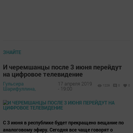
ЗНАЙТЕ
И черемшанцы после 3 июня перейдут
на цифровое телевидение
Гульсира
17 апреля 2019
1229
0
0
Шарифуллина,
- 19:00
С 3 июня в республике будет прекращено вещание по
аналоговому эфиру. Сегодня все чаще говорят о