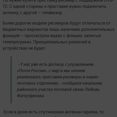
Т2. С одной стороны к приставке нужно подключить
антенну, с другой – телевизор.
Более дорогие модели ресиверов будут отличаться от
бюджетных вариантов лишь наличием дополнительных
функций – просмотром видео с флешки, записью
телепрограмм. Принципиальных различий в
устройствах не будет.
- У нас уже есть договор с управлением
«Почта России», с марта мы начнем
реализовать приставки-ресиверы в наших
почтовых отделениях, - сообщила начальник
районного участка почтовой связи Любовь
Фатхутдинова.
Если в доме есть спутниковая антенна-тарелка, то