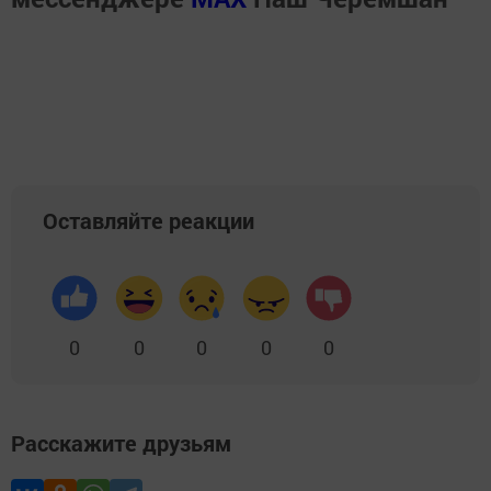
Оставляйте реакции
0
0
0
0
0
Расскажите друзьям