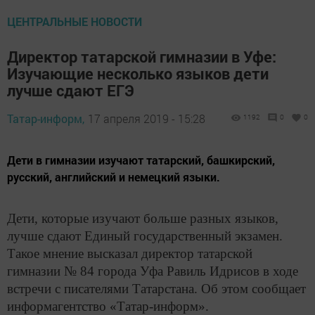
ЦЕНТРАЛЬНЫЕ НОВОСТИ
Директор татарской гимназии в Уфе:
Изучающие несколько языков дети
лучше сдают ЕГЭ
Татар-информ,
17 апреля 2019 - 15:28
1192
0
0
Дети в гимназии изучают татарский, башкирский,
русский, английский и немецкий языки.
Дети, которые изучают больше разных языков,
лучше сдают Единый государственный экзамен.
Такое мнение высказал директор татарской
гимназии № 84 города Уфа Равиль Идрисов в ходе
встречи с писателями Татарстана. Об этом сообщает
информагентство «Татар-информ».