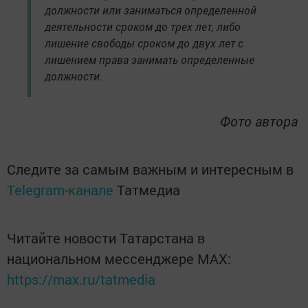
должности или заниматься определенной
деятельности сроком до трех лет, либо
лишение свободы сроком до двух лет с
лишением права занимать определенные
должности.
Фото автора
Следите за самым важным и интересным в
Telegram-канале
Татмедиа
Читайте новости Татарстана в
национальном мессенджере MАХ:
https://max.ru/tatmedia