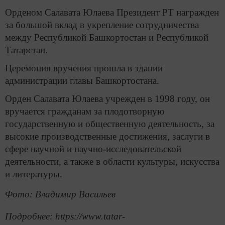
Орденом Салавата Юлаева Президент РТ награжден
за большой вклад в укрепление сотрудничества
между Республикой Башкортостан и Республикой
Татарстан.
Церемония вручения прошла в здании
администрации главы Башкортостана.
Орден Салавата Юлаева учрежден в 1998 году, он
вручается гражданам за плодотворную
государственную и общественную деятельность, за
высокие производственные достижения, заслуги в
сфере научной и научно-исследовательской
деятельности, а также в области культуры, искусства
и литературы.
Фото: Владимир Васильев
Подробнее: https://www.tatar-