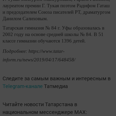
лауреатом премии Г. Тукая поэтом Радифом Гаташ
и председателем Союза писателей РТ, драматургом
Данилом Салиховым.
Татарская гимназия № 84 г. Уфы образовалась в
2002 году на основе средней школы № 84. В 51
классе гимназии обучаются 1396 детей.
Подробнее: https://www.tatar-
inform.ru/news/2019/04/17/648458/
Следите за самым важным и интересным в
Telegram-канале
Татмедиа
Читайте новости Татарстана в
национальном мессенджере MАХ: