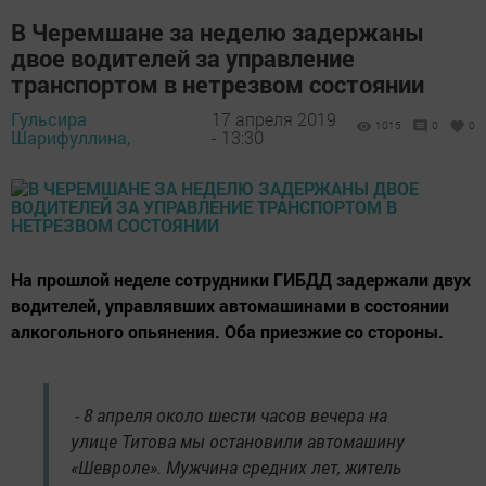
В Черемшане за неделю задержаны
двое водителей за управление
транспортом в нетрезвом состоянии
Гульсира
17 апреля 2019
1015
0
0
Шарифуллина,
- 13:30
На прошлой неделе сотрудники ГИБДД задержали двух
водителей, управлявших автомашинами в состоянии
алкогольного опьянения. Оба приезжие со стороны.
- 8 апреля около шести часов вечера на
улице Титова мы остановили автомашину
«Шевроле». Мужчина средних лет, житель