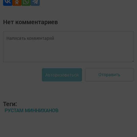
Нет комментариев
Отправить
Авторизоваться
Теги:
РУСТАМ МИННИХАНОВ