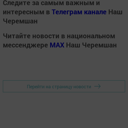
Следите за самым важным и
интересным в
Телеграм канале
Наш
Черемшан
Читайте новости в национальном
мессенджере
MАХ
Наш Черемшан
Перейти на страницу новости