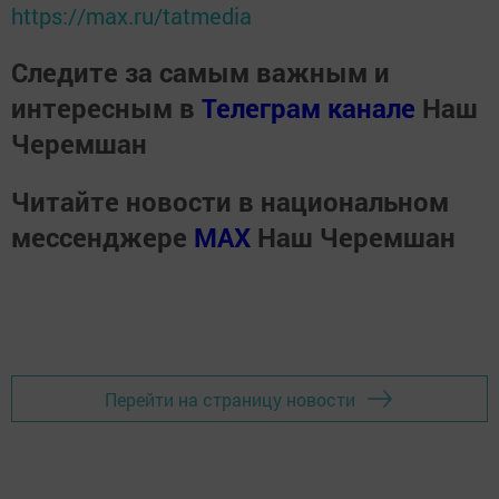
https://max.ru/tatmedia
Следите за самым важным и
интересным в
Телеграм канале
Наш
Черемшан
Читайте новости в национальном
мессенджере
MАХ
Наш Черемшан
Перейти на страницу новости