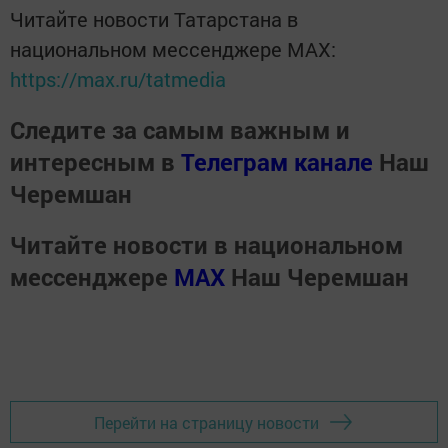
Читайте новости Татарстана в
национальном мессенджере MАХ:
https://max.ru/tatmedia
Следите за самым важным и
интересным в
Телеграм канале
Наш
Черемшан
Читайте новости в национальном
мессенджере
MАХ
Наш Черемшан
Перейти на страницу новости