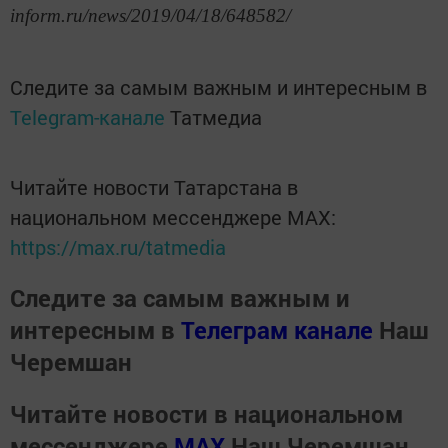
inform.ru/news/2019/04/18/648582/
Следите за самым важным и интересным в
Telegram-канале
Татмедиа
Читайте новости Татарстана в
национальном мессенджере MАХ:
https://max.ru/tatmedia
Следите за самым важным и
интересным в
Телеграм канале
Наш
Черемшан
Читайте новости в национальном
мессенджере
MАХ
Наш Черемшан