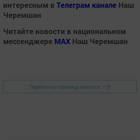
интересным в
Телеграм канале
Наш
Черемшан
Читайте новости в национальном
мессенджере
MАХ
Наш Черемшан
Перейти на страницу новости