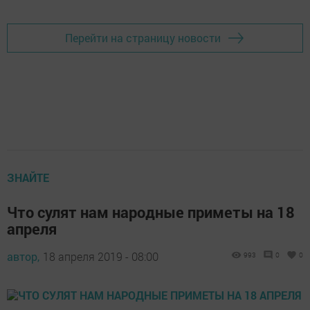
Перейти на страницу новости
ЗНАЙТЕ
Что сулят нам народные приметы на 18
апреля
автор,
18 апреля 2019 - 08:00
993
0
0