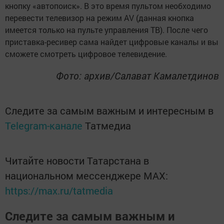
кнопку «автопоиск». В это время пультом необходимо
перевести телевизор на режим AV (данная кнопка
имеется только на пульте управления ТВ). После чего
приставка-ресивер сама найдет цифровые каналы и вы
сможете смотреть цифровое телевидение.
Фото: архив/Салават Камалетдинов
Следите за самым важным и интересным в
Telegram-канале
Татмедиа
Читайте новости Татарстана в
национальном мессенджере MАХ:
https://max.ru/tatmedia
Следите за самым важным и