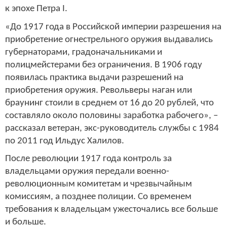
к эпохе Петра I.
«До 1917 года в Российской империи разрешения на
приобретение огнестрельного оружия выдавались
губернаторами, градоначальниками и
полицмейстерами без ограничения. В 1906 году
появилась практика выдачи разрешений на
приобретения оружия. Револьверы наган или
браунинг стоили в среднем от 16 до 20 рублей, что
составляло около половины заработка рабочего», –
рассказал ветеран, экс-руководитель службы с 1984
по 2011 год Ильдус Халилов.
После революции 1917 года контроль за
владельцами оружия передали военно-
революционным комитетам и чрезвычайным
комиссиям, а позднее полиции. Со временем
требования к владельцам ужесточались все больше
и больше.