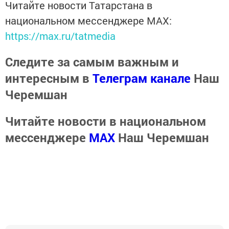
Читайте новости Татарстана в
национальном мессенджере MАХ:
https://max.ru/tatmedia
Следите за самым важным и
интересным в
Телеграм канале
Наш
Черемшан
Читайте новости в национальном
мессенджере
MАХ
Наш Черемшан