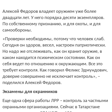
Алексей Федоров владеет оружием уже более
двадцати лет. У него порядка десяти экземпляров.
По собственному признанию, и для охоты, и для
самообороны.
«Проверки необходимы, потому что человек слаб.
Сегодня он здоров, весел, настроен патриотически.
Но надо же отслеживать, как он хранит оружие, в
каком находится психическом состоянии. Как он
себя ведет по отношению к окружающим. Все это
требует контроля. Как говорил Феликс Эдмундович,
доверие совершенно не исключает контроль», –
поделился Алексей Федоров.
Экзамены для охранников
Еще одна сфера работы ЛРР – контроль за частными
охранными организациями. Сейчас в Татарстане