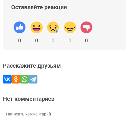
Оставляйте реакции
0
0
0
0
0
Расскажите друзьям
Нет комментариев