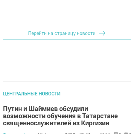
Перейти на страницу новости
ЦЕНТРАЛЬНЫЕ НОВОСТИ
Путин и Шаймиев обсудили
возможности обучения в Татарстане
священнослужителей из Киргизии