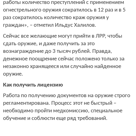
работы количество преступлений с применением
огнестрельного оружия сократилось в 12 раз и в 5
раз сократилось количество краж оружия у
граждан», – отметил Ильдус Халилов.
Сейчас все желающие могут прийти в ЛРР, чтобы
сдать оружие, и даже получить за это
вознаграждение до 3 тысяч рублей. Правда,
денежное поощрение сейчас положено только за
незаконно хранящееся или случайно найденное
оружие.
Как получить лицензию
Работа по получению документов на оружие строго
регламентирована. Процесс этот не быстрый –
необходимо пройти медкомиссию, специальное
обучение и соблюсти еще ряд требований.