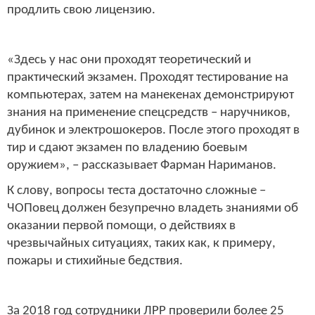
продлить свою лицензию.
«Здесь у нас они проходят теоретический и
практический экзамен. Проходят тестирование на
компьютерах, затем на манекенах демонстрируют
знания на применение спецсредств – наручников,
дубинок и электрошокеров. После этого проходят в
тир и сдают экзамен по владению боевым
оружием», – рассказывает Фарман Нариманов.
К слову, вопросы теста достаточно сложные –
ЧОПовец должен безупречно владеть знаниями об
оказании первой помощи, о действиях в
чрезвычайных ситуациях, таких как, к примеру,
пожары и стихийные бедствия.
За 2018 год сотрудники ЛРР проверили более 25