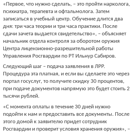
«Первое, что нужно сделать, – это пройти нарколога,
психиатра, терапевта и офтальмолога. Затем
записаться в учебный центр. Обучение длится два
дня: три часа теории и три часа практики. После
сдачи зачета выдается свидетельство», – объясняет
начальник отдела контроля за оборотом оружия
Центра лицензионно-разрешительной работы
Управления Росгвардии по РТ Ильнур Сабиров.
Следующий шаг – подача заявления в ЛРР.
Процедура эта платная, и если вы сделаете это через
портал госуслуг, то получите скидку 30 процентов,
при подаче документов напрямую это будет стоить 2
тысячи рублей.
«С момента оплаты в течение 30 дней нужно
подойти к нам и предоставить все документы. После
этого домой к заявителю придет сотрудник
Росгвардии и проверит условия хранения оружия», –