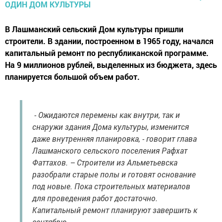
В Лашманский сельский Дом культуры пришли
строители. В здании, построенном в 1965 году, начался
капитальный ремонт по республиканской программе.
На 9 миллионов рублей, выделенных из бюджета, здесь
планируется большой объем работ.
- Ожидаются перемены как внутри, так и
снаружи здания Дома культуры, изменится
даже внутренняя планировка, - говорит глава
Лашманского сельского поселения Рафхат
Фаттахов. – Строители из Альметьевска
разобрали старые полы и готовят основание
под новые. Пока строительных материалов
для проведения работ достаточно.
Капитальный ремонт планируют завершить к
сентябрю.