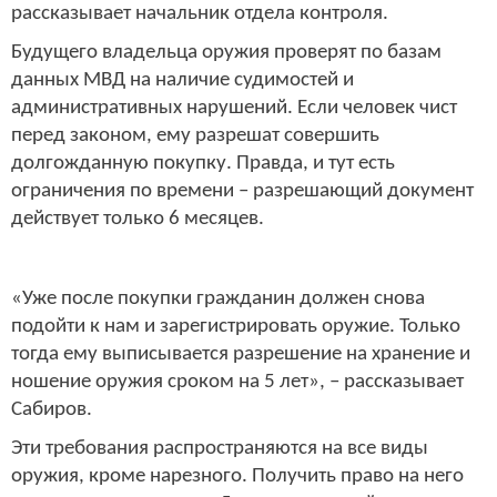
рассказывает начальник отдела контроля.
Будущего владельца оружия проверят по базам
данных МВД на наличие судимостей и
административных нарушений. Если человек чист
перед законом, ему разрешат совершить
долгожданную покупку. Правда, и тут есть
ограничения по времени – разрешающий документ
действует только 6 месяцев.
«Уже после покупки гражданин должен снова
подойти к нам и зарегистрировать оружие. Только
тогда ему выписывается разрешение на хранение и
ношение оружия сроком на 5 лет», – рассказывает
Сабиров.
Эти требования распространяются на все виды
оружия, кроме нарезного. Получить право на него