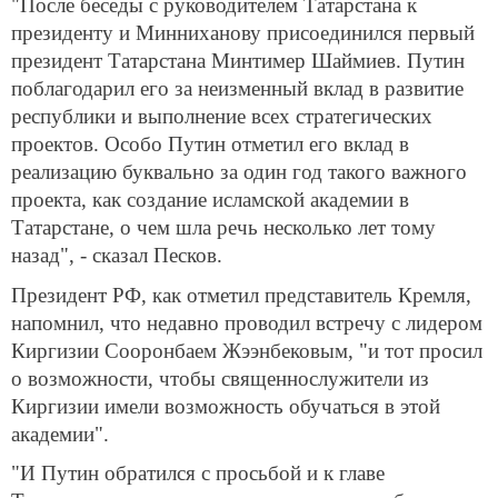
"После беседы с руководителем Татарстана к
президенту и Минниханову присоединился первый
президент Татарстана Минтимер Шаймиев. Путин
поблагодарил его за неизменный вклад в развитие
республики и выполнение всех стратегических
проектов. Особо Путин отметил его вклад в
реализацию буквально за один год такого важного
проекта, как создание исламской академии в
Татарстане, о чем шла речь несколько лет тому
назад", - сказал Песков.
Президент РФ, как отметил представитель Кремля,
напомнил, что недавно проводил встречу с лидером
Киргизии Сооронбаем Жээнбековым, "и тот просил
о возможности, чтобы священнослужители из
Киргизии имели возможность обучаться в этой
академии".
"И Путин обратился с просьбой и к главе