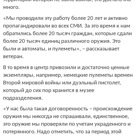
много.
«Мы проводили эту работу более 20 лет и активно
пропагандировали во всех СМИ. За это время к нам
обратились более 20 тысяч граждан, которые сдали
более 20 тысяч единиц различного оружия. Это
были и автоматы, и пулеметы», – рассказывает
ветеран.
В то время в центр привозили и достаточно ценные
экземпляры, например, немецкие пулеметы времен
Второй мировой войны или дуэльный пистолет,
который до сих пор хранится в музее
подразделения.
«У нас была такая договоренность – происхождение
оружия мы никогда не спрашивали, единственное,
это оружие мы проверяли по учетам украденного и
потерянного. Надо отметить, что за период этой