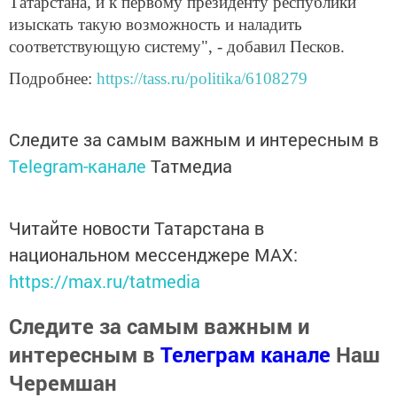
Татарстана, и к первому президенту республики
изыскать такую возможность и наладить
соответствующую систему", - добавил Песков.
Подробнее:
https://tass.ru/politika/6108279
Следите за самым важным и интересным в
Telegram-канале
Татмедиа
Читайте новости Татарстана в
национальном мессенджере MАХ:
https://max.ru/tatmedia
Следите за самым важным и
интересным в
Телеграм канале
Наш
Черемшан