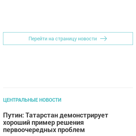
Перейти на страницу новости
ЦЕНТРАЛЬНЫЕ НОВОСТИ
Путин: Татарстан демонстрирует
хороший пример решения
первоочередных проблем