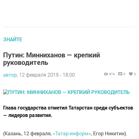
ЗНАЙТЕ
Путин: Минниханов — крепкий
руководитель
автор,
12 февраля 2019 - 18:00
974
0
0
Глава государства отметил Татарстан среди субъектов
— лидеров развития.
(Казань, 12 февраля,
«Татар-информ»
, Егор Никитин).