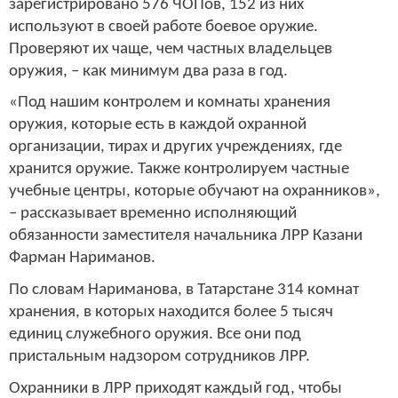
зарегистрировано 576 ЧОПов, 152 из них
используют в своей работе боевое оружие.
Проверяют их чаще, чем частных владельцев
оружия, – как минимум два раза в год.
«Под нашим контролем и комнаты хранения
оружия, которые есть в каждой охранной
организации, тирах и других учреждениях, где
хранится оружие. Также контролируем частные
учебные центры, которые обучают на охранников»,
– рассказывает временно исполняющий
обязанности заместителя начальника ЛРР Казани
Фарман Нариманов.
По словам Нариманова, в Татарстане 314 комнат
хранения, в которых находится более 5 тысяч
единиц служебного оружия. Все они под
пристальным надзором сотрудников ЛРР.
Охранники в ЛРР приходят каждый год, чтобы