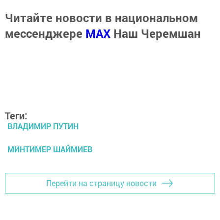
Читайте новости в национальном
мессенджере
MАХ
Наш Черемшан
Теги:
ВЛАДИМИР ПУТИН
МИНТИМЕР ШАЙМИЕВ
Перейти на страницу новости