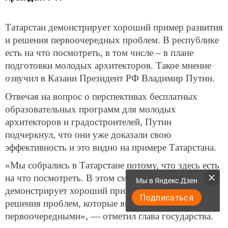
Татарстан демонстрирует хороший пример развития
и решения первоочередных проблем. В республике
есть на что посмотреть, в том числе – в плане
подготовки молодых архитекторов. Такое мнение
озвучил в Казани Президент РФ Владимир Путин.
Отвечая на вопрос о перспективах бесплатных
образовательных программ для молодых
архитекторов и градостроителей, Путин
подчеркнул, что они уже доказали свою
эффективность и это видно на примере Татарстана.
«Мы собрались в Татарстане потому, что здесь есть
на что посмотреть. В этом смысле республика
Мы в Яндекс.Дзен
демонстрирует хороший пример развития и
Подписаться
решения проблем, которые являются
первоочередными», — отметил глава государства.