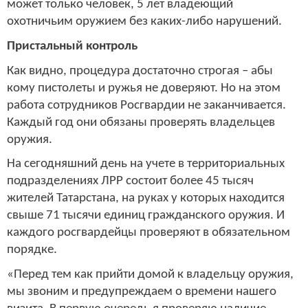
может только человек, 5 лет владеющий
охотничьим оружием без каких-либо нарушений.
Пристальный контроль
Как видно, процедура достаточно строгая – абы
кому пистолеты и ружья не доверяют. Но на этом
работа сотрудников Росгвардии не заканчивается.
Каждый год они обязаны проверять владельцев
оружия.
На сегодняшний день на учете в территориальных
подразделениях ЛРР состоит более 45 тысяч
жителей Татарстана, на руках у которых находится
свыше 71 тысячи единиц гражданского оружия. И
каждого росгвардейцы проверяют в обязательном
порядке.
«Перед тем как прийти домой к владельцу оружия,
мы звоним и предупреждаем о времени нашего