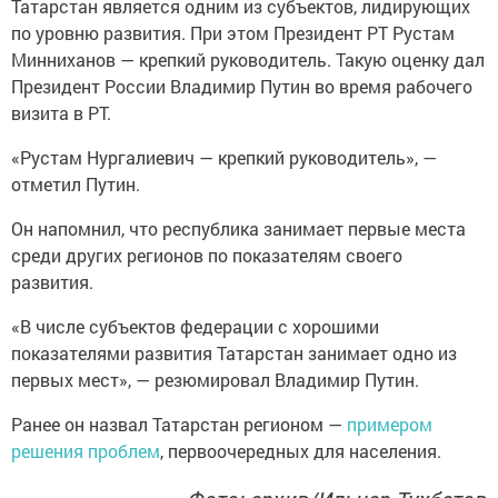
Татарстан является одним из субъектов, лидирующих
по уровню развития. При этом Президент РТ Рустам
Минниханов — крепкий руководитель. Такую оценку дал
Президент России Владимир Путин во время рабочего
визита в РТ.
«Рустам Нургалиевич — крепкий руководитель», —
отметил Путин.
Он напомнил, что республика занимает первые места
среди других регионов по показателям своего
развития.
«В числе субъектов федерации с хорошими
показателями развития Татарстан занимает одно из
первых мест», — резюмировал Владимир Путин.
Ранее он назвал Татарстан регионом —
примером
решения проблем
, первоочередных для населения.