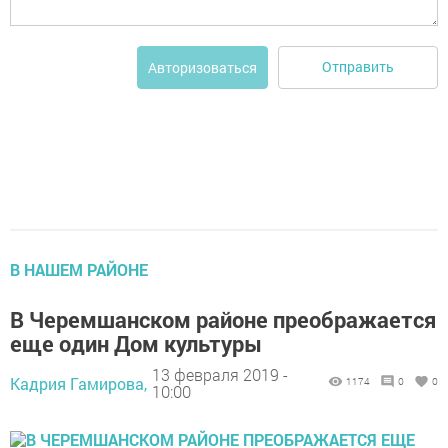
Отправить
Авторизоваться
В НАШЕМ РАЙОНЕ
В Черемшанском районе преображается
еще один Дом культуры
13 февраля 2019 -
Кадрия Гамирова,
1174
0
0
10:00