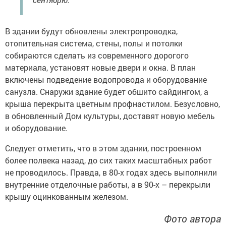
В здании будут обновлены электропроводка,
отопительная система, стены, полы и потолки
собираются сделать из современного дорогого
материала, установят новые двери и окна. В план
включены подведение водопровода и оборудование
санузла. Снаружи здание будет обшито сайдингом, а
крыша перекрыта цветным профнастилом. Безусловно,
в обновленный Дом культуры, доставят новую мебель
и оборудование.
Следует отметить, что в этом здании, построенном
более полвека назад, до сих таких масштабных работ
не проводилось. Правда, в 80-х годах здесь выполнили
внутренние отделочные работы, а в 90-х – перекрыли
крышу оцинкованным железом.
Фото автора