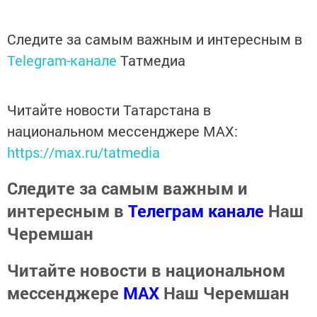
Следите за самым важным и интересным в
Telegram-канале
Татмедиа
Читайте новости Татарстана в
национальном мессенджере MАХ:
https://max.ru/tatmedia
Следите за самым важным и
интересным в
Телеграм канале
Наш
Черемшан
Читайте новости в национальном
мессенджере
MАХ
Наш Черемшан