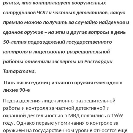
ружья, кто контролирует вооруженных
сотрудников ЧОП и частных детективов, какую
премию можно получить за случайно найденное и
сданное оружие – на эти и другие вопросы в день
50-летия подразделений государственного
контроля и лицензионно-разрешительной
работы ответили эксперты из Росгвардии
Татарстана.
Пять тысяч единиц изъятого оружия ежегодно в
лихие 90-е
Подразделения лицензионно-разрешительной
работы и контроля за частной детективной и
охранной деятельностью в МВД появились в 1969
году. Однако первые упоминания о контроле за
оружием на государственном уровне относятся еще