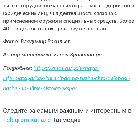
тысяч сотрудников частных охранных предприятий и
юридических лиц, чья деятельность связана с
применением оружия и специальных средств. Более
40 процентов из них проверку не прошли.
Фото: Владимир Васильев
Автор материала: Елена Кривопатре
Подробнее:
https://sntat.ru/poleznaya-
informatsiya/kak-khranit-doma-ruzhe-chto-delat-esli-
nashel-na-ulitse-pistolet-ekspe/
Следите за самым важным и интересным в
Telegram-канале
Татмедиа