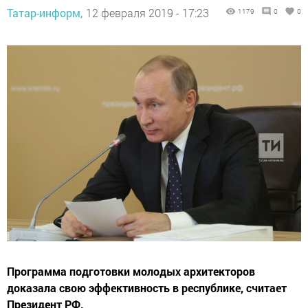
Татар-информ,
12 февраля 2019 - 17:23
1179
0
0
Программа подготовки молодых архитекторов
доказала свою эффективность в республике, считает
Президент РФ.