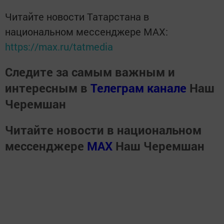
Читайте новости Татарстана в
национальном мессенджере MАХ:
https://max.ru/tatmedia
Следите за самым важным и
интересным в
Телеграм канале
Наш
Черемшан
Читайте новости в национальном
мессенджере
MАХ
Наш Черемшан