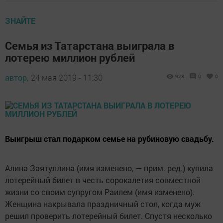
ЗНАЙТЕ
Семья из Татарстана выиграла в
лотерею миллион рублей
автор,
24 мая 2019 - 11:30
928
0
0
Выигрыш стал подарком семье на рубиновую свадьбу.
Алина Заятуллина (имя изменено, — прим. ред.) купила
лотерейный билет в честь сорокалетия совместной
жизни со своим супругом Раилем (имя изменено).
Женщина накрывала праздничный стол, когда муж
решил проверить лотерейный билет. Спустя несколько