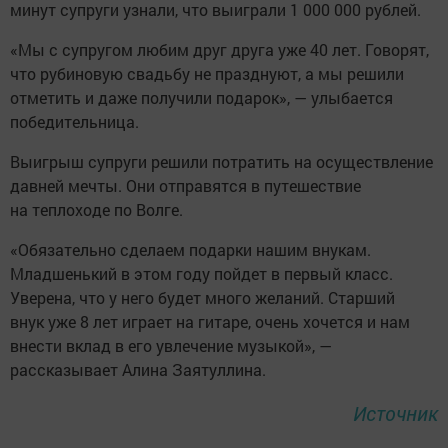
минут супруги узнали, что выиграли 1 000 000 рублей.
«Мы с супругом любим друг друга уже 40 лет. Говорят,
что рубиновую свадьбу не празднуют, а мы решили
отметить и даже получили подарок», — улыбается
победительница.
Выигрыш супруги решили потратить на осуществление
давней мечты. Они отправятся в путешествие
на теплоходе по Волге.
«Обязательно сделаем подарки нашим внукам.
Младшенький в этом году пойдет в первый класс.
Уверена, что у него будет много желаний. Старший
внук уже 8 лет играет на гитаре, очень хочется и нам
внести вклад в его увлечение музыкой», —
рассказывает Алина Заятуллина.
Источник