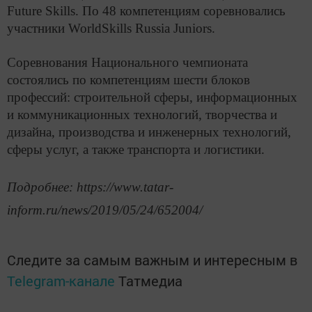
Future Skills. По 48 компетенциям соревновались
участники WorldSkills Russia Juniors.
Соревнования Национального чемпионата
состоялись по компетенциям шести блоков
профессий: строительной сферы, информационных
и коммуникационных технологий, творчества и
дизайна, производства и инженерных технологий,
сферы услуг, а также транспорта и логистики.
Подробнее: https://www.tatar-
inform.ru/news/2019/05/24/652004/
Следите за самым важным и интересным в
Telegram-канале
Татмедиа