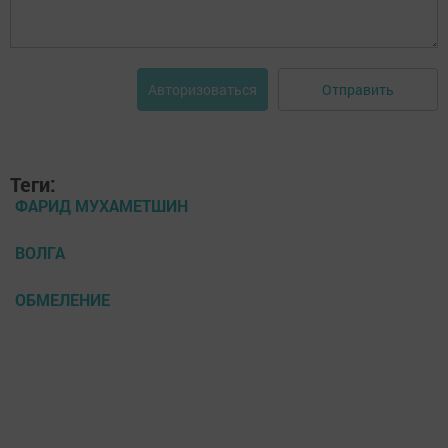
Отправить
Авторизоваться
Теги:
ФАРИД МУХАМЕТШИН
ВОЛГА
ОБМЕЛЕНИЕ