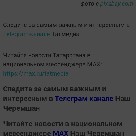
фото с
pixabay.com
Следите за самым важным и интересным в
Telegram-канале
Татмедиа
Читайте новости Татарстана в
национальном мессенджере MАХ:
https://max.ru/tatmedia
Следите за самым важным и
интересным в
Телеграм канале
Наш
Черемшан
Читайте новости в национальном
мессенджере
MАХ
Наш Черемшан