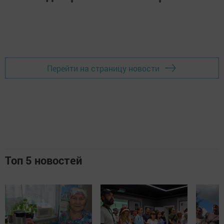
Перейти на страницу новости
Топ 5 новостей