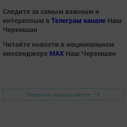
Следите за самым важным и
интересным в
Телеграм канале
Наш
Черемшан
Читайте новости в национальном
мессенджере
MАХ
Наш Черемшан
Перейти на страницу новости