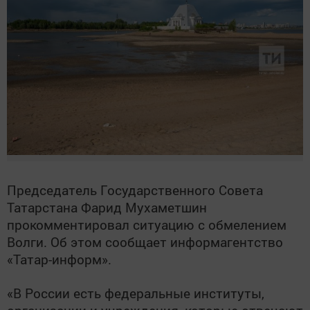
Председатель Государственного Совета
Татарстана Фарид Мухаметшин
прокомментировал ситуацию с обмелением
Волги. Об этом сообщает информагентство
«Татар-информ».
«В России есть федеральные институты,