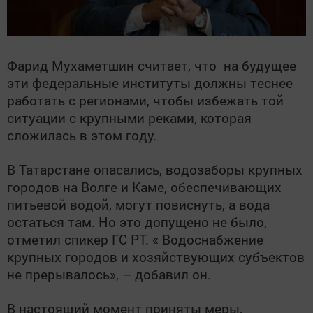
Фарид Мухаметшин считает, что на будущее
эти федеральные институты должны теснее
работать с регионами, чтобы избежать той
ситуации с крупными реками, которая
сложилась в этом году.
В Татарстане опасались, водозаборы крупных
городов на Волге и Каме, обеспечивающих
питьевой водой, могут повиснуть, а вода
остаться там. Но это допущено не было,
отметил спикер ГС РТ. « Водоснабжение
крупных городов и хозяйствующих субъектов
не прерывалось», – добавил он.
В настоящий момент приняты меры,