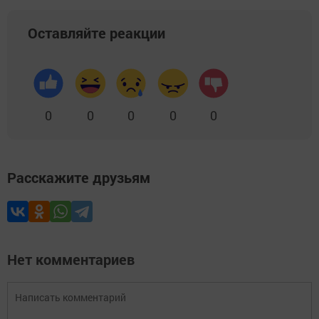
Оставляйте реакции
0
0
0
0
0
Расскажите друзьям
Нет комментариев