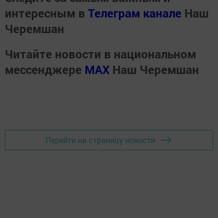
интересным в
Телеграм канале
Наш
Черемшан
Читайте новости в национальном
мессенджере
MАХ
Наш Черемшан
Перейти на страницу новости