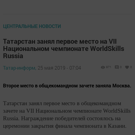
ЦЕНТРАЛЬНЫЕ НОВОСТИ
Татарстан занял первое место на VII
Национальном чемпионате WorldSkills
Russia
Татар-информ,
25 мая 2019 - 07:04
971
0
0
Второе место в общекомандном зачете заняла Москва.
Татарстан занял первое место в общекомандном
зачете на VII Национальном чемпионате WorldSkills
Russia. Награждение победителей состоялось на
церемонии закрытия финала чемпионата в Казани.