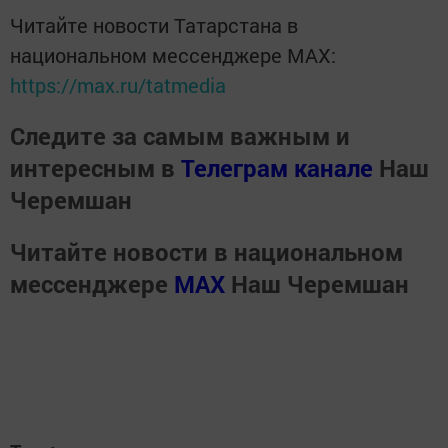
Читайте новости Татарстана в
национальном мессенджере MАХ:
https://max.ru/tatmedia
Следите за самым важным и
интересным в
Телеграм канале
Наш
Черемшан
Читайте новости в национальном
мессенджере
MАХ
Наш Черемшан