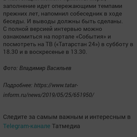
заполнение идет опережающими темпами
прежних лет, напомнил собеседник в ходе
беседы. И выводы должны быть сделаны.
С полной версией интервью можно
ознакомиться на портале «События» и
посмотреть на ТВ («Татарстан 24») в субботу в
18.30 и в воскресенье в 13.30.
Фото: Владимир Васильев
Подробнее: https://www.tatar-
inform.ru/news/2019/05/25/651950/
Следите за самым важным и интересным в
Telegram-канале
Татмедиа