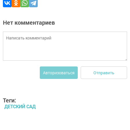
Нет комментариев
Отправить
Авторизоваться
Теги:
ДЕТСКИЙ САД