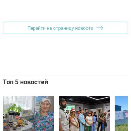
Перейти на страницу новости
Топ 5 новостей