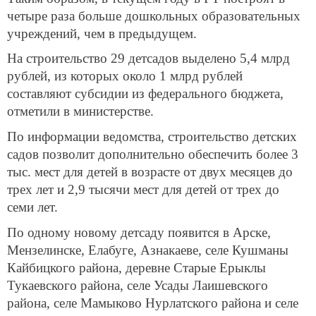
четыре раза больше дошкольных образовательных
учреждений, чем в предыдущем.
На строительство 29 детсадов выделено 5,4 млрд
рублей, из которых около 1 млрд рублей
составляют субсидии из федерального бюджета,
отметили в министерстве.
По информации ведомства, строительство детских
садов позволит дополнительно обеспечить более 3
тыс. мест для детей в возрасте от двух месяцев до
трех лет и 2,9 тысячи мест для детей от трех до
семи лет.
По одному новому детсаду появится в Арске,
Мензелинске, Елабуге, Азнакаеве, селе Кушманы
Кайбицкого района, деревне Старые Ерыклы
Тукаевского района, селе Усады Лаишевского
района, селе Мамыково Нурлатского района и селе