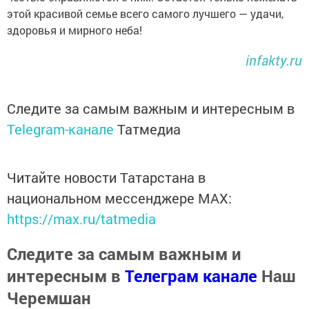
этой красивой семье всего самого лучшего — удачи,
здоровья и мирного неба!
infakty.ru
Следите за самым важным и интересным в
Telegram-канале
Татмедиа
Читайте новости Татарстана в
национальном мессенджере MАХ:
https://max.ru/tatmedia
Следите за самым важным и
интересным в
Телеграм канале
Наш
Черемшан