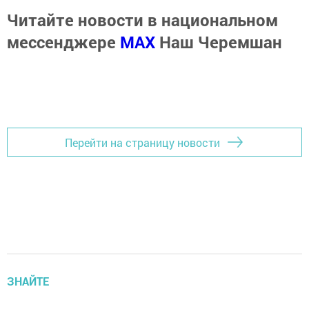
Читайте новости в национальном
мессенджере
MАХ
Наш Черемшан
Перейти на страницу новости
ЗНАЙТЕ