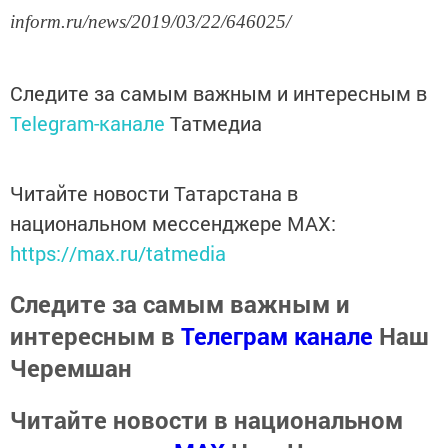
inform.ru/news/2019/03/22/646025/
Следите за самым важным и интересным в
Telegram-канале
Татмедиа
Читайте новости Татарстана в
национальном мессенджере MАХ:
https://max.ru/tatmedia
Следите за самым важным и
интересным в
Телеграм канале
Наш
Черемшан
Читайте новости в национальном