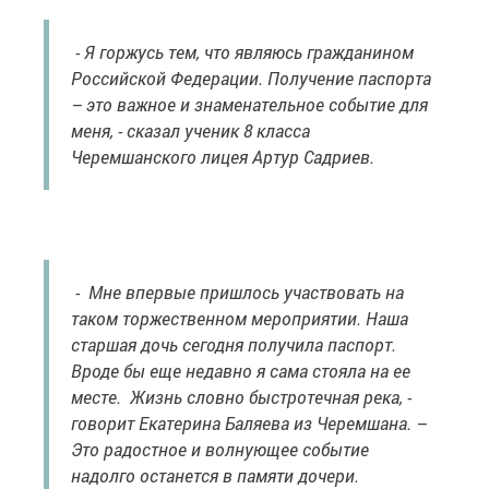
- Я горжусь тем, что являюсь гражданином
Российской Федерации. Получение паспорта
– это важное и знаменательное событие для
меня, - сказал ученик 8 класса
Черемшанского лицея Артур Садриев.
- Мне впервые пришлось участвовать на
таком торжественном мероприятии. Наша
старшая дочь сегодня получила паспорт.
Вроде бы еще недавно я сама стояла на ее
месте. Жизнь словно быстротечная река, -
говорит Екатерина Баляева из Черемшана. –
Это радостное и волнующее событие
надолго останется в памяти дочери.