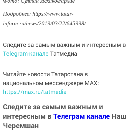
Фото: Султан Исхаков/архив
Подробнее: https://www.tatar-
inform.ru/news/2019/03/22/645998/
Следите за самым важным и интересным в
Telegram-канале
Татмедиа
Читайте новости Татарстана в
национальном мессенджере MАХ:
https://max.ru/tatmedia
Следите за самым важным и
интересным в
Телеграм канале
Наш
Черемшан