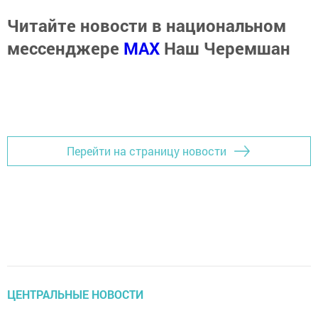
Читайте новости в национальном
мессенджере
MАХ
Наш Черемшан
Перейти на страницу новости
ЦЕНТРАЛЬНЫЕ НОВОСТИ