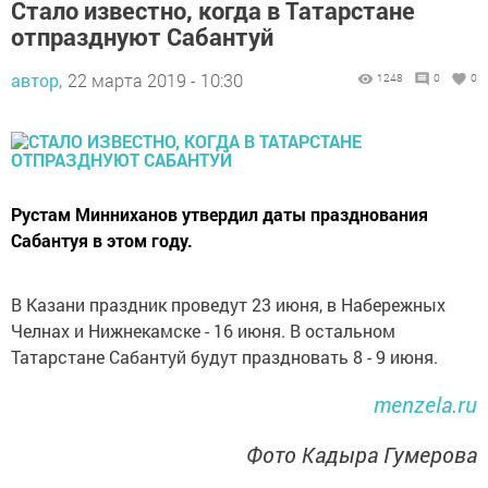
Стало известно, когда в Татарстане
отпразднуют Сабантуй
автор,
22 марта 2019 - 10:30
1248
0
0
Рустам Минниханов утвердил даты празднования
Сабантуя в этом году.
В Казани праздник проведут 23 июня, в Набережных
Челнах и Нижнекамске - 16 июня. В остальном
Татарстане Сабантуй будут праздновать 8 - 9 июня.
menzela.ru
Фото Кадыра Гумерова