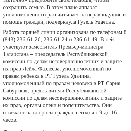
сохранить семью. В этом плане аппарат
уполномоченного рассчитывает на неравнодушие и
помощь граждан, подчеркнула Гузель Удачина.
Работа горячей линии организована по телефонам 8
(843) 236-61-26, 236-61-24 и 236-61-49. В ней
участвуют заместитель Премьер-министра
Татарстана – председатель Республиканской
комиссии по делам несовершеннолетних и защите
их прав Лейла Фазлеева, уполномоченный по
правам ребенка в РТ Гузель Удачина,
уполномоченный по правам человека в РТ Сария
Сабурская, представители Республиканской
комиссии по делам несовершеннолетних и защите
их прав, органы опеки и попечительства. Они
отвечают на вопросы граждан сегодня с 9 до 16
часов.