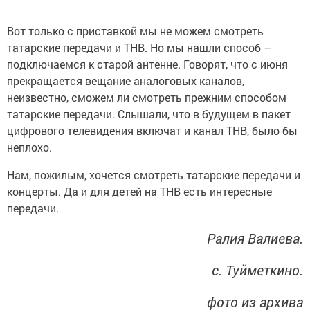
Вот только с приставкой мы не можем смотреть
татарские передачи и ТНВ. Но мы нашли способ –
подключаемся к старой антенне. Говорят, что с июня
прекращается вещание аналоговых каналов,
неизвестно, сможем ли смотреть прежним способом
татарские передачи. Слышали, что в будущем в пакет
цифрового телевидения включат и канал ТНВ, было бы
неплохо.
Нам, пожилым, хочется смотреть татарские передачи и
концерты. Да и для детей на ТНВ есть интересные
передачи.
Ралия Валиева.
с. Туйметкино.
фото из архива