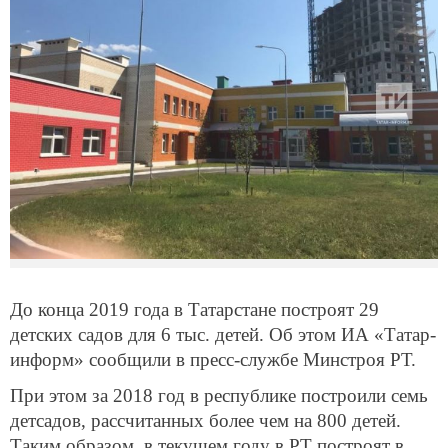
До конца 2019 года в Татарстане построят 29
детских садов для 6 тыс. детей. Об этом ИА «Татар-
информ» сообщили в пресс-службе Минстроя РТ.
При этом за 2018 год в республике построили семь
детсадов, рассчитанных более чем на 800 детей.
Таким образом, в текущем году в РТ построят в