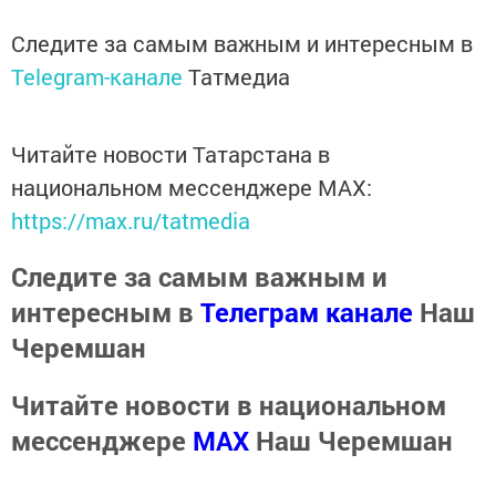
Следите за самым важным и интересным в
Telegram-канале
Татмедиа
Читайте новости Татарстана в
национальном мессенджере MАХ:
https://max.ru/tatmedia
Следите за самым важным и
интересным в
Телеграм канале
Наш
Черемшан
Читайте новости в национальном
мессенджере
MАХ
Наш Черемшан