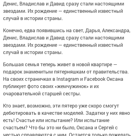
Денис, Владислав и Давид сразу стали настоящими
звездами. Их рождение — единственный известный
случай в истории страны.
Конечно, едва появившись на свет, Дарья, Александра,
Денис, Владислав и Давид сразу стали настоящими
звездами. Их рождение — единственный известный
случай в истории страны.
Большая семья теперь живет в новой квартире —
подарок знаменитым пятерняшкам от правительства.
На своих страничках в Instagram и Facebook Оксана
публикует фото своих «жемчужинок» и их
очаровательной старшей сестры.
Кто знает, возможно, эти пятеро уже скоро смогут
дебютировать в качестве моделей. Задатки у них явно
есть! Счастье или испытание? Или испытание
счастьем? Что бы это ни было, Оксана и Сергей с
честью справляются с ним. Остается только пожелать