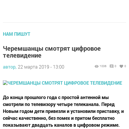
НАМ ПИШУТ
Черемшанцы смотрят цифровое
телевидение
автор,
22 марта 2019 - 13:00
1036
0
0
До конца прошлого года с простой антенной мы
смотрели по телевизору четыре телеканала. Перед
Новым годом дети привезли и установили приставку, и
сейчас качественно, без помех и притом бесплатно
показывают двадцать каналов в цифровом режиме.