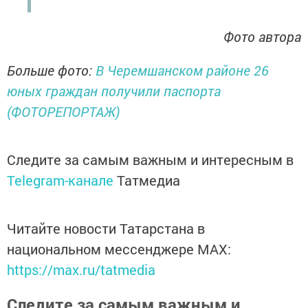
Фото автора
Больше фото:
В Черемшанском районе 26
юных граждан получили паспорта
(ФОТОРЕПОРТАЖ)
Следите за самым важным и интересным в
Telegram-канале
Татмедиа
Читайте новости Татарстана в
национальном мессенджере MАХ:
https://max.ru/tatmedia
Следите за самым важным и