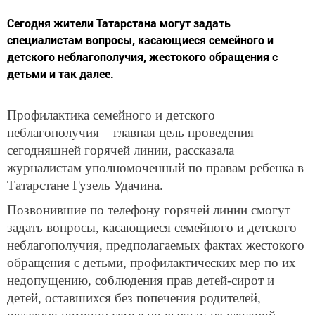
Сегодня жители Татарстана могут задать
специалистам вопросы, касающиеся семейного и
детского неблагополучия, жестокого обращения с
детьми и так далее.
Профилактика семейного и детского
неблагополучия – главная цель проведения
сегодняшней горячей линии, рассказала
журналистам уполномоченный по правам ребенка в
Татарстане Гузель Удачина.
Позвонившие по телефону горячей линии смогут
задать вопросы, касающиеся семейного и детского
неблагополучия, предполагаемых фактах жестокого
обращения с детьми, профилактических мер по их
недопущению, соблюдения прав детей-сирот и
детей, оставшихся без попечения родителей,