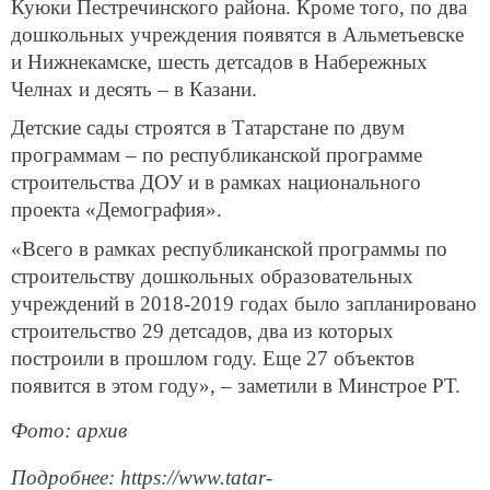
Куюки Пестречинского района. Кроме того, по два
дошкольных учреждения появятся в Альметьевске
и Нижнекамске, шесть детсадов в Набережных
Челнах и десять – в Казани.
Детские сады строятся в Татарстане по двум
программам – по республиканской программе
строительства ДОУ и в рамках национального
проекта «Демография».
«Всего в рамках республиканской программы по
строительству дошкольных образовательных
учреждений в 2018-2019 годах было запланировано
строительство 29 детсадов, два из которых
построили в прошлом году. Еще 27 объектов
появится в этом году», – заметили в Минстрое РТ.
Фото: архив
Подробнее: https://www.tatar-