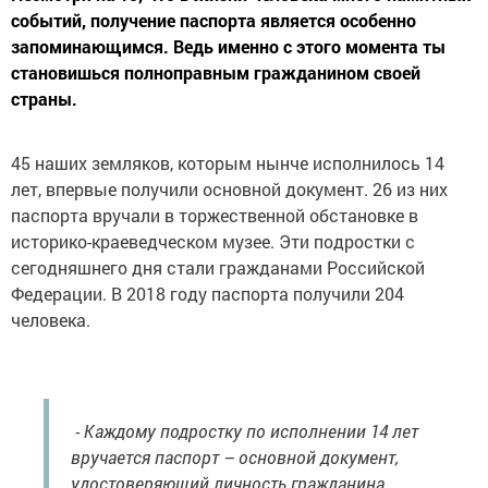
событий, получение паспорта является особенно
запоминающимся. Ведь именно с этого момента ты
становишься полноправным гражданином своей
страны.
45 наших земляков, которым нынче исполнилось 14
лет, впервые получили основной документ. 26 из них
паспорта вручали в торжественной обстановке в
историко-краеведческом музее. Эти подростки с
сегодняшнего дня стали гражданами Российской
Федерации. В 2018 году паспорта получили 204
человека.
- Каждому подростку по исполнении 14 лет
вручается паспорт – основной документ,
удостоверяющий личность гражданина,