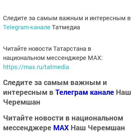
Следите за самым важным и интересным в
Telegram-канале
Татмедиа
Читайте новости Татарстана в
национальном мессенджере MАХ:
https://max.ru/tatmedia
Следите за самым важным и
интересным в
Телеграм канале
Наш
Черемшан
Читайте новости в национальном
мессенджере
MАХ
Наш Черемшан