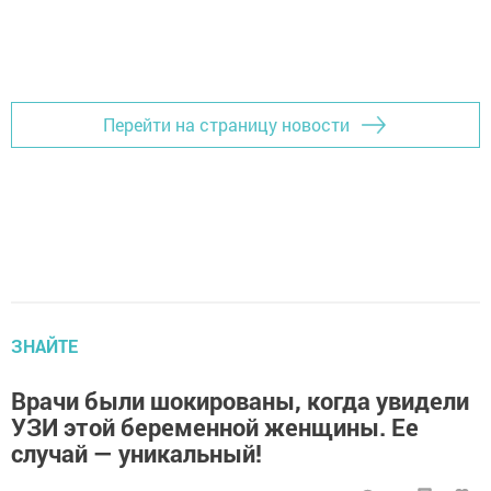
Перейти на страницу новости
ЗНАЙТЕ
Врачи были шокированы, когда увидели
УЗИ этой беременной женщины. Ее
случай — уникальный!