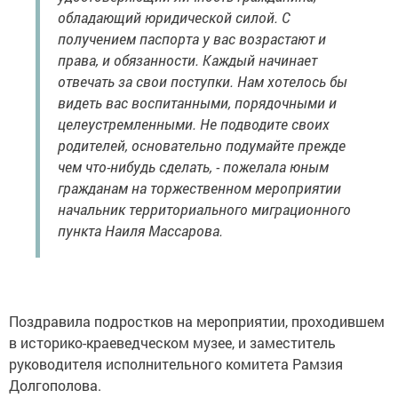
обладающий юридической силой. С
получением паспорта у вас возрастают и
права, и обязанности. Каждый начинает
отвечать за свои поступки. Нам хотелось бы
видеть вас воспитанными, порядочными и
целеустремленными. Не подводите своих
родителей, основательно подумайте прежде
чем что-нибудь сделать, - пожелала юным
гражданам на торжественном мероприятии
начальник территориального миграционного
пункта Наиля Массарова.
Поздравила подростков на мероприятии, проходившем
в историко-краеведческом музее, и заместитель
руководителя исполнительного комитета Рамзия
Долгополова.