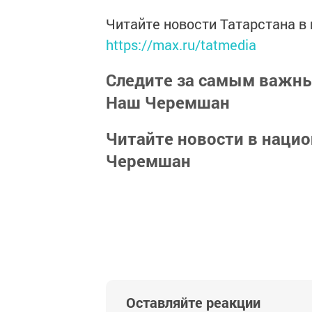
Читайте новости Татарстана 
https://max.ru/tatmedia
Следите за самым важн
Наш Черемшан
Читайте новости в наци
Черемшан
Оставляйте реакции