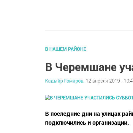
В НАШЕМ РАЙОНЕ
В Черемшане уч
Кадыйр Гомәров,
12 апреля 2019 - 10:
В последние дни на улицах ра
подключились и организации.