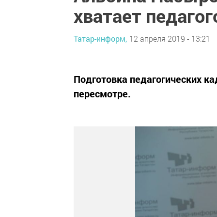
хватает педагог
Татар-информ,
12 апреля 2019 - 13:21
Подготовка педагогических ка
пересмотре.