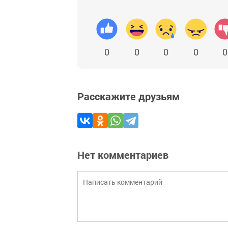
0
0
0
0
0
Расскажите друзьям
Нет комментариев