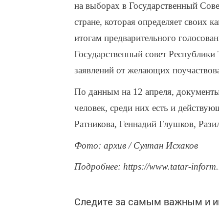
на выборах в Государственный Сове
стране, которая определяет своих 
итогам предварительного голосован
Государственный совет Республики 
заявлений от желающих поучаствова
По данным на 12 апреля, документы
человек, среди них есть и действу
Ратникова, Геннадий Глушков, Рази
Фото: архив / Султан Исхаков
Подробнее: https://www.tatar-inform
Следите за самым важным и 